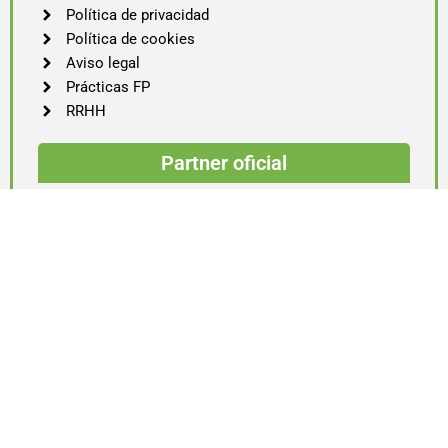
Política de privacidad
Política de cookies
Aviso legal
Prácticas FP
RRHH
Partner oficial