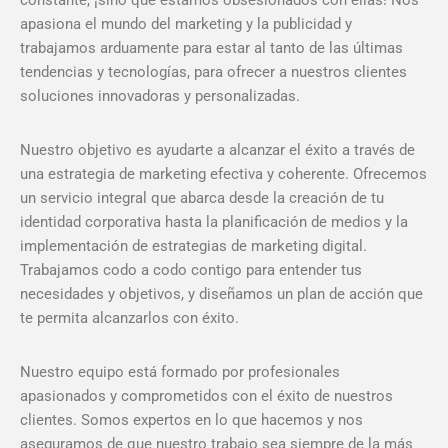
apasiona el mundo del marketing y la publicidad y
trabajamos arduamente para estar al tanto de las últimas
tendencias y tecnologías, para ofrecer a nuestros clientes
soluciones innovadoras y personalizadas.
Nuestro objetivo es ayudarte a alcanzar el éxito a través de
una estrategia de marketing efectiva y coherente. Ofrecemos
un servicio integral que abarca desde la creación de tu
identidad corporativa hasta la planificación de medios y la
implementación de estrategias de marketing digital.
Trabajamos codo a codo contigo para entender tus
necesidades y objetivos, y diseñamos un plan de acción que
te permita alcanzarlos con éxito.
Nuestro equipo está formado por profesionales
apasionados y comprometidos con el éxito de nuestros
clientes. Somos expertos en lo que hacemos y nos
aseguramos de que nuestro trabajo sea siempre de la más