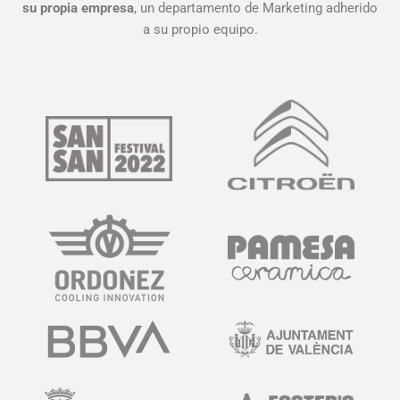
su propia empresa
, un departamento de Marketing adherido
a su propio equipo.