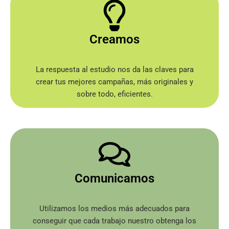
Creamos
La respuesta al estudio nos da las claves para
crear tus mejores campañas, más originales y
sobre todo, eficientes.
Comunicamos
Utilizamos los medios más adecuados para
conseguir que cada trabajo nuestro obtenga los