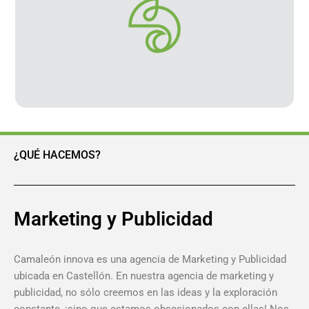
¿QUÉ HACEMOS?
Marketing y Publicidad
Camaleón innova es una agencia de Marketing y Publicidad
ubicada en Castellón. En nuestra agencia de marketing y
publicidad, no sólo creemos en las ideas y la exploración
constante, ¡sino que estamos obsesionados con ellas! Nos