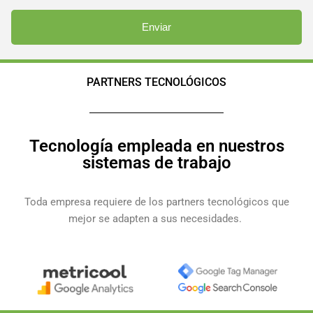
PARTNERS TECNOLÓGICOS
Tecnología empleada en nuestros
sistemas de trabajo
Toda empresa requiere de los partners tecnológicos que
mejor se adapten a sus necesidades.