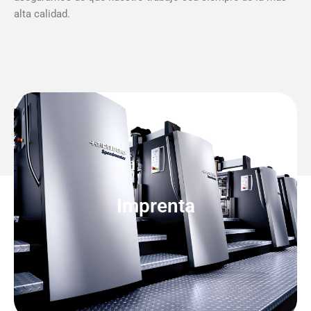
alta calidad.
Imprenta