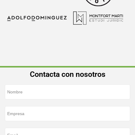
Contacta con nosotros