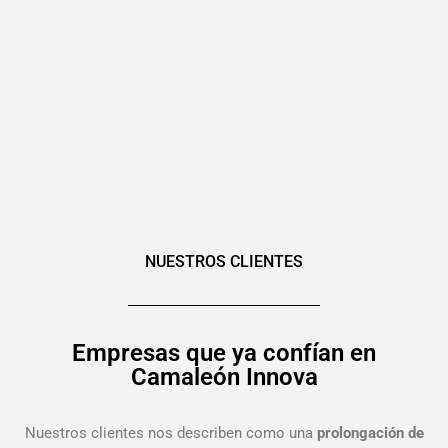
NUESTROS CLIENTES
Empresas que ya confían en
Camaleón Innova
Nuestros clientes nos describen como una
prolongación de