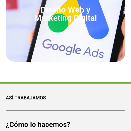
Diseño Web y
Marketing Digital
ASÍ TRABAJAMOS
¿Cómo lo hacemos?