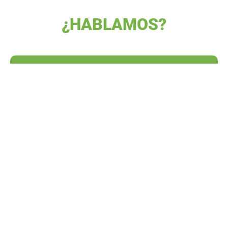
¿HABLAMOS?