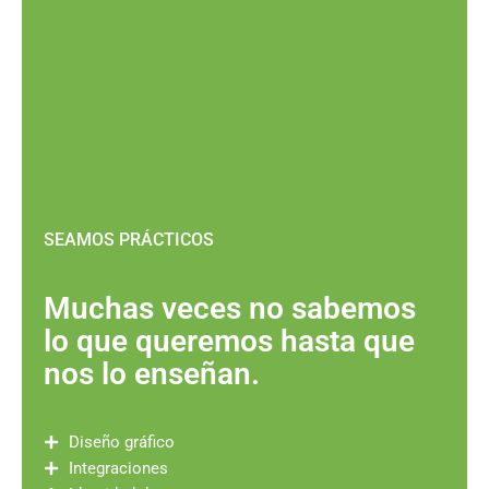
SEAMOS PRÁCTICOS
Muchas veces no sabemos
lo que queremos hasta que
nos lo enseñan.
Diseño gráfico
Integraciones