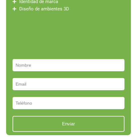
Identidad de marca
Diseño de ambientes 3D