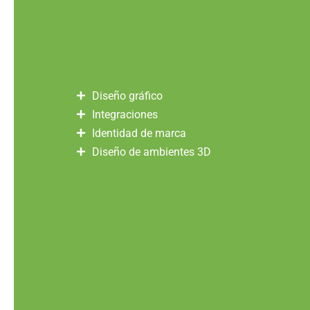
Diseño gráfico
Integraciones
Identidad de marca
Diseño de ambientes 3D