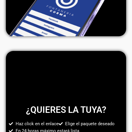
¿QUIERES LA TUYA?
Haz click en el enlace
Elige el paquete deseado
En 24 horas máximo estará lista