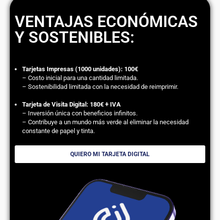
VENTAJAS ECONÓMICAS
Y SOSTENIBLES:
Tarjetas Impresas (1000 unidades): 100€
– Costo inicial para una cantidad limitada.
– Sostenibilidad limitada con la necesidad de reimprimir.
Tarjeta de Visita Digital: 180€ + IVA
– Inversión única con beneficios infinitos.
– Contribuye a un mundo más verde al eliminar la necesidad
constante de papel y tinta.
QUIERO MI TARJETA DIGITAL