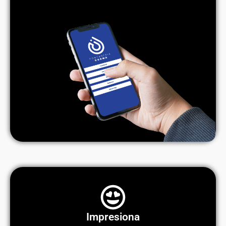
Impresiona