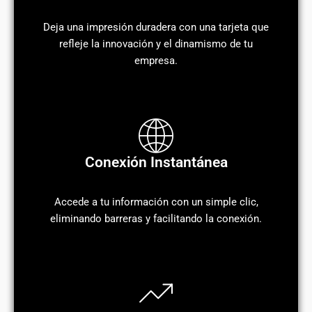
Deja una impresión duradera con una tarjeta que
refleje la innovación y el dinamismo de tu
empresa.
Conexión Instantánea
Accede a tu información con un simple clic,
eliminando barreras y facilitando la conexión.