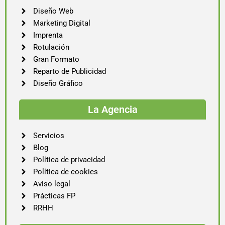
Diseño Web
Marketing Digital
Imprenta
Rotulación
Gran Formato
Reparto de Publicidad
Diseño Gráfico
La Agencia
Servicios
Blog
Política de privacidad
Política de cookies
Aviso legal
Prácticas FP
RRHH