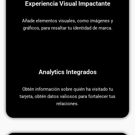
Experiencia Visual Impactante
Añade elementos visuales, como imágenes y
gráficos, para resaltar tu identidad de marca.
Analytics Integrados
Obtén información sobre quién ha visitado tu
tarjeta, obtén datos valiosos para fortalecer tus
relaciones.