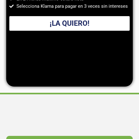
Selecciona Klarna para pagar en 3 veces sin intereses
¡LA QUIERO!