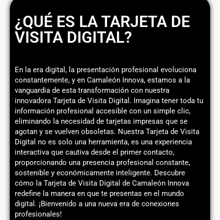
¿QUÉ ES LA TARJETA DE
VISITA DIGITAL?
En la era digital, la presentación profesional evoluciona
constantemente, y en Camaleón Innova, estamos a la
vanguardia de esta transformación con nuestra
innovadora Tarjeta de Visita Digital. Imagina tener toda tu
información profesional accesible con un simple clic,
eliminando la necesidad de tarjetas impresas que se
agotan y se vuelven obsoletas. Nuestra Tarjeta de Visita
Digital no es solo una herramienta, es una experiencia
interactiva que cautiva desde el primer contacto,
proporcionando una presencia profesional constante,
sostenible y económicamente inteligente. Descubre
cómo la Tarjeta de Visita Digital de Camaleón Innova
redefine la manera en que te presentas en el mundo
digital. ¡Bienvenido a una nueva era de conexiones
profesionales!