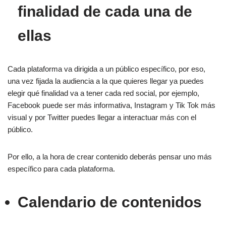
finalidad de cada una de
ellas
Cada plataforma va dirigida a un público específico, por eso,
una vez fijada la audiencia a la que quieres llegar ya puedes
elegir qué finalidad va a tener cada red social, por ejemplo,
Facebook puede ser más informativa, Instagram y Tik Tok más
visual y por Twitter puedes llegar a interactuar más con el
público.
Por ello, a la hora de crear contenido deberás pensar uno más
específico para cada plataforma.
Calendario de contenidos