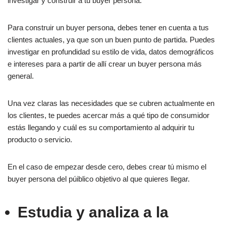
investigar y construir a tu buyer persona.
Para construir un buyer persona, debes tener en cuenta a tus
clientes actuales, ya que son un buen punto de partida. Puedes
investigar en profundidad su estilo de vida, datos demográficos
e intereses para a partir de allí crear un buyer persona más
general.
Una vez claras las necesidades que se cubren actualmente en
los clientes, te puedes acercar más a qué tipo de consumidor
estás llegando y cuál es su comportamiento al adquirir tu
producto o servicio.
En el caso de empezar desde cero, debes crear tú mismo el
buyer persona del púiblico objetivo al que quieres llegar.
Estudia y analiza a la