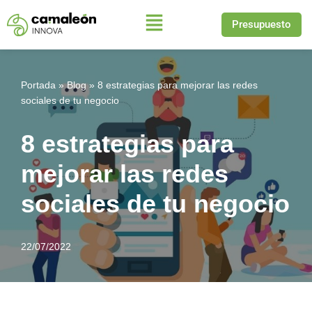
Presupuesto
Saltar
al
contenido
Portada
»
Blog
»
8 estrategias para mejorar las redes
sociales de tu negocio
8 estrategias para
mejorar las redes
sociales de tu negocio
22/07/2022