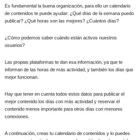
Es fundamental la buena organización, para ello un calendario
de contenidos te puede ayudar: ¿Qué días de la semana puedo
publicar? ¿Qué horas son las mejores? ¿Cuántos días?
¿Cómo podemos saber cuándo están activos nuestros
usuarios?
Las propias plataformas te dan esa información, ya que te
informan de las horas de más actividad, y también los días que
mejor funcionan.
Hay que tener en cuenta todos estos datos para publicar el
mejor contenido los días con más actividad y reservar el
contenido menos importante para otros días con menores
conexiones.
A continuación, creas tu calendario de contenidos y lo puedes