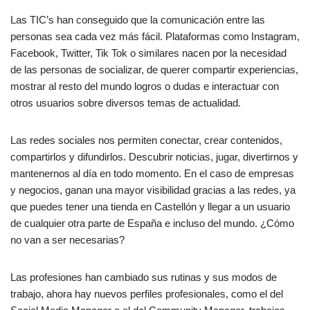
Las TIC’s han conseguido que la comunicación entre las
personas sea cada vez más fácil. Plataformas como Instagram,
Facebook, Twitter, Tik Tok o similares nacen por la necesidad
de las personas de socializar, de querer compartir experiencias,
mostrar al resto del mundo logros o dudas e interactuar con
otros usuarios sobre diversos temas de actualidad.
Las redes sociales nos permiten conectar, crear contenidos,
compartirlos y difundirlos. Descubrir noticias, jugar, divertirnos y
mantenernos al día en todo momento. En el caso de empresas
y negocios, ganan una mayor visibilidad gracias a las redes, ya
que puedes tener una tienda en Castellón y llegar a un usuario
de cualquier otra parte de España e incluso del mundo. ¿Cómo
no van a ser necesarias?
Las profesiones han cambiado sus rutinas y sus modos de
trabajo, ahora hay nuevos perfiles profesionales, como el del