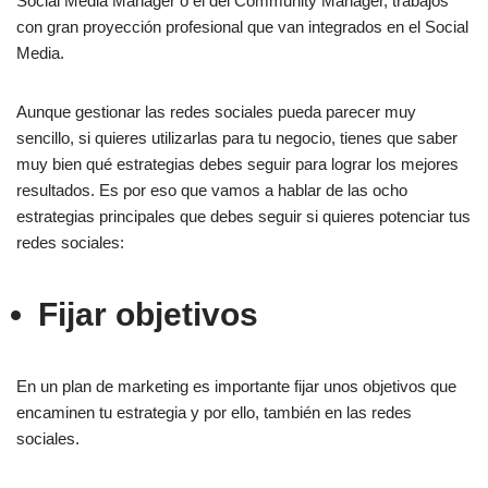
Social Media Manager o el del Community Manager, trabajos
con gran proyección profesional que van integrados en el Social
Media.
Aunque gestionar las redes sociales pueda parecer muy
sencillo, si quieres utilizarlas para tu negocio, tienes que saber
muy bien qué estrategias debes seguir para lograr los mejores
resultados. Es por eso que vamos a hablar de las ocho
estrategias principales que debes seguir si quieres potenciar tus
redes sociales:
Fijar objetivos
En un plan de marketing es importante fijar unos objetivos que
encaminen tu estrategia y por ello, también en las redes
sociales.