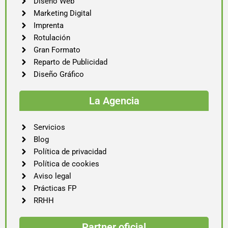
Diseño Web
Marketing Digital
Imprenta
Rotulación
Gran Formato
Reparto de Publicidad
Diseño Gráfico
La Agencia
Servicios
Blog
Política de privacidad
Política de cookies
Aviso legal
Prácticas FP
RRHH
Partner oficial