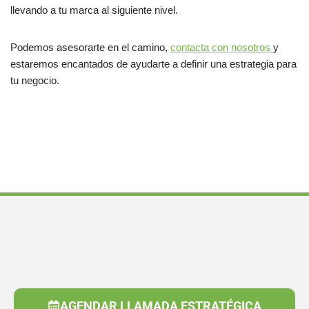
llevando a tu marca al siguiente nivel.
Podemos asesorarte en el camino,
contacta con nosotros
y
estaremos encantados de ayudarte a definir una estrategia para
tu negocio.
AGENDAR LLAMADA ESTRATÉGICA