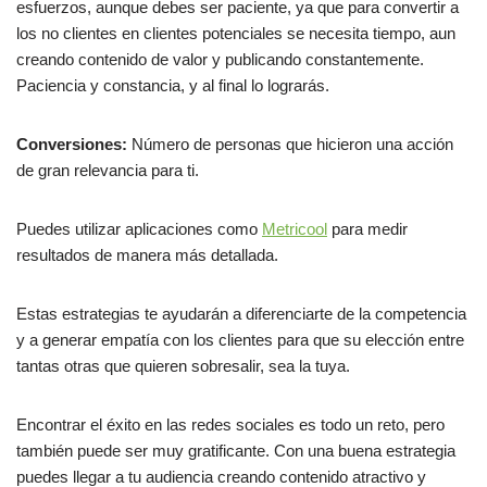
esfuerzos, aunque debes ser paciente, ya que para convertir a
los no clientes en clientes potenciales se necesita tiempo, aun
creando contenido de valor y publicando constantemente.
Paciencia y constancia, y al final lo lograrás.
Conversiones:
Número de personas que hicieron una acción
de gran relevancia para ti.
Puedes utilizar aplicaciones como
Metricool
para medir
resultados de manera más detallada.
Estas estrategias te ayudarán a diferenciarte de la competencia
y a generar empatía con los clientes para que su elección entre
tantas otras que quieren sobresalir, sea la tuya.
Encontrar el éxito en las redes sociales es todo un reto, pero
también puede ser muy gratificante. Con una buena estrategia
puedes llegar a tu audiencia creando contenido atractivo y