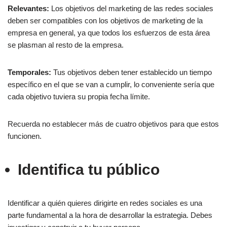
Relevantes:
Los objetivos del marketing de las redes sociales
deben ser compatibles con los objetivos de marketing de la
empresa en general, ya que todos los esfuerzos de esta área
se plasman al resto de la empresa.
Temporales:
Tus objetivos deben tener establecido un tiempo
específico en el que se van a cumplir, lo conveniente sería que
cada objetivo tuviera su propia fecha límite.
Recuerda no establecer más de cuatro objetivos para que estos
funcionen.
Identifica tu público
Identificar a quién quieres dirigirte en redes sociales es una
parte fundamental a la hora de desarrollar la estrategia. Debes