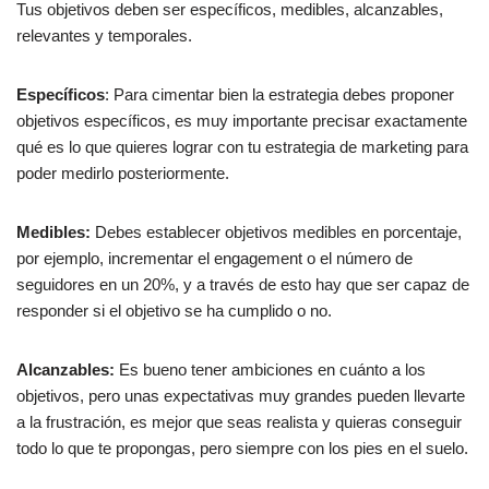
Tus objetivos deben ser específicos, medibles, alcanzables,
relevantes y temporales.
Específicos
: Para cimentar bien la estrategia debes proponer
objetivos específicos, es muy importante precisar exactamente
qué es lo que quieres lograr con tu estrategia de marketing para
poder medirlo posteriormente.
Medibles:
Debes establecer objetivos medibles en porcentaje,
por ejemplo, incrementar el engagement o el número de
seguidores en un 20%, y a través de esto hay que ser capaz de
responder si el objetivo se ha cumplido o no.
Alcanzables:
Es bueno tener ambiciones en cuánto a los
objetivos, pero unas expectativas muy grandes pueden llevarte
a la frustración, es mejor que seas realista y quieras conseguir
todo lo que te propongas, pero siempre con los pies en el suelo.