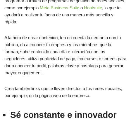
programar a través de programas de gestión de redes sociales,
como por ejemplo
Meta Business Suite
o
Hootsuite
, lo que te
ayudará a realizar tu faena de una manera más sencilla y
rápida.
A la hora de crear contenido, ten en cuenta la cercanía con tu
público, da a conocer tu empresa y los miembros que la
forman, sube contenido cada día e interactúa con tus
seguidores, utiliza publicidad de pago, concursos o sorteos para
dar a conocer tu perfil, palabras clave y hashtags para generar
mayor engagement.
Crea también links que te lleven directos a tus redes sociales,
por ejemplo, en la página web de la empresa.
Sé constante e innovador