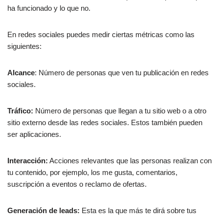
ha funcionado y lo que no.
En redes sociales puedes medir ciertas métricas como las
siguientes:
Alcance
: Número de personas que ven tu publicación en redes
sociales.
Tráfico:
Número de personas que llegan a tu sitio web o a otro
sitio externo desde las redes sociales. Estos también pueden
ser aplicaciones.
Interacción:
Acciones relevantes que las personas realizan con
tu contenido, por ejemplo, los me gusta, comentarios,
suscripción a eventos o reclamo de ofertas.
Generación de leads:
Esta es la que más te dirá sobre tus