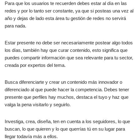
Para que los usuarios te recuerden debes estar al día en las
redes y por lo tanto ser constante, ya que si posteas una vez al
año y dejas de lado esta área tu gestión de redes no servirá
para nada.
Estar presente no debe ser necesariamente postear algo todos
los días, también hay que curar contenido, esto significa que
puedes compartir información que sea relevante para tu sector,
creada por expertos del tema.
Busca diferenciarte y crear un contenido más innovador o
diferenciado al que puede hacer la competencia. Debes tener
presente que perfiles hay muchos, destaca el tuyo y haz que
valga la pena visitarlo y seguirlo.
Investiga, crea, diseña, ten en cuenta a los seguidores, lo que
buscan, lo que quieren y lo que querrías tú en su lugar para
llegar todavía más a ellos.