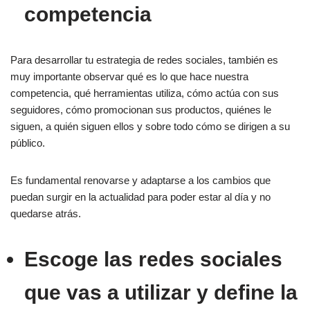
competencia
Para desarrollar tu estrategia de redes sociales, también es
muy importante observar qué es lo que hace nuestra
competencia, qué herramientas utiliza, cómo actúa con sus
seguidores, cómo promocionan sus productos, quiénes le
siguen, a quién siguen ellos y sobre todo cómo se dirigen a su
público.
Es fundamental renovarse y adaptarse a los cambios que
puedan surgir en la actualidad para poder estar al día y no
quedarse atrás.
Escoge las redes sociales
que vas a utilizar y define la