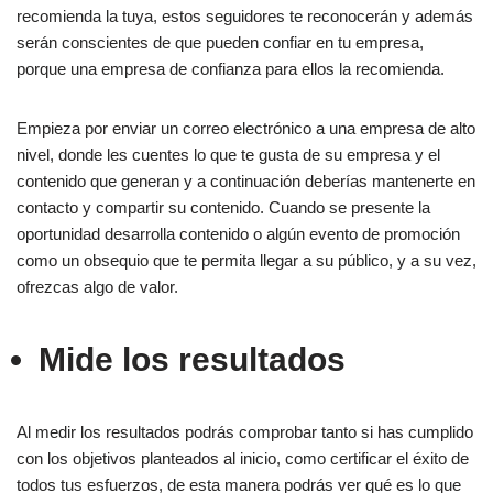
recomienda la tuya, estos seguidores te reconocerán y además
serán conscientes de que pueden confiar en tu empresa,
porque una empresa de confianza para ellos la recomienda.
Empieza por enviar un correo electrónico a una empresa de alto
nivel, donde les cuentes lo que te gusta de su empresa y el
contenido que generan y a continuación deberías mantenerte en
contacto y compartir su contenido. Cuando se presente la
oportunidad desarrolla contenido o algún evento de promoción
como un obsequio que te permita llegar a su público, y a su vez,
ofrezcas algo de valor.
Mide los resultados
Al medir los resultados podrás comprobar tanto si has cumplido
con los objetivos planteados al inicio, como certificar el éxito de
todos tus esfuerzos, de esta manera podrás ver qué es lo que