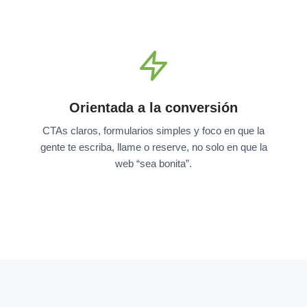
Orientada a la conversión
CTAs claros, formularios simples y foco en que la
gente te escriba, llame o reserve, no solo en que la
web “sea bonita”.