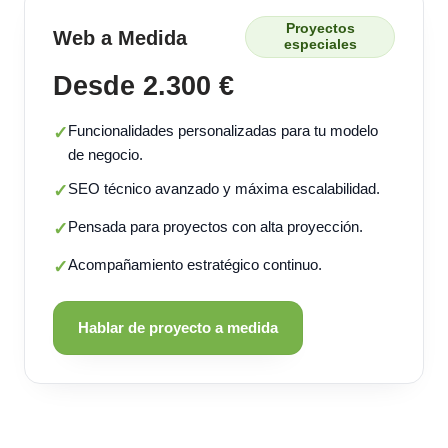
Proyectos
Web a Medida
especiales
Desde 2.300 €
Funcionalidades personalizadas para tu modelo
✓
de negocio.
SEO técnico avanzado y máxima escalabilidad.
✓
Pensada para proyectos con alta proyección.
✓
Acompañamiento estratégico continuo.
✓
Hablar de proyecto a medida