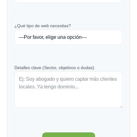
¿Qué tipo de web necesitas?
Detalles clave (Sector, objetivos o dudas)