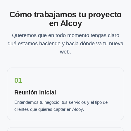
Cómo trabajamos tu proyecto
en Alcoy
Queremos que en todo momento tengas claro
qué estamos haciendo y hacia dónde va tu nueva
web.
01
Reunión inicial
Entendemos tu negocio, tus servicios y el tipo de
clientes que quieres captar en Alcoy.