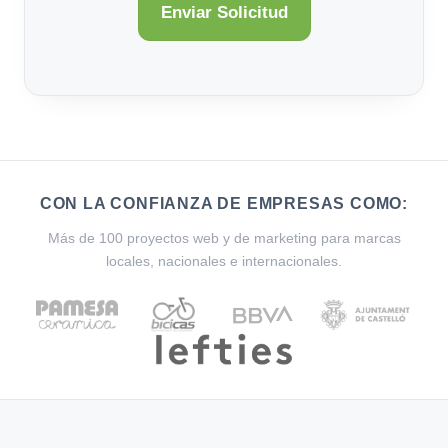
CON LA CONFIANZA DE EMPRESAS COMO:
Más de 100 proyectos web y de marketing para marcas
locales, nacionales e internacionales.