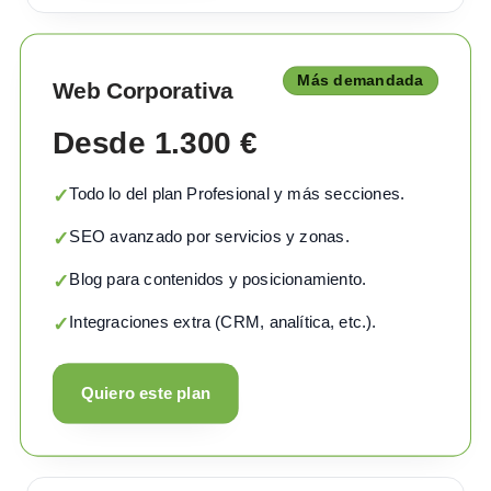
Más demandada
Web Corporativa
Desde 1.300 €
Todo lo del plan Profesional y más secciones.
✓
SEO avanzado por servicios y zonas.
✓
Blog para contenidos y posicionamiento.
✓
Integraciones extra (CRM, analítica, etc.).
✓
Quiero este plan