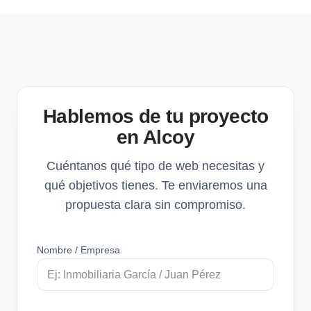
Hablemos de tu proyecto
en Alcoy
Cuéntanos qué tipo de web necesitas y
qué objetivos tienes. Te enviaremos una
propuesta clara sin compromiso.
Nombre / Empresa