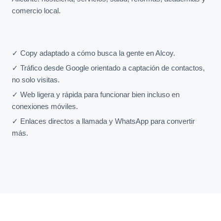
comercio local.
✓ Copy adaptado a cómo busca la gente en Alcoy.
✓ Tráfico desde Google orientado a captación de contactos,
no solo visitas.
✓ Web ligera y rápida para funcionar bien incluso en
conexiones móviles.
✓ Enlaces directos a llamada y WhatsApp para convertir
más.