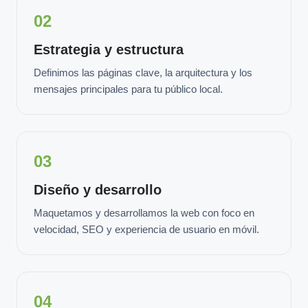
02
Estrategia y estructura
Definimos las páginas clave, la arquitectura y los
mensajes principales para tu público local.
03
Diseño y desarrollo
Maquetamos y desarrollamos la web con foco en
velocidad, SEO y experiencia de usuario en móvil.
04