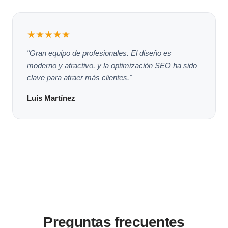
★★★★★
"Gran equipo de profesionales. El diseño es
moderno y atractivo, y la optimización SEO ha sido
clave para atraer más clientes."
Luis Martínez
Preguntas frecuentes