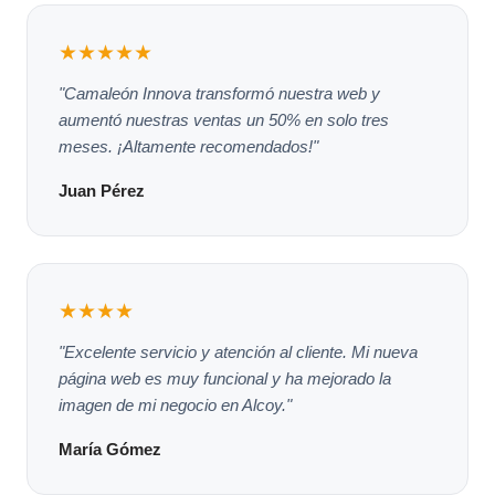
★★★★★
"Camaleón Innova transformó nuestra web y
aumentó nuestras ventas un 50% en solo tres
meses. ¡Altamente recomendados!"
Juan Pérez
★★★★
"Excelente servicio y atención al cliente. Mi nueva
página web es muy funcional y ha mejorado la
imagen de mi negocio en Alcoy."
María Gómez