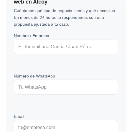
web en Alcoy
Cuéntanos qué tipo de negocio tienes y qué necesitas.
En menos de 24 horas te respondemos con una
propuesta ajustada a tu caso.
Nombre / Empresa
Número de WhatsApp
Email