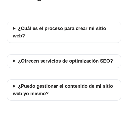
¿Cuál es el proceso para crear mi sitio
web?
¿Ofrecen servicios de optimización SEO?
¿Puedo gestionar el contenido de mi sitio
web yo mismo?