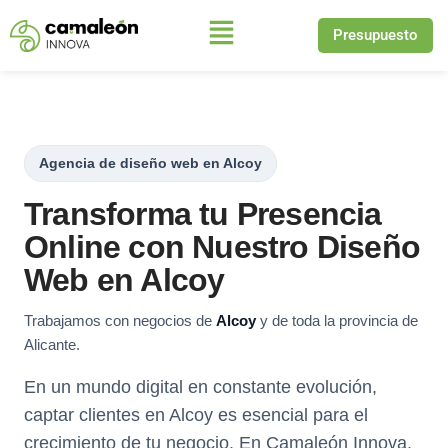
Presupuesto
Saltar
al
contenido
Agencia de diseño web en Alcoy
Transforma tu Presencia
Online con Nuestro Diseño
Web en Alcoy
Trabajamos con negocios de
Alcoy
y de toda la provincia de
Alicante.
En un mundo digital en constante evolución,
captar clientes en Alcoy es esencial para el
crecimiento de tu negocio. En Camaleón Innova,