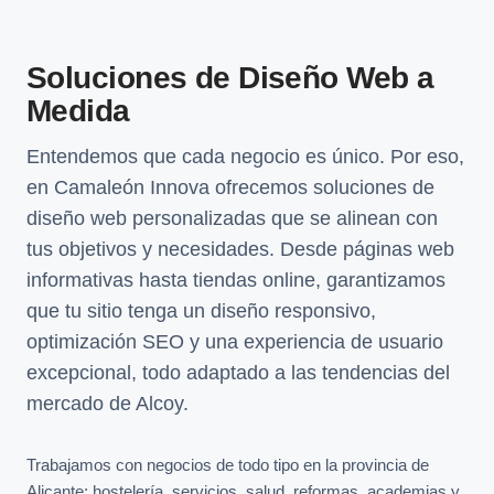
Soluciones de Diseño Web a
Medida
Entendemos que cada negocio es único. Por eso,
en Camaleón Innova ofrecemos soluciones de
diseño web personalizadas que se alinean con
tus objetivos y necesidades. Desde páginas web
informativas hasta tiendas online, garantizamos
que tu sitio tenga un diseño responsivo,
optimización SEO y una experiencia de usuario
excepcional, todo adaptado a las tendencias del
mercado de Alcoy.
Trabajamos con negocios de todo tipo en la provincia de
Alicante: hostelería, servicios, salud, reformas, academias y