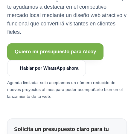
te ayudamos a destacar en el competitivo
mercado local mediante un diseño web atractivo y
funcional que convertirá visitantes en clientes
fieles.
Quiero mi presupuesto para Alcoy
Hablar por WhatsApp ahora
Agenda limitada: solo aceptamos un número reducido de
nuevos proyectos al mes para poder acompañarte bien en el
lanzamiento de tu web.
Solicita un presupuesto claro para tu