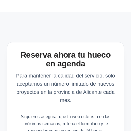
Reserva ahora tu hueco
en agenda
Para mantener la calidad del servicio, solo
aceptamos un número limitado de nuevos
proyectos en la provincia de Alicante cada
mes.
Si quieres asegurar que tu web esté lista en las
próximas semanas, rellena el formulario y te
responderemos en menos de 24 horas.