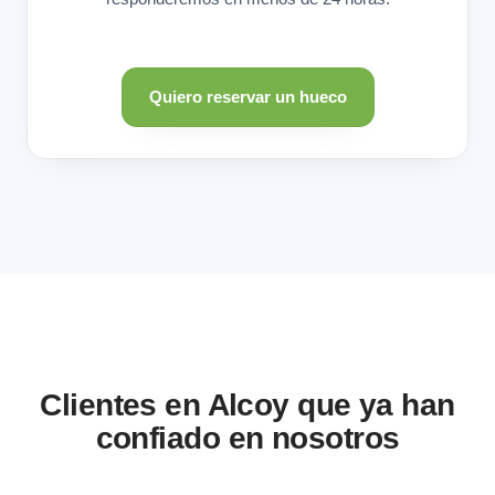
Quiero reservar un hueco
Clientes en Alcoy que ya han
confiado en nosotros