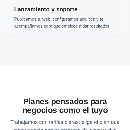
Lanzamiento y soporte
Publicamos tu web, configuramos analítica y te
acompañamos para que empiece a dar resultados.
Planes pensados para
negocios como el tuyo
Trabajamos con tarifas claras: elige el plan que