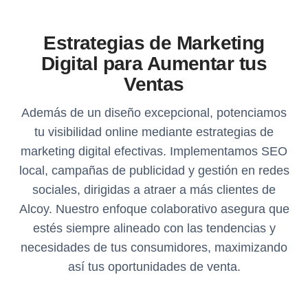
Estrategias de Marketing
Digital para Aumentar tus
Ventas
Además de un diseño excepcional, potenciamos
tu visibilidad online mediante estrategias de
marketing digital efectivas. Implementamos SEO
local, campañas de publicidad y gestión en redes
sociales, dirigidas a atraer a más clientes de
Alcoy. Nuestro enfoque colaborativo asegura que
estés siempre alineado con las tendencias y
necesidades de tus consumidores, maximizando
así tus oportunidades de venta.