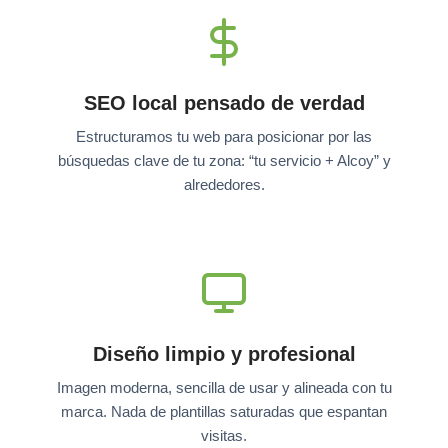
SEO local pensado de verdad
Estructuramos tu web para posicionar por las
búsquedas clave de tu zona: “tu servicio + Alcoy” y
alrededores.
Diseño limpio y profesional
Imagen moderna, sencilla de usar y alineada con tu
marca. Nada de plantillas saturadas que espantan
visitas.