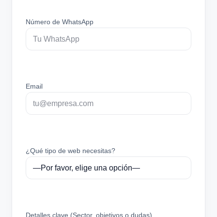
Número de WhatsApp
Email
¿Qué tipo de web necesitas?
Detalles clave (Sector, objetivos o dudas)