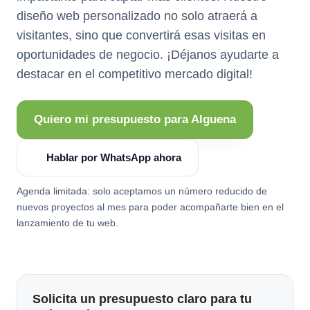
diseño web personalizado no solo atraerá a
visitantes, sino que convertirá esas visitas en
oportunidades de negocio. ¡Déjanos ayudarte a
destacar en el competitivo mercado digital!
Quiero mi presupuesto para Alguena
Hablar por WhatsApp ahora
Agenda limitada: solo aceptamos un número reducido de
nuevos proyectos al mes para poder acompañarte bien en el
lanzamiento de tu web.
Solicita un presupuesto claro para tu