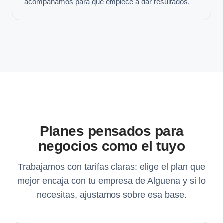
acompañamos para que empiece a dar resultados.
Planes pensados para
negocios como el tuyo
Trabajamos con tarifas claras: elige el plan que
mejor encaja con tu empresa de Alguena y si lo
necesitas, ajustamos sobre esa base.