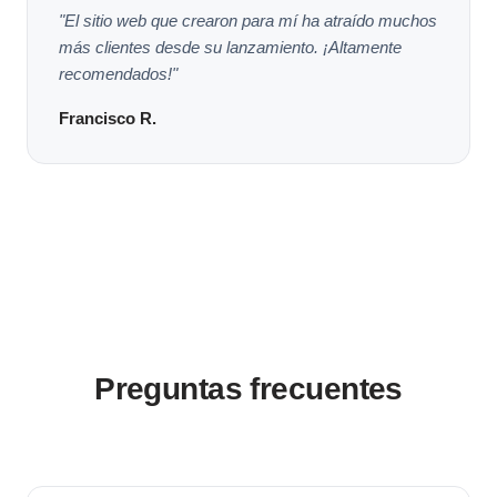
"El sitio web que crearon para mí ha atraído muchos
más clientes desde su lanzamiento. ¡Altamente
recomendados!"
Francisco R.
Preguntas frecuentes