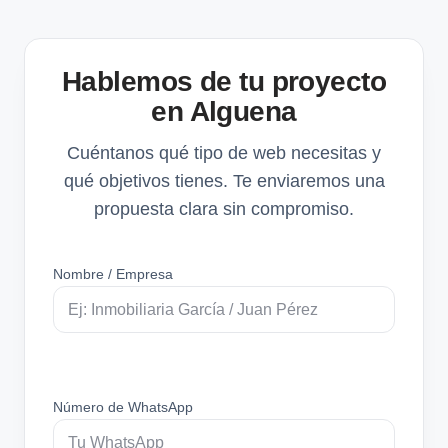
Hablemos de tu proyecto
en Alguena
Cuéntanos qué tipo de web necesitas y
qué objetivos tienes. Te enviaremos una
propuesta clara sin compromiso.
Nombre / Empresa
Número de WhatsApp