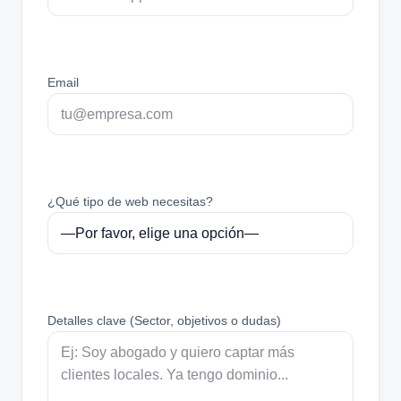
Email
¿Qué tipo de web necesitas?
Detalles clave (Sector, objetivos o dudas)