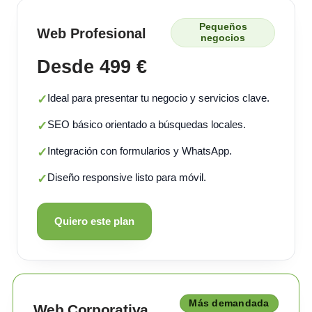
Pequeños
Web Profesional
negocios
Desde 499 €
Ideal para presentar tu negocio y servicios clave.
✓
SEO básico orientado a búsquedas locales.
✓
Integración con formularios y WhatsApp.
✓
Diseño responsive listo para móvil.
✓
Quiero este plan
Más demandada
Web Corporativa