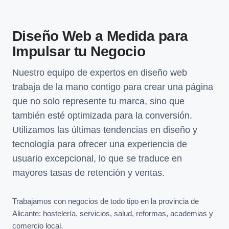
Diseño Web a Medida para
Impulsar tu Negocio
Nuestro equipo de expertos en diseño web
trabaja de la mano contigo para crear una página
que no solo represente tu marca, sino que
también esté optimizada para la conversión.
Utilizamos las últimas tendencias en diseño y
tecnología para ofrecer una experiencia de
usuario excepcional, lo que se traduce en
mayores tasas de retención y ventas.
Trabajamos con negocios de todo tipo en la provincia de
Alicante: hostelería, servicios, salud, reformas, academias y
comercio local.