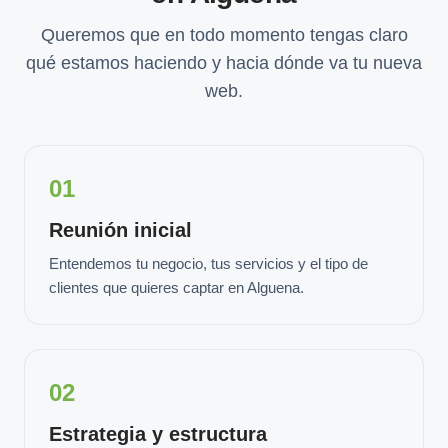
Queremos que en todo momento tengas claro
qué estamos haciendo y hacia dónde va tu nueva
web.
01
Reunión inicial
Entendemos tu negocio, tus servicios y el tipo de
clientes que quieres captar en Alguena.
02
Estrategia y estructura