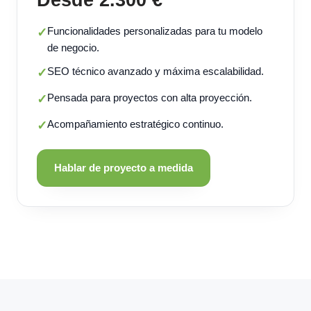
Funcionalidades personalizadas para tu modelo
✓
de negocio.
SEO técnico avanzado y máxima escalabilidad.
✓
Pensada para proyectos con alta proyección.
✓
Acompañamiento estratégico continuo.
✓
Hablar de proyecto a medida