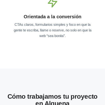
Orientada a la conversión
CTAs claros, formularios simples y foco en que la
gente te escriba, llame o reserve, no solo en que la
web “sea bonita”.
Cómo trabajamos tu proyecto
en Alguena