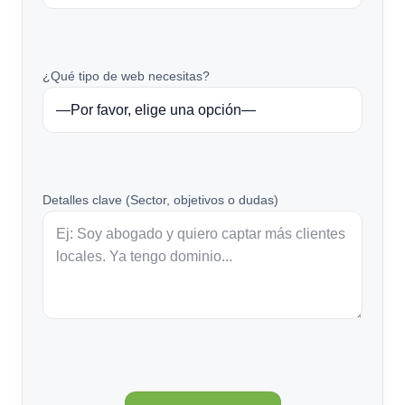
¿Qué tipo de web necesitas?
Detalles clave (Sector, objetivos o dudas)