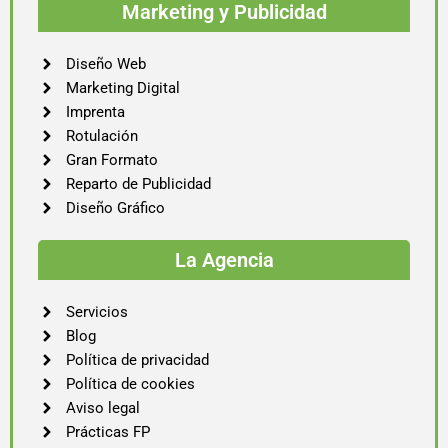
Marketing y Publicidad
Diseño Web
Marketing Digital
Imprenta
Rotulación
Gran Formato
Reparto de Publicidad
Diseño Gráfico
La Agencia
Servicios
Blog
Política de privacidad
Política de cookies
Aviso legal
Prácticas FP