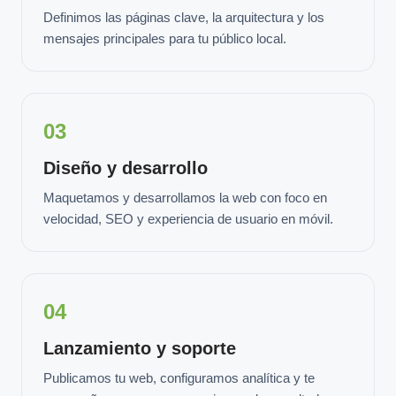
Definimos las páginas clave, la arquitectura y los
mensajes principales para tu público local.
03
Diseño y desarrollo
Maquetamos y desarrollamos la web con foco en
velocidad, SEO y experiencia de usuario en móvil.
04
Lanzamiento y soporte
Publicamos tu web, configuramos analítica y te