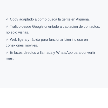
✓ Copy adaptado a cómo busca la gente en Alguena.
✓ Tráfico desde Google orientado a captación de contactos,
no solo visitas.
✓ Web ligera y rápida para funcionar bien incluso en
conexiones móviles.
✓ Enlaces directos a llamada y WhatsApp para convertir
más.