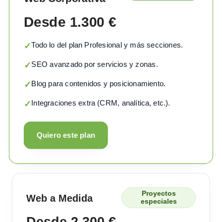
Desde 1.300 €
Todo lo del plan Profesional y más secciones.
✓
SEO avanzado por servicios y zonas.
✓
Blog para contenidos y posicionamiento.
✓
Integraciones extra (CRM, analítica, etc.).
✓
Quiero este plan
Proyectos
Web a Medida
especiales
Desde 2.300 €