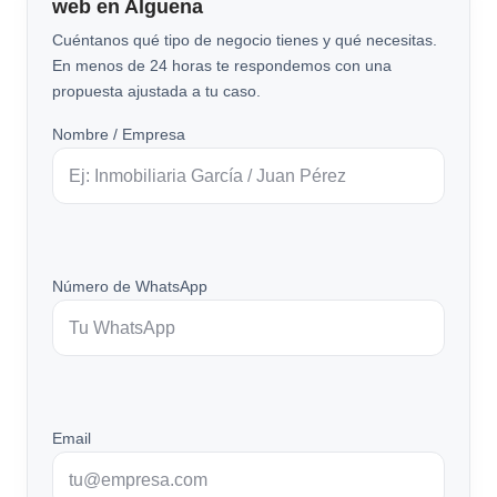
web en Alguena
Cuéntanos qué tipo de negocio tienes y qué necesitas.
En menos de 24 horas te respondemos con una
propuesta ajustada a tu caso.
Nombre / Empresa
Número de WhatsApp
Email