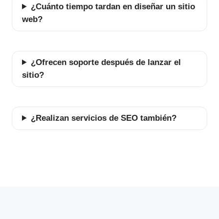
¿Cuánto tiempo tardan en diseñar un sitio
web?
¿Ofrecen soporte después de lanzar el
sitio?
¿Realizan servicios de SEO también?