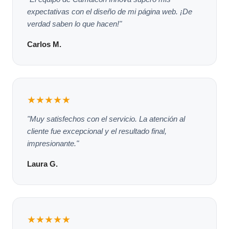
expectativas con el diseño de mi página web. ¡De
verdad saben lo que hacen!"
Carlos M.
★★★★★
"Muy satisfechos con el servicio. La atención al
cliente fue excepcional y el resultado final,
impresionante."
Laura G.
★★★★★