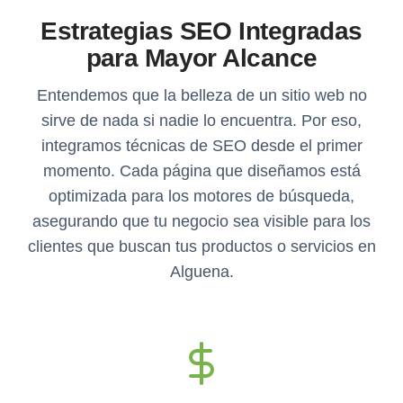
Estrategias SEO Integradas
para Mayor Alcance
Entendemos que la belleza de un sitio web no
sirve de nada si nadie lo encuentra. Por eso,
integramos técnicas de SEO desde el primer
momento. Cada página que diseñamos está
optimizada para los motores de búsqueda,
asegurando que tu negocio sea visible para los
clientes que buscan tus productos o servicios en
Alguena.