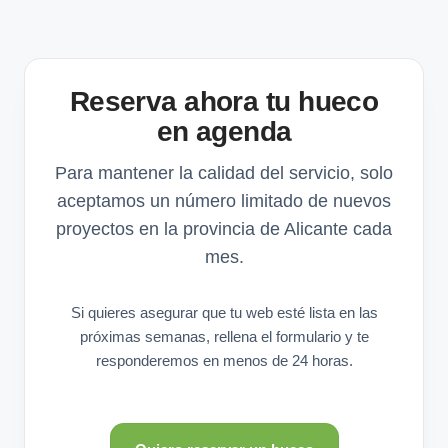
Reserva ahora tu hueco
en agenda
Para mantener la calidad del servicio, solo
aceptamos un número limitado de nuevos
proyectos en la provincia de Alicante cada
mes.
Si quieres asegurar que tu web esté lista en las
próximas semanas, rellena el formulario y te
responderemos en menos de 24 horas.