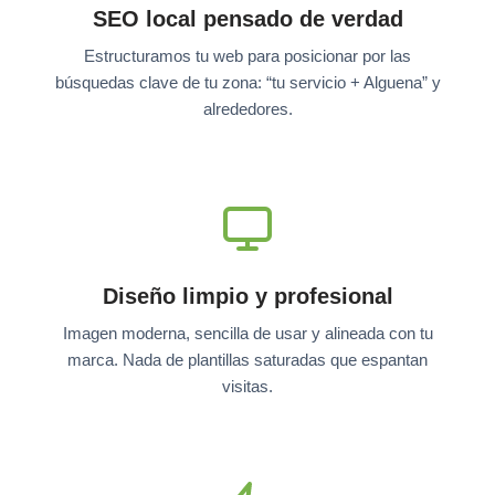
SEO local pensado de verdad
Estructuramos tu web para posicionar por las
búsquedas clave de tu zona: “tu servicio + Alguena” y
alrededores.
Diseño limpio y profesional
Imagen moderna, sencilla de usar y alineada con tu
marca. Nada de plantillas saturadas que espantan
visitas.