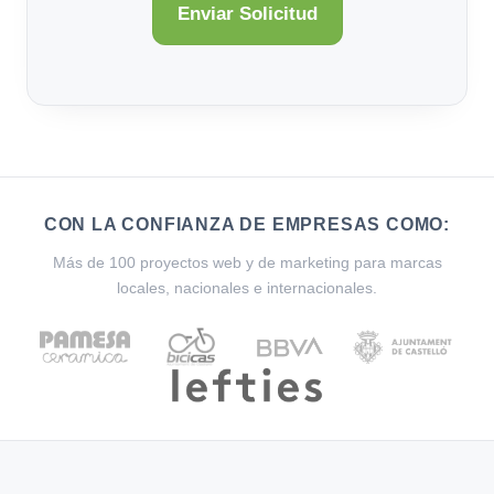
CON LA CONFIANZA DE EMPRESAS COMO:
Más de 100 proyectos web y de marketing para marcas
locales, nacionales e internacionales.