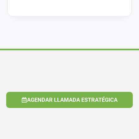
AGENDAR LLAMADA ESTRATÉGICA