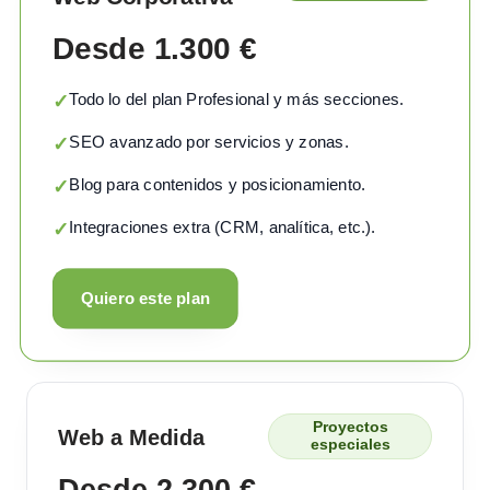
Desde 1.300 €
Todo lo del plan Profesional y más secciones.
✓
SEO avanzado por servicios y zonas.
✓
Blog para contenidos y posicionamiento.
✓
Integraciones extra (CRM, analítica, etc.).
✓
Quiero este plan
Proyectos
Web a Medida
especiales
Desde 2.300 €