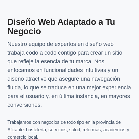
Diseño Web Adaptado a Tu
Negocio
Nuestro equipo de expertos en diseño web
trabaja codo a codo contigo para crear un sitio
que refleje la esencia de tu marca. Nos
enfocamos en funcionalidades intuitivas y un
diseño atractivo que asegure una navegación
fluida, lo que se traduce en una mejor experiencia
para el usuario y, en última instancia, en mayores
conversiones.
Trabajamos con negocios de todo tipo en la provincia de
Alicante: hostelería, servicios, salud, reformas, academias y
comercio local.