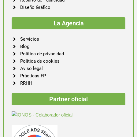
Reparto de Publicidad
Diseño Gráfico
La Agencia
Servicios
Blog
Política de privacidad
Política de cookies
Aviso legal
Prácticas FP
RRHH
Partner oficial