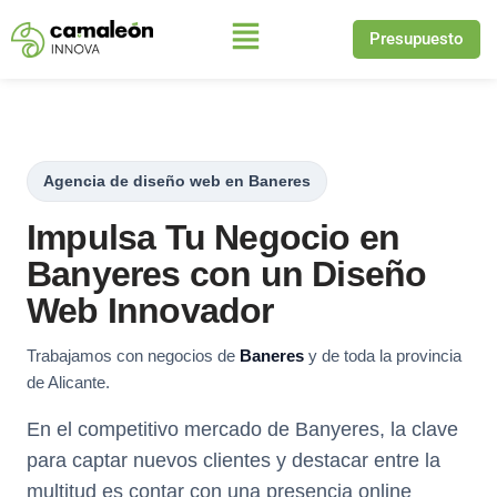
Presupuesto
Saltar
al
contenido
Agencia de diseño web en Baneres
Impulsa Tu Negocio en
Banyeres con un Diseño
Web Innovador
Trabajamos con negocios de
Baneres
y de toda la provincia
de Alicante.
En el competitivo mercado de Banyeres, la clave
para captar nuevos clientes y destacar entre la
multitud es contar con una presencia online