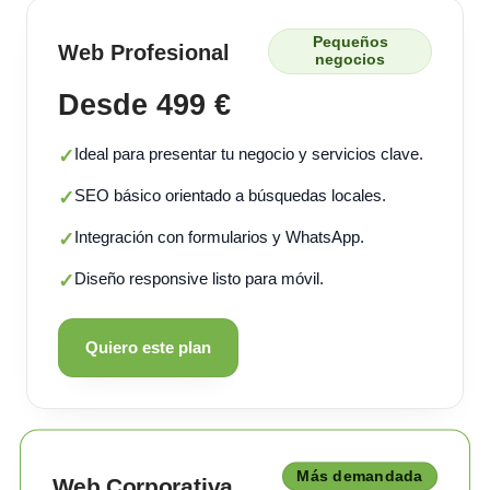
Pequeños
Web Profesional
negocios
Desde 499 €
Ideal para presentar tu negocio y servicios clave.
✓
SEO básico orientado a búsquedas locales.
✓
Integración con formularios y WhatsApp.
✓
Diseño responsive listo para móvil.
✓
Quiero este plan
Más demandada
Web Corporativa