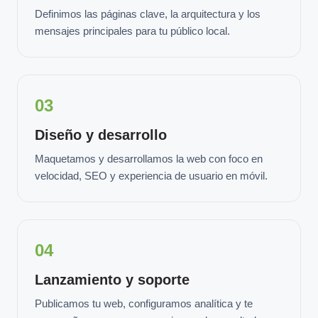
Definimos las páginas clave, la arquitectura y los
mensajes principales para tu público local.
03
Diseño y desarrollo
Maquetamos y desarrollamos la web con foco en
velocidad, SEO y experiencia de usuario en móvil.
04
Lanzamiento y soporte
Publicamos tu web, configuramos analítica y te