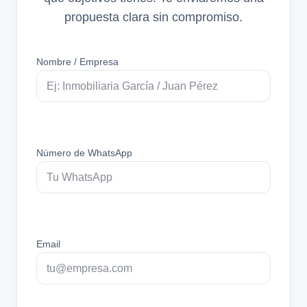
propuesta clara sin compromiso.
Nombre / Empresa
Número de WhatsApp
Email