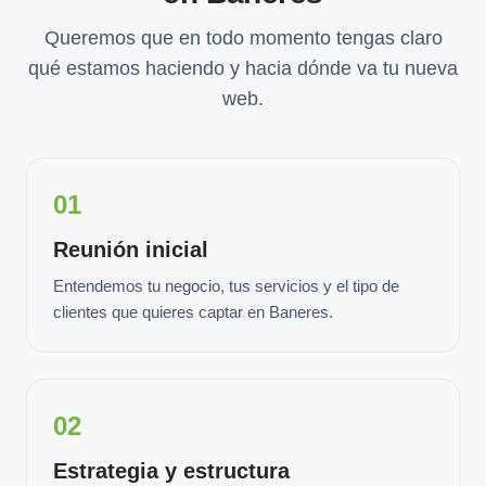
Queremos que en todo momento tengas claro
qué estamos haciendo y hacia dónde va tu nueva
web.
01
Reunión inicial
Entendemos tu negocio, tus servicios y el tipo de
clientes que quieres captar en Baneres.
02
Estrategia y estructura