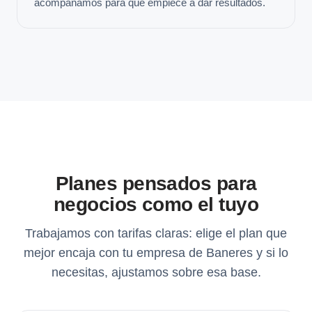
acompañamos para que empiece a dar resultados.
Planes pensados para
negocios como el tuyo
Trabajamos con tarifas claras: elige el plan que
mejor encaja con tu empresa de Baneres y si lo
necesitas, ajustamos sobre esa base.