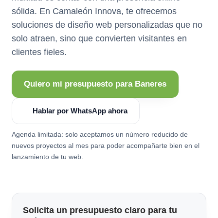
sólida. En Camaleón Innova, te ofrecemos
soluciones de diseño web personalizadas que no
solo atraen, sino que convierten visitantes en
clientes fieles.
Quiero mi presupuesto para Baneres
Hablar por WhatsApp ahora
Agenda limitada: solo aceptamos un número reducido de
nuevos proyectos al mes para poder acompañarte bien en el
lanzamiento de tu web.
Solicita un presupuesto claro para tu