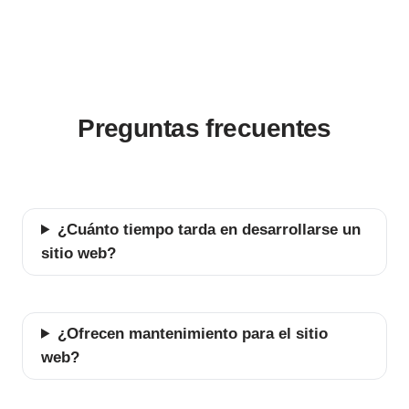
Preguntas frecuentes
¿Cuánto tiempo tarda en desarrollarse un
sitio web?
¿Ofrecen mantenimiento para el sitio
web?