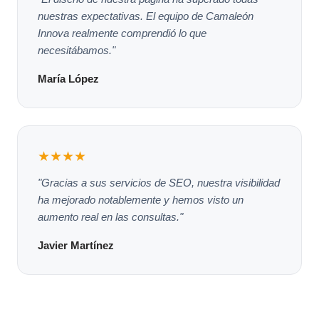
nuestras expectativas. El equipo de Camaleón
Innova realmente comprendió lo que
necesitábamos."
María López
★★★★
"Gracias a sus servicios de SEO, nuestra visibilidad
ha mejorado notablemente y hemos visto un
aumento real en las consultas."
Javier Martínez