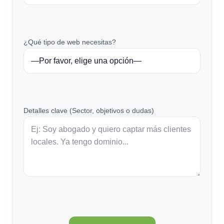
¿Qué tipo de web necesitas?
Detalles clave (Sector, objetivos o dudas)