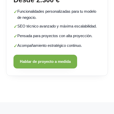
Funcionalidades personalizadas para tu modelo
✓
de negocio.
SEO técnico avanzado y máxima escalabilidad.
✓
Pensada para proyectos con alta proyección.
✓
Acompañamiento estratégico continuo.
✓
Hablar de proyecto a medida