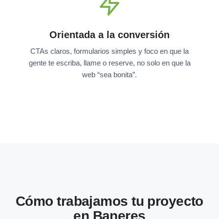
Orientada a la conversión
CTAs claros, formularios simples y foco en que la
gente te escriba, llame o reserve, no solo en que la
web “sea bonita”.
Cómo trabajamos tu proyecto
en Baneres