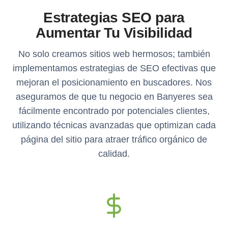
Estrategias SEO para
Aumentar Tu Visibilidad
No solo creamos sitios web hermosos; también
implementamos estrategias de SEO efectivas que
mejoran el posicionamiento en buscadores. Nos
aseguramos de que tu negocio en Banyeres sea
fácilmente encontrado por potenciales clientes,
utilizando técnicas avanzadas que optimizan cada
página del sitio para atraer tráfico orgánico de
calidad.