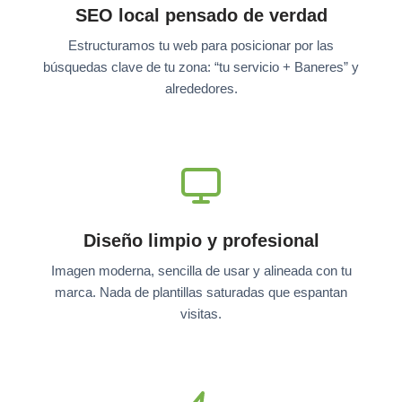
SEO local pensado de verdad
Estructuramos tu web para posicionar por las
búsquedas clave de tu zona: “tu servicio + Baneres” y
alrededores.
Diseño limpio y profesional
Imagen moderna, sencilla de usar y alineada con tu
marca. Nada de plantillas saturadas que espantan
visitas.