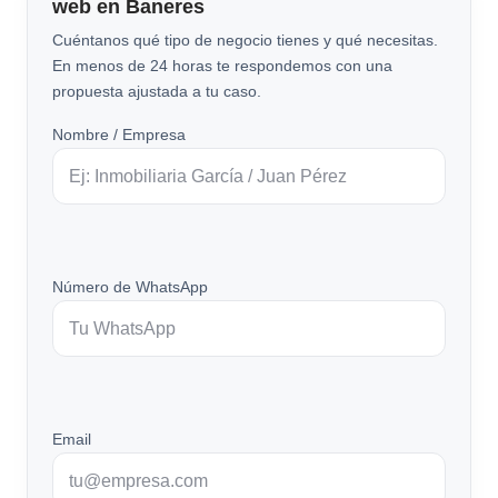
web en Baneres
Cuéntanos qué tipo de negocio tienes y qué necesitas.
En menos de 24 horas te respondemos con una
propuesta ajustada a tu caso.
Nombre / Empresa
Número de WhatsApp
Email