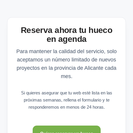
Reserva ahora tu hueco
en agenda
Para mantener la calidad del servicio, solo
aceptamos un número limitado de nuevos
proyectos en la provincia de Alicante cada
mes.
Si quieres asegurar que tu web esté lista en las
próximas semanas, rellena el formulario y te
responderemos en menos de 24 horas.