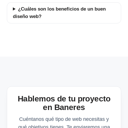
¿Cuáles son los beneficios de un buen
diseño web?
Hablemos de tu proyecto
en Baneres
Cuéntanos qué tipo de web necesitas y
qué objetivos tienes. Te enviaremos una