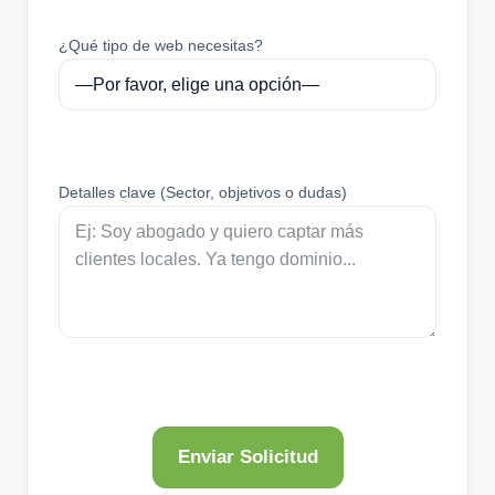
¿Qué tipo de web necesitas?
Detalles clave (Sector, objetivos o dudas)