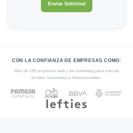
CON LA CONFIANZA DE EMPRESAS COMO:
Más de 100 proyectos web y de marketing para marcas
locales, nacionales e internacionales.