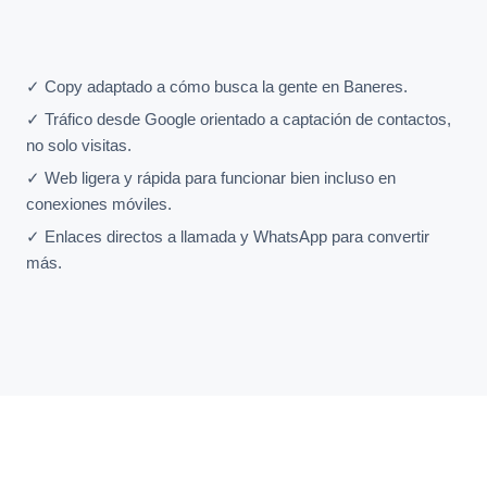
✓ Copy adaptado a cómo busca la gente en Baneres.
✓ Tráfico desde Google orientado a captación de contactos,
no solo visitas.
✓ Web ligera y rápida para funcionar bien incluso en
conexiones móviles.
✓ Enlaces directos a llamada y WhatsApp para convertir
más.