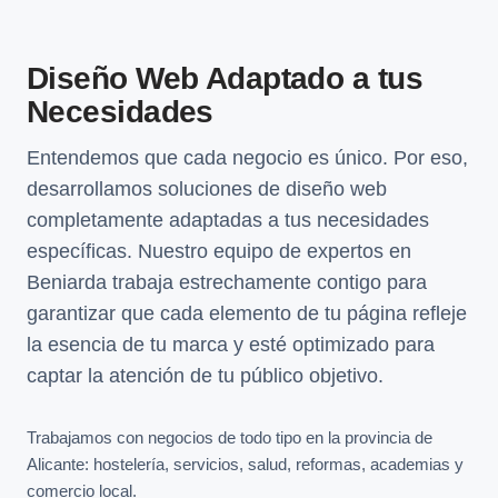
Diseño Web Adaptado a tus
Necesidades
Entendemos que cada negocio es único. Por eso,
desarrollamos soluciones de diseño web
completamente adaptadas a tus necesidades
específicas. Nuestro equipo de expertos en
Beniarda trabaja estrechamente contigo para
garantizar que cada elemento de tu página refleje
la esencia de tu marca y esté optimizado para
captar la atención de tu público objetivo.
Trabajamos con negocios de todo tipo en la provincia de
Alicante: hostelería, servicios, salud, reformas, academias y
comercio local.