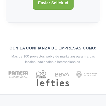
CON LA CONFIANZA DE EMPRESAS COMO:
Más de 100 proyectos web y de marketing para marcas
locales, nacionales e internacionales.