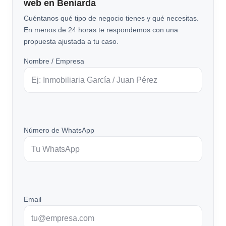
web en Beniarda
Cuéntanos qué tipo de negocio tienes y qué necesitas.
En menos de 24 horas te respondemos con una
propuesta ajustada a tu caso.
Nombre / Empresa
Número de WhatsApp
Email