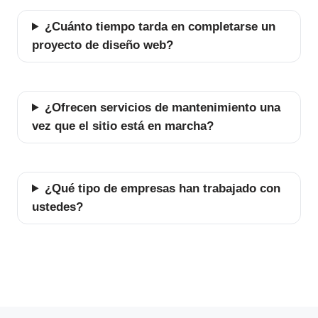
¿Cuánto tiempo tarda en completarse un
proyecto de diseño web?
¿Ofrecen servicios de mantenimiento una
vez que el sitio está en marcha?
¿Qué tipo de empresas han trabajado con
ustedes?