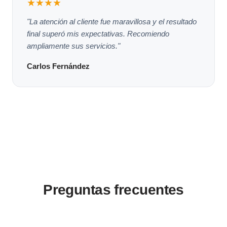
★★★★
"La atención al cliente fue maravillosa y el resultado
final superó mis expectativas. Recomiendo
ampliamente sus servicios."
Carlos Fernández
Preguntas frecuentes