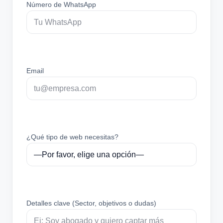
Número de WhatsApp
Email
¿Qué tipo de web necesitas?
Detalles clave (Sector, objetivos o dudas)