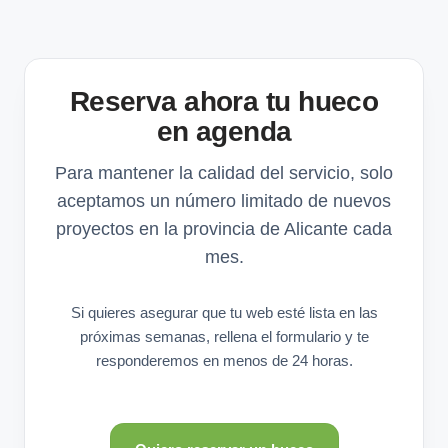
Reserva ahora tu hueco
en agenda
Para mantener la calidad del servicio, solo
aceptamos un número limitado de nuevos
proyectos en la provincia de Alicante cada
mes.
Si quieres asegurar que tu web esté lista en las
próximas semanas, rellena el formulario y te
responderemos en menos de 24 horas.