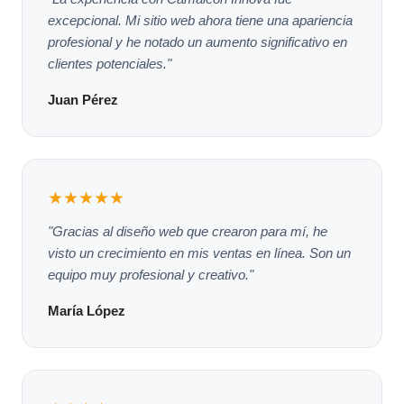
excepcional. Mi sitio web ahora tiene una apariencia
profesional y he notado un aumento significativo en
clientes potenciales."
Juan Pérez
★★★★★
"Gracias al diseño web que crearon para mí, he
visto un crecimiento en mis ventas en línea. Son un
equipo muy profesional y creativo."
María López