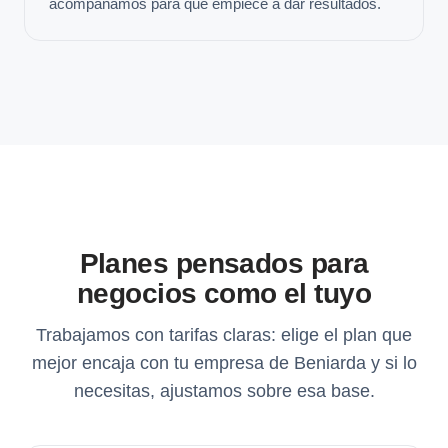
acompañamos para que empiece a dar resultados.
Planes pensados para
negocios como el tuyo
Trabajamos con tarifas claras: elige el plan que
mejor encaja con tu empresa de Beniarda y si lo
necesitas, ajustamos sobre esa base.