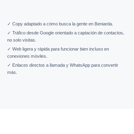
✓ Copy adaptado a cómo busca la gente en Beniarda.
✓ Tráfico desde Google orientado a captación de contactos,
no solo visitas.
✓ Web ligera y rápida para funcionar bien incluso en
conexiones móviles.
✓ Enlaces directos a llamada y WhatsApp para convertir
más.