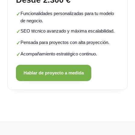
Funcionalidades personalizadas para tu modelo
✓
de negocio.
SEO técnico avanzado y máxima escalabilidad.
✓
Pensada para proyectos con alta proyección.
✓
Acompañamiento estratégico continuo.
✓
Hablar de proyecto a medida