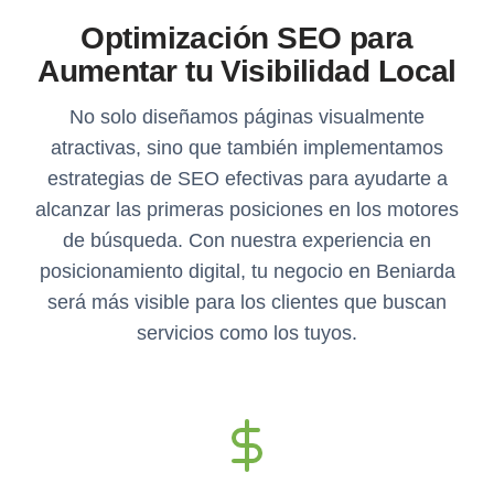
Optimización SEO para
Aumentar tu Visibilidad Local
No solo diseñamos páginas visualmente
atractivas, sino que también implementamos
estrategias de SEO efectivas para ayudarte a
alcanzar las primeras posiciones en los motores
de búsqueda. Con nuestra experiencia en
posicionamiento digital, tu negocio en Beniarda
será más visible para los clientes que buscan
servicios como los tuyos.