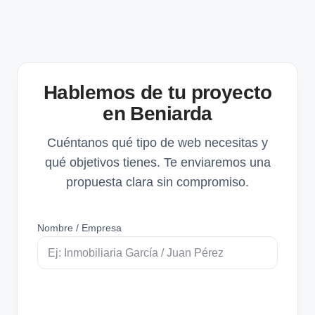
Hablemos de tu proyecto
en Beniarda
Cuéntanos qué tipo de web necesitas y
qué objetivos tienes. Te enviaremos una
propuesta clara sin compromiso.
Nombre / Empresa