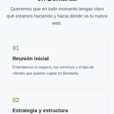
Queremos que en todo momento tengas claro
qué estamos haciendo y hacia dónde va tu nueva
web.
01
Reunión inicial
Entendemos tu negocio, tus servicios y el tipo de
clientes que quieres captar en Beniarda.
02
Estrategia y estructura