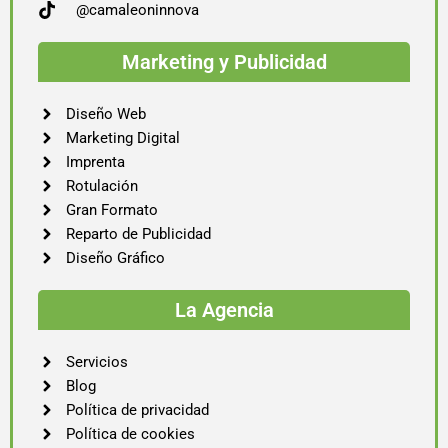
@camaleoninnova
Marketing y Publicidad
Diseño Web
Marketing Digital
Imprenta
Rotulación
Gran Formato
Reparto de Publicidad
Diseño Gráfico
La Agencia
Servicios
Blog
Política de privacidad
Política de cookies