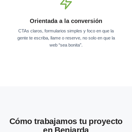
Orientada a la conversión
CTAs claros, formularios simples y foco en que la
gente te escriba, llame o reserve, no solo en que la
web “sea bonita”.
Cómo trabajamos tu proyecto
en Beniarda