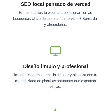
SEO local pensado de verdad
Estructuramos tu web para posicionar por las
búsquedas clave de tu zona: “tu servicio + Beniarda”
y alrededores.
Diseño limpio y profesional
Imagen moderna, sencilla de usar y alineada con tu
marca. Nada de plantillas saturadas que espantan
visitas.