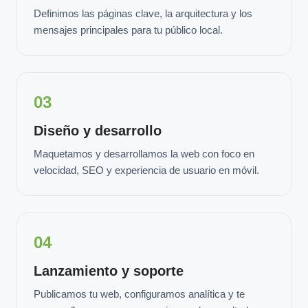
Definimos las páginas clave, la arquitectura y los
mensajes principales para tu público local.
03
Diseño y desarrollo
Maquetamos y desarrollamos la web con foco en
velocidad, SEO y experiencia de usuario en móvil.
04
Lanzamiento y soporte
Publicamos tu web, configuramos analítica y te