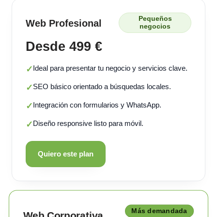
Pequeños
Web Profesional
negocios
Desde 499 €
Ideal para presentar tu negocio y servicios clave.
✓
SEO básico orientado a búsquedas locales.
✓
Integración con formularios y WhatsApp.
✓
Diseño responsive listo para móvil.
✓
Quiero este plan
Más demandada
Web Corporativa