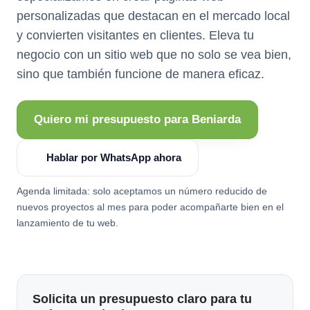
personalizadas que destacan en el mercado local
y convierten visitantes en clientes. Eleva tu
negocio con un sitio web que no solo se vea bien,
sino que también funcione de manera eficaz.
Quiero mi presupuesto para Beniarda
Hablar por WhatsApp ahora
Agenda limitada: solo aceptamos un número reducido de
nuevos proyectos al mes para poder acompañarte bien en el
lanzamiento de tu web.
Solicita un presupuesto claro para tu