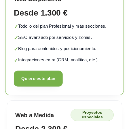
Desde 1.300 €
Todo lo del plan Profesional y más secciones.
✓
SEO avanzado por servicios y zonas.
✓
Blog para contenidos y posicionamiento.
✓
Integraciones extra (CRM, analítica, etc.).
✓
Quiero este plan
Proyectos
Web a Medida
especiales
Desde 2.300 €