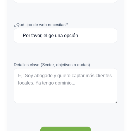
¿Qué tipo de web necesitas?
Detalles clave (Sector, objetivos o dudas)