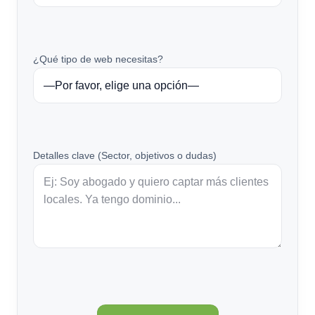
¿Qué tipo de web necesitas?
Detalles clave (Sector, objetivos o dudas)