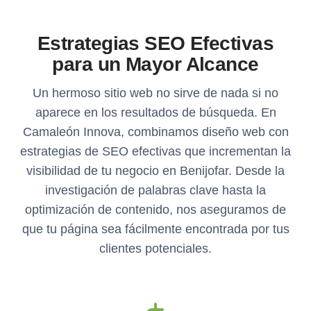
Estrategias SEO Efectivas
para un Mayor Alcance
Un hermoso sitio web no sirve de nada si no
aparece en los resultados de búsqueda. En
Camaleón Innova, combinamos diseño web con
estrategias de SEO efectivas que incrementan la
visibilidad de tu negocio en Benijofar. Desde la
investigación de palabras clave hasta la
optimización de contenido, nos aseguramos de
que tu página sea fácilmente encontrada por tus
clientes potenciales.