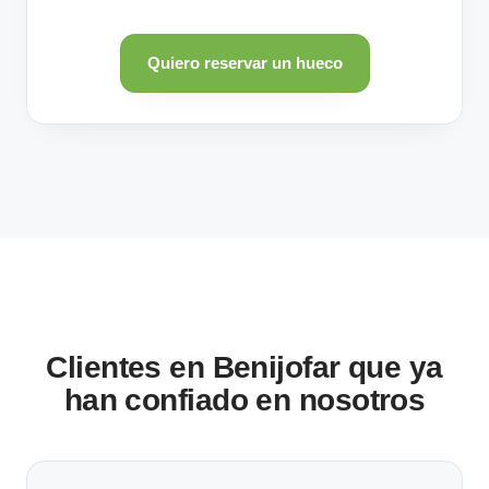
Quiero reservar un hueco
Clientes en Benijofar que ya
han confiado en nosotros