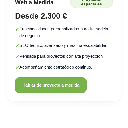
Web a Medida
especiales
Desde 2.300 €
Funcionalidades personalizadas para tu modelo
✓
de negocio.
SEO técnico avanzado y máxima escalabilidad.
✓
Pensada para proyectos con alta proyección.
✓
Acompañamiento estratégico continuo.
✓
Hablar de proyecto a medida