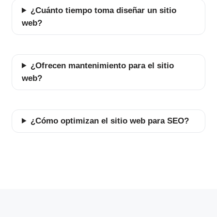
¿Cuánto tiempo toma diseñar un sitio
web?
¿Ofrecen mantenimiento para el sitio
web?
¿Cómo optimizan el sitio web para SEO?