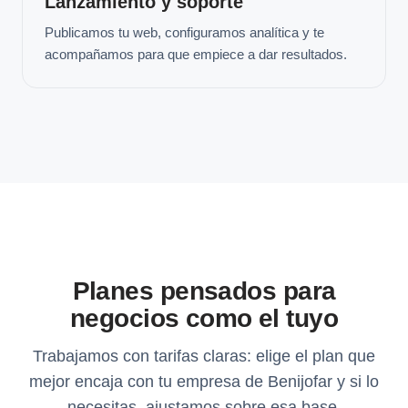
Lanzamiento y soporte
Publicamos tu web, configuramos analítica y te
acompañamos para que empiece a dar resultados.
Planes pensados para
negocios como el tuyo
Trabajamos con tarifas claras: elige el plan que
mejor encaja con tu empresa de Benijofar y si lo
necesitas, ajustamos sobre esa base.