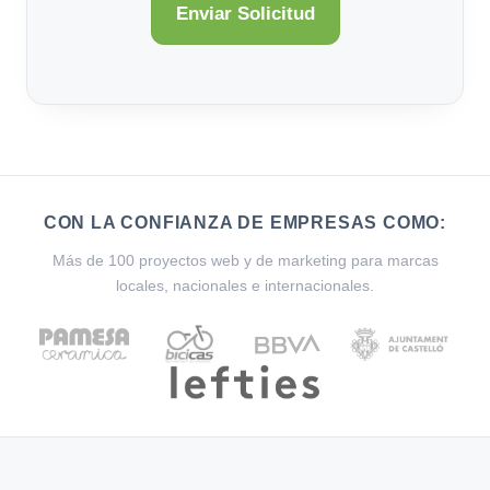
CON LA CONFIANZA DE EMPRESAS COMO:
Más de 100 proyectos web y de marketing para marcas
locales, nacionales e internacionales.