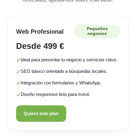
Pequeños
Web Profesional
negocios
Desde 499 €
Ideal para presentar tu negocio y servicios clave.
✓
SEO básico orientado a búsquedas locales.
✓
Integración con formularios y WhatsApp.
✓
Diseño responsive listo para móvil.
✓
Quiero este plan