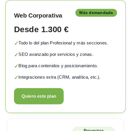
Más demandada
Web Corporativa
Desde 1.300 €
Todo lo del plan Profesional y más secciones.
✓
SEO avanzado por servicios y zonas.
✓
Blog para contenidos y posicionamiento.
✓
Integraciones extra (CRM, analítica, etc.).
✓
Quiero este plan
Proyectos