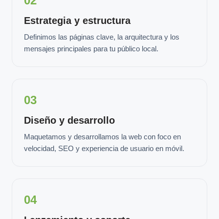
02
Estrategia y estructura
Definimos las páginas clave, la arquitectura y los
mensajes principales para tu público local.
03
Diseño y desarrollo
Maquetamos y desarrollamos la web con foco en
velocidad, SEO y experiencia de usuario en móvil.
04