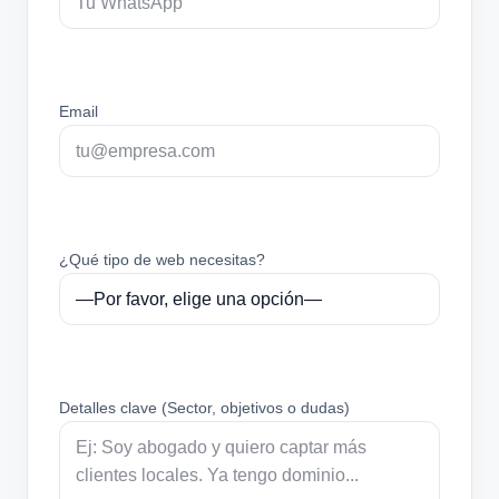
Email
¿Qué tipo de web necesitas?
Detalles clave (Sector, objetivos o dudas)