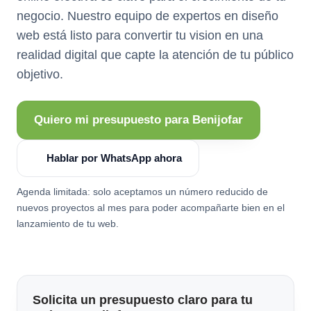
negocio. Nuestro equipo de expertos en diseño
web está listo para convertir tu vision en una
realidad digital que capte la atención de tu público
objetivo.
Quiero mi presupuesto para Benijofar
Hablar por WhatsApp ahora
Agenda limitada: solo aceptamos un número reducido de
nuevos proyectos al mes para poder acompañarte bien en el
lanzamiento de tu web.
Solicita un presupuesto claro para tu