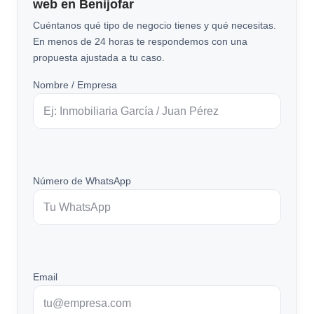
web en Benijofar
Cuéntanos qué tipo de negocio tienes y qué necesitas.
En menos de 24 horas te respondemos con una
propuesta ajustada a tu caso.
Nombre / Empresa
Número de WhatsApp
Email