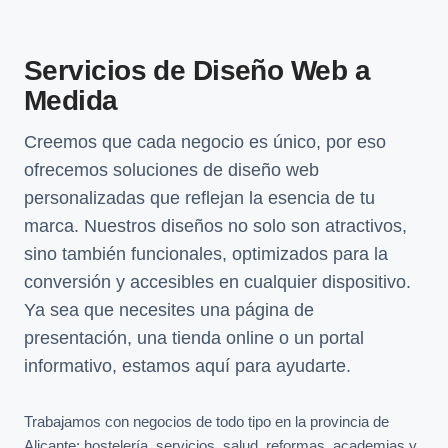
Servicios de Diseño Web a
Medida
Creemos que cada negocio es único, por eso
ofrecemos soluciones de diseño web
personalizadas que reflejan la esencia de tu
marca. Nuestros diseños no solo son atractivos,
sino también funcionales, optimizados para la
conversión y accesibles en cualquier dispositivo.
Ya sea que necesites una página de
presentación, una tienda online o un portal
informativo, estamos aquí para ayudarte.
Trabajamos con negocios de todo tipo en la provincia de
Alicante: hostelería, servicios, salud, reformas, academias y