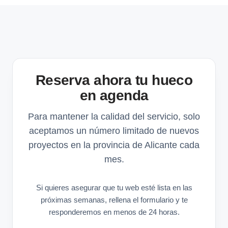
Reserva ahora tu hueco
en agenda
Para mantener la calidad del servicio, solo
aceptamos un número limitado de nuevos
proyectos en la provincia de Alicante cada
mes.
Si quieres asegurar que tu web esté lista en las
próximas semanas, rellena el formulario y te
responderemos en menos de 24 horas.