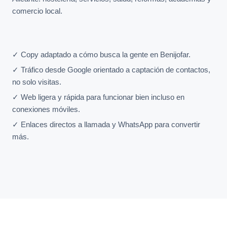
comercio local.
✓ Copy adaptado a cómo busca la gente en Benijofar.
✓ Tráfico desde Google orientado a captación de contactos,
no solo visitas.
✓ Web ligera y rápida para funcionar bien incluso en
conexiones móviles.
✓ Enlaces directos a llamada y WhatsApp para convertir
más.