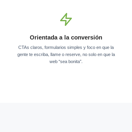
Orientada a la conversión
CTAs claros, formularios simples y foco en que la
gente te escriba, llame o reserve, no solo en que la
web “sea bonita”.