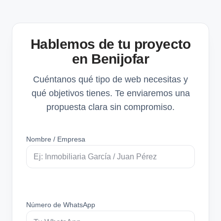
Hablemos de tu proyecto
en Benijofar
Cuéntanos qué tipo de web necesitas y
qué objetivos tienes. Te enviaremos una
propuesta clara sin compromiso.
Nombre / Empresa
Número de WhatsApp