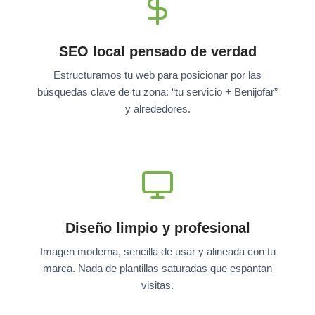
SEO local pensado de verdad
Estructuramos tu web para posicionar por las
búsquedas clave de tu zona: “tu servicio + Benijofar”
y alrededores.
Diseño limpio y profesional
Imagen moderna, sencilla de usar y alineada con tu
marca. Nada de plantillas saturadas que espantan
visitas.