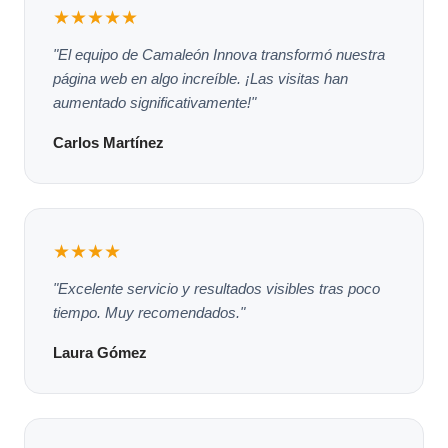
★★★★★
"El equipo de Camaleón Innova transformó nuestra
página web en algo increíble. ¡Las visitas han
aumentado significativamente!"
Carlos Martínez
★★★★
"Excelente servicio y resultados visibles tras poco
tiempo. Muy recomendados."
Laura Gómez