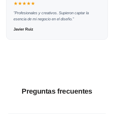
★★★★★
"Profesionales y creativos. Supieron captar la
esencia de mi negocio en el diseño."
Javier Ruiz
Preguntas frecuentes