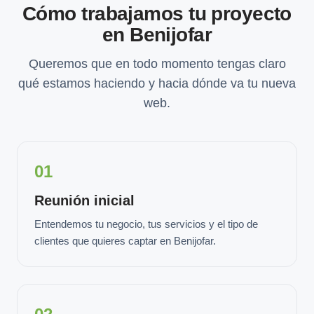
Cómo trabajamos tu proyecto
en Benijofar
Queremos que en todo momento tengas claro
qué estamos haciendo y hacia dónde va tu nueva
web.
01
Reunión inicial
Entendemos tu negocio, tus servicios y el tipo de
clientes que quieres captar en Benijofar.