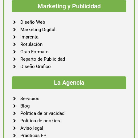
Marketing y Publicidad
Diseño Web
Marketing Digital
Imprenta
Rotulación
Gran Formato
Reparto de Publicidad
Diseño Gráfico
La Agencia
Servicios
Blog
Política de privacidad
Política de cookies
Aviso legal
Prácticas FP