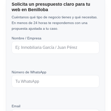
Solicita un presupuesto claro para tu
web en Benilloba
Cuéntanos qué tipo de negocio tienes y qué necesitas.
En menos de 24 horas te respondemos con una
propuesta ajustada a tu caso.
Nombre / Empresa
Número de WhatsApp
Email