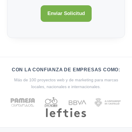
CON LA CONFIANZA DE EMPRESAS COMO:
Más de 100 proyectos web y de marketing para marcas
locales, nacionales e internacionales.