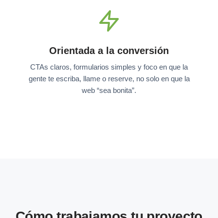
Orientada a la conversión
CTAs claros, formularios simples y foco en que la
gente te escriba, llame o reserve, no solo en que la
web “sea bonita”.
Cómo trabajamos tu proyecto