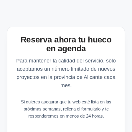
Reserva ahora tu hueco
en agenda
Para mantener la calidad del servicio, solo
aceptamos un número limitado de nuevos
proyectos en la provincia de Alicante cada
mes.
Si quieres asegurar que tu web esté lista en las
próximas semanas, rellena el formulario y te
responderemos en menos de 24 horas.