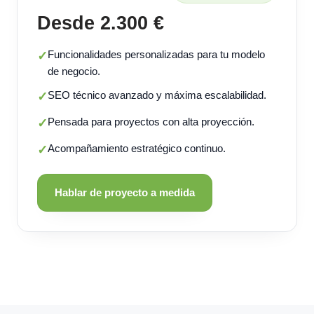
Desde 2.300 €
Funcionalidades personalizadas para tu modelo
✓
de negocio.
SEO técnico avanzado y máxima escalabilidad.
✓
Pensada para proyectos con alta proyección.
✓
Acompañamiento estratégico continuo.
✓
Hablar de proyecto a medida