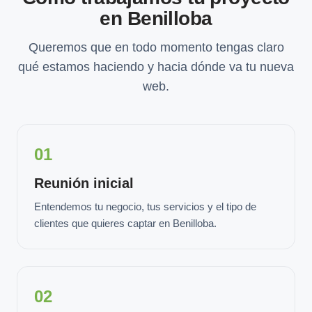
en Benilloba
Queremos que en todo momento tengas claro
qué estamos haciendo y hacia dónde va tu nueva
web.
01
Reunión inicial
Entendemos tu negocio, tus servicios y el tipo de
clientes que quieres captar en Benilloba.
02