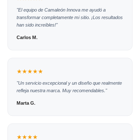
"El equipo de Camaleón Innova me ayudó a
transformar completamente mi sitio. ¡Los resultados
han sido increíbles!"
Carlos M.
★★★★★
"Un servicio excepcional y un diseño que realmente
refleja nuestra marca. Muy recomendables."
Marta G.
★★★★