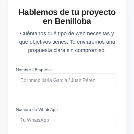
Hablemos de tu proyecto
en Benilloba
Cuéntanos qué tipo de web necesitas y
qué objetivos tienes. Te enviaremos una
propuesta clara sin compromiso.
Nombre / Empresa
Número de WhatsApp