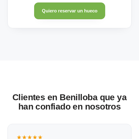
Quiero reservar un hueco
Clientes en Benilloba que ya
han confiado en nosotros
★★★★★