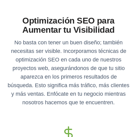
Optimización SEO para
Aumentar tu Visibilidad
No basta con tener un buen diseño; también
necesitas ser visible. Incorporamos técnicas de
optimización SEO en cada uno de nuestros
proyectos web, asegurándonos de que tu sitio
aparezca en los primeros resultados de
búsqueda. Esto significa más tráfico, más clientes
y más ventas. Enfócate en tu negocio mientras
nosotros hacemos que te encuentren.