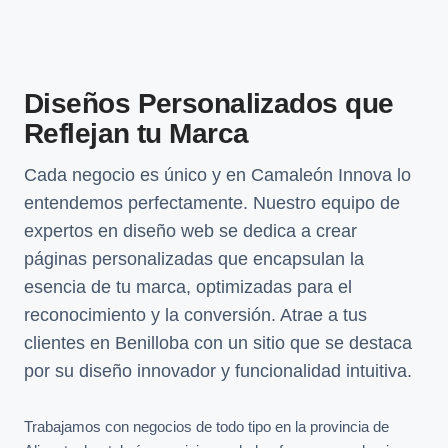
Diseños Personalizados que
Reflejan tu Marca
Cada negocio es único y en Camaleón Innova lo
entendemos perfectamente. Nuestro equipo de
expertos en diseño web se dedica a crear
páginas personalizadas que encapsulan la
esencia de tu marca, optimizadas para el
reconocimiento y la conversión. Atrae a tus
clientes en Benilloba con un sitio que se destaca
por su diseño innovador y funcionalidad intuitiva.
Trabajamos con negocios de todo tipo en la provincia de