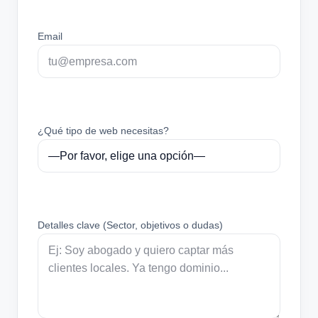
Email
¿Qué tipo de web necesitas?
Detalles clave (Sector, objetivos o dudas)