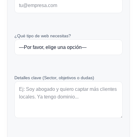
¿Qué tipo de web necesitas?
Detalles clave (Sector, objetivos o dudas)