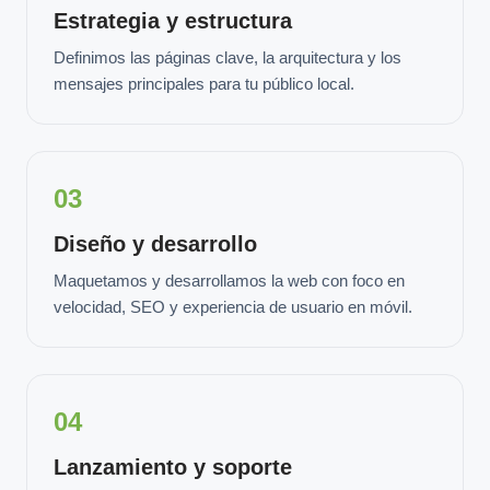
Estrategia y estructura
Definimos las páginas clave, la arquitectura y los
mensajes principales para tu público local.
03
Diseño y desarrollo
Maquetamos y desarrollamos la web con foco en
velocidad, SEO y experiencia de usuario en móvil.
04
Lanzamiento y soporte