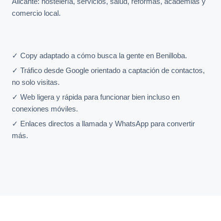
Alicante: hostelería, servicios, salud, reformas, academias y
comercio local.
✓ Copy adaptado a cómo busca la gente en Benilloba.
✓ Tráfico desde Google orientado a captación de contactos,
no solo visitas.
✓ Web ligera y rápida para funcionar bien incluso en
conexiones móviles.
✓ Enlaces directos a llamada y WhatsApp para convertir
más.