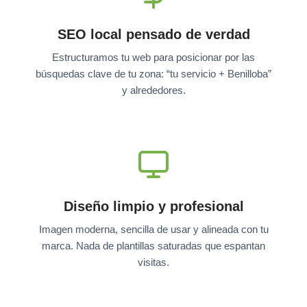
SEO local pensado de verdad
Estructuramos tu web para posicionar por las
búsquedas clave de tu zona: “tu servicio + Benilloba”
y alrededores.
Diseño limpio y profesional
Imagen moderna, sencilla de usar y alineada con tu
marca. Nada de plantillas saturadas que espantan
visitas.