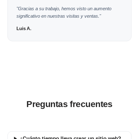
"Gracias a su trabajo, hemos visto un aumento
significativo en nuestras visitas y ventas."
Luis A.
Preguntas frecuentes
¿Cuánto tiempo lleva crear un sitio web?