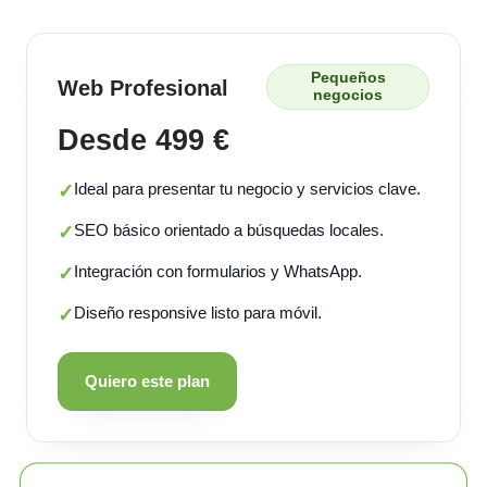
Pequeños
Web Profesional
negocios
Desde 499 €
Ideal para presentar tu negocio y servicios clave.
✓
SEO básico orientado a búsquedas locales.
✓
Integración con formularios y WhatsApp.
✓
Diseño responsive listo para móvil.
✓
Quiero este plan