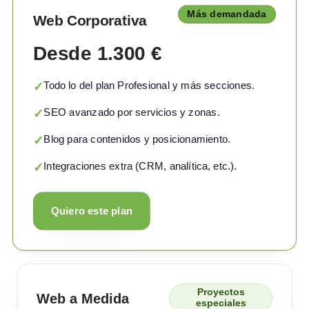
Más demandada
Web Corporativa
Desde 1.300 €
Todo lo del plan Profesional y más secciones.
✓
SEO avanzado por servicios y zonas.
✓
Blog para contenidos y posicionamiento.
✓
Integraciones extra (CRM, analítica, etc.).
✓
Quiero este plan
Proyectos
Web a Medida
especiales