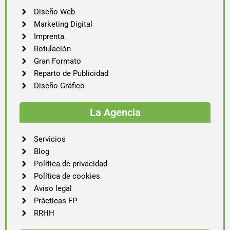
Diseño Web
Marketing Digital
Imprenta
Rotulación
Gran Formato
Reparto de Publicidad
Diseño Gráfico
La Agencia
Servicios
Blog
Política de privacidad
Política de cookies
Aviso legal
Prácticas FP
RRHH