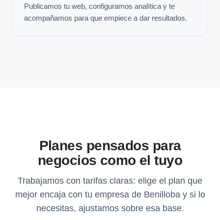
Publicamos tu web, configuramos analítica y te
acompañamos para que empiece a dar resultados.
Planes pensados para
negocios como el tuyo
Trabajamos con tarifas claras: elige el plan que
mejor encaja con tu empresa de Benilloba y si lo
necesitas, ajustamos sobre esa base.