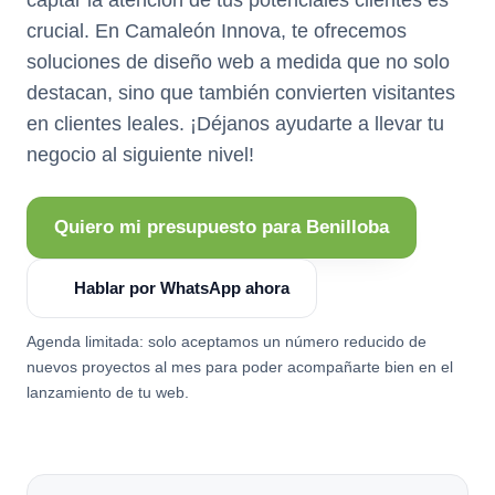
crucial. En Camaleón Innova, te ofrecemos
soluciones de diseño web a medida que no solo
destacan, sino que también convierten visitantes
en clientes leales. ¡Déjanos ayudarte a llevar tu
negocio al siguiente nivel!
Quiero mi presupuesto para Benilloba
Hablar por WhatsApp ahora
Agenda limitada: solo aceptamos un número reducido de
nuevos proyectos al mes para poder acompañarte bien en el
lanzamiento de tu web.