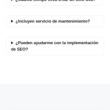
¿Incluyen servicio de mantenimiento?
¿Pueden ayudarme con la implementación
de SEO?