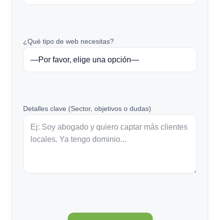
¿Qué tipo de web necesitas?
Detalles clave (Sector, objetivos o dudas)