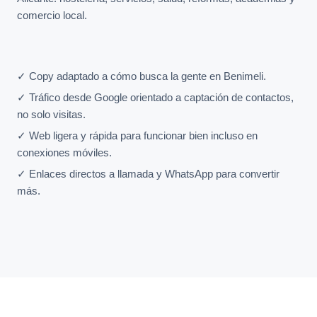
comercio local.
✓ Copy adaptado a cómo busca la gente en Benimeli.
✓ Tráfico desde Google orientado a captación de contactos,
no solo visitas.
✓ Web ligera y rápida para funcionar bien incluso en
conexiones móviles.
✓ Enlaces directos a llamada y WhatsApp para convertir
más.