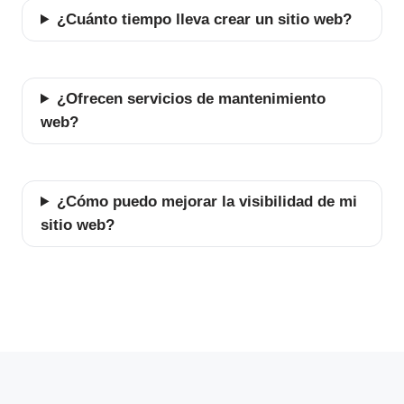
¿Cuánto tiempo lleva crear un sitio web?
¿Ofrecen servicios de mantenimiento
web?
¿Cómo puedo mejorar la visibilidad de mi
sitio web?