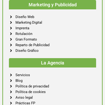
Marketing y Publicidad
Diseño Web
Marketing Digital
Imprenta
Rotulación
Gran Formato
Reparto de Publicidad
Diseño Gráfico
La Agencia
Servicios
Blog
Política de privacidad
Política de cookies
Aviso legal
Prácticas FP