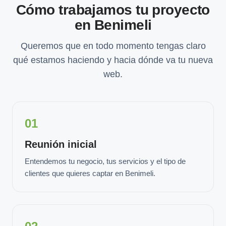
Cómo trabajamos tu proyecto
en Benimeli
Queremos que en todo momento tengas claro
qué estamos haciendo y hacia dónde va tu nueva
web.
01
Reunión inicial
Entendemos tu negocio, tus servicios y el tipo de
clientes que quieres captar en Benimeli.