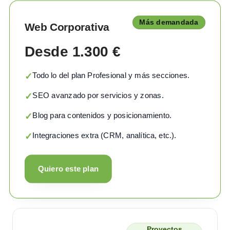
Más demandada
Web Corporativa
Desde 1.300 €
Todo lo del plan Profesional y más secciones.
✓
SEO avanzado por servicios y zonas.
✓
Blog para contenidos y posicionamiento.
✓
Integraciones extra (CRM, analítica, etc.).
✓
Quiero este plan
Proyectos