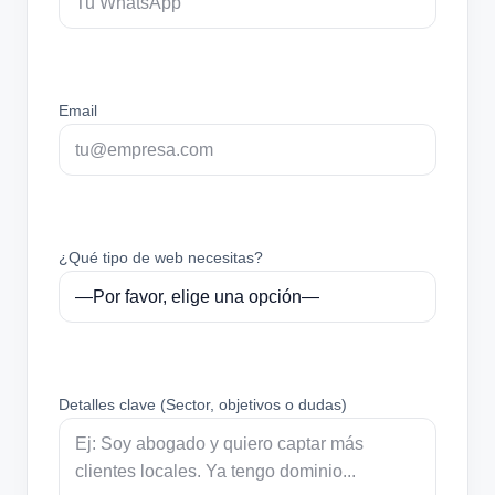
Email
¿Qué tipo de web necesitas?
Detalles clave (Sector, objetivos o dudas)