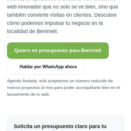
web innovador que no solo se ve bien, sino que
también convierte visitas en clientes. Descubre
cómo podemos impulsar tu negocio en la
localidad de Benimeli.
Quiero mi presupuesto para Benimeli
Hablar por WhatsApp ahora
Agenda limitada: solo aceptamos un número reducido de
nuevos proyectos al mes para poder acompañarte bien en el
lanzamiento de tu web.
Solicita un presupuesto claro para tu