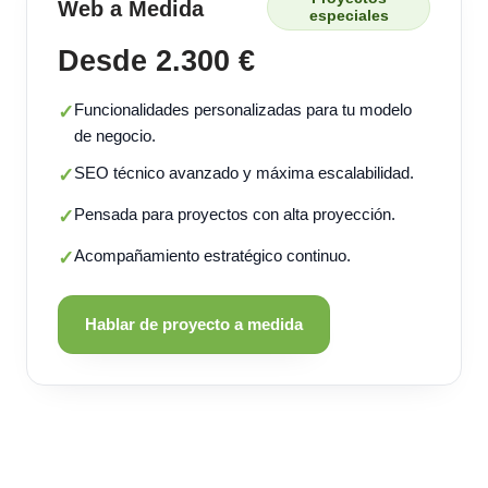
Web a Medida
especiales
Desde 2.300 €
Funcionalidades personalizadas para tu modelo
✓
de negocio.
SEO técnico avanzado y máxima escalabilidad.
✓
Pensada para proyectos con alta proyección.
✓
Acompañamiento estratégico continuo.
✓
Hablar de proyecto a medida