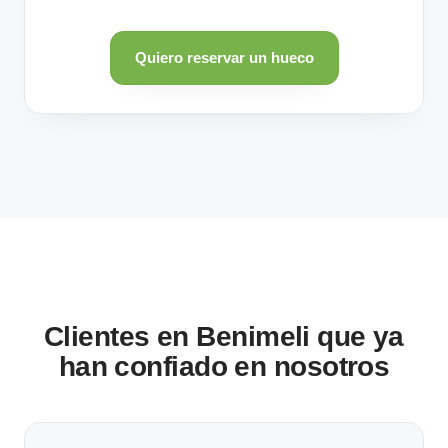
Quiero reservar un hueco
Clientes en Benimeli que ya
han confiado en nosotros