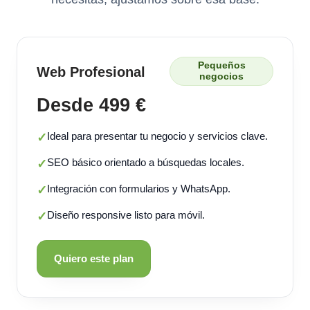
Pequeños
Web Profesional
negocios
Desde 499 €
Ideal para presentar tu negocio y servicios clave.
✓
SEO básico orientado a búsquedas locales.
✓
Integración con formularios y WhatsApp.
✓
Diseño responsive listo para móvil.
✓
Quiero este plan