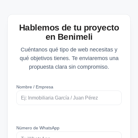
Hablemos de tu proyecto
en Benimeli
Cuéntanos qué tipo de web necesitas y
qué objetivos tienes. Te enviaremos una
propuesta clara sin compromiso.
Nombre / Empresa
Número de WhatsApp