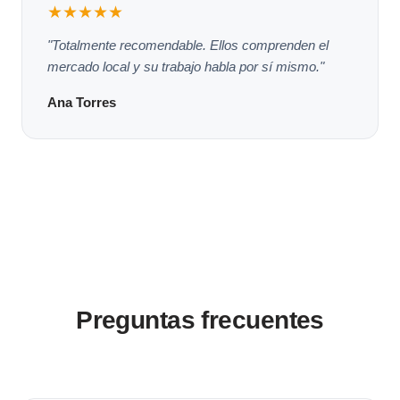
★★★★★
"Totalmente recomendable. Ellos comprenden el
mercado local y su trabajo habla por sí mismo."
Ana Torres
Preguntas frecuentes