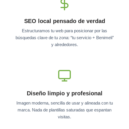
SEO local pensado de verdad
Estructuramos tu web para posicionar por las
búsquedas clave de tu zona: “tu servicio + Benimeli”
y alrededores.
Diseño limpio y profesional
Imagen moderna, sencilla de usar y alineada con tu
marca. Nada de plantillas saturadas que espantan
visitas.