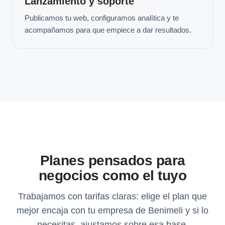
Lanzamiento y soporte
Publicamos tu web, configuramos analítica y te
acompañamos para que empiece a dar resultados.
Planes pensados para
negocios como el tuyo
Trabajamos con tarifas claras: elige el plan que
mejor encaja con tu empresa de Benimeli y si lo
necesitas, ajustamos sobre esa base.