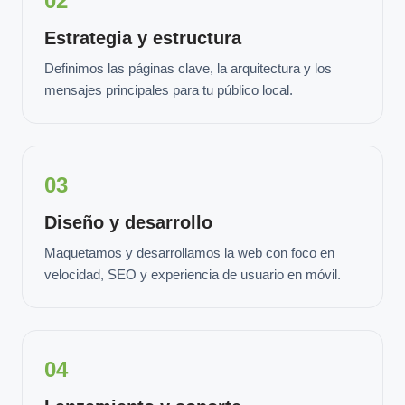
02
Estrategia y estructura
Definimos las páginas clave, la arquitectura y los
mensajes principales para tu público local.
03
Diseño y desarrollo
Maquetamos y desarrollamos la web con foco en
velocidad, SEO y experiencia de usuario en móvil.
04