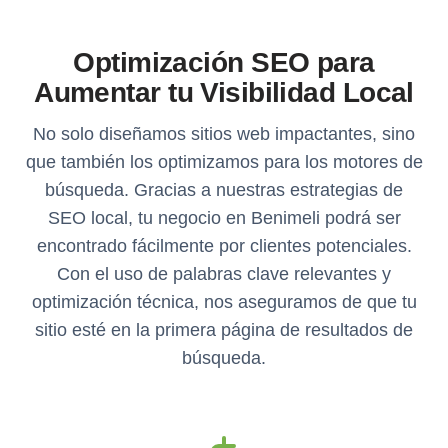
Optimización SEO para
Aumentar tu Visibilidad Local
No solo diseñamos sitios web impactantes, sino
que también los optimizamos para los motores de
búsqueda. Gracias a nuestras estrategias de
SEO local, tu negocio en Benimeli podrá ser
encontrado fácilmente por clientes potenciales.
Con el uso de palabras clave relevantes y
optimización técnica, nos aseguramos de que tu
sitio esté en la primera página de resultados de
búsqueda.