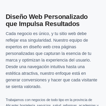
Diseño Web Personalizado
que Impulsa Resultados
Cada negocio es único, y tu sitio web debe
reflejar esa singularidad. Nuestro equipo de
expertos en diseño web crea páginas
personalizadas que capturan la esencia de tu
marca y optimizan la experiencia del usuario.
Desde una navegación intuitiva hasta una
estética atractiva, nuestro enfoque está en
generar conversiones y hacer que cada visitante
se sienta valorado.
Trabajamos con negocios de todo tipo en la provincia de
Alicante: hostelería, servicios, salud, reformas, academias y