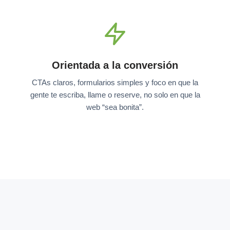
Orientada a la conversión
CTAs claros, formularios simples y foco en que la
gente te escriba, llame o reserve, no solo en que la
web “sea bonita”.