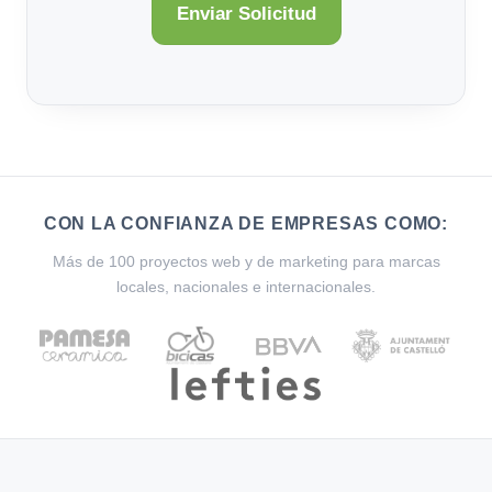
CON LA CONFIANZA DE EMPRESAS COMO:
Más de 100 proyectos web y de marketing para marcas
locales, nacionales e internacionales.