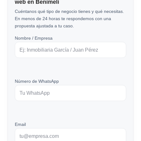
web en Benimeli
Cuéntanos qué tipo de negocio tienes y qué necesitas.
En menos de 24 horas te respondemos con una
propuesta ajustada a tu caso.
Nombre / Empresa
Número de WhatsApp
Email