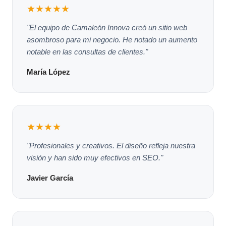
★★★★★
"El equipo de Camaleón Innova creó un sitio web
asombroso para mi negocio. He notado un aumento
notable en las consultas de clientes."
María López
★★★★
"Profesionales y creativos. El diseño refleja nuestra
visión y han sido muy efectivos en SEO."
Javier García