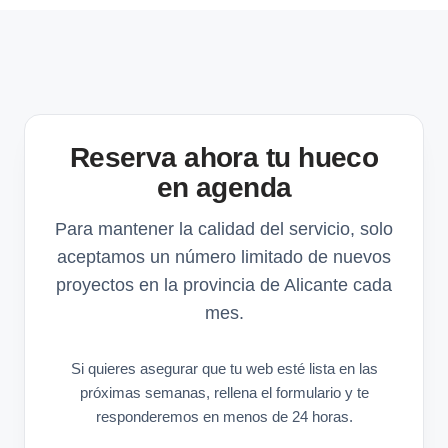
Reserva ahora tu hueco
en agenda
Para mantener la calidad del servicio, solo
aceptamos un número limitado de nuevos
proyectos en la provincia de Alicante cada
mes.
Si quieres asegurar que tu web esté lista en las
próximas semanas, rellena el formulario y te
responderemos en menos de 24 horas.