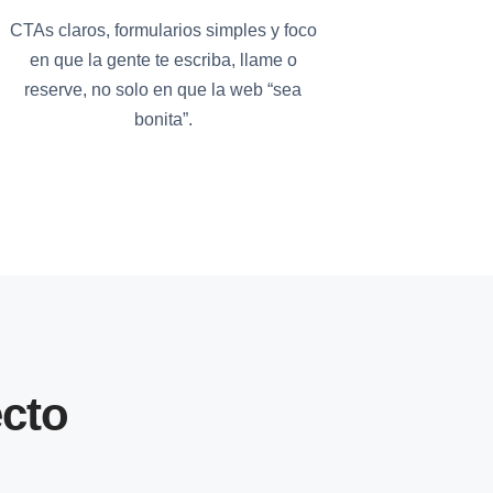
CTAs claros, formularios simples y foco
en que la gente te escriba, llame o
reserve, no solo en que la web “sea
bonita”.
cto