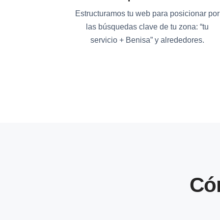
Estructuramos tu web para posicionar por
las búsquedas clave de tu zona: “tu
servicio + Benisa” y alrededores.
Có