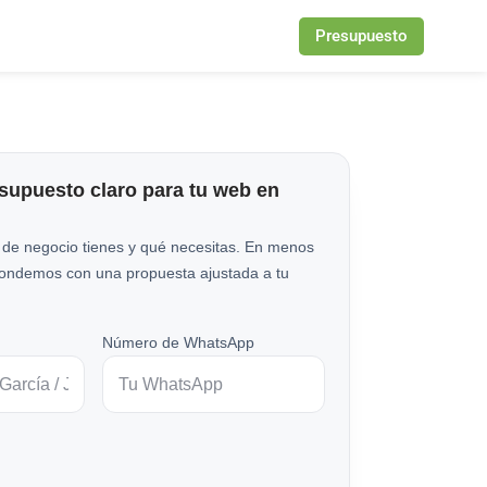
Presupuesto
esupuesto claro para tu web en
 de negocio tienes y qué necesitas. En menos
pondemos con una propuesta ajustada a tu
Número de WhatsApp