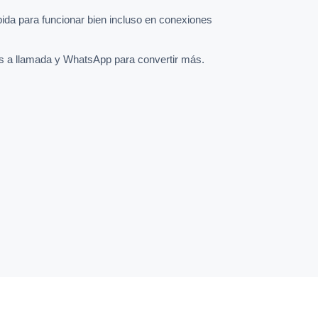
pida para funcionar bien incluso en conexiones
s a llamada y WhatsApp para convertir más.