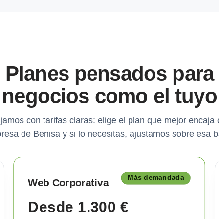
Planes pensados para
negocios como el tuyo
jamos con tarifas claras: elige el plan que mejor encaja 
resa de Benisa y si lo necesitas, ajustamos sobre esa b
Más demandada
Web Corporativa
Desde 1.300 €