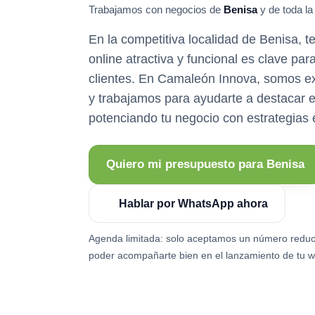
Trabajamos con negocios de
Benisa
y de toda la
En la competitiva localidad de Benisa, 
online atractiva y funcional es clave pa
clientes. En Camaleón Innova, somos e
y trabajamos para ayudarte a destacar e
potenciando tu negocio con estrategias e
Quiero mi presupuesto para Benisa
Hablar por WhatsApp ahora
Agenda limitada: solo aceptamos un número reduc
poder acompañarte bien en el lanzamiento de tu w