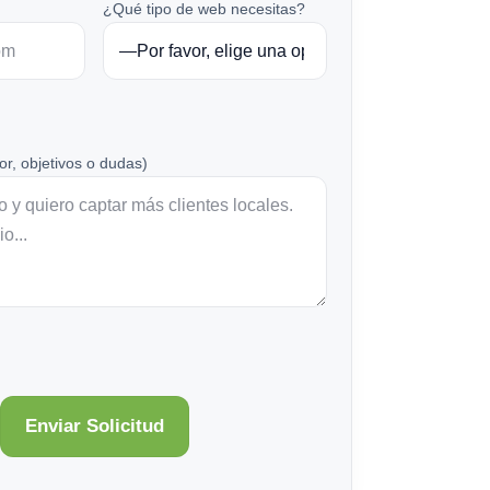
¿Qué tipo de web necesitas?
or, objetivos o dudas)