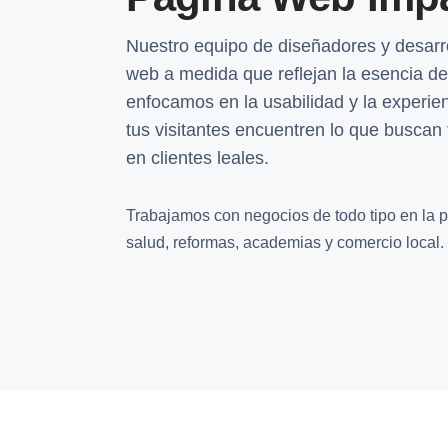
Nuestro equipo de diseñadores y desarro
web a medida que reflejan la esencia d
enfocamos en la usabilidad y la experien
tus visitantes encuentren lo que buscan 
en clientes leales.
Trabajamos con negocios de todo tipo en la pro
salud, reformas, academias y comercio local.