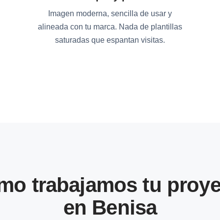
Imagen moderna, sencilla de usar y
alineada con tu marca. Nada de plantillas
saturadas que espantan visitas.
mo trabajamos tu proye
en Benisa