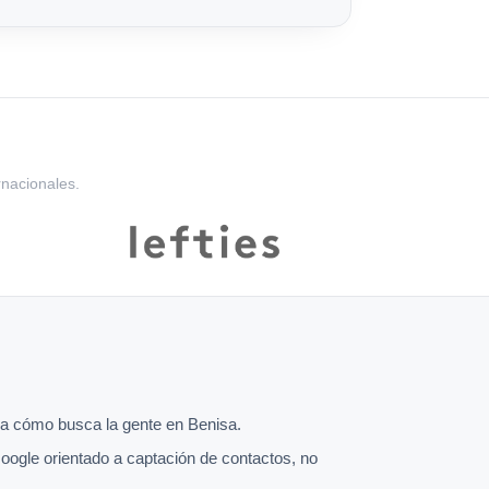
rnacionales.
a cómo busca la gente en Benisa.
oogle orientado a captación de contactos, no