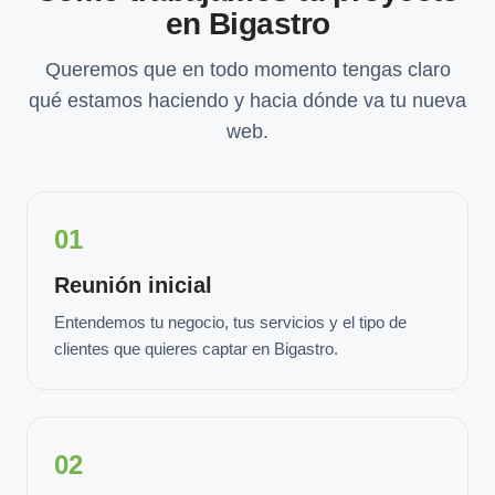
en Bigastro
Queremos que en todo momento tengas claro
qué estamos haciendo y hacia dónde va tu nueva
web.
01
Reunión inicial
Entendemos tu negocio, tus servicios y el tipo de
clientes que quieres captar en Bigastro.
02