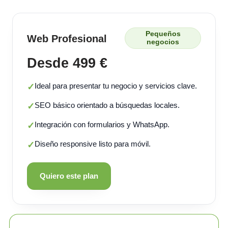
Pequeños
Web Profesional
negocios
Desde 499 €
Ideal para presentar tu negocio y servicios clave.
✓
SEO básico orientado a búsquedas locales.
✓
Integración con formularios y WhatsApp.
✓
Diseño responsive listo para móvil.
✓
Quiero este plan