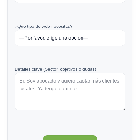
¿Qué tipo de web necesitas?
Detalles clave (Sector, objetivos o dudas)