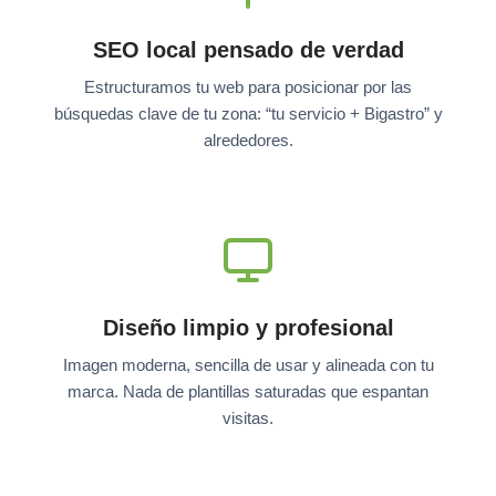
SEO local pensado de verdad
Estructuramos tu web para posicionar por las
búsquedas clave de tu zona: “tu servicio + Bigastro” y
alrededores.
Diseño limpio y profesional
Imagen moderna, sencilla de usar y alineada con tu
marca. Nada de plantillas saturadas que espantan
visitas.