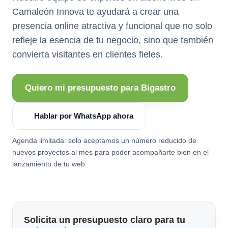
Camaleón Innova te ayudará a crear una
presencia online atractiva y funcional que no solo
refleje la esencia de tu negocio, sino que también
convierta visitantes en clientes fieles.
Quiero mi presupuesto para Bigastro
Hablar por WhatsApp ahora
Agenda limitada: solo aceptamos un número reducido de
nuevos proyectos al mes para poder acompañarte bien en el
lanzamiento de tu web.
Solicita un presupuesto claro para tu