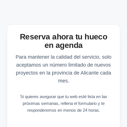
Reserva ahora tu hueco
en agenda
Para mantener la calidad del servicio, solo
aceptamos un número limitado de nuevos
proyectos en la provincia de Alicante cada
mes.
Si quieres asegurar que tu web esté lista en las
próximas semanas, rellena el formulario y te
responderemos en menos de 24 horas.