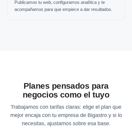
Publicamos tu web, configuramos analítica y te
acompañamos para que empiece a dar resultados.
Planes pensados para
negocios como el tuyo
Trabajamos con tarifas claras: elige el plan que
mejor encaja con tu empresa de Bigastro y si lo
necesitas, ajustamos sobre esa base.