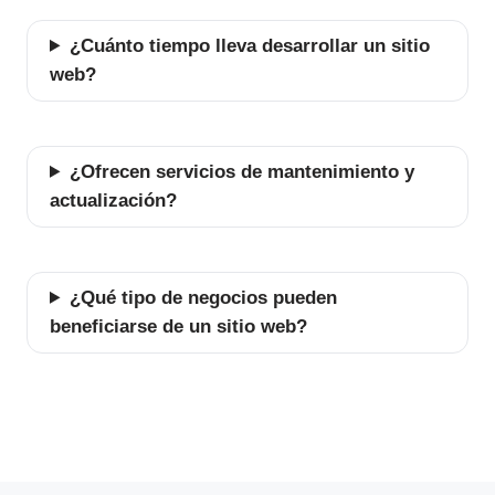
¿Cuánto tiempo lleva desarrollar un sitio
web?
¿Ofrecen servicios de mantenimiento y
actualización?
¿Qué tipo de negocios pueden
beneficiarse de un sitio web?