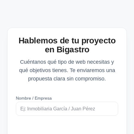
Hablemos de tu proyecto
en Bigastro
Cuéntanos qué tipo de web necesitas y
qué objetivos tienes. Te enviaremos una
propuesta clara sin compromiso.
Nombre / Empresa