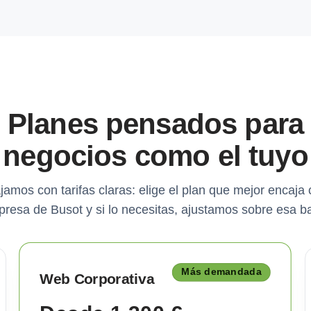
Planes pensados para
negocios como el tuyo
jamos con tarifas claras: elige el plan que mejor encaja 
resa de Busot y si lo necesitas, ajustamos sobre esa b
Más demandada
Web Corporativa