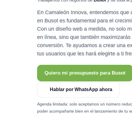
En Camaleón Innova, entendemos que at
en Busot es fundamental para el crecimi
Con un diseño web a medida, no solo me
en línea, sino que también maximizarás
conversión. Te ayudamos a crear una ex
tus usuarios que les hará elegirte a ti f
Quiero mi presupuesto para Busot
Hablar por WhatsApp ahora
Agenda limitada: solo aceptamos un número reduc
poder acompañarte bien en el lanzamiento de tu w