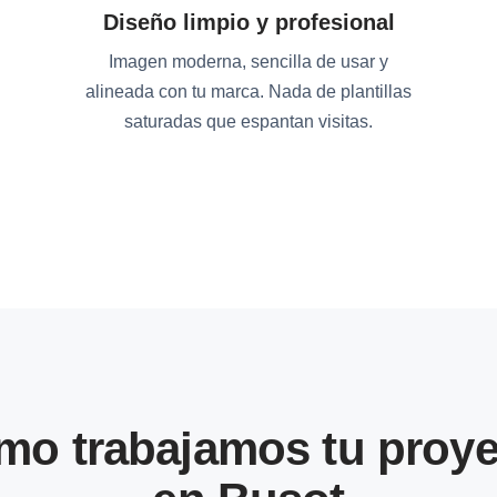
Diseño limpio y profesional
Imagen moderna, sencilla de usar y
alineada con tu marca. Nada de plantillas
saturadas que espantan visitas.
mo trabajamos tu proye