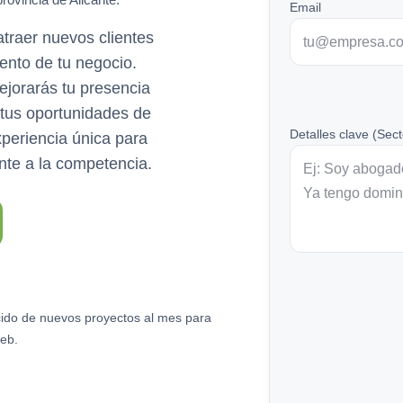
Email
raer nuevos clientes
ento de tu negocio.
jorarás tu presencia
 tus oportunidades de
Detalles clave (Sect
periencia única para
rente a la competencia.
ido de nuevos proyectos al mes para
eb.