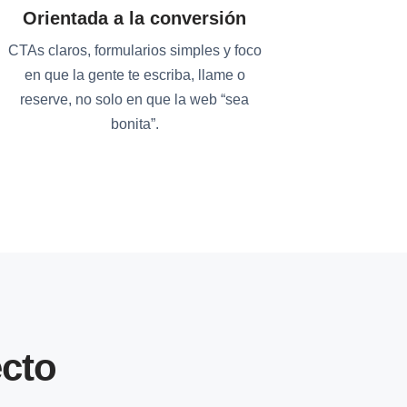
Orientada a la conversión
CTAs claros, formularios simples y foco
en que la gente te escriba, llame o
reserve, no solo en que la web “sea
bonita”.
cto