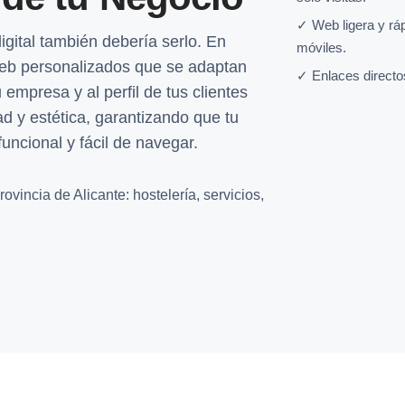
✓ Web ligera y rá
igital también debería serlo. En
móviles.
eb personalizados que se adaptan
✓ Enlaces directo
 empresa y al perfil de tus clientes
d y estética, garantizando que tu
funcional y fácil de navegar.
vincia de Alicante: hostelería, servicios,