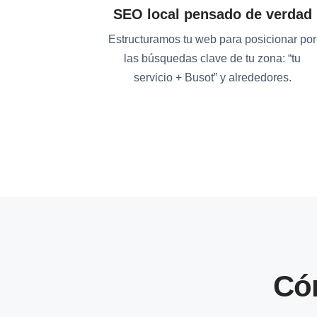
SEO local pensado de verdad
Estructuramos tu web para posicionar por
las búsquedas clave de tu zona: “tu
servicio + Busot” y alrededores.
Có