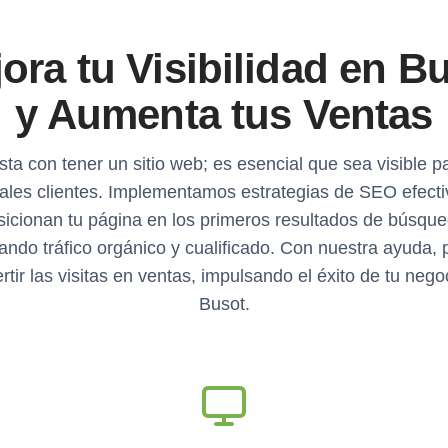
ora tu Visibilidad en B
y Aumenta tus Ventas
ta con tener un sitio web; es esencial que sea visible p
ales clientes. Implementamos estrategias de SEO efect
sicionan tu página en los primeros resultados de búsque
ando tráfico orgánico y cualificado. Con nuestra ayuda, 
rtir las visitas en ventas, impulsando el éxito de tu nego
Busot.