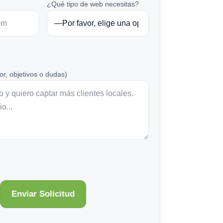
¿Qué tipo de web necesitas?
or, objetivos o dudas)