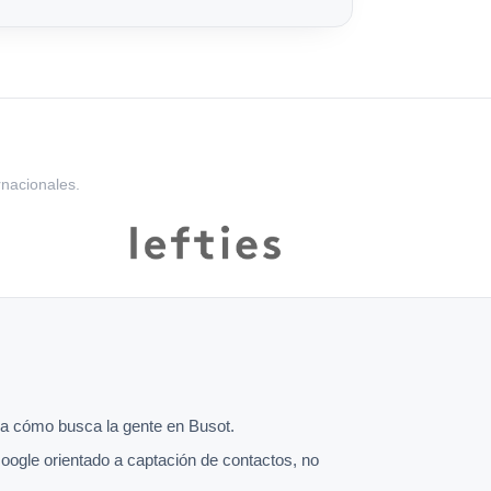
rnacionales.
a cómo busca la gente en Busot.
oogle orientado a captación de contactos, no