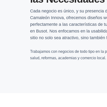
Cada negocio es único, y su presencia d
Camaleón Innova, ofrecemos diseños w
perfectamente a las características de tu
en Busot. Nos enfocamos en la usabilida
sitio no solo sea atractivo, sino también 
Trabajamos con negocios de todo tipo en la pro
salud, reformas, academias y comercio local.