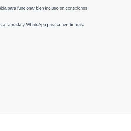
pida para funcionar bien incluso en conexiones
s a llamada y WhatsApp para convertir más.