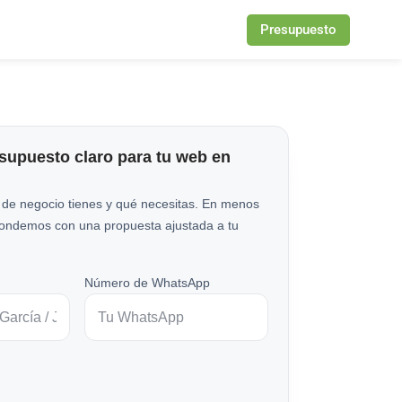
Presupuesto
esupuesto claro para tu web en
 de negocio tienes y qué necesitas. En menos
pondemos con una propuesta ajustada a tu
Número de WhatsApp