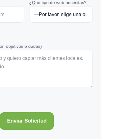
¿Qué tipo de web necesitas?
or, objetivos o dudas)