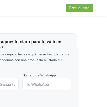
Presupuesto
esupuesto claro para tu web en
ra
 de negocio tienes y qué necesitas. En menos
pondemos con una propuesta ajustada a tu
Número de WhatsApp