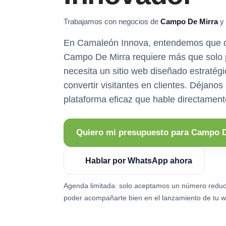
Trabajamos con negocios de
Campo De Mirra
y 
En Camaleón Innova, entendemos que ca
Campo De Mirra requiere más que solo p
necesita un sitio web diseñado estratég
convertir visitantes en clientes. Déjano
plataforma eficaz que hable directamente
Quiero mi presupuesto para Campo D
Hablar por WhatsApp ahora
Agenda limitada: solo aceptamos un número reduc
poder acompañarte bien en el lanzamiento de tu w