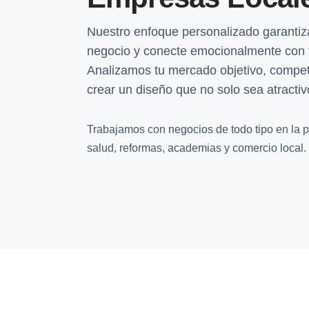
Nuestro enfoque personalizado garantiza
negocio y conecte emocionalmente con 
Analizamos tu mercado objetivo, compet
crear un diseño que no solo sea atractivo
Trabajamos con negocios de todo tipo en la pro
salud, reformas, academias y comercio local.