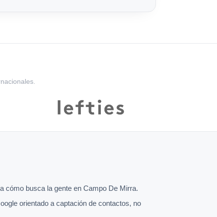
rnacionales.
a cómo busca la gente en Campo De Mirra.
oogle orientado a captación de contactos, no