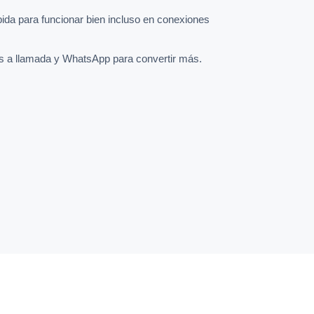
pida para funcionar bien incluso en conexiones
s a llamada y WhatsApp para convertir más.