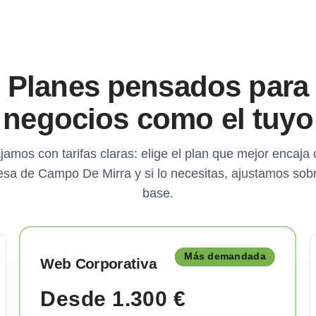
Planes pensados para
negocios como el tuyo
jamos con tarifas claras: elige el plan que mejor encaja 
sa de Campo De Mirra y si lo necesitas, ajustamos sob
base.
Más demandada
Web Corporativa
Desde 1.300 €