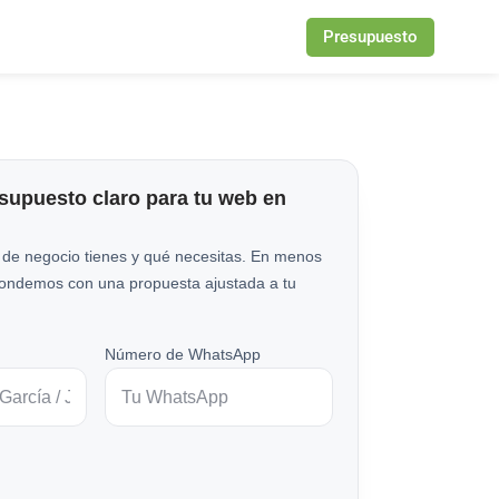
Presupuesto
esupuesto claro para tu web en
 de negocio tienes y qué necesitas. En menos
pondemos con una propuesta ajustada a tu
Número de WhatsApp