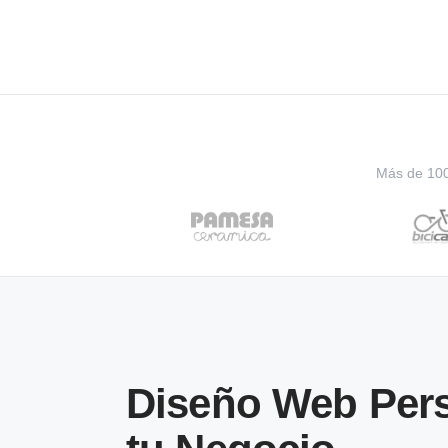
Más de 100 
Diseño Web Pers