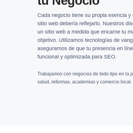
tu Negocio
Cada negocio tiene su propia esencia 
sitio web debería reflejarlo. Nuestros d
un sitio web a medida que encarne tu m
objetivo. Utilizamos tecnologías de van
asegurarnos de que tu presencia en líne
funcional y optimizada para SEO.
Trabajamos con negocios de todo tipo en la pro
salud, reformas, academias y comercio local.