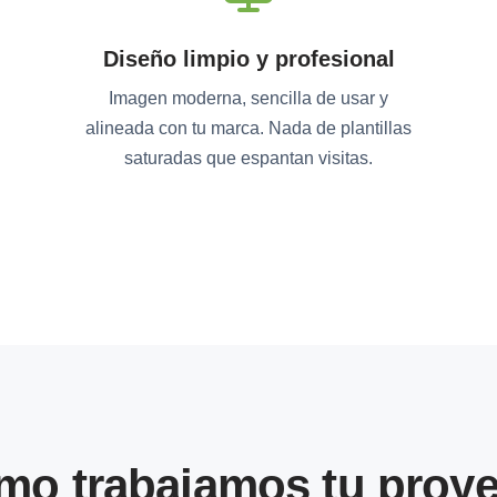
Diseño limpio y profesional
Imagen moderna, sencilla de usar y
alineada con tu marca. Nada de plantillas
saturadas que espantan visitas.
mo trabajamos tu proye