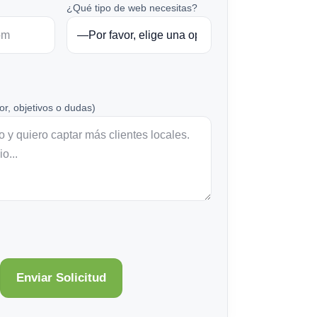
¿Qué tipo de web necesitas?
or, objetivos o dudas)