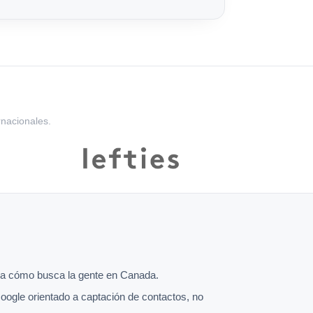
rnacionales.
a cómo busca la gente en Canada.
oogle orientado a captación de contactos, no