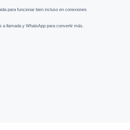
pida para funcionar bien incluso en conexiones
s a llamada y WhatsApp para convertir más.