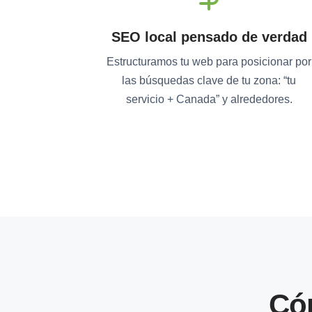
SEO local pensado de verdad
Estructuramos tu web para posicionar por
las búsquedas clave de tu zona: “tu
servicio + Canada” y alrededores.
Có