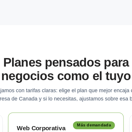
Planes pensados para
negocios como el tuyo
jamos con tarifas claras: elige el plan que mejor encaja 
esa de Canada y si lo necesitas, ajustamos sobre esa 
Más demandada
Web Corporativa