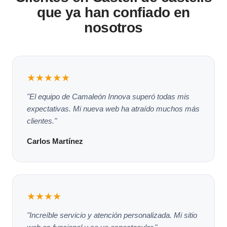
que ya han confiado en
nosotros
★★★★★
"El equipo de Camaleón Innova superó todas mis
expectativas. Mi nueva web ha atraído muchos más
clientes."
Carlos Martínez
★★★★
"Increíble servicio y atención personalizada. Mi sitio