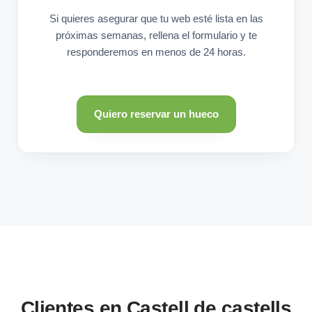
Si quieres asegurar que tu web esté lista en las
próximas semanas, rellena el formulario y te
responderemos en menos de 24 horas.
Quiero reservar un hueco
Clientes en Castell de castells