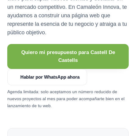
un mercado competitivo. En Camaleón Innova, te
ayudamos a construir una página web que
represente la esencia de tu negocio y atraiga a tu
público objetivo.
Quiero mi presupuesto para Castell De
Castells
Hablar por WhatsApp ahora
Agenda limitada: solo aceptamos un número reducido de
nuevos proyectos al mes para poder acompañarte bien en el
lanzamiento de tu web.