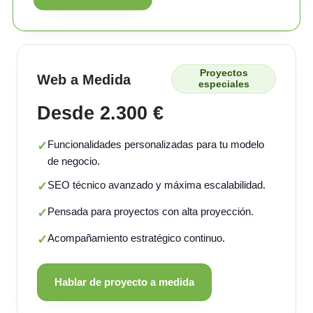
Proyectos
Web a Medida
especiales
Desde 2.300 €
Funcionalidades personalizadas para tu modelo
✓
de negocio.
SEO técnico avanzado y máxima escalabilidad.
✓
Pensada para proyectos con alta proyección.
✓
Acompañamiento estratégico continuo.
✓
Hablar de proyecto a medida