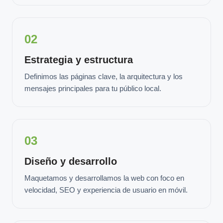
02
Estrategia y estructura
Definimos las páginas clave, la arquitectura y los
mensajes principales para tu público local.
03
Diseño y desarrollo
Maquetamos y desarrollamos la web con foco en
velocidad, SEO y experiencia de usuario en móvil.