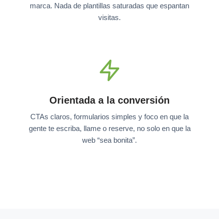
marca. Nada de plantillas saturadas que espantan
visitas.
Orientada a la conversión
CTAs claros, formularios simples y foco en que la
gente te escriba, llame o reserve, no solo en que la
web “sea bonita”.