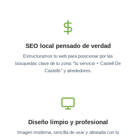
SEO local pensado de verdad
Estructuramos tu web para posicionar por las
búsquedas clave de tu zona: “tu servicio + Castell De
Castells” y alrededores.
Diseño limpio y profesional
Imagen moderna, sencilla de usar y alineada con tu