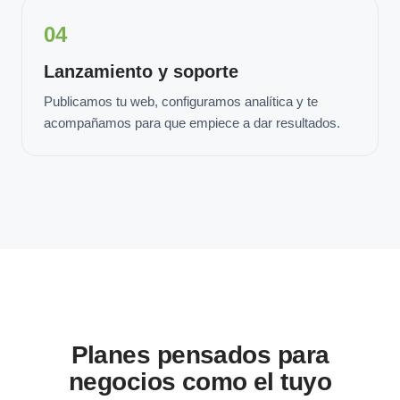
04
Lanzamiento y soporte
Publicamos tu web, configuramos analítica y te
acompañamos para que empiece a dar resultados.
Planes pensados para
negocios como el tuyo