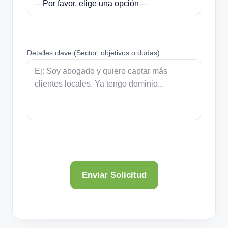
Detalles clave (Sector, objetivos o dudas)