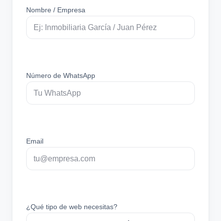
Nombre / Empresa
Número de WhatsApp
Email
¿Qué tipo de web necesitas?