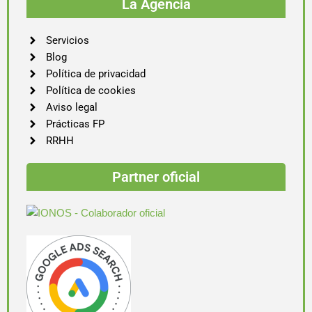
La Agencia
Servicios
Blog
Política de privacidad
Política de cookies
Aviso legal
Prácticas FP
RRHH
Partner oficial