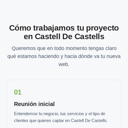
Cómo trabajamos tu proyecto
en Castell De Castells
Queremos que en todo momento tengas claro
qué estamos haciendo y hacia dónde va tu nueva
web.
01
Reunión inicial
Entendemos tu negocio, tus servicios y el tipo de
clientes que quieres captar en Castell De Castells.