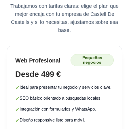
Trabajamos con tarifas claras: elige el plan que
mejor encaja con tu empresa de Castell De
Castells y si lo necesitas, ajustamos sobre esa
base.
Pequeños
Web Profesional
negocios
Desde 499 €
Ideal para presentar tu negocio y servicios clave.
✓
SEO básico orientado a búsquedas locales.
✓
Integración con formularios y WhatsApp.
✓
Diseño responsive listo para móvil.
✓