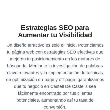
Estrategias SEO para
Aumentar tu Visibilidad
Un diseño atractivo es solo el inicio. Potenciamos
tu página web con estrategias SEO efectivas que
mejoran tu posicionamiento en los motores de
búsqueda. Mediante la investigación de palabras
clave relevantes y la implementación de técnicas
de optimización on-page y off-page, garantizamos
que tu negocio en Castell De Castells sea
fácilmente encontrado por tus clientes
potenciales, aumentando así tu tasa de
conversión.