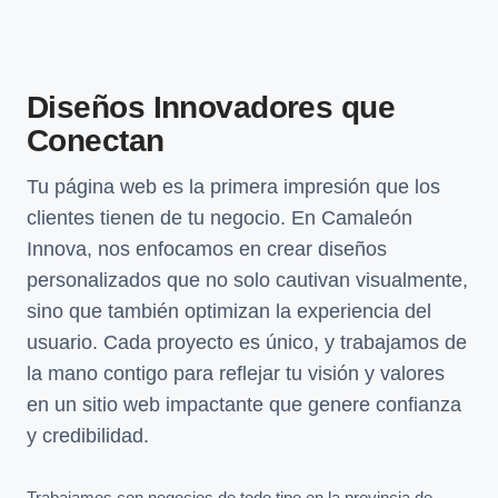
Diseños Innovadores que
Conectan
Tu página web es la primera impresión que los
clientes tienen de tu negocio. En Camaleón
Innova, nos enfocamos en crear diseños
personalizados que no solo cautivan visualmente,
sino que también optimizan la experiencia del
usuario. Cada proyecto es único, y trabajamos de
la mano contigo para reflejar tu visión y valores
en un sitio web impactante que genere confianza
y credibilidad.
Trabajamos con negocios de todo tipo en la provincia de