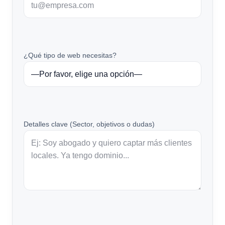
¿Qué tipo de web necesitas?
Detalles clave (Sector, objetivos o dudas)