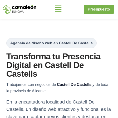
Presupuesto
Saltar
al
contenido
Agencia de diseño web en Castell De Castells
Transforma tu Presencia
Digital en Castell De
Castells
Trabajamos con negocios de
Castell De Castells
y de toda
la provincia de Alicante.
En la encantadora localidad de Castell De
Castells, un diseño web atractivo y funcional es la
clave para captar nuevos clientes y destacar en