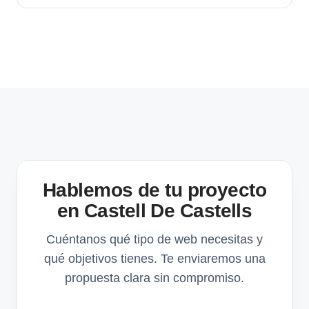
Hablemos de tu proyecto
en Castell De Castells
Cuéntanos qué tipo de web necesitas y
qué objetivos tienes. Te enviaremos una
propuesta clara sin compromiso.