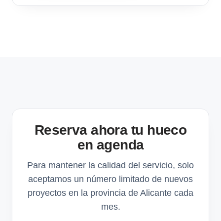
Reserva ahora tu hueco
en agenda
Para mantener la calidad del servicio, solo
aceptamos un número limitado de nuevos
proyectos en la provincia de Alicante cada
mes.