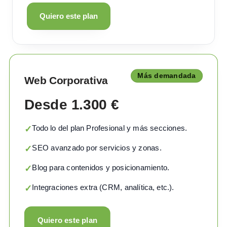
Quiero este plan
Más demandada
Web Corporativa
Desde 1.300 €
Todo lo del plan Profesional y más secciones.
✓
SEO avanzado por servicios y zonas.
✓
Blog para contenidos y posicionamiento.
✓
Integraciones extra (CRM, analítica, etc.).
✓
Quiero este plan