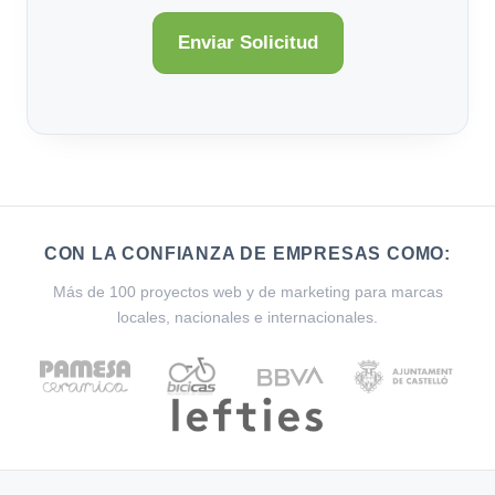
CON LA CONFIANZA DE EMPRESAS COMO:
Más de 100 proyectos web y de marketing para marcas
locales, nacionales e internacionales.