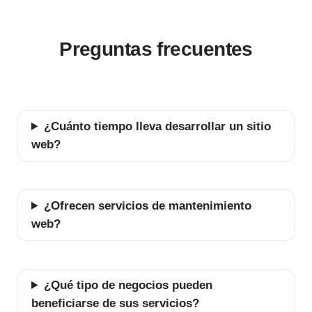
Preguntas frecuentes
¿Cuánto tiempo lleva desarrollar un sitio
web?
¿Ofrecen servicios de mantenimiento
web?
¿Qué tipo de negocios pueden
beneficiarse de sus servicios?