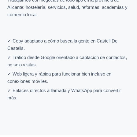
Alicante: hostelería, servicios, salud, reformas, academias y
comercio local.
✓ Copy adaptado a cómo busca la gente en Castell De
Castells.
✓ Tráfico desde Google orientado a captación de contactos,
no solo visitas.
✓ Web ligera y rápida para funcionar bien incluso en
conexiones móviles.
✓ Enlaces directos a llamada y WhatsApp para convertir
más.