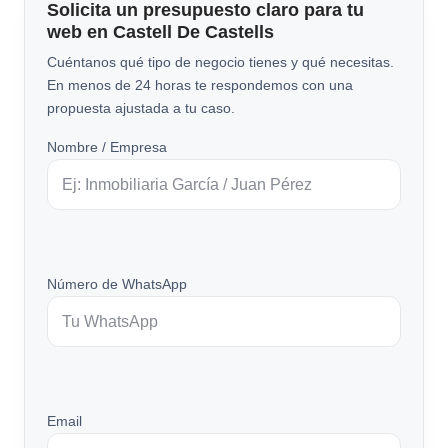
Solicita un presupuesto claro para tu
web en Castell De Castells
Cuéntanos qué tipo de negocio tienes y qué necesitas.
En menos de 24 horas te respondemos con una
propuesta ajustada a tu caso.
Nombre / Empresa
Número de WhatsApp
Email