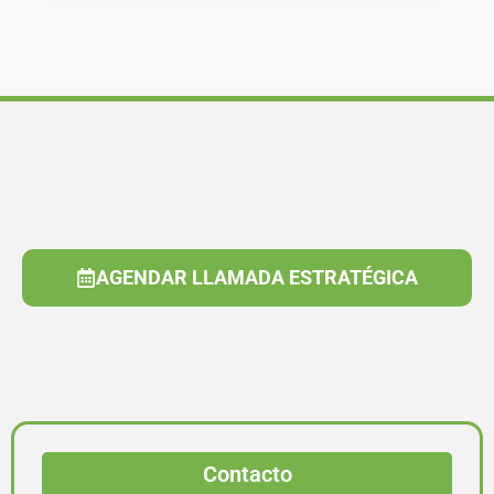
AGENDAR LLAMADA ESTRATÉGICA
Contacto