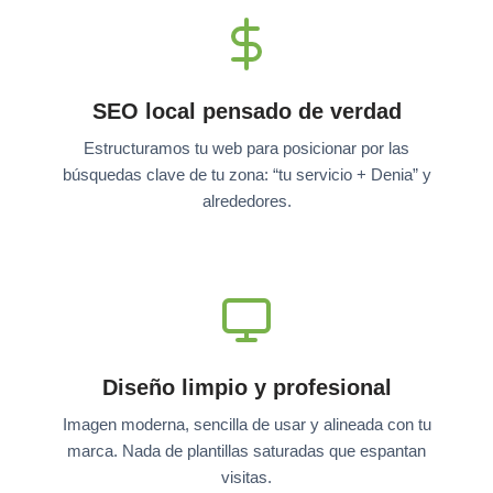
SEO local pensado de verdad
Estructuramos tu web para posicionar por las
búsquedas clave de tu zona: “tu servicio + Denia” y
alrededores.
Diseño limpio y profesional
Imagen moderna, sencilla de usar y alineada con tu
marca. Nada de plantillas saturadas que espantan
visitas.