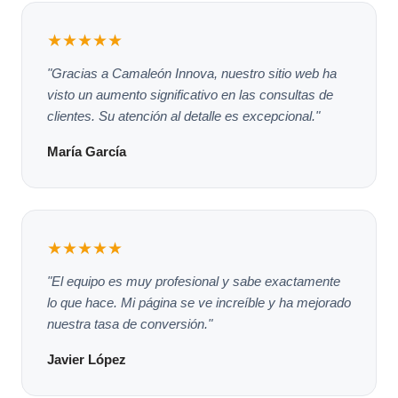
★★★★★
"Gracias a Camaleón Innova, nuestro sitio web ha
visto un aumento significativo en las consultas de
clientes. Su atención al detalle es excepcional."
María García
★★★★★
"El equipo es muy profesional y sabe exactamente
lo que hace. Mi página se ve increíble y ha mejorado
nuestra tasa de conversión."
Javier López