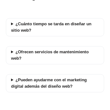
¿Cuánto tiempo se tarda en diseñar un
sitio web?
¿Ofrecen servicios de mantenimiento
web?
¿Pueden ayudarme con el marketing
digital además del diseño web?