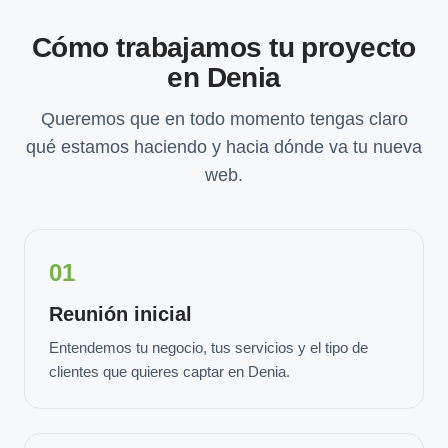
Cómo trabajamos tu proyecto
en Denia
Queremos que en todo momento tengas claro
qué estamos haciendo y hacia dónde va tu nueva
web.
01
Reunión inicial
Entendemos tu negocio, tus servicios y el tipo de
clientes que quieres captar en Denia.