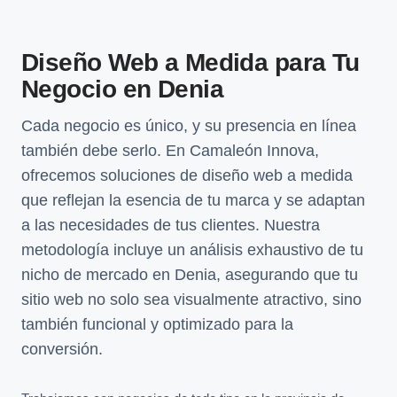
Diseño Web a Medida para Tu
Negocio en Denia
Cada negocio es único, y su presencia en línea
también debe serlo. En Camaleón Innova,
ofrecemos soluciones de diseño web a medida
que reflejan la esencia de tu marca y se adaptan
a las necesidades de tus clientes. Nuestra
metodología incluye un análisis exhaustivo de tu
nicho de mercado en Denia, asegurando que tu
sitio web no solo sea visualmente atractivo, sino
también funcional y optimizado para la
conversión.