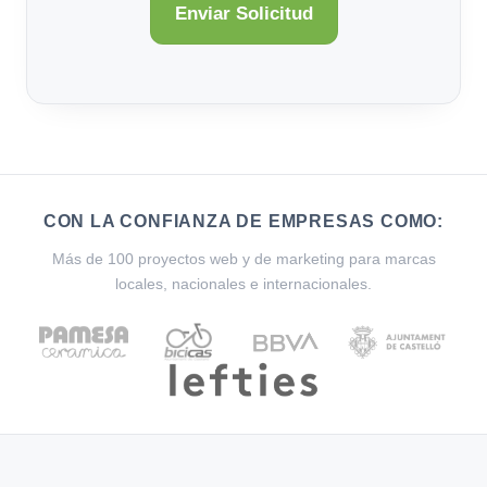
CON LA CONFIANZA DE EMPRESAS COMO:
Más de 100 proyectos web y de marketing para marcas
locales, nacionales e internacionales.