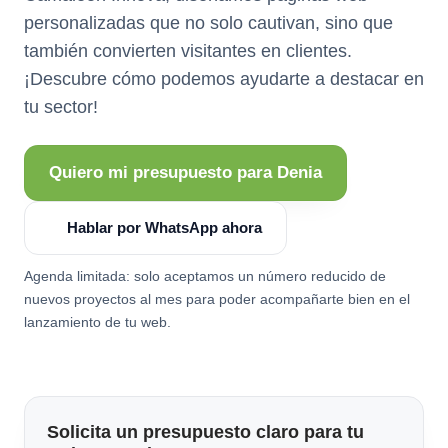
personalizadas que no solo cautivan, sino que
también convierten visitantes en clientes.
¡Descubre cómo podemos ayudarte a destacar en
tu sector!
Quiero mi presupuesto para Denia
Hablar por WhatsApp ahora
Agenda limitada: solo aceptamos un número reducido de
nuevos proyectos al mes para poder acompañarte bien en el
lanzamiento de tu web.
Solicita un presupuesto claro para tu