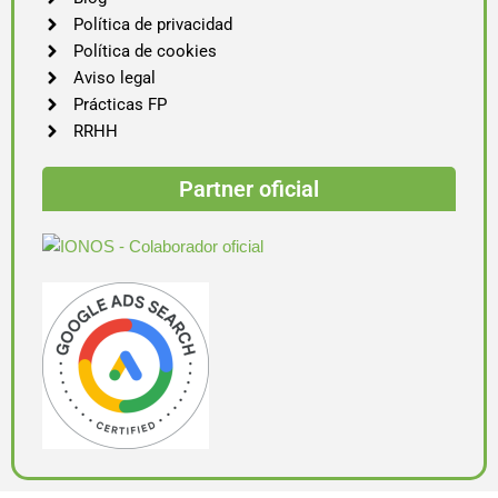
Política de privacidad
Política de cookies
Aviso legal
Prácticas FP
RRHH
Partner oficial