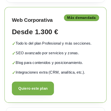
Más demandada
Web Corporativa
Desde 1.300 €
Todo lo del plan Profesional y más secciones.
✓
SEO avanzado por servicios y zonas.
✓
Blog para contenidos y posicionamiento.
✓
Integraciones extra (CRM, analítica, etc.).
✓
Quiero este plan