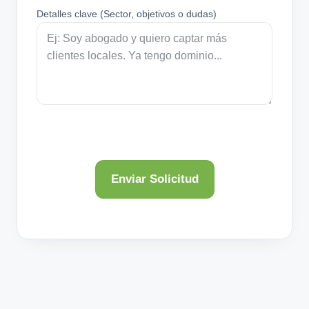
Detalles clave (Sector, objetivos o dudas)