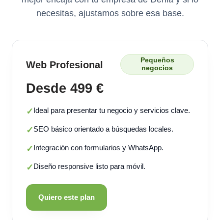
necesitas, ajustamos sobre esa base.
Pequeños
Web Profesional
negocios
Desde 499 €
Ideal para presentar tu negocio y servicios clave.
✓
SEO básico orientado a búsquedas locales.
✓
Integración con formularios y WhatsApp.
✓
Diseño responsive listo para móvil.
✓
Quiero este plan