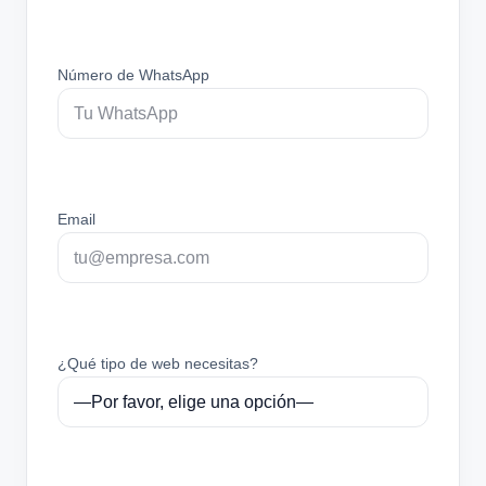
Número de WhatsApp
Email
¿Qué tipo de web necesitas?