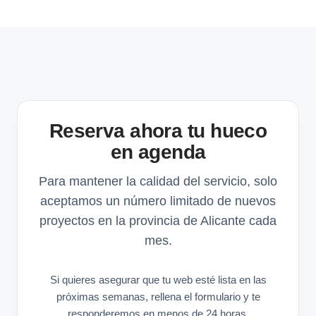
Reserva ahora tu hueco
en agenda
Para mantener la calidad del servicio, solo
aceptamos un número limitado de nuevos
proyectos en la provincia de Alicante cada
mes.
Si quieres asegurar que tu web esté lista en las
próximas semanas, rellena el formulario y te
responderemos en menos de 24 horas.