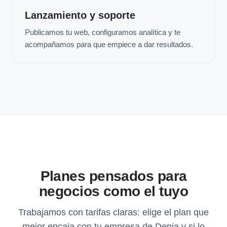
Lanzamiento y soporte
Publicamos tu web, configuramos analítica y te
acompañamos para que empiece a dar resultados.
Planes pensados para
negocios como el tuyo
Trabajamos con tarifas claras: elige el plan que
mejor encaja con tu empresa de Denia y si lo