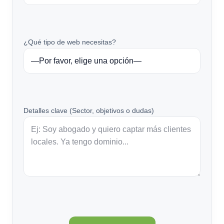
¿Qué tipo de web necesitas?
Detalles clave (Sector, objetivos o dudas)