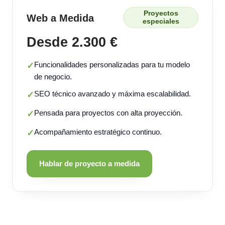
Proyectos
Web a Medida
especiales
Desde 2.300 €
Funcionalidades personalizadas para tu modelo
✓
de negocio.
SEO técnico avanzado y máxima escalabilidad.
✓
Pensada para proyectos con alta proyección.
✓
Acompañamiento estratégico continuo.
✓
Hablar de proyecto a medida