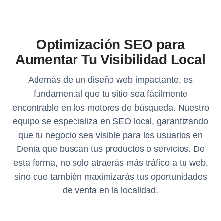
Optimización SEO para
Aumentar Tu Visibilidad Local
Además de un diseño web impactante, es
fundamental que tu sitio sea fácilmente
encontrable en los motores de búsqueda. Nuestro
equipo se especializa en SEO local, garantizando
que tu negocio sea visible para los usuarios en
Denia que buscan tus productos o servicios. De
esta forma, no solo atraerás más tráfico a tu web,
sino que también maximizarás tus oportunidades
de venta en la localidad.