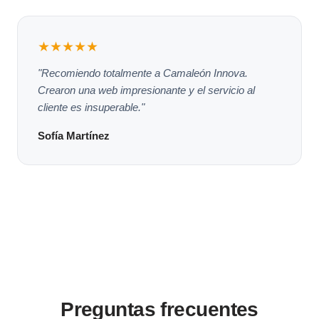
★★★★★
"Recomiendo totalmente a Camaleón Innova.
Crearon una web impresionante y el servicio al
cliente es insuperable."
Sofía Martínez
Preguntas frecuentes