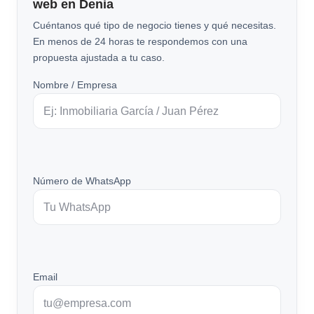
web en Denia
Cuéntanos qué tipo de negocio tienes y qué necesitas.
En menos de 24 horas te respondemos con una
propuesta ajustada a tu caso.
Nombre / Empresa
Número de WhatsApp
Email