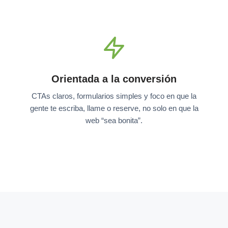
Orientada a la conversión
CTAs claros, formularios simples y foco en que la
gente te escriba, llame o reserve, no solo en que la
web “sea bonita”.