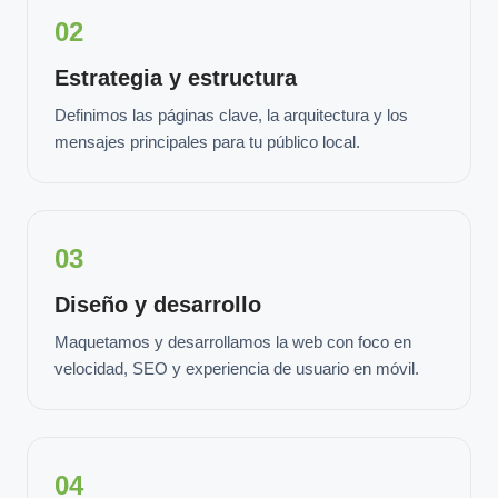
02
Estrategia y estructura
Definimos las páginas clave, la arquitectura y los
mensajes principales para tu público local.
03
Diseño y desarrollo
Maquetamos y desarrollamos la web con foco en
velocidad, SEO y experiencia de usuario en móvil.
04