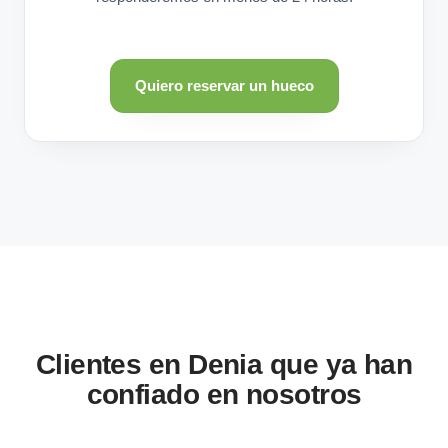
Quiero reservar un hueco
Clientes en Denia que ya han
confiado en nosotros