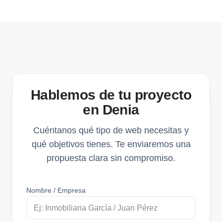
Hablemos de tu proyecto
en Denia
Cuéntanos qué tipo de web necesitas y
qué objetivos tienes. Te enviaremos una
propuesta clara sin compromiso.
Nombre / Empresa