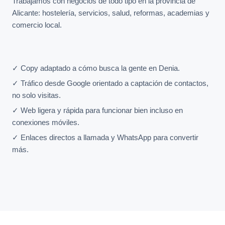
Trabajamos con negocios de todo tipo en la provincia de
Alicante: hostelería, servicios, salud, reformas, academias y
comercio local.
✓ Copy adaptado a cómo busca la gente en Denia.
✓ Tráfico desde Google orientado a captación de contactos,
no solo visitas.
✓ Web ligera y rápida para funcionar bien incluso en
conexiones móviles.
✓ Enlaces directos a llamada y WhatsApp para convertir
más.