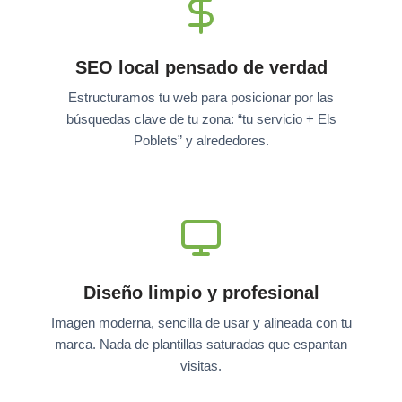
SEO local pensado de verdad
Estructuramos tu web para posicionar por las
búsquedas clave de tu zona: “tu servicio + Els
Poblets” y alrededores.
Diseño limpio y profesional
Imagen moderna, sencilla de usar y alineada con tu
marca. Nada de plantillas saturadas que espantan
visitas.