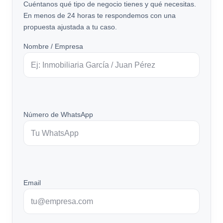
Cuéntanos qué tipo de negocio tienes y qué necesitas.
En menos de 24 horas te respondemos con una
propuesta ajustada a tu caso.
Nombre / Empresa
Número de WhatsApp
Email