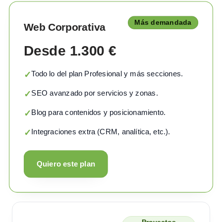
Más demandada
Web Corporativa
Desde 1.300 €
Todo lo del plan Profesional y más secciones.
✓
SEO avanzado por servicios y zonas.
✓
Blog para contenidos y posicionamiento.
✓
Integraciones extra (CRM, analítica, etc.).
✓
Quiero este plan