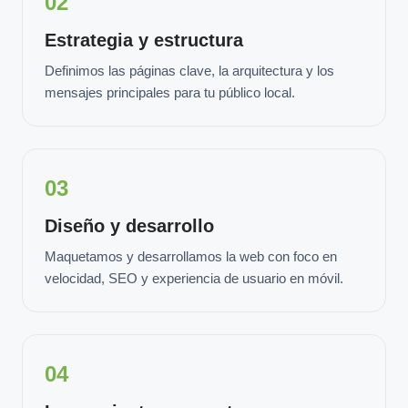
02
Estrategia y estructura
Definimos las páginas clave, la arquitectura y los
mensajes principales para tu público local.
03
Diseño y desarrollo
Maquetamos y desarrollamos la web con foco en
velocidad, SEO y experiencia de usuario en móvil.
04