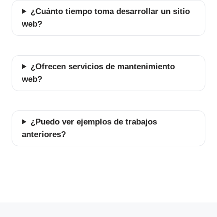
¿Cuánto tiempo toma desarrollar un sitio
web?
¿Ofrecen servicios de mantenimiento
web?
¿Puedo ver ejemplos de trabajos
anteriores?