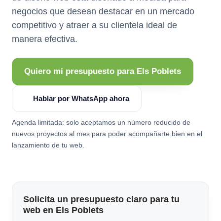
negocios que desean destacar en un mercado
competitivo y atraer a su clientela ideal de
manera efectiva.
Quiero mi presupuesto para Els Poblets
Hablar por WhatsApp ahora
Agenda limitada: solo aceptamos un número reducido de
nuevos proyectos al mes para poder acompañarte bien en el
lanzamiento de tu web.
Solicita un presupuesto claro para tu
web en Els Poblets