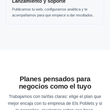
Lanzamiento y soporte
Publicamos tu web, configuramos analítica y te
acompañamos para que empiece a dar resultados.
Planes pensados para
negocios como el tuyo
Trabajamos con tarifas claras: elige el plan que
mejor encaja con tu empresa de Els Poblets y si