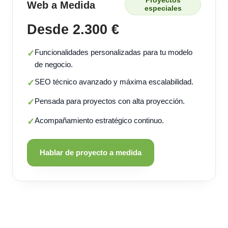
Proyectos
Web a Medida
especiales
Desde 2.300 €
Funcionalidades personalizadas para tu modelo
✓
de negocio.
SEO técnico avanzado y máxima escalabilidad.
✓
Pensada para proyectos con alta proyección.
✓
Acompañamiento estratégico continuo.
✓
Hablar de proyecto a medida