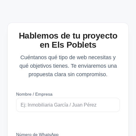
Hablemos de tu proyecto
en Els Poblets
Cuéntanos qué tipo de web necesitas y
qué objetivos tienes. Te enviaremos una
propuesta clara sin compromiso.
Nombre / Empresa
Número de WhatsApp