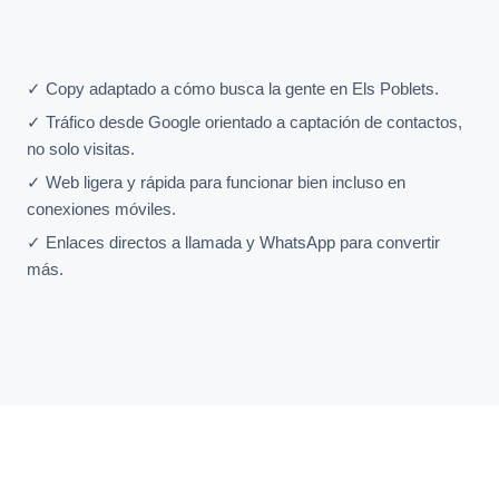
✓ Copy adaptado a cómo busca la gente en Els Poblets.
✓ Tráfico desde Google orientado a captación de contactos,
no solo visitas.
✓ Web ligera y rápida para funcionar bien incluso en
conexiones móviles.
✓ Enlaces directos a llamada y WhatsApp para convertir
más.