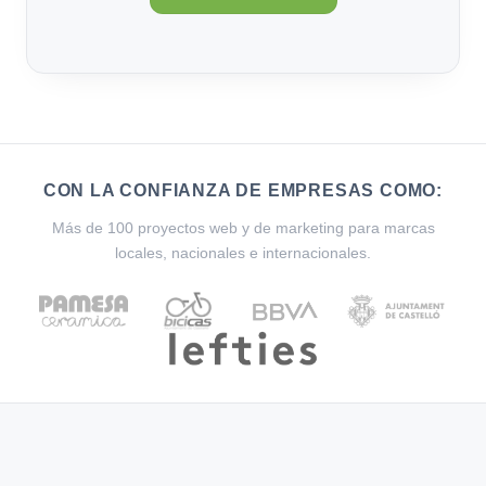
CON LA CONFIANZA DE EMPRESAS COMO:
Más de 100 proyectos web y de marketing para marcas
locales, nacionales e internacionales.