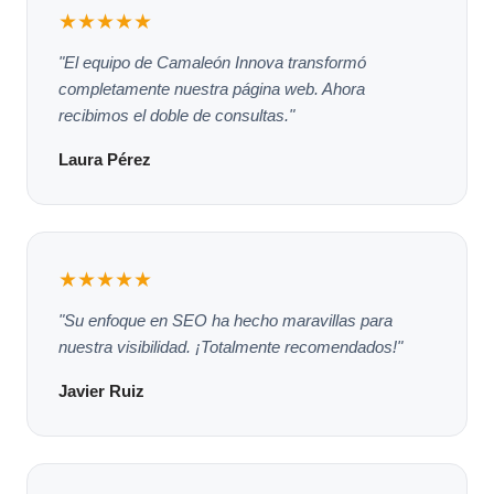
★★★★★
"El equipo de Camaleón Innova transformó
completamente nuestra página web. Ahora
recibimos el doble de consultas."
Laura Pérez
★★★★★
"Su enfoque en SEO ha hecho maravillas para
nuestra visibilidad. ¡Totalmente recomendados!"
Javier Ruiz