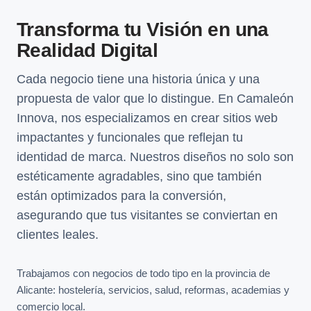
Transforma tu Visión en una
Realidad Digital
Cada negocio tiene una historia única y una
propuesta de valor que lo distingue. En Camaleón
Innova, nos especializamos en crear sitios web
impactantes y funcionales que reflejan tu
identidad de marca. Nuestros diseños no solo son
estéticamente agradables, sino que también
están optimizados para la conversión,
asegurando que tus visitantes se conviertan en
clientes leales.
Trabajamos con negocios de todo tipo en la provincia de
Alicante: hostelería, servicios, salud, reformas, academias y
comercio local.