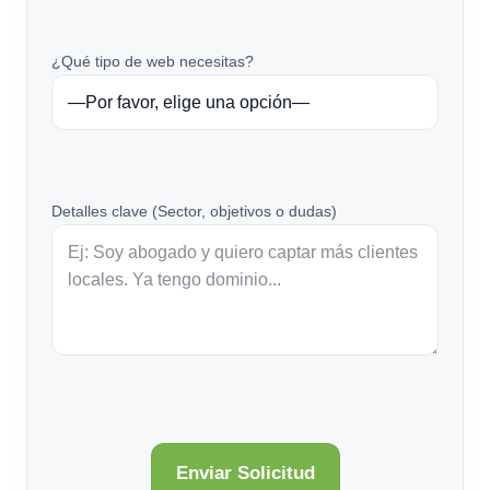
¿Qué tipo de web necesitas?
Detalles clave (Sector, objetivos o dudas)