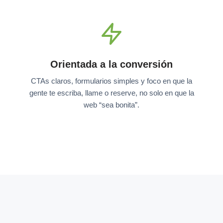
Orientada a la conversión
CTAs claros, formularios simples y foco en que la
gente te escriba, llame o reserve, no solo en que la
web “sea bonita”.