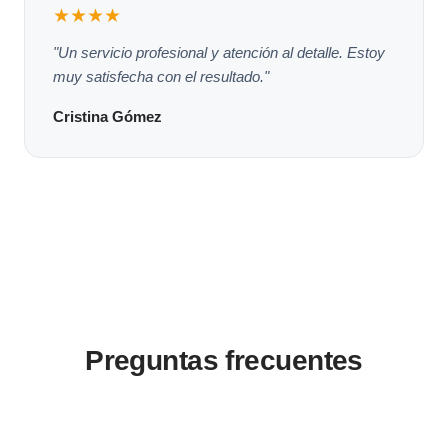
★★★★
"Un servicio profesional y atención al detalle. Estoy
muy satisfecha con el resultado."
Cristina Gómez
Preguntas frecuentes