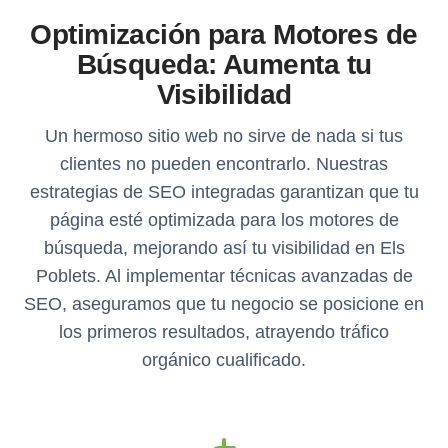
Optimización para Motores de
Búsqueda: Aumenta tu
Visibilidad
Un hermoso sitio web no sirve de nada si tus
clientes no pueden encontrarlo. Nuestras
estrategias de SEO integradas garantizan que tu
página esté optimizada para los motores de
búsqueda, mejorando así tu visibilidad en Els
Poblets. Al implementar técnicas avanzadas de
SEO, aseguramos que tu negocio se posicione en
los primeros resultados, atrayendo tráfico
orgánico cualificado.