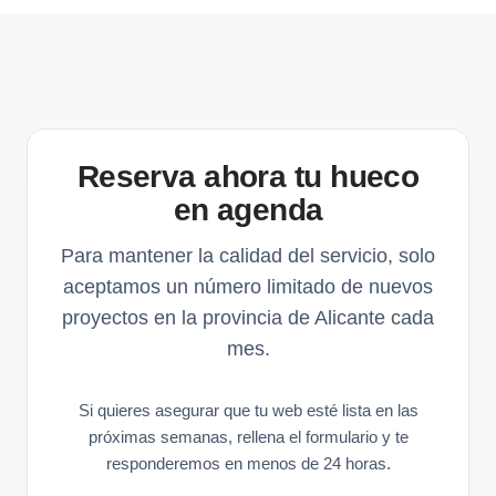
Reserva ahora tu hueco
en agenda
Para mantener la calidad del servicio, solo
aceptamos un número limitado de nuevos
proyectos en la provincia de Alicante cada
mes.
Si quieres asegurar que tu web esté lista en las
próximas semanas, rellena el formulario y te
responderemos en menos de 24 horas.