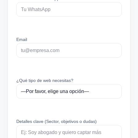
Email
¿Qué tipo de web necesitas?
Detalles clave (Sector, objetivos o dudas)