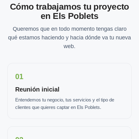
Cómo trabajamos tu proyecto
en Els Poblets
Queremos que en todo momento tengas claro
qué estamos haciendo y hacia dónde va tu nueva
web.
01
Reunión inicial
Entendemos tu negocio, tus servicios y el tipo de
clientes que quieres captar en Els Poblets.