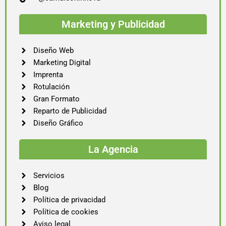
Marketing y Publicidad
Diseño Web
Marketing Digital
Imprenta
Rotulación
Gran Formato
Reparto de Publicidad
Diseño Gráfico
La Agencia
Servicios
Blog
Política de privacidad
Política de cookies
Aviso legal