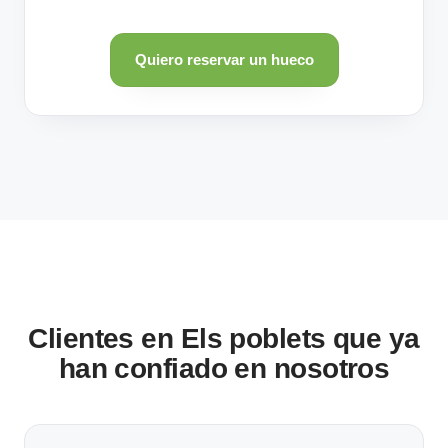
Quiero reservar un hueco
Clientes en Els poblets que ya
han confiado en nosotros