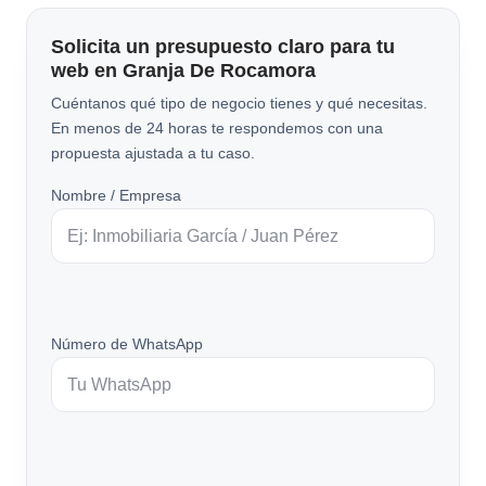
Solicita un presupuesto claro para tu
web en Granja De Rocamora
Cuéntanos qué tipo de negocio tienes y qué necesitas.
En menos de 24 horas te respondemos con una
propuesta ajustada a tu caso.
Nombre / Empresa
Número de WhatsApp