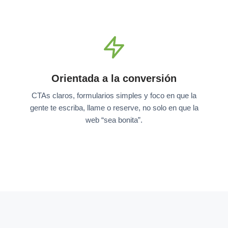
Orientada a la conversión
CTAs claros, formularios simples y foco en que la
gente te escriba, llame o reserve, no solo en que la
web “sea bonita”.