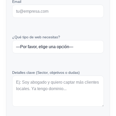
Email
¿Qué tipo de web necesitas?
Detalles clave (Sector, objetivos o dudas)