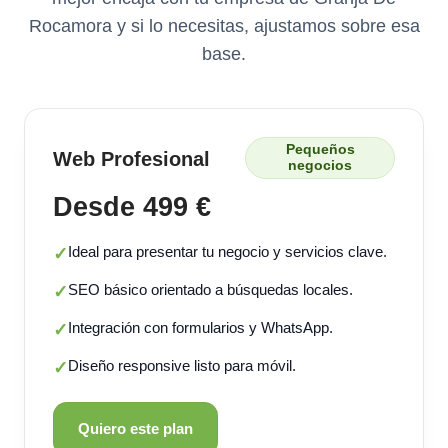
Rocamora y si lo necesitas, ajustamos sobre esa
base.
Pequeños
Web Profesional
negocios
Desde 499 €
Ideal para presentar tu negocio y servicios clave.
✓
SEO básico orientado a búsquedas locales.
✓
Integración con formularios y WhatsApp.
✓
Diseño responsive listo para móvil.
✓
Quiero este plan