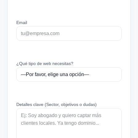
Email
¿Qué tipo de web necesitas?
Detalles clave (Sector, objetivos o dudas)