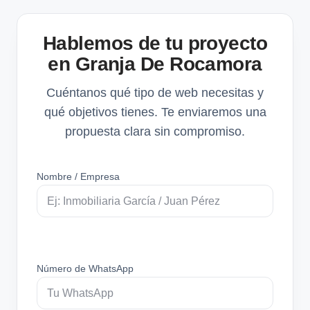
Hablemos de tu proyecto
en Granja De Rocamora
Cuéntanos qué tipo de web necesitas y
qué objetivos tienes. Te enviaremos una
propuesta clara sin compromiso.
Nombre / Empresa
Número de WhatsApp