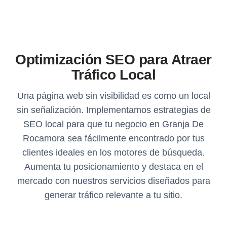
Optimización SEO para Atraer
Tráfico Local
Una página web sin visibilidad es como un local
sin señalización. Implementamos estrategias de
SEO local para que tu negocio en Granja De
Rocamora sea fácilmente encontrado por tus
clientes ideales en los motores de búsqueda.
Aumenta tu posicionamiento y destaca en el
mercado con nuestros servicios diseñados para
generar tráfico relevante a tu sitio.