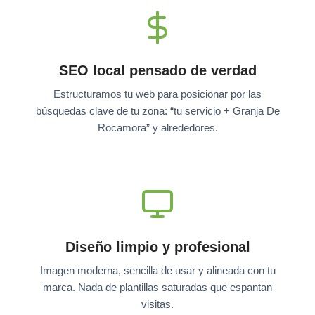
SEO local pensado de verdad
Estructuramos tu web para posicionar por las
búsquedas clave de tu zona: “tu servicio + Granja De
Rocamora” y alrededores.
Diseño limpio y profesional
Imagen moderna, sencilla de usar y alineada con tu
marca. Nada de plantillas saturadas que espantan
visitas.