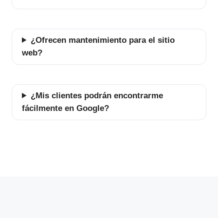
¿Ofrecen mantenimiento para el sitio
web?
¿Mis clientes podrán encontrarme
fácilmente en Google?