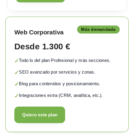
Más demandada
Web Corporativa
Desde 1.300 €
Todo lo del plan Profesional y más secciones.
✓
SEO avanzado por servicios y zonas.
✓
Blog para contenidos y posicionamiento.
✓
Integraciones extra (CRM, analítica, etc.).
✓
Quiero este plan