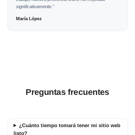
significativamente."
María López
Preguntas frecuentes
¿Cuánto tiempo tomará tener mi sitio web
listo?