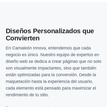
Diseños Personalizados que
Convierten
En Camaleón Innova, entendemos que cada
negocio es único. Nuestro equipo de expertos en
diseño web se dedica a crear páginas que no solo
son visualmente impactantes, sino que también
están optimizadas para la conversión. Desde la
maquetación hasta la experiencia del usuario,
cada elemento está pensado para maximizar el
rendimiento de tu sitio.