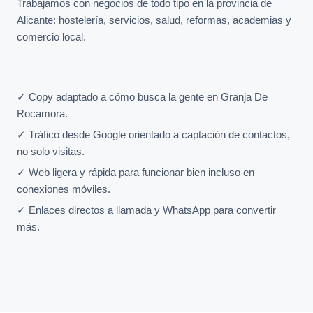
Trabajamos con negocios de todo tipo en la provincia de
Alicante: hostelería, servicios, salud, reformas, academias y
comercio local.
✓ Copy adaptado a cómo busca la gente en Granja De
Rocamora.
✓ Tráfico desde Google orientado a captación de contactos,
no solo visitas.
✓ Web ligera y rápida para funcionar bien incluso en
conexiones móviles.
✓ Enlaces directos a llamada y WhatsApp para convertir
más.