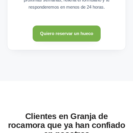
responderemos en menos de 24 horas.
Quiero reservar un hueco
Clientes en Granja de
rocamora que ya han confiado