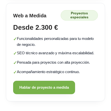
Proyectos
Web a Medida
especiales
Desde 2.300 €
Funcionalidades personalizadas para tu modelo
✓
de negocio.
SEO técnico avanzado y máxima escalabilidad.
✓
Pensada para proyectos con alta proyección.
✓
Acompañamiento estratégico continuo.
✓
Hablar de proyecto a medida