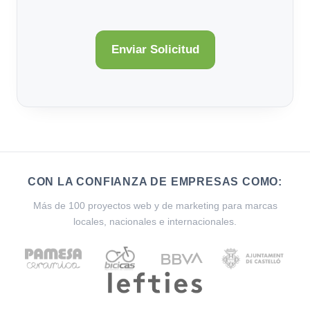
CON LA CONFIANZA DE EMPRESAS COMO:
Más de 100 proyectos web y de marketing para marcas
locales, nacionales e internacionales.