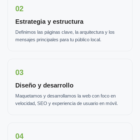
02
Estrategia y estructura
Definimos las páginas clave, la arquitectura y los
mensajes principales para tu público local.
03
Diseño y desarrollo
Maquetamos y desarrollamos la web con foco en
velocidad, SEO y experiencia de usuario en móvil.
04