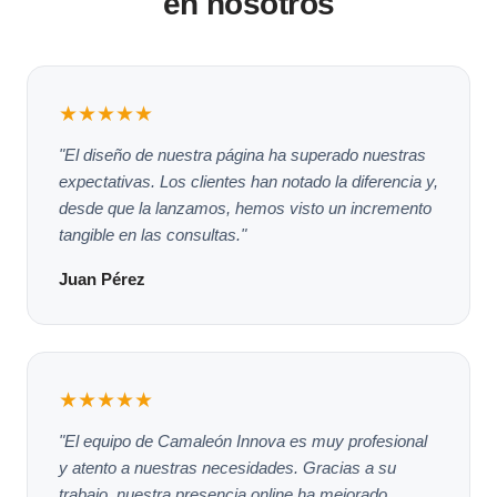
en nosotros
★★★★★
"El diseño de nuestra página ha superado nuestras
expectativas. Los clientes han notado la diferencia y,
desde que la lanzamos, hemos visto un incremento
tangible en las consultas."
Juan Pérez
★★★★★
"El equipo de Camaleón Innova es muy profesional
y atento a nuestras necesidades. Gracias a su
trabajo, nuestra presencia online ha mejorado