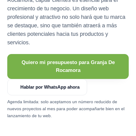
crecimiento de tu negocio. Un diseño web
profesional y atractivo no solo hará que tu marca
se destaque, sino que también atraerá a más
clientes potenciales hacia tus productos y
servicios.
Quiero mi presupuesto para Granja De
Rocamora
Hablar por WhatsApp ahora
Agenda limitada: solo aceptamos un número reducido de
nuevos proyectos al mes para poder acompañarte bien en el
lanzamiento de tu web.