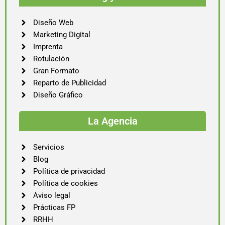
Diseño Web
Marketing Digital
Imprenta
Rotulación
Gran Formato
Reparto de Publicidad
Diseño Gráfico
La Agencia
Servicios
Blog
Política de privacidad
Política de cookies
Aviso legal
Prácticas FP
RRHH