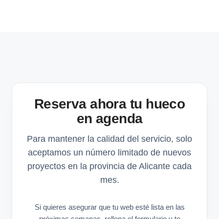
Reserva ahora tu hueco
en agenda
Para mantener la calidad del servicio, solo
aceptamos un número limitado de nuevos
proyectos en la provincia de Alicante cada
mes.
Si quieres asegurar que tu web esté lista en las
próximas semanas, rellena el formulario y te