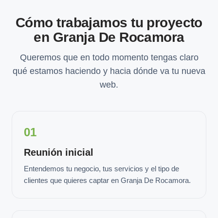
Cómo trabajamos tu proyecto
en Granja De Rocamora
Queremos que en todo momento tengas claro
qué estamos haciendo y hacia dónde va tu nueva
web.
01
Reunión inicial
Entendemos tu negocio, tus servicios y el tipo de
clientes que quieres captar en Granja De Rocamora.