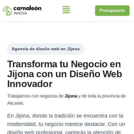
Presupuesto
Saltar
al
contenido
Agencia de diseño web en Jijona
Transforma tu Negocio en
Jijona con un Diseño Web
Innovador
Trabajamos con negocios de
Jijona
y de toda la provincia de
Alicante.
En Jijona, donde la tradición se encuentra con la
modernidad, tu negocio merece destacar. Con un
diseño web profesional, captarás la atención de