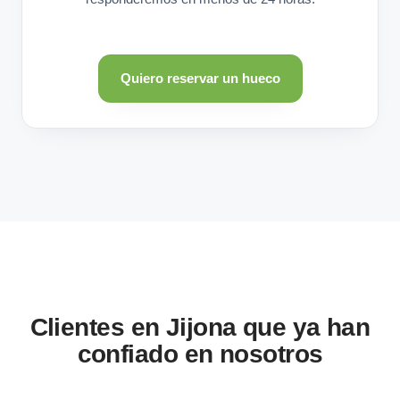
Quiero reservar un hueco
Clientes en Jijona que ya han
confiado en nosotros