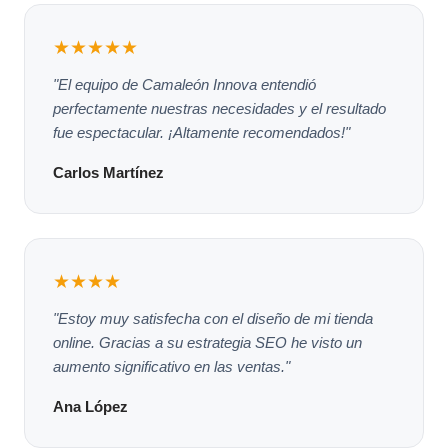
★★★★★
"El equipo de Camaleón Innova entendió
perfectamente nuestras necesidades y el resultado
fue espectacular. ¡Altamente recomendados!"
Carlos Martínez
★★★★
"Estoy muy satisfecha con el diseño de mi tienda
online. Gracias a su estrategia SEO he visto un
aumento significativo en las ventas."
Ana López