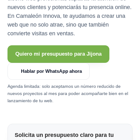
nuevos clientes y potenciarás tu presencia online.
En Camaleón Innova, te ayudamos a crear una
web que no solo atrae, sino que también
convierte visitas en ventas.
Quiero mi presupuesto para Jijona
Hablar por WhatsApp ahora
Agenda limitada: solo aceptamos un número reducido de
nuevos proyectos al mes para poder acompañarte bien en el
lanzamiento de tu web.
Solicita un presupuesto claro para tu