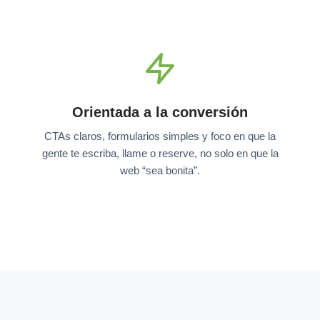
Orientada a la conversión
CTAs claros, formularios simples y foco en que la
gente te escriba, llame o reserve, no solo en que la
web “sea bonita”.