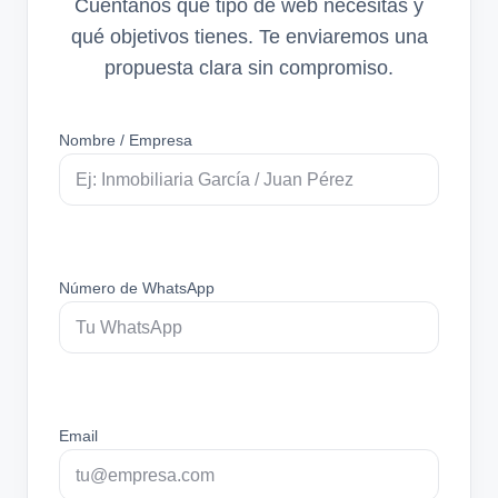
Cuéntanos qué tipo de web necesitas y
qué objetivos tienes. Te enviaremos una
propuesta clara sin compromiso.
Nombre / Empresa
Número de WhatsApp
Email