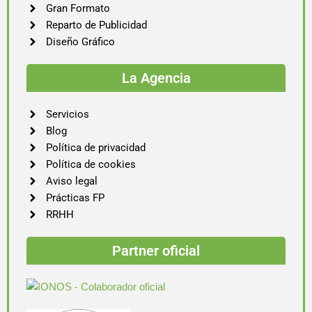
Gran Formato
Reparto de Publicidad
Diseño Gráfico
La Agencia
Servicios
Blog
Política de privacidad
Política de cookies
Aviso legal
Prácticas FP
RRHH
Partner oficial