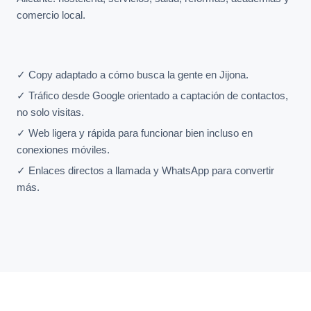
comercio local.
✓ Copy adaptado a cómo busca la gente en Jijona.
✓ Tráfico desde Google orientado a captación de contactos,
no solo visitas.
✓ Web ligera y rápida para funcionar bien incluso en
conexiones móviles.
✓ Enlaces directos a llamada y WhatsApp para convertir
más.