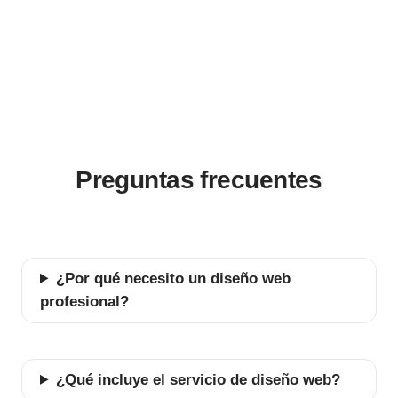
Preguntas frecuentes
¿Por qué necesito un diseño web
profesional?
¿Qué incluye el servicio de diseño web?