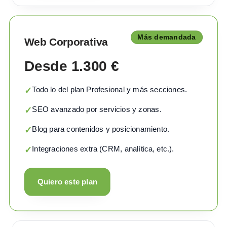
Más demandada
Web Corporativa
Desde 1.300 €
Todo lo del plan Profesional y más secciones.
✓
SEO avanzado por servicios y zonas.
✓
Blog para contenidos y posicionamiento.
✓
Integraciones extra (CRM, analítica, etc.).
✓
Quiero este plan