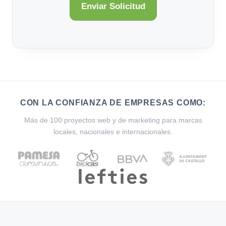
CON LA CONFIANZA DE EMPRESAS COMO:
Más de 100 proyectos web y de marketing para marcas
locales, nacionales e internacionales.