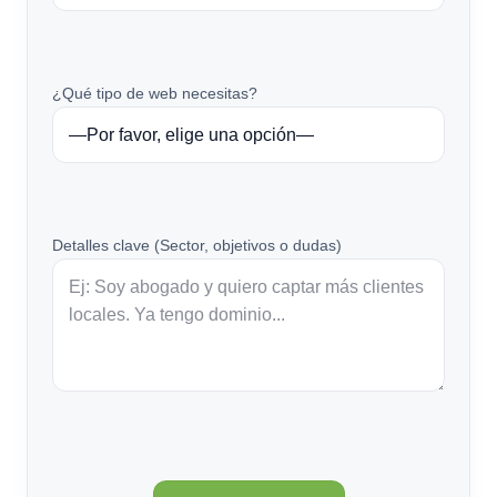
¿Qué tipo de web necesitas?
Detalles clave (Sector, objetivos o dudas)