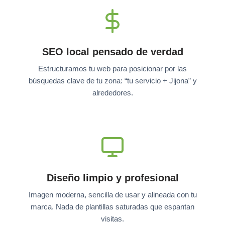
SEO local pensado de verdad
Estructuramos tu web para posicionar por las
búsquedas clave de tu zona: “tu servicio + Jijona” y
alrededores.
Diseño limpio y profesional
Imagen moderna, sencilla de usar y alineada con tu
marca. Nada de plantillas saturadas que espantan
visitas.