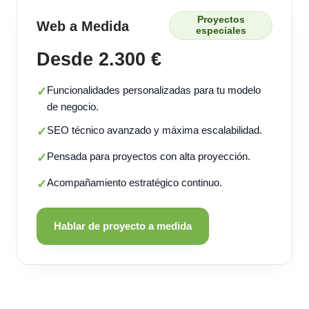
Proyectos
Web a Medida
especiales
Desde 2.300 €
Funcionalidades personalizadas para tu modelo
✓
de negocio.
SEO técnico avanzado y máxima escalabilidad.
✓
Pensada para proyectos con alta proyección.
✓
Acompañamiento estratégico continuo.
✓
Hablar de proyecto a medida