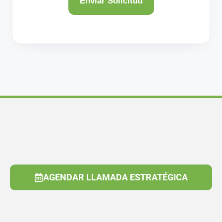
AGENDAR LLAMADA ESTRATÉGICA