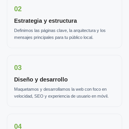
02
Estrategia y estructura
Definimos las páginas clave, la arquitectura y los
mensajes principales para tu público local.
03
Diseño y desarrollo
Maquetamos y desarrollamos la web con foco en
velocidad, SEO y experiencia de usuario en móvil.
04