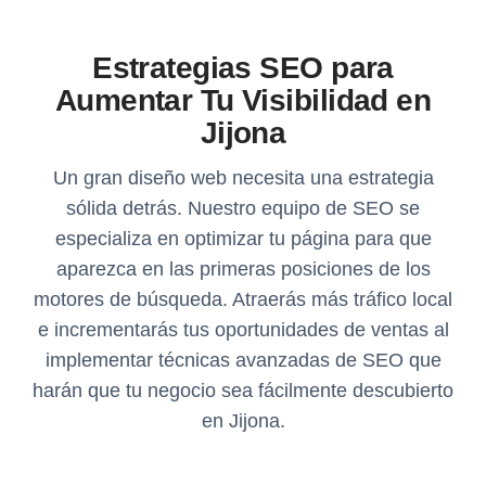
Estrategias SEO para
Aumentar Tu Visibilidad en
Jijona
Un gran diseño web necesita una estrategia
sólida detrás. Nuestro equipo de SEO se
especializa en optimizar tu página para que
aparezca en las primeras posiciones de los
motores de búsqueda. Atraerás más tráfico local
e incrementarás tus oportunidades de ventas al
implementar técnicas avanzadas de SEO que
harán que tu negocio sea fácilmente descubierto
en Jijona.