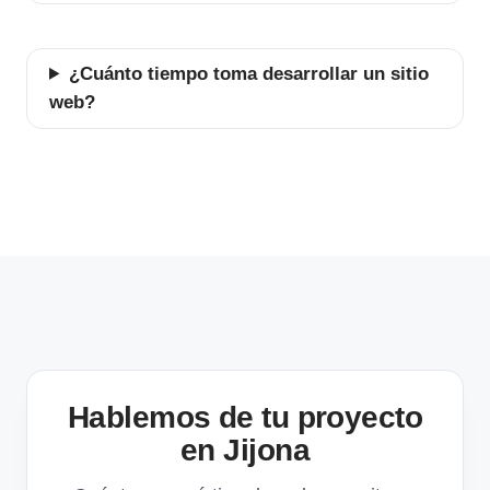
¿Cuánto tiempo toma desarrollar un sitio
web?
Hablemos de tu proyecto
en Jijona