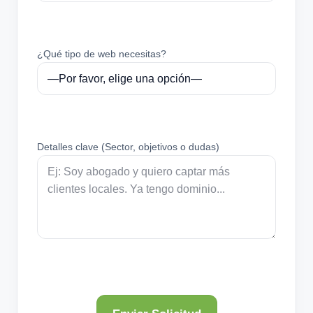
¿Qué tipo de web necesitas?
Detalles clave (Sector, objetivos o dudas)