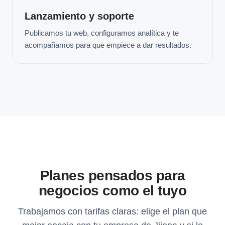
Lanzamiento y soporte
Publicamos tu web, configuramos analítica y te
acompañamos para que empiece a dar resultados.
Planes pensados para
negocios como el tuyo
Trabajamos con tarifas claras: elige el plan que