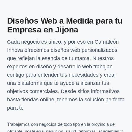
Diseños Web a Medida para tu
Empresa en Jijona
Cada negocio es único, y por eso en Camaleón
Innova ofrecemos diseños web personalizados
que reflejan la esencia de tu marca. Nuestros
expertos en diseño y desarrollo web trabajan
contigo para entender tus necesidades y crear
una plataforma que te ayude a alcanzar tus
objetivos comerciales. Desde sitios informativos
hasta tiendas online, tenemos la solución perfecta
para ti.
Trabajamos con negocios de todo tipo en la provincia de
Alicante: hostelería, servicios, salud, reformas, academias y