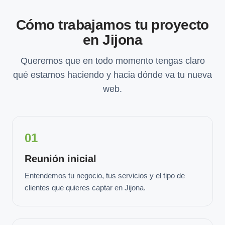
Cómo trabajamos tu proyecto
en Jijona
Queremos que en todo momento tengas claro
qué estamos haciendo y hacia dónde va tu nueva
web.
01
Reunión inicial
Entendemos tu negocio, tus servicios y el tipo de
clientes que quieres captar en Jijona.