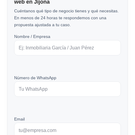
web en Jijona
Cuéntanos qué tipo de negocio tienes y qué necesitas.
En menos de 24 horas te respondemos con una
propuesta ajustada a tu caso.
Nombre / Empresa
Número de WhatsApp
Email