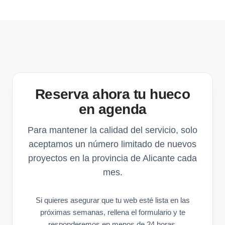
Reserva ahora tu hueco
en agenda
Para mantener la calidad del servicio, solo
aceptamos un número limitado de nuevos
proyectos en la provincia de Alicante cada
mes.
Si quieres asegurar que tu web esté lista en las
próximas semanas, rellena el formulario y te
responderemos en menos de 24 horas.