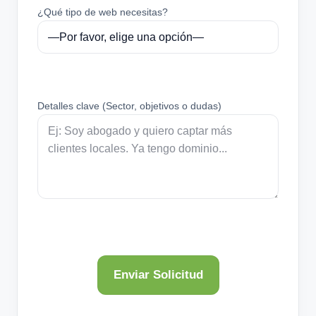
¿Qué tipo de web necesitas?
Detalles clave (Sector, objetivos o dudas)