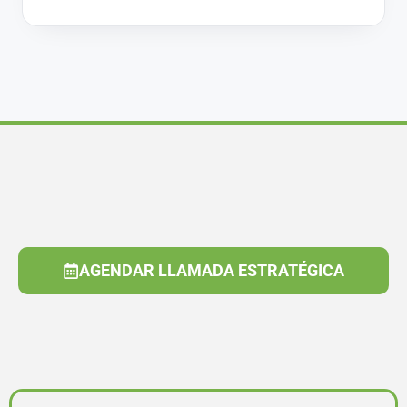
AGENDAR LLAMADA ESTRATÉGICA