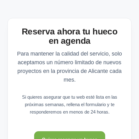
Reserva ahora tu hueco
en agenda
Para mantener la calidad del servicio, solo
aceptamos un número limitado de nuevos
proyectos en la provincia de Alicante cada
mes.
Si quieres asegurar que tu web esté lista en las
próximas semanas, rellena el formulario y te
responderemos en menos de 24 horas.