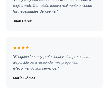
página web. Camaleón Innova realmente entiende
las necesidades del cliente."
Juan Pérez
★★★★
"El equipo fue muy profesional y siempre estuvo
disponible para responder mis preguntas.
¡Recomiendo sus servicios!"
María Gómez