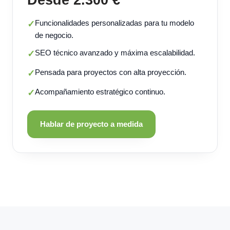
Funcionalidades personalizadas para tu modelo
✓
de negocio.
SEO técnico avanzado y máxima escalabilidad.
✓
Pensada para proyectos con alta proyección.
✓
Acompañamiento estratégico continuo.
✓
Hablar de proyecto a medida