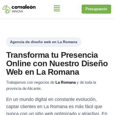
Presupuesto
Saltar
al
contenido
Agencia de diseño web en La Romana
Transforma tu Presencia
Online con Nuestro Diseño
Web en La Romana
Trabajamos con negocios de
La Romana
y de toda la
provincia de Alicante.
En un mundo digital en constante evolución,
captar clientes en La Romana es más fácil que
nunca con un sitio web optimizado y atractivo. En