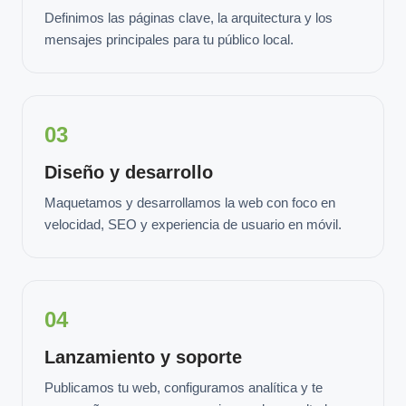
Definimos las páginas clave, la arquitectura y los
mensajes principales para tu público local.
03
Diseño y desarrollo
Maquetamos y desarrollamos la web con foco en
velocidad, SEO y experiencia de usuario en móvil.
04
Lanzamiento y soporte
Publicamos tu web, configuramos analítica y te