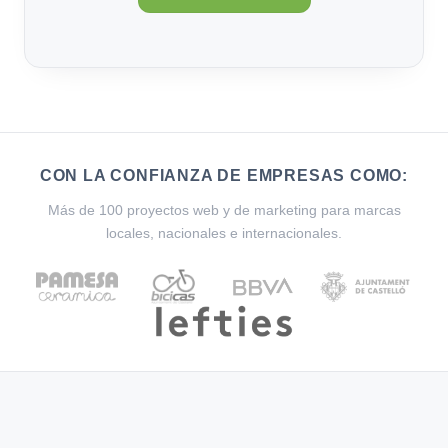
CON LA CONFIANZA DE EMPRESAS COMO:
Más de 100 proyectos web y de marketing para marcas
locales, nacionales e internacionales.