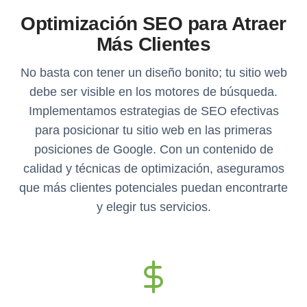
Optimización SEO para Atraer
Más Clientes
No basta con tener un diseño bonito; tu sitio web
debe ser visible en los motores de búsqueda.
Implementamos estrategias de SEO efectivas
para posicionar tu sitio web en las primeras
posiciones de Google. Con un contenido de
calidad y técnicas de optimización, aseguramos
que más clientes potenciales puedan encontrarte
y elegir tus servicios.