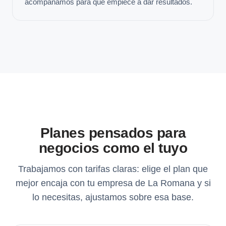
acompañamos para que empiece a dar resultados.
Planes pensados para
negocios como el tuyo
Trabajamos con tarifas claras: elige el plan que
mejor encaja con tu empresa de La Romana y si
lo necesitas, ajustamos sobre esa base.