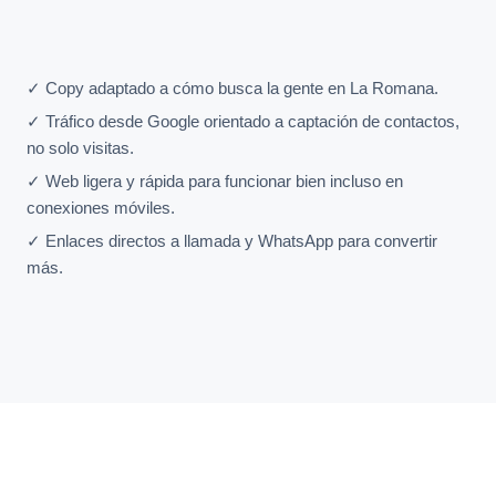
✓ Copy adaptado a cómo busca la gente en La Romana.
✓ Tráfico desde Google orientado a captación de contactos,
no solo visitas.
✓ Web ligera y rápida para funcionar bien incluso en
conexiones móviles.
✓ Enlaces directos a llamada y WhatsApp para convertir
más.