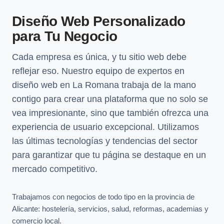
Diseño Web Personalizado
para Tu Negocio
Cada empresa es única, y tu sitio web debe
reflejar eso. Nuestro equipo de expertos en
diseño web en La Romana trabaja de la mano
contigo para crear una plataforma que no solo se
vea impresionante, sino que también ofrezca una
experiencia de usuario excepcional. Utilizamos
las últimas tecnologías y tendencias del sector
para garantizar que tu página se destaque en un
mercado competitivo.
Trabajamos con negocios de todo tipo en la provincia de
Alicante: hostelería, servicios, salud, reformas, academias y
comercio local.