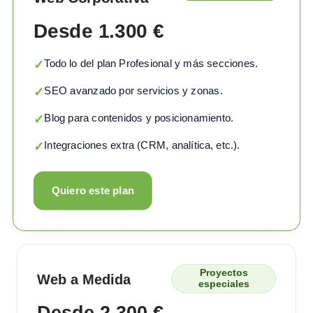
Desde 1.300 €
Todo lo del plan Profesional y más secciones.
✓
SEO avanzado por servicios y zonas.
✓
Blog para contenidos y posicionamiento.
✓
Integraciones extra (CRM, analítica, etc.).
✓
Quiero este plan
Proyectos
Web a Medida
especiales
Desde 2.300 €