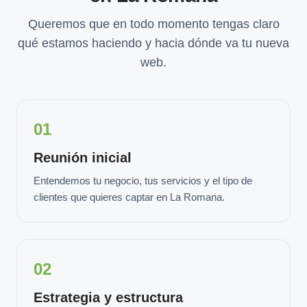
Queremos que en todo momento tengas claro
qué estamos haciendo y hacia dónde va tu nueva
web.
01
Reunión inicial
Entendemos tu negocio, tus servicios y el tipo de
clientes que quieres captar en La Romana.
02
Estrategia y estructura