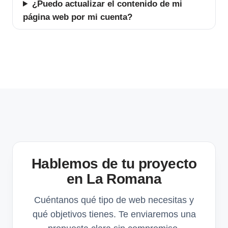
¿Puedo actualizar el contenido de mi
página web por mi cuenta?
Hablemos de tu proyecto
en La Romana
Cuéntanos qué tipo de web necesitas y
qué objetivos tienes. Te enviaremos una