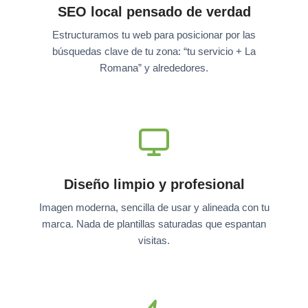
SEO local pensado de verdad
Estructuramos tu web para posicionar por las
búsquedas clave de tu zona: “tu servicio + La
Romana” y alrededores.
Diseño limpio y profesional
Imagen moderna, sencilla de usar y alineada con tu
marca. Nada de plantillas saturadas que espantan
visitas.