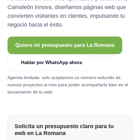
Camaleón Innova, diseñamos páginas web que
convierten visitantes en clientes, impulsando tu
negocio hacia el éxito.
Quiero mi presupuesto para La Romana
Hablar por WhatsApp ahora
Agenda limitada: solo aceptamos un número reducido de
nuevos proyectos al mes para poder acompañarte bien en el
lanzamiento de tu web.
Solicita un presupuesto claro para tu
web en La Romana