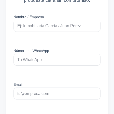
propuesta clara sin compromiso.
Nombre / Empresa
Número de WhatsApp
Email