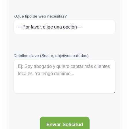
¿Qué tipo de web necesitas?
Detalles clave (Sector, objetivos o dudas)