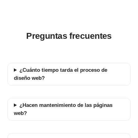
Preguntas frecuentes
¿Cuánto tiempo tarda el proceso de
diseño web?
¿Hacen mantenimiento de las páginas
web?