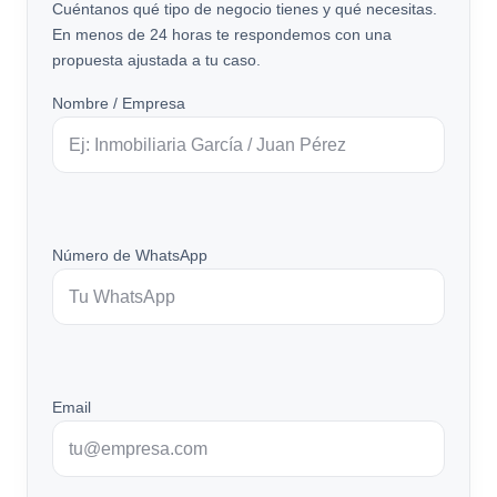
Cuéntanos qué tipo de negocio tienes y qué necesitas.
En menos de 24 horas te respondemos con una
propuesta ajustada a tu caso.
Nombre / Empresa
Número de WhatsApp
Email