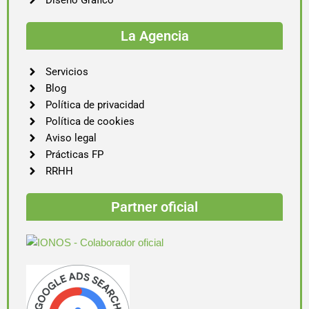
Diseño Gráfico
La Agencia
Servicios
Blog
Política de privacidad
Política de cookies
Aviso legal
Prácticas FP
RRHH
Partner oficial