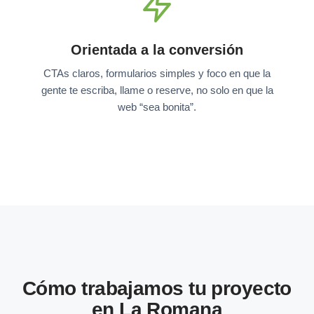
Orientada a la conversión
CTAs claros, formularios simples y foco en que la
gente te escriba, llame o reserve, no solo en que la
web “sea bonita”.
Cómo trabajamos tu proyecto
en La Romana