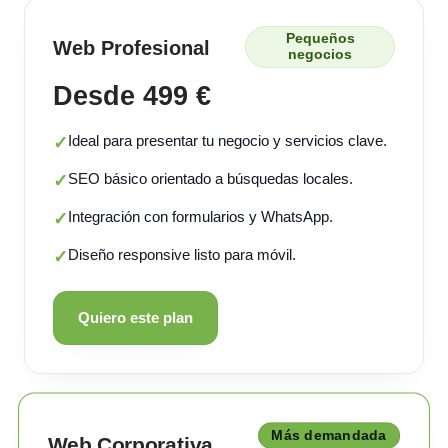
Pequeños
Web Profesional
negocios
Desde 499 €
Ideal para presentar tu negocio y servicios clave.
✓
SEO básico orientado a búsquedas locales.
✓
Integración con formularios y WhatsApp.
✓
Diseño responsive listo para móvil.
✓
Quiero este plan
Más demandada
Web Corporativa