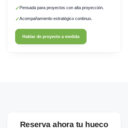
Pensada para proyectos con alta proyección.
✓
Acompañamiento estratégico continuo.
✓
Hablar de proyecto a medida
Reserva ahora tu hueco