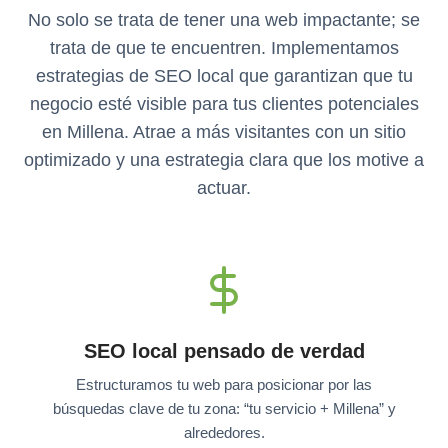
No solo se trata de tener una web impactante; se
trata de que te encuentren. Implementamos
estrategias de SEO local que garantizan que tu
negocio esté visible para tus clientes potenciales
en Millena. Atrae a más visitantes con un sitio
optimizado y una estrategia clara que los motive a
actuar.
SEO local pensado de verdad
Estructuramos tu web para posicionar por las
búsquedas clave de tu zona: “tu servicio + Millena” y
alrededores.