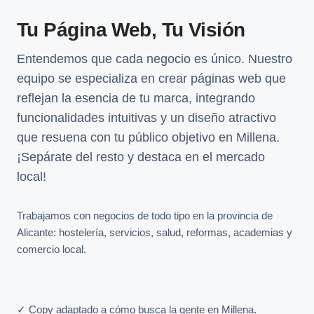
Tu Página Web, Tu Visión
Entendemos que cada negocio es único. Nuestro
equipo se especializa en crear páginas web que
reflejan la esencia de tu marca, integrando
funcionalidades intuitivas y un diseño atractivo
que resuena con tu público objetivo en Millena.
¡Sepárate del resto y destaca en el mercado
local!
Trabajamos con negocios de todo tipo en la provincia de
Alicante: hostelería, servicios, salud, reformas, academias y
comercio local.
✓ Copy adaptado a cómo busca la gente en Millena.