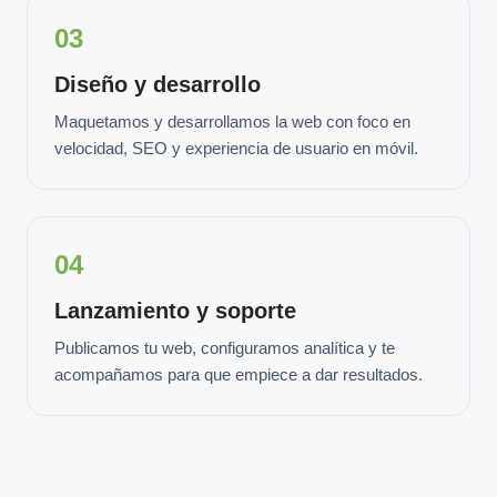
03
Diseño y desarrollo
Maquetamos y desarrollamos la web con foco en
velocidad, SEO y experiencia de usuario en móvil.
04
Lanzamiento y soporte
Publicamos tu web, configuramos analítica y te
acompañamos para que empiece a dar resultados.