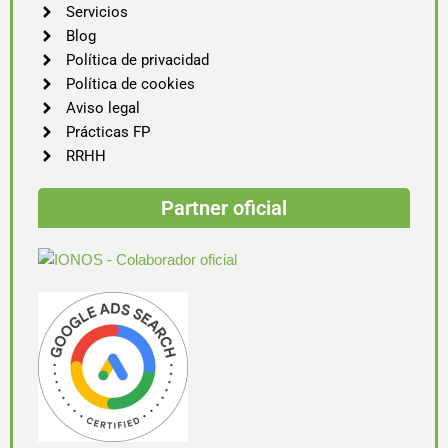
Servicios
Blog
Política de privacidad
Política de cookies
Aviso legal
Prácticas FP
RRHH
Partner oficial