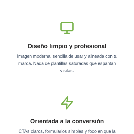
Diseño limpio y profesional
Imagen moderna, sencilla de usar y alineada con tu
marca. Nada de plantillas saturadas que espantan
visitas.
Orientada a la conversión
CTAs claros, formularios simples y foco en que la