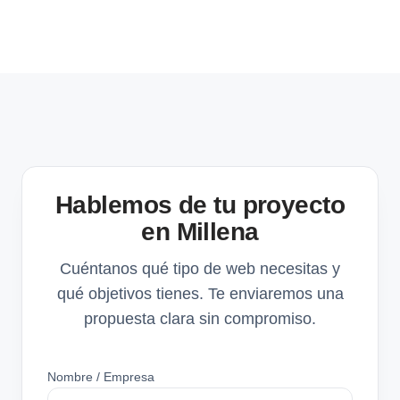
Hablemos de tu proyecto
en Millena
Cuéntanos qué tipo de web necesitas y
qué objetivos tienes. Te enviaremos una
propuesta clara sin compromiso.
Nombre / Empresa