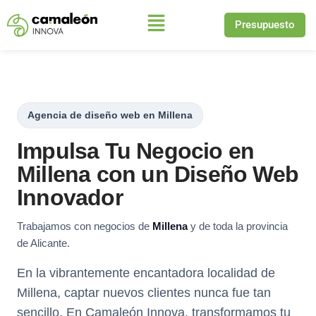
Presupuesto
Saltar
al
contenido
Agencia de diseño web en Millena
Impulsa Tu Negocio en
Millena con un Diseño Web
Innovador
Trabajamos con negocios de
Millena
y de toda la provincia
de Alicante.
En la vibrantemente encantadora localidad de
Millena, captar nuevos clientes nunca fue tan
sencillo. En Camaleón Innova, transformamos tu