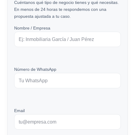
Cuéntanos qué tipo de negocio tienes y qué necesitas.
En menos de 24 horas te respondemos con una
propuesta ajustada a tu caso.
Nombre / Empresa
Número de WhatsApp
Email