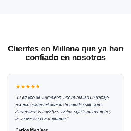
Clientes en Millena que ya han
confiado en nosotros
★★★★★
"El equipo de Camaleón Innova realizó un trabajo
excepcional en el diseño de nuestro sitio web.
Aumentamos nuestras visitas significativamente y
la conversión ha mejorado."
Carlos Martínez