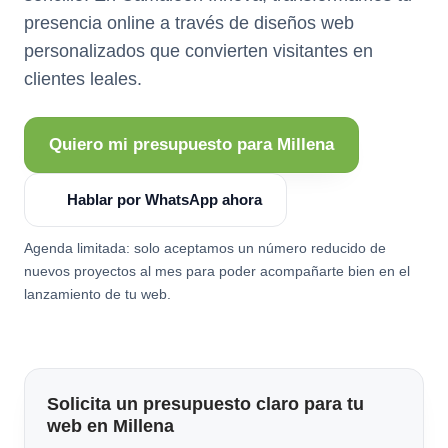
presencia online a través de diseños web
personalizados que convierten visitantes en
clientes leales.
Quiero mi presupuesto para Millena
Hablar por WhatsApp ahora
Agenda limitada: solo aceptamos un número reducido de
nuevos proyectos al mes para poder acompañarte bien en el
lanzamiento de tu web.
Solicita un presupuesto claro para tu
web en Millena