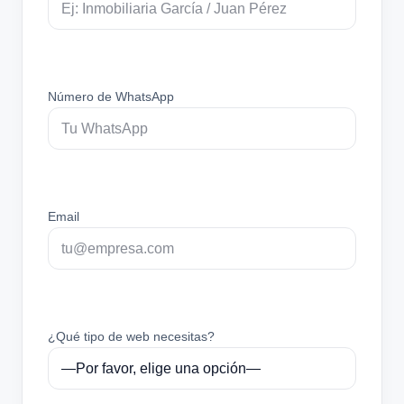
Número de WhatsApp
Email
¿Qué tipo de web necesitas?