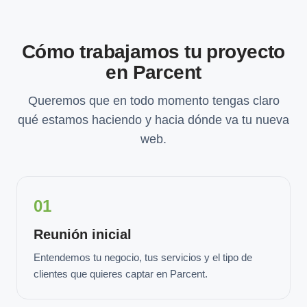
Cómo trabajamos tu proyecto
en Parcent
Queremos que en todo momento tengas claro
qué estamos haciendo y hacia dónde va tu nueva
web.
01
Reunión inicial
Entendemos tu negocio, tus servicios y el tipo de
clientes que quieres captar en Parcent.