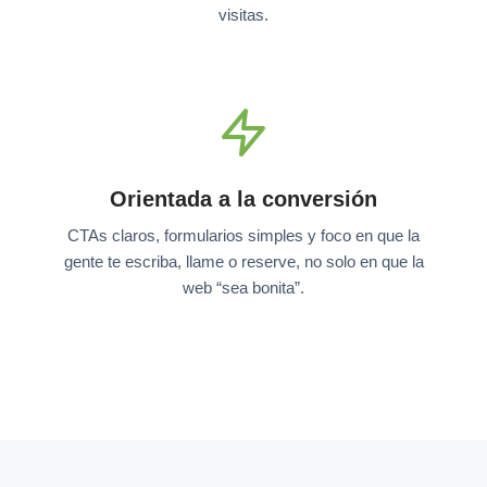
visitas.
Orientada a la conversión
CTAs claros, formularios simples y foco en que la
gente te escriba, llame o reserve, no solo en que la
web “sea bonita”.