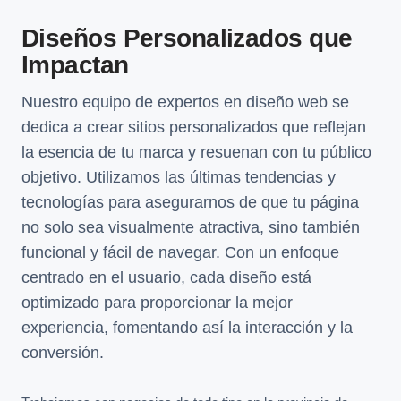
Diseños Personalizados que
Impactan
Nuestro equipo de expertos en diseño web se
dedica a crear sitios personalizados que reflejan
la esencia de tu marca y resuenan con tu público
objetivo. Utilizamos las últimas tendencias y
tecnologías para asegurarnos de que tu página
no solo sea visualmente atractiva, sino también
funcional y fácil de navegar. Con un enfoque
centrado en el usuario, cada diseño está
optimizado para proporcionar la mejor
experiencia, fomentando así la interacción y la
conversión.