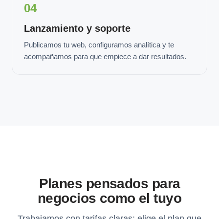
04
Lanzamiento y soporte
Publicamos tu web, configuramos analítica y te
acompañamos para que empiece a dar resultados.
Planes pensados para
negocios como el tuyo
Trabajamos con tarifas claras: elige el plan que