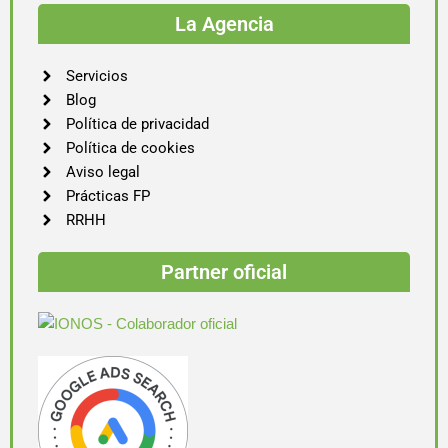
La Agencia
Servicios
Blog
Política de privacidad
Política de cookies
Aviso legal
Prácticas FP
RRHH
Partner oficial