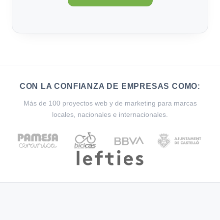
CON LA CONFIANZA DE EMPRESAS COMO:
Más de 100 proyectos web y de marketing para marcas
locales, nacionales e internacionales.