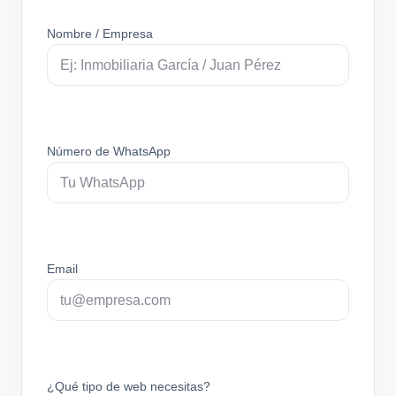
Nombre / Empresa
Número de WhatsApp
Email
¿Qué tipo de web necesitas?