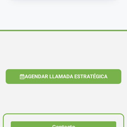
AGENDAR LLAMADA ESTRATÉGICA