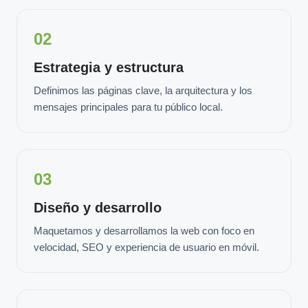
02
Estrategia y estructura
Definimos las páginas clave, la arquitectura y los
mensajes principales para tu público local.
03
Diseño y desarrollo
Maquetamos y desarrollamos la web con foco en
velocidad, SEO y experiencia de usuario en móvil.