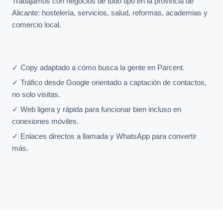
Trabajamos con negocios de todo tipo en la provincia de
Alicante: hostelería, servicios, salud, reformas, academias y
comercio local.
✓ Copy adaptado a cómo busca la gente en Parcent.
✓ Tráfico desde Google orientado a captación de contactos,
no solo visitas.
✓ Web ligera y rápida para funcionar bien incluso en
conexiones móviles.
✓ Enlaces directos a llamada y WhatsApp para convertir
más.