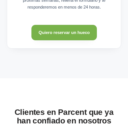
próximas semanas, rellena el formulario y te
responderemos en menos de 24 horas.
Quiero reservar un hueco
Clientes en Parcent que ya
han confiado en nosotros