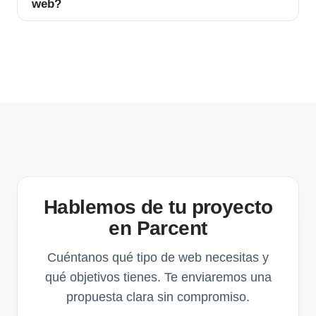
web?
Hablemos de tu proyecto
en Parcent
Cuéntanos qué tipo de web necesitas y
qué objetivos tienes. Te enviaremos una
propuesta clara sin compromiso.