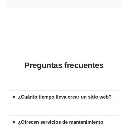
Preguntas frecuentes
¿Cuánto tiempo lleva crear un sitio web?
¿Ofrecen servicios de mantenimiento