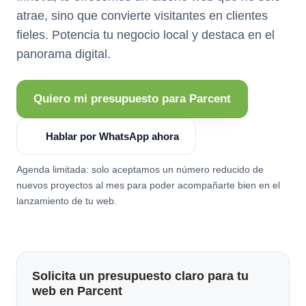
atrae, sino que convierte visitantes en clientes
fieles. Potencia tu negocio local y destaca en el
panorama digital.
Quiero mi presupuesto para Parcent
Hablar por WhatsApp ahora
Agenda limitada: solo aceptamos un número reducido de
nuevos proyectos al mes para poder acompañarte bien en el
lanzamiento de tu web.
Solicita un presupuesto claro para tu
web en Parcent