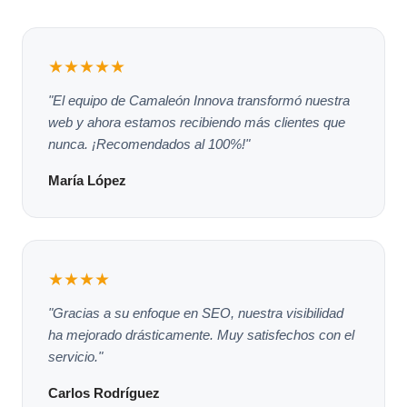
★★★★★
"El equipo de Camaleón Innova transformó nuestra
web y ahora estamos recibiendo más clientes que
nunca. ¡Recomendados al 100%!"
María López
★★★★
"Gracias a su enfoque en SEO, nuestra visibilidad
ha mejorado drásticamente. Muy satisfechos con el
servicio."
Carlos Rodríguez