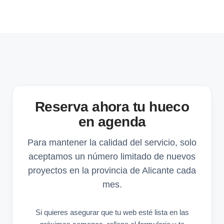
Reserva ahora tu hueco
en agenda
Para mantener la calidad del servicio, solo
aceptamos un número limitado de nuevos
proyectos en la provincia de Alicante cada
mes.
Si quieres asegurar que tu web esté lista en las