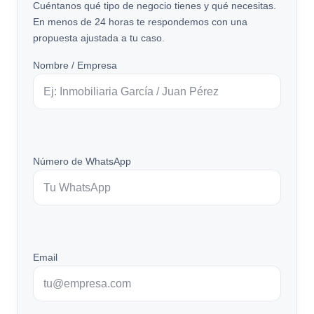
Cuéntanos qué tipo de negocio tienes y qué necesitas.
En menos de 24 horas te respondemos con una
propuesta ajustada a tu caso.
Nombre / Empresa
Número de WhatsApp
Email