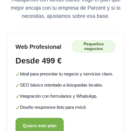
mejor encaja con tu empresa de Parcent y si lo
necesitas, ajustamos sobre esa base.
Pequeños
Web Profesional
negocios
Desde 499 €
Ideal para presentar tu negocio y servicios clave.
✓
SEO básico orientado a búsquedas locales.
✓
Integración con formularios y WhatsApp.
✓
Diseño responsive listo para móvil.
✓
Quiero este plan