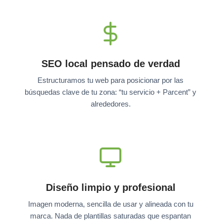
SEO local pensado de verdad
Estructuramos tu web para posicionar por las
búsquedas clave de tu zona: “tu servicio + Parcent” y
alrededores.
Diseño limpio y profesional
Imagen moderna, sencilla de usar y alineada con tu
marca. Nada de plantillas saturadas que espantan