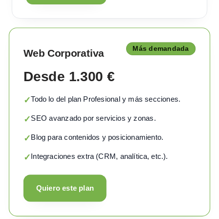
Más demandada
Web Corporativa
Desde 1.300 €
Todo lo del plan Profesional y más secciones.
✓
SEO avanzado por servicios y zonas.
✓
Blog para contenidos y posicionamiento.
✓
Integraciones extra (CRM, analítica, etc.).
✓
Quiero este plan