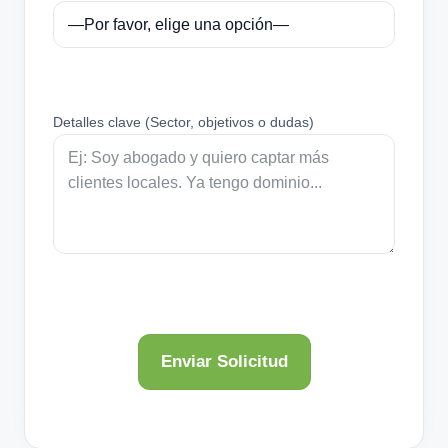
Detalles clave (Sector, objetivos o dudas)