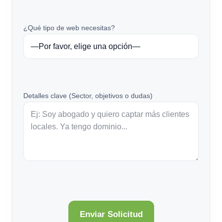
¿Qué tipo de web necesitas?
Detalles clave (Sector, objetivos o dudas)