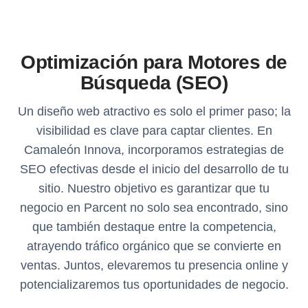
Optimización para Motores de
Búsqueda (SEO)
Un diseño web atractivo es solo el primer paso; la
visibilidad es clave para captar clientes. En
Camaleón Innova, incorporamos estrategias de
SEO efectivas desde el inicio del desarrollo de tu
sitio. Nuestro objetivo es garantizar que tu
negocio en Parcent no solo sea encontrado, sino
que también destaque entre la competencia,
atrayendo tráfico orgánico que se convierte en
ventas. Juntos, elevaremos tu presencia online y
potencializaremos tus oportunidades de negocio.