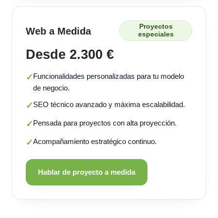
Proyectos
Web a Medida
especiales
Desde 2.300 €
Funcionalidades personalizadas para tu modelo
✓
de negocio.
SEO técnico avanzado y máxima escalabilidad.
✓
Pensada para proyectos con alta proyección.
✓
Acompañamiento estratégico continuo.
✓
Hablar de proyecto a medida