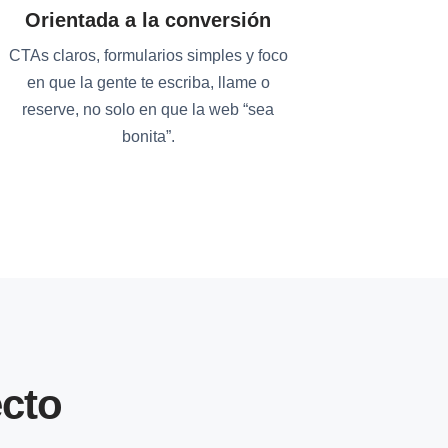
Orientada a la conversión
CTAs claros, formularios simples y foco
en que la gente te escriba, llame o
reserve, no solo en que la web “sea
bonita”.
cto