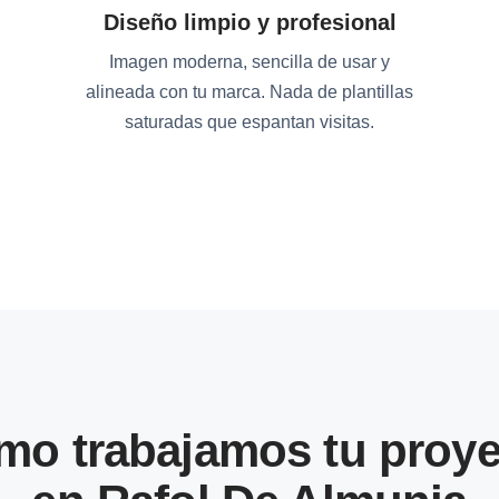
Diseño limpio y profesional
Imagen moderna, sencilla de usar y
alineada con tu marca. Nada de plantillas
saturadas que espantan visitas.
mo trabajamos tu proye