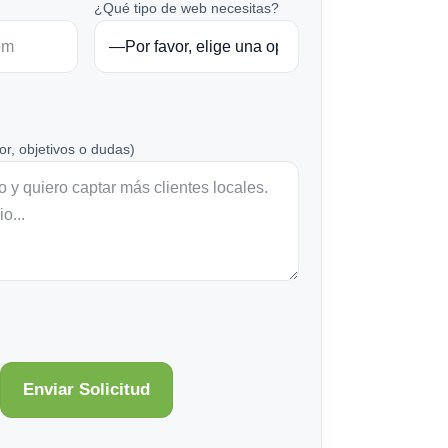
¿Qué tipo de web necesitas?
or, objetivos o dudas)