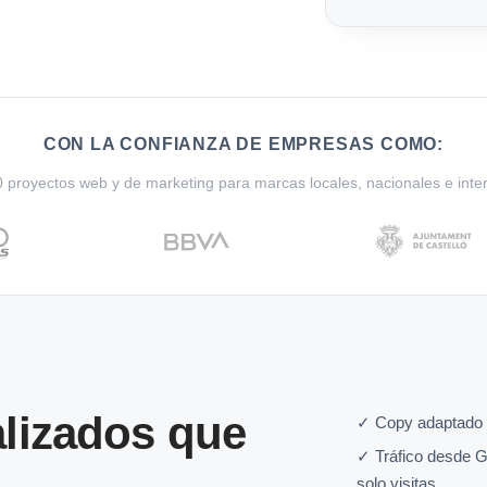
CON LA CONFIANZA DE EMPRESAS COMO:
proyectos web y de marketing para marcas locales, nacionales e inte
lizados que
✓ Copy adaptado 
✓ Tráfico desde G
solo visitas.