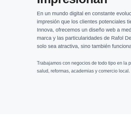
En un mundo digital en constante evoluci
impresión que los clientes potenciales 
Innova, ofrecemos un diseño web a medi
marca y las particularidades de Rafol 
solo sea atractiva, sino también funcion
Trabajamos con negocios de todo tipo en la pro
salud, reformas, academias y comercio local.