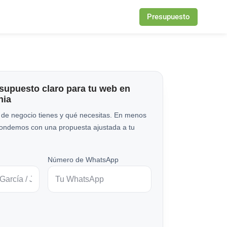
Presupuesto
esupuesto claro para tu web en
nia
 de negocio tienes y qué necesitas. En menos
pondemos con una propuesta ajustada a tu
Número de WhatsApp