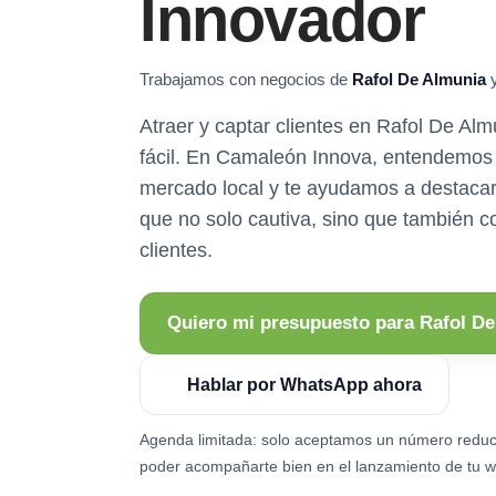
Innovador
Trabajamos con negocios de
Rafol De Almunia
y
Atraer y captar clientes en Rafol De Al
fácil. En Camaleón Innova, entendemos 
mercado local y te ayudamos a destaca
que no solo cautiva, sino que también co
clientes.
Quiero mi presupuesto para Rafol D
Hablar por WhatsApp ahora
Agenda limitada: solo aceptamos un número reduc
poder acompañarte bien en el lanzamiento de tu w