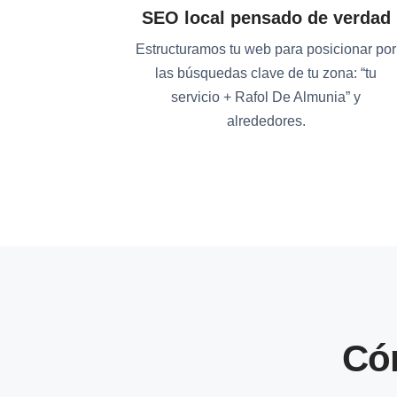
SEO local pensado de verdad
Estructuramos tu web para posicionar por
las búsquedas clave de tu zona: “tu
servicio + Rafol De Almunia” y
alrededores.
Có