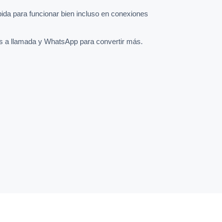
pida para funcionar bien incluso en conexiones
s a llamada y WhatsApp para convertir más.