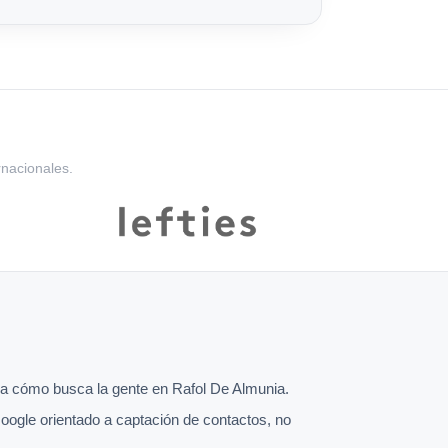
rnacionales.
a cómo busca la gente en Rafol De Almunia.
oogle orientado a captación de contactos, no