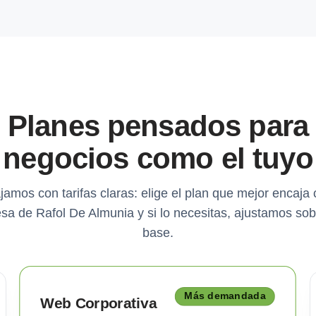
Planes pensados para
negocios como el tuyo
jamos con tarifas claras: elige el plan que mejor encaja 
sa de Rafol De Almunia y si lo necesitas, ajustamos sob
base.
Más demandada
Web Corporativa