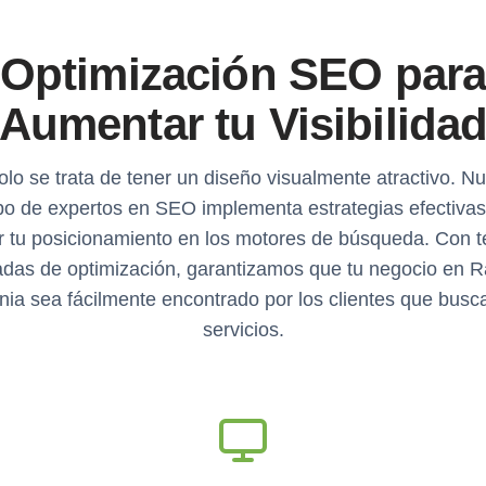
Optimización SEO par
Aumentar tu Visibilida
olo se trata de tener un diseño visualmente atractivo. Nu
po de expertos en SEO implementa estrategias efectivas
r tu posicionamiento en los motores de búsqueda. Con t
das de optimización, garantizamos que tu negocio en R
ia sea fácilmente encontrado por los clientes que busc
servicios.