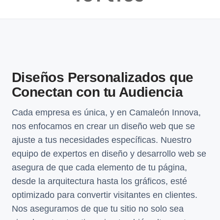
Diseños Personalizados que
Conectan con tu Audiencia
Cada empresa es única, y en Camaleón Innova,
nos enfocamos en crear un diseño web que se
ajuste a tus necesidades específicas. Nuestro
equipo de expertos en diseño y desarrollo web se
asegura de que cada elemento de tu página,
desde la arquitectura hasta los gráficos, esté
optimizado para convertir visitantes en clientes.
Nos aseguramos de que tu sitio no solo sea