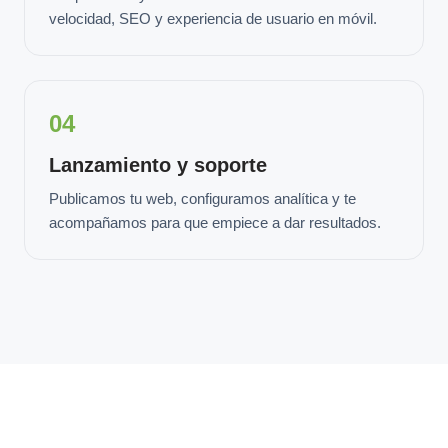
velocidad, SEO y experiencia de usuario en móvil.
04
Lanzamiento y soporte
Publicamos tu web, configuramos analítica y te
acompañamos para que empiece a dar resultados.