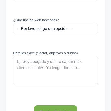
¿Qué tipo de web necesitas?
Detalles clave (Sector, objetivos o dudas)