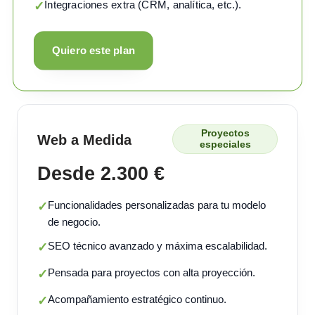
Integraciones extra (CRM, analítica, etc.).
✓
Quiero este plan
Proyectos
Web a Medida
especiales
Desde 2.300 €
Funcionalidades personalizadas para tu modelo
✓
de negocio.
SEO técnico avanzado y máxima escalabilidad.
✓
Pensada para proyectos con alta proyección.
✓
Acompañamiento estratégico continuo.
✓