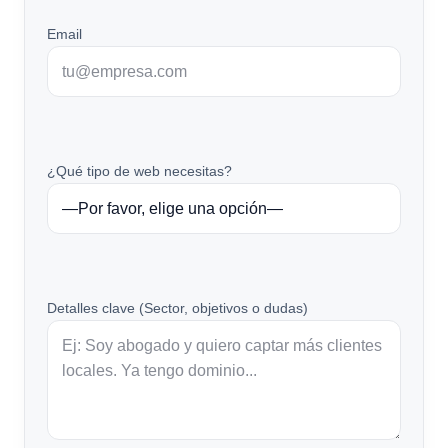
Email
¿Qué tipo de web necesitas?
Detalles clave (Sector, objetivos o dudas)