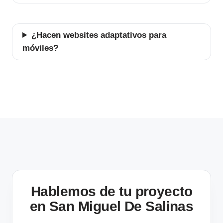
¿Hacen websites adaptativos para
móviles?
Hablemos de tu proyecto
en San Miguel De Salinas