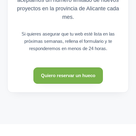
proyectos en la provincia de Alicante cada
mes.
Si quieres asegurar que tu web esté lista en las
próximas semanas, rellena el formulario y te
responderemos en menos de 24 horas.
Quiero reservar un hueco