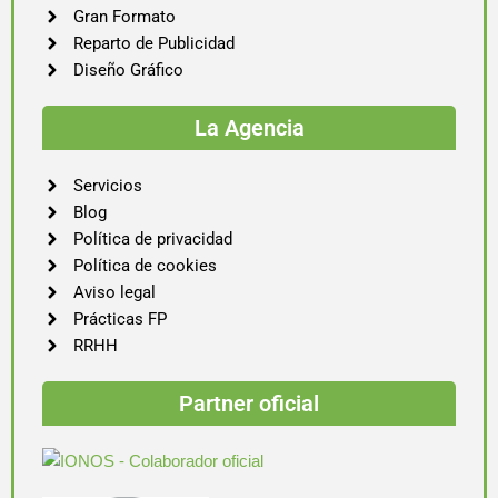
Gran Formato
Reparto de Publicidad
Diseño Gráfico
La Agencia
Servicios
Blog
Política de privacidad
Política de cookies
Aviso legal
Prácticas FP
RRHH
Partner oficial