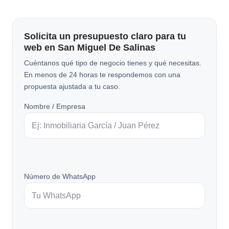
Solicita un presupuesto claro para tu
web en San Miguel De Salinas
Cuéntanos qué tipo de negocio tienes y qué necesitas.
En menos de 24 horas te respondemos con una
propuesta ajustada a tu caso.
Nombre / Empresa
Número de WhatsApp