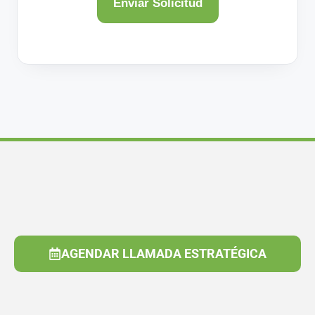
AGENDAR LLAMADA ESTRATÉGICA