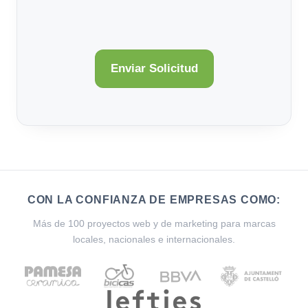
CON LA CONFIANZA DE EMPRESAS COMO:
Más de 100 proyectos web y de marketing para marcas
locales, nacionales e internacionales.