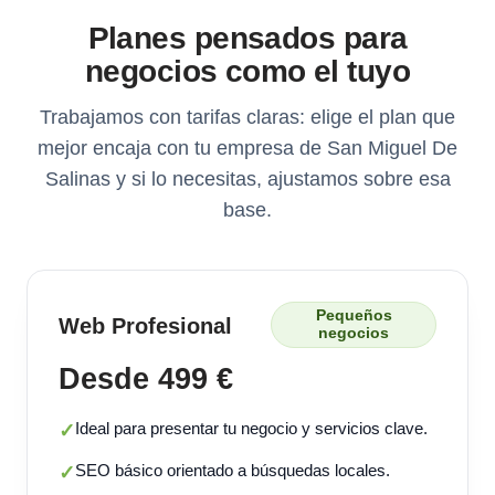
Planes pensados para
negocios como el tuyo
Trabajamos con tarifas claras: elige el plan que
mejor encaja con tu empresa de San Miguel De
Salinas y si lo necesitas, ajustamos sobre esa
base.
Pequeños
Web Profesional
negocios
Desde 499 €
Ideal para presentar tu negocio y servicios clave.
✓
SEO básico orientado a búsquedas locales.
✓