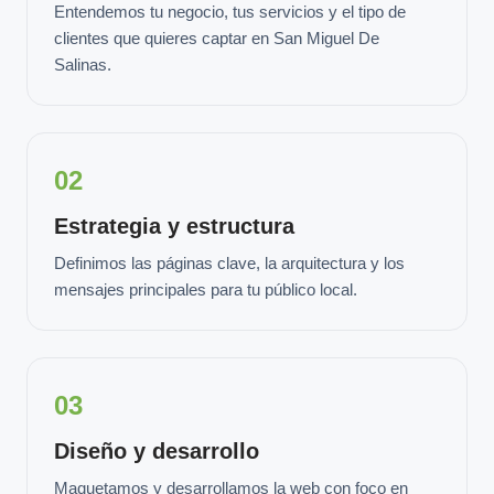
Entendemos tu negocio, tus servicios y el tipo de
clientes que quieres captar en San Miguel De
Salinas.
02
Estrategia y estructura
Definimos las páginas clave, la arquitectura y los
mensajes principales para tu público local.
03
Diseño y desarrollo
Maquetamos y desarrollamos la web con foco en