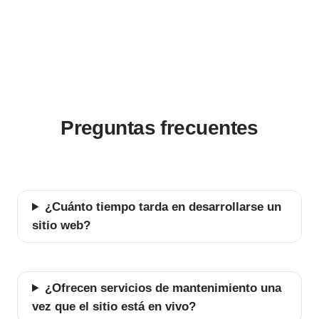
Preguntas frecuentes
¿Cuánto tiempo tarda en desarrollarse un
sitio web?
¿Ofrecen servicios de mantenimiento una
vez que el sitio está en vivo?