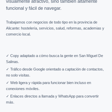
visualmente atractivo, sino también altamente
funcional y fácil de navegar.
Trabajamos con negocios de todo tipo en la provincia de
Alicante: hostelería, servicios, salud, reformas, academias y
comercio local.
✓ Copy adaptado a cómo busca la gente en San Miguel De
Salinas.
✓ Tráfico desde Google orientado a captación de contactos,
no solo visitas.
✓ Web ligera y rápida para funcionar bien incluso en
conexiones móviles.
✓ Enlaces directos a llamada y WhatsApp para convertir
más.