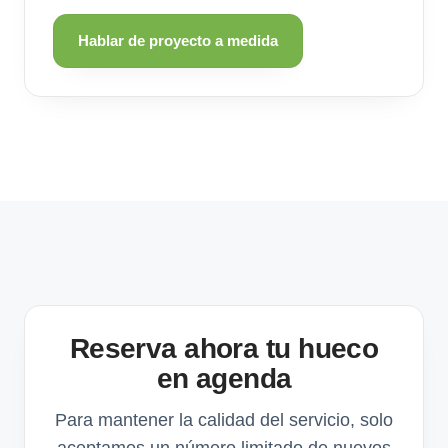
Hablar de proyecto a medida
Reserva ahora tu hueco
en agenda
Para mantener la calidad del servicio, solo
aceptamos un número limitado de nuevos