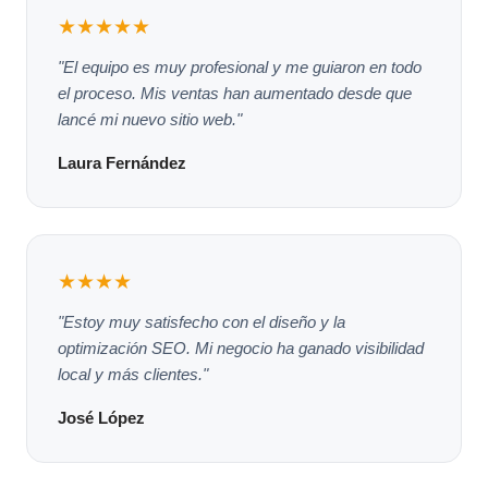
★★★★★
"El equipo es muy profesional y me guiaron en todo
el proceso. Mis ventas han aumentado desde que
lancé mi nuevo sitio web."
Laura Fernández
★★★★
"Estoy muy satisfecho con el diseño y la
optimización SEO. Mi negocio ha ganado visibilidad
local y más clientes."
José López