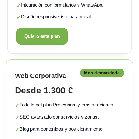
Integración con formularios y WhatsApp.
✓
Diseño responsive listo para móvil.
✓
Quiero este plan
Más demandada
Web Corporativa
Desde 1.300 €
Todo lo del plan Profesional y más secciones.
✓
SEO avanzado por servicios y zonas.
✓
Blog para contenidos y posicionamiento.
✓