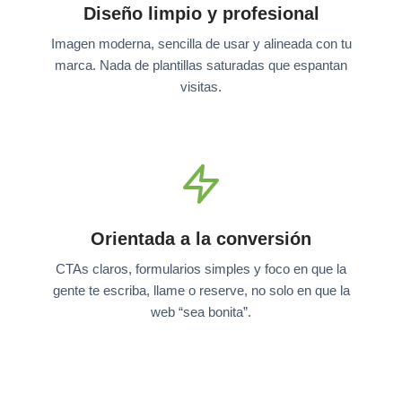
Diseño limpio y profesional
Imagen moderna, sencilla de usar y alineada con tu
marca. Nada de plantillas saturadas que espantan
visitas.
Orientada a la conversión
CTAs claros, formularios simples y foco en que la
gente te escriba, llame o reserve, no solo en que la
web “sea bonita”.