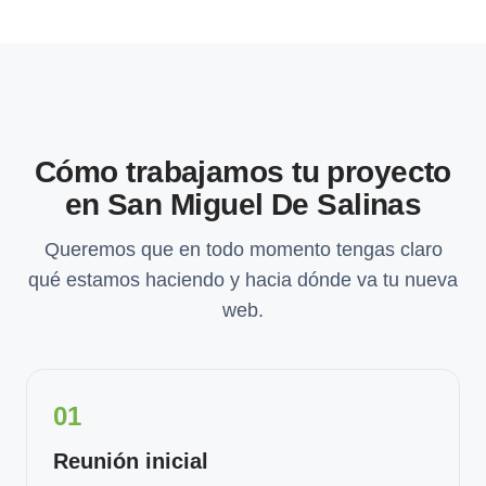
Cómo trabajamos tu proyecto
en San Miguel De Salinas
Queremos que en todo momento tengas claro
qué estamos haciendo y hacia dónde va tu nueva
web.
01
Reunión inicial