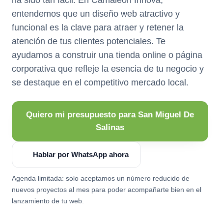
entendemos que un diseño web atractivo y
funcional es la clave para atraer y retener la
atención de tus clientes potenciales. Te
ayudamos a construir una tienda online o página
corporativa que refleje la esencia de tu negocio y
se destaque en el competitivo mercado local.
Quiero mi presupuesto para San Miguel De
Salinas
Hablar por WhatsApp ahora
Agenda limitada: solo aceptamos un número reducido de
nuevos proyectos al mes para poder acompañarte bien en el
lanzamiento de tu web.