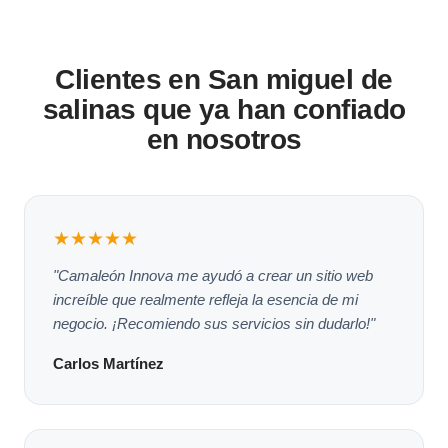
Clientes en San miguel de
salinas que ya han confiado
en nosotros
★★★★★
"Camaleón Innova me ayudó a crear un sitio web
increíble que realmente refleja la esencia de mi
negocio. ¡Recomiendo sus servicios sin dudarlo!"
Carlos Martínez