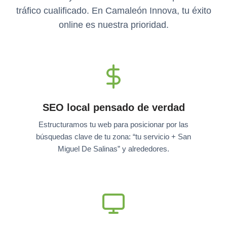
tráfico cualificado. En Camaleón Innova, tu éxito
online es nuestra prioridad.
SEO local pensado de verdad
Estructuramos tu web para posicionar por las
búsquedas clave de tu zona: “tu servicio + San
Miguel De Salinas” y alrededores.