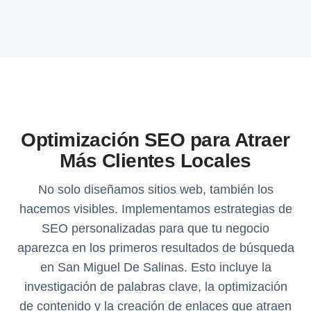
Optimización SEO para Atraer
Más Clientes Locales
No solo diseñamos sitios web, también los
hacemos visibles. Implementamos estrategias de
SEO personalizadas para que tu negocio
aparezca en los primeros resultados de búsqueda
en San Miguel De Salinas. Esto incluye la
investigación de palabras clave, la optimización
de contenido y la creación de enlaces que atraen