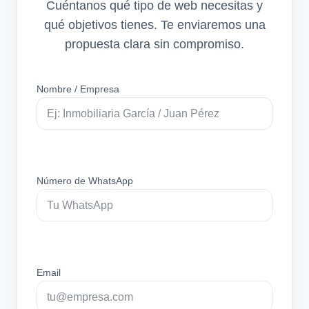
Cuéntanos qué tipo de web necesitas y
qué objetivos tienes. Te enviaremos una
propuesta clara sin compromiso.
Nombre / Empresa
Número de WhatsApp
Email