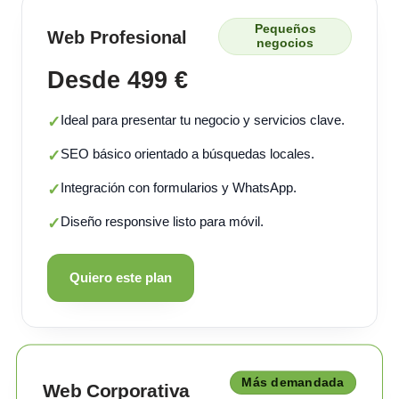
Pequeños
Web Profesional
negocios
Desde 499 €
Ideal para presentar tu negocio y servicios clave.
✓
SEO básico orientado a búsquedas locales.
✓
Integración con formularios y WhatsApp.
✓
Diseño responsive listo para móvil.
✓
Quiero este plan
Más demandada
Web Corporativa