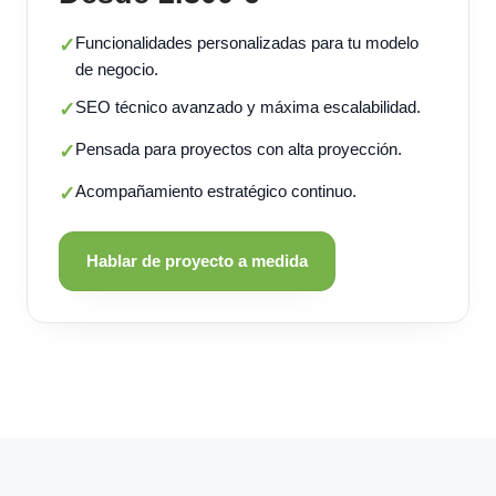
Funcionalidades personalizadas para tu modelo
✓
de negocio.
SEO técnico avanzado y máxima escalabilidad.
✓
Pensada para proyectos con alta proyección.
✓
Acompañamiento estratégico continuo.
✓
Hablar de proyecto a medida