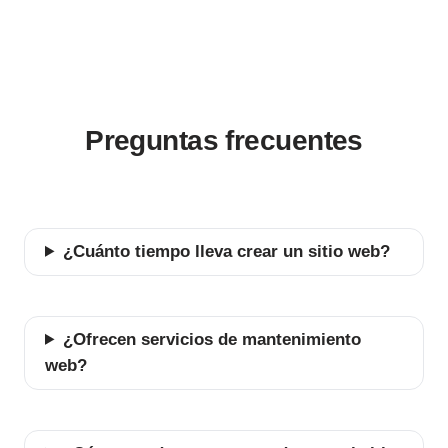
Preguntas frecuentes
¿Cuánto tiempo lleva crear un sitio web?
¿Ofrecen servicios de mantenimiento
web?