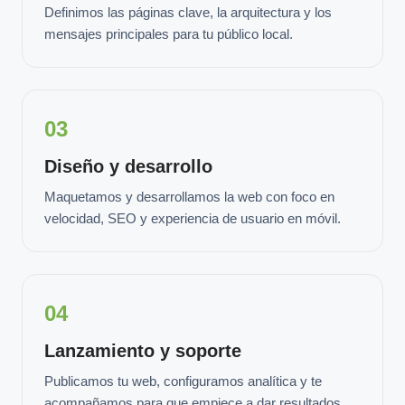
Definimos las páginas clave, la arquitectura y los
mensajes principales para tu público local.
03
Diseño y desarrollo
Maquetamos y desarrollamos la web con foco en
velocidad, SEO y experiencia de usuario en móvil.
04
Lanzamiento y soporte
Publicamos tu web, configuramos analítica y te
acompañamos para que empiece a dar resultados.