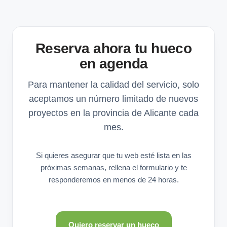
Reserva ahora tu hueco
en agenda
Para mantener la calidad del servicio, solo
aceptamos un número limitado de nuevos
proyectos en la provincia de Alicante cada
mes.
Si quieres asegurar que tu web esté lista en las
próximas semanas, rellena el formulario y te
responderemos en menos de 24 horas.
Quiero reservar un hueco