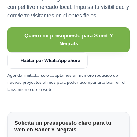
competitivo mercado local. Impulsa tu visibilidad y
convierte visitantes en clientes fieles.
Quiero mi presupuesto para Sanet Y
Negrals
Hablar por WhatsApp ahora
Agenda limitada: solo aceptamos un número reducido de
nuevos proyectos al mes para poder acompañarte bien en el
lanzamiento de tu web.
Solicita un presupuesto claro para tu
web en Sanet Y Negrals