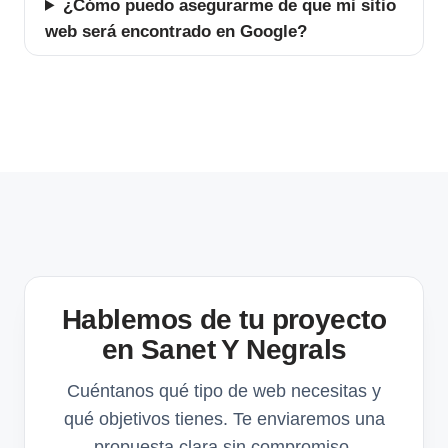
¿Cómo puedo asegurarme de que mi sitio
web será encontrado en Google?
Hablemos de tu proyecto
en Sanet Y Negrals
Cuéntanos qué tipo de web necesitas y
qué objetivos tienes. Te enviaremos una
propuesta clara sin compromiso.