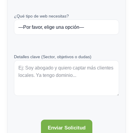
¿Qué tipo de web necesitas?
Detalles clave (Sector, objetivos o dudas)