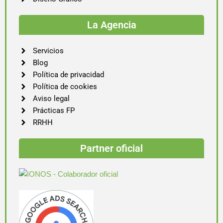
La Agencia
Servicios
Blog
Política de privacidad
Política de cookies
Aviso legal
Prácticas FP
RRHH
Partner oficial