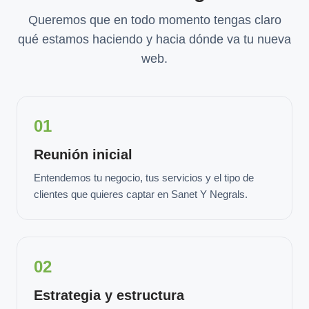
Queremos que en todo momento tengas claro
qué estamos haciendo y hacia dónde va tu nueva
web.
01
Reunión inicial
Entendemos tu negocio, tus servicios y el tipo de
clientes que quieres captar en Sanet Y Negrals.
02
Estrategia y estructura