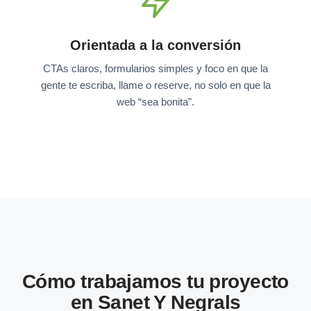
Orientada a la conversión
CTAs claros, formularios simples y foco en que la
gente te escriba, llame o reserve, no solo en que la
web “sea bonita”.
Cómo trabajamos tu proyecto
en Sanet Y Negrals