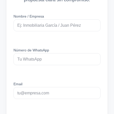
Nombre / Empresa
Número de WhatsApp
Email