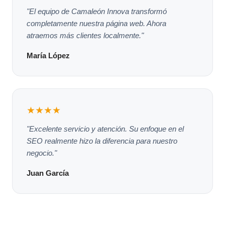
"El equipo de Camaleón Innova transformó
completamente nuestra página web. Ahora
atraemos más clientes localmente."
María López
★★★★
"Excelente servicio y atención. Su enfoque en el
SEO realmente hizo la diferencia para nuestro
negocio."
Juan García