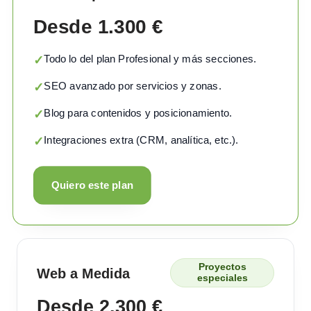
Desde 1.300 €
Todo lo del plan Profesional y más secciones.
✓
SEO avanzado por servicios y zonas.
✓
Blog para contenidos y posicionamiento.
✓
Integraciones extra (CRM, analítica, etc.).
✓
Quiero este plan
Proyectos
Web a Medida
especiales
Desde 2.300 €