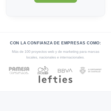
CON LA CONFIANZA DE EMPRESAS COMO:
Más de 100 proyectos web y de marketing para marcas
locales, nacionales e internacionales.