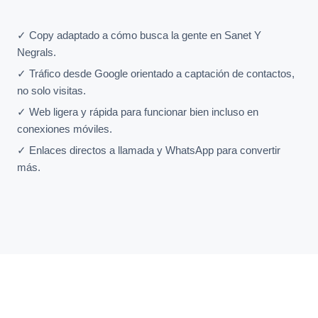
✓ Copy adaptado a cómo busca la gente en Sanet Y
Negrals.
✓ Tráfico desde Google orientado a captación de contactos,
no solo visitas.
✓ Web ligera y rápida para funcionar bien incluso en
conexiones móviles.
✓ Enlaces directos a llamada y WhatsApp para convertir
más.