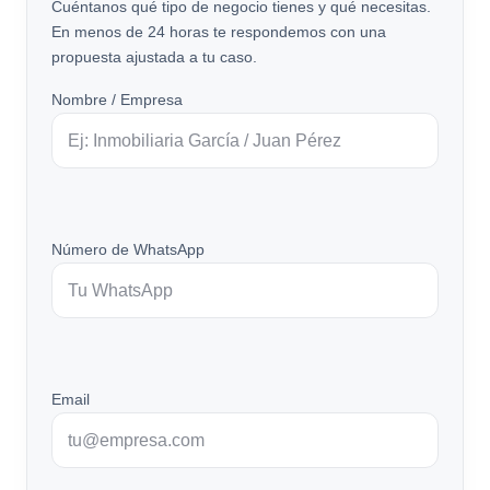
Cuéntanos qué tipo de negocio tienes y qué necesitas.
En menos de 24 horas te respondemos con una
propuesta ajustada a tu caso.
Nombre / Empresa
Número de WhatsApp
Email