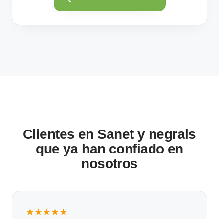
Clientes en Sanet y negrals
que ya han confiado en
nosotros
★★★★★