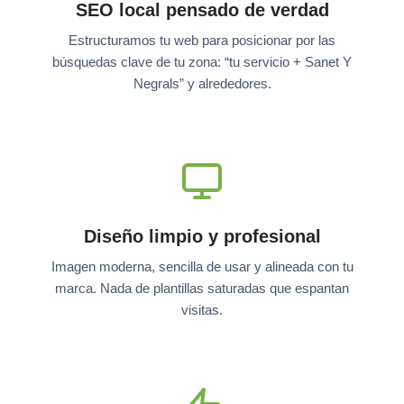
SEO local pensado de verdad
Estructuramos tu web para posicionar por las
búsquedas clave de tu zona: “tu servicio + Sanet Y
Negrals” y alrededores.
Diseño limpio y profesional
Imagen moderna, sencilla de usar y alineada con tu
marca. Nada de plantillas saturadas que espantan
visitas.