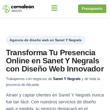
Presupuesto
Saltar
al
contenido
Agencia de diseño web en Sanet Y Negrals
Transforma Tu Presencia
Online en Sanet Y Negrals
con Diseño Web Innovador
Trabajamos con negocios de
Sanet Y Negrals
y de toda la
provincia de Alicante.
Atraer y captar clientes en Sanet Y Negrals nunca
fue tan fácil. Con nuestros servicios de diseño
web a medida, tu negocio destacará en el