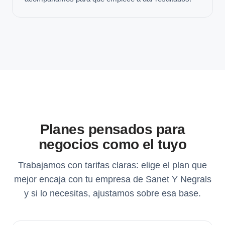
Planes pensados para
negocios como el tuyo
Trabajamos con tarifas claras: elige el plan que
mejor encaja con tu empresa de Sanet Y Negrals
y si lo necesitas, ajustamos sobre esa base.