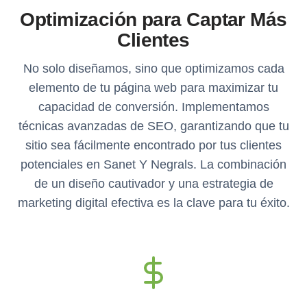
Optimización para Captar Más
Clientes
No solo diseñamos, sino que optimizamos cada
elemento de tu página web para maximizar tu
capacidad de conversión. Implementamos
técnicas avanzadas de SEO, garantizando que tu
sitio sea fácilmente encontrado por tus clientes
potenciales en Sanet Y Negrals. La combinación
de un diseño cautivador y una estrategia de
marketing digital efectiva es la clave para tu éxito.