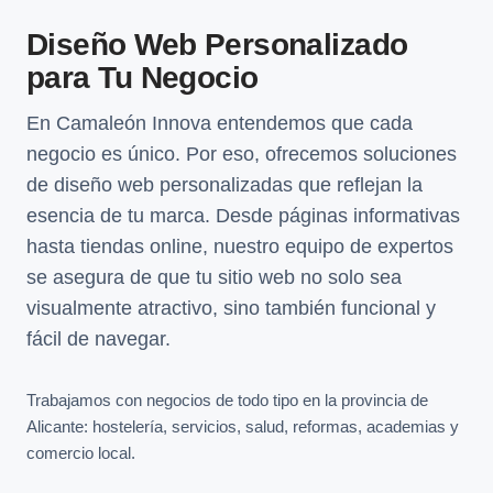
Diseño Web Personalizado
para Tu Negocio
En Camaleón Innova entendemos que cada
negocio es único. Por eso, ofrecemos soluciones
de diseño web personalizadas que reflejan la
esencia de tu marca. Desde páginas informativas
hasta tiendas online, nuestro equipo de expertos
se asegura de que tu sitio web no solo sea
visualmente atractivo, sino también funcional y
fácil de navegar.
Trabajamos con negocios de todo tipo en la provincia de
Alicante: hostelería, servicios, salud, reformas, academias y
comercio local.