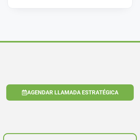
AGENDAR LLAMADA ESTRATÉGICA