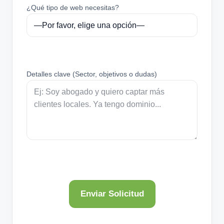
¿Qué tipo de web necesitas?
Detalles clave (Sector, objetivos o dudas)