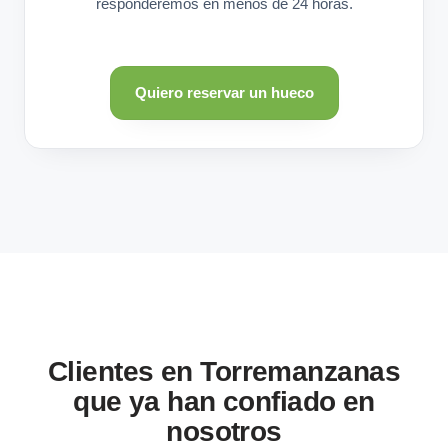
responderemos en menos de 24 horas.
Quiero reservar un hueco
Clientes en Torremanzanas
que ya han confiado en
nosotros