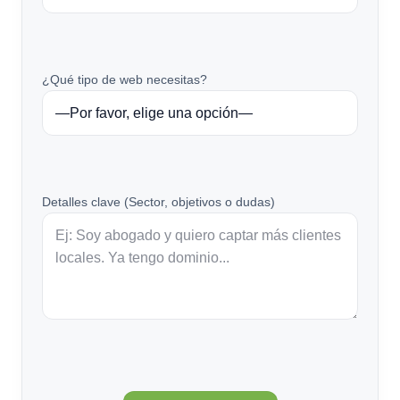
¿Qué tipo de web necesitas?
Detalles clave (Sector, objetivos o dudas)