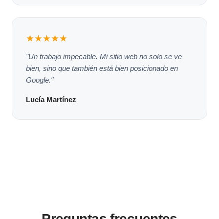
★★★★★
"Un trabajo impecable. Mi sitio web no solo se ve
bien, sino que también está bien posicionado en
Google."
Lucía Martínez
Preguntas frecuentes