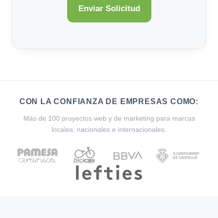
CON LA CONFIANZA DE EMPRESAS COMO:
Más de 100 proyectos web y de marketing para marcas
locales, nacionales e internacionales.