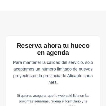
Reserva ahora tu hueco
en agenda
Para mantener la calidad del servicio, solo
aceptamos un número limitado de nuevos
proyectos en la provincia de Alicante cada
mes.
Si quieres asegurar que tu web esté lista en las
próximas semanas, rellena el formulario y te