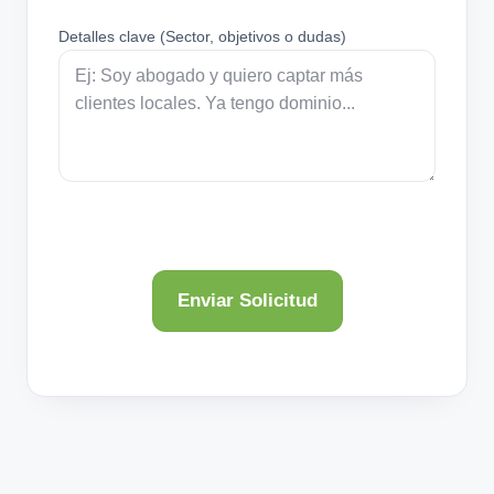
Detalles clave (Sector, objetivos o dudas)