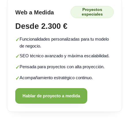
Proyectos
Web a Medida
especiales
Desde 2.300 €
Funcionalidades personalizadas para tu modelo
✓
de negocio.
SEO técnico avanzado y máxima escalabilidad.
✓
Pensada para proyectos con alta proyección.
✓
Acompañamiento estratégico continuo.
✓
Hablar de proyecto a medida