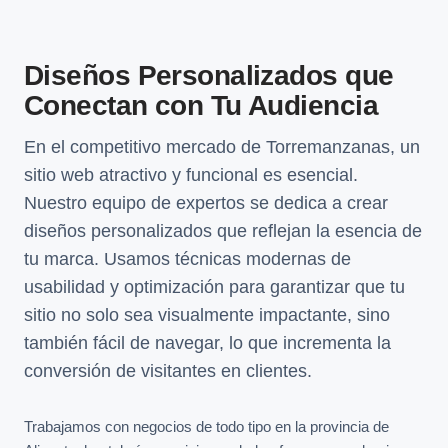
Diseños Personalizados que
Conectan con Tu Audiencia
En el competitivo mercado de Torremanzanas, un
sitio web atractivo y funcional es esencial.
Nuestro equipo de expertos se dedica a crear
diseños personalizados que reflejan la esencia de
tu marca. Usamos técnicas modernas de
usabilidad y optimización para garantizar que tu
sitio no solo sea visualmente impactante, sino
también fácil de navegar, lo que incrementa la
conversión de visitantes en clientes.
Trabajamos con negocios de todo tipo en la provincia de