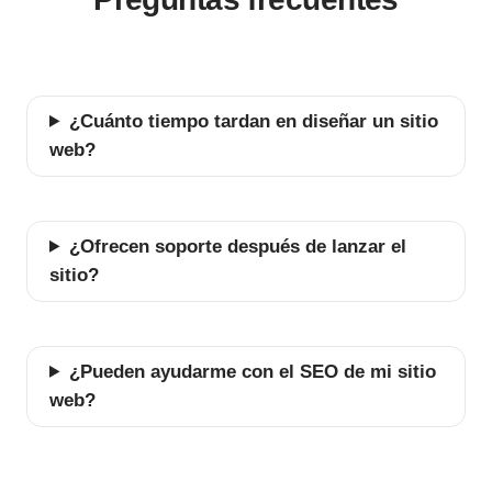
¿Cuánto tiempo tardan en diseñar un sitio
web?
¿Ofrecen soporte después de lanzar el
sitio?
¿Pueden ayudarme con el SEO de mi sitio
web?