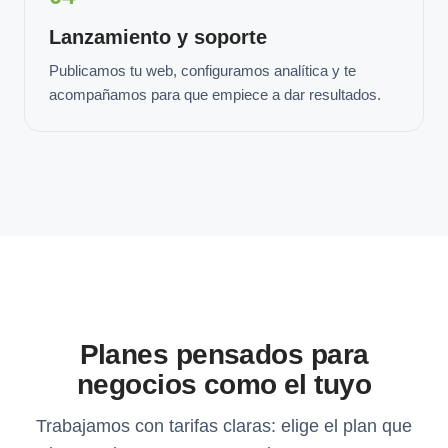
Lanzamiento y soporte
Publicamos tu web, configuramos analítica y te
acompañamos para que empiece a dar resultados.
Planes pensados para
negocios como el tuyo
Trabajamos con tarifas claras: elige el plan que