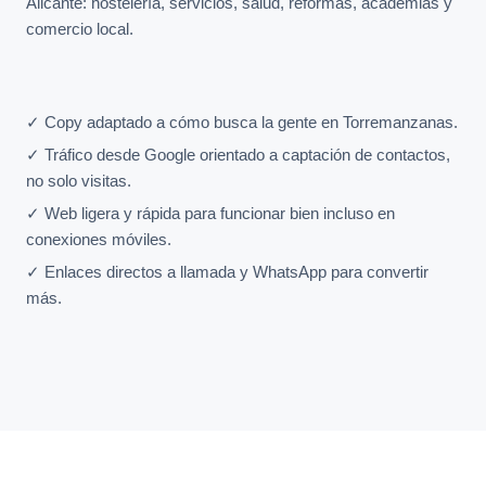
Alicante: hostelería, servicios, salud, reformas, academias y
comercio local.
✓ Copy adaptado a cómo busca la gente en Torremanzanas.
✓ Tráfico desde Google orientado a captación de contactos,
no solo visitas.
✓ Web ligera y rápida para funcionar bien incluso en
conexiones móviles.
✓ Enlaces directos a llamada y WhatsApp para convertir
más.