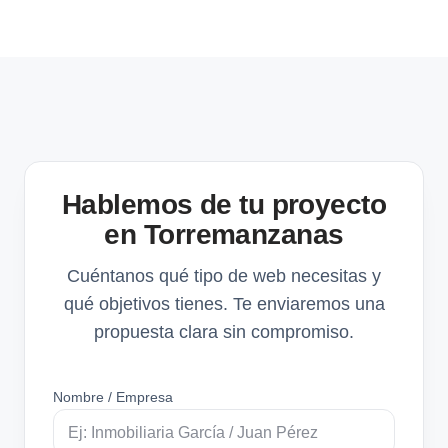
Hablemos de tu proyecto
en Torremanzanas
Cuéntanos qué tipo de web necesitas y
qué objetivos tienes. Te enviaremos una
propuesta clara sin compromiso.
Nombre / Empresa