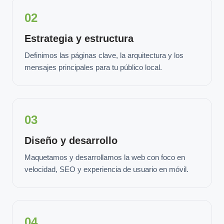
02
Estrategia y estructura
Definimos las páginas clave, la arquitectura y los
mensajes principales para tu público local.
03
Diseño y desarrollo
Maquetamos y desarrollamos la web con foco en
velocidad, SEO y experiencia de usuario en móvil.
04