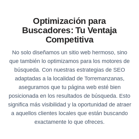
Optimización para
Buscadores: Tu Ventaja
Competitiva
No solo diseñamos un sitio web hermoso, sino
que también lo optimizamos para los motores de
búsqueda. Con nuestras estrategias de SEO
adaptadas a la localidad de Torremanzanas,
aseguramos que tu página web esté bien
posicionada en los resultados de búsqueda. Esto
significa más visibilidad y la oportunidad de atraer
a aquellos clientes locales que están buscando
exactamente lo que ofreces.