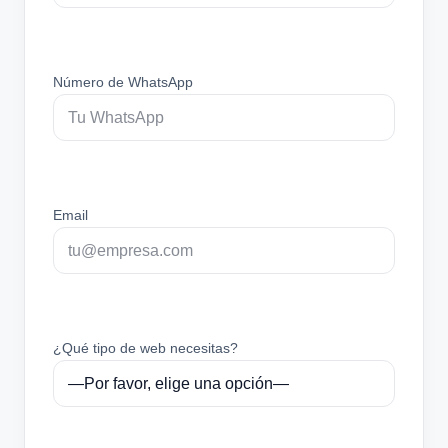
Número de WhatsApp
Email
¿Qué tipo de web necesitas?