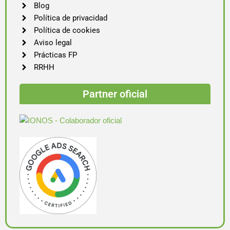
Blog
Política de privacidad
Política de cookies
Aviso legal
Prácticas FP
RRHH
Partner oficial