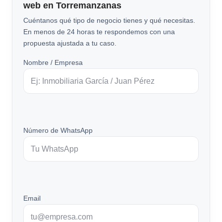
web en Torremanzanas
Cuéntanos qué tipo de negocio tienes y qué necesitas.
En menos de 24 horas te respondemos con una
propuesta ajustada a tu caso.
Nombre / Empresa
Número de WhatsApp
Email