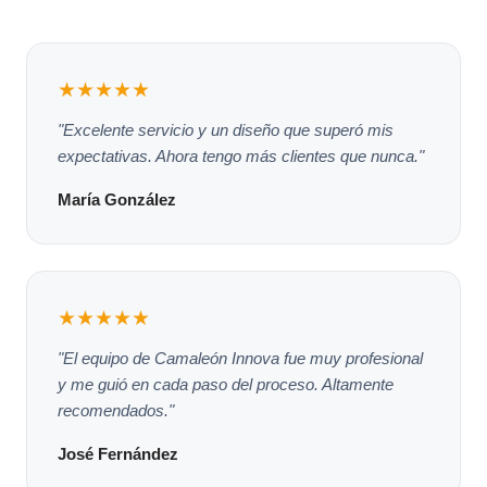
★★★★★
"Excelente servicio y un diseño que superó mis
expectativas. Ahora tengo más clientes que nunca."
María González
★★★★★
"El equipo de Camaleón Innova fue muy profesional
y me guió en cada paso del proceso. Altamente
recomendados."
José Fernández