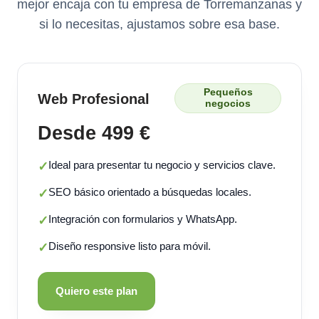
mejor encaja con tu empresa de Torremanzanas y
si lo necesitas, ajustamos sobre esa base.
Pequeños
Web Profesional
negocios
Desde 499 €
Ideal para presentar tu negocio y servicios clave.
✓
SEO básico orientado a búsquedas locales.
✓
Integración con formularios y WhatsApp.
✓
Diseño responsive listo para móvil.
✓
Quiero este plan