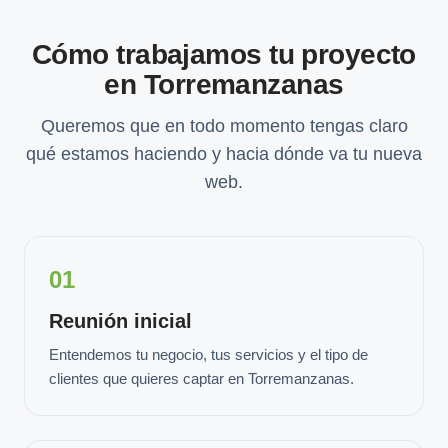
Cómo trabajamos tu proyecto
en Torremanzanas
Queremos que en todo momento tengas claro
qué estamos haciendo y hacia dónde va tu nueva
web.
01
Reunión inicial
Entendemos tu negocio, tus servicios y el tipo de
clientes que quieres captar en Torremanzanas.