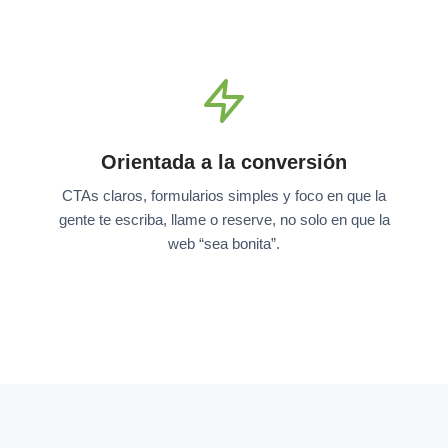
Orientada a la conversión
CTAs claros, formularios simples y foco en que la
gente te escriba, llame o reserve, no solo en que la
web “sea bonita”.