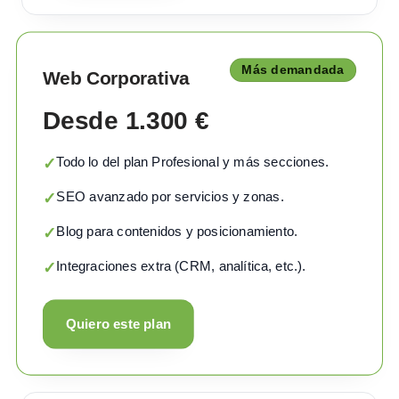
Más demandada
Web Corporativa
Desde 1.300 €
Todo lo del plan Profesional y más secciones.
✓
SEO avanzado por servicios y zonas.
✓
Blog para contenidos y posicionamiento.
✓
Integraciones extra (CRM, analítica, etc.).
✓
Quiero este plan