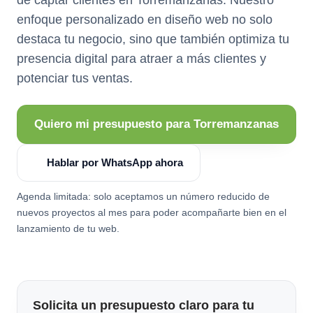
enfoque personalizado en diseño web no solo
destaca tu negocio, sino que también optimiza tu
presencia digital para atraer a más clientes y
potenciar tus ventas.
Quiero mi presupuesto para Torremanzanas
Hablar por WhatsApp ahora
Agenda limitada: solo aceptamos un número reducido de
nuevos proyectos al mes para poder acompañarte bien en el
lanzamiento de tu web.
Solicita un presupuesto claro para tu