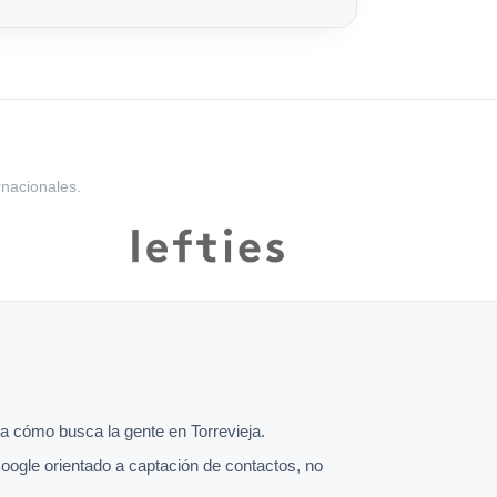
rnacionales.
 cómo busca la gente en Torrevieja.
oogle orientado a captación de contactos, no