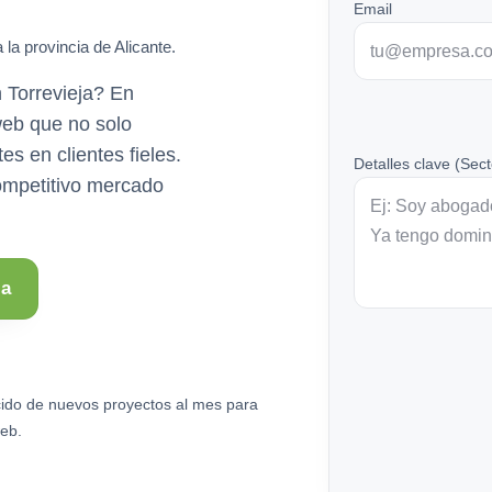
Email
 la provincia de Alicante.
 Torrevieja? En
eb que no solo
es en clientes fieles.
Detalles clave (Sect
ompetitivo mercado
ja
ido de nuevos proyectos al mes para
eb.