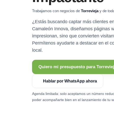
Trabajamos con negocios de
Torrevieja
y de toda
¿Estás buscando captar más clientes en
Camaleón Innova, diseñamos páginas w
impresionan, sino que convierten visitant
Permítenos ayudarte a destacar en el c
local.
Quiero mi presupuesto para Torrevie
Hablar por WhatsApp ahora
Agenda limitada: solo aceptamos un número reduc
poder acompañarte bien en el lanzamiento de tu w