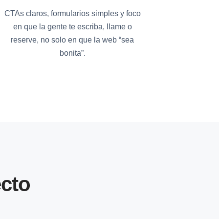
CTAs claros, formularios simples y foco
en que la gente te escriba, llame o
reserve, no solo en que la web “sea
bonita”.
cto