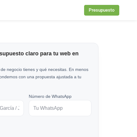
Presupuesto
esupuesto claro para tu web en
 de negocio tienes y qué necesitas. En menos
pondemos con una propuesta ajustada a tu
Número de WhatsApp