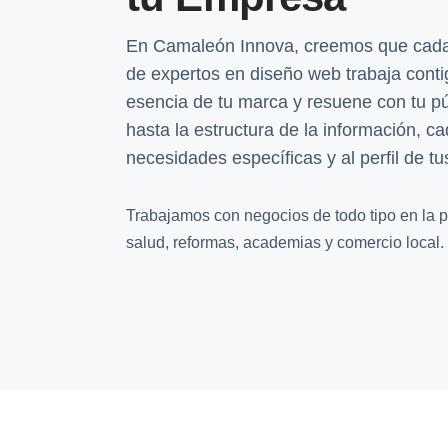
En Camaleón Innova, creemos que cada 
de expertos en diseño web trabaja contigo
esencia de tu marca y resuene con tu pú
hasta la estructura de la información, c
necesidades específicas y al perfil de tus
Trabajamos con negocios de todo tipo en la pro
salud, reformas, academias y comercio local.