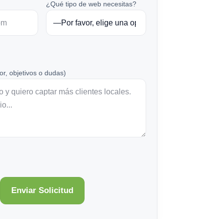
¿Qué tipo de web necesitas?
or, objetivos o dudas)