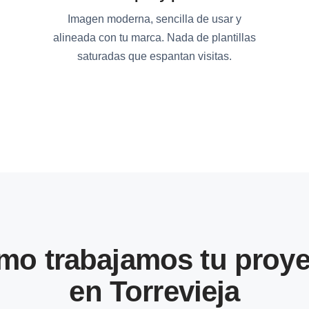
Imagen moderna, sencilla de usar y
alineada con tu marca. Nada de plantillas
saturadas que espantan visitas.
mo trabajamos tu proye
en Torrevieja