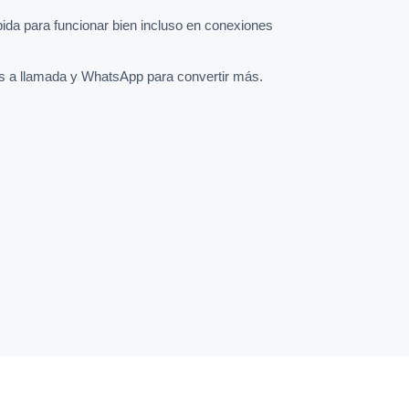
pida para funcionar bien incluso en conexiones
s a llamada y WhatsApp para convertir más.