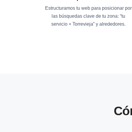
Estructuramos tu web para posicionar por
las búsquedas clave de tu zona: “tu
servicio + Torrevieja” y alrededores.
Có