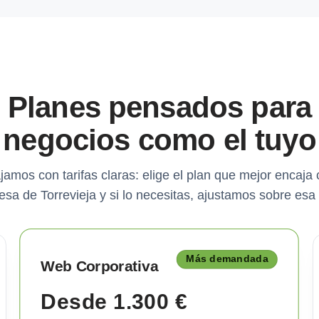
Planes pensados para
negocios como el tuyo
jamos con tarifas claras: elige el plan que mejor encaja 
sa de Torrevieja y si lo necesitas, ajustamos sobre esa
Más demandada
Web Corporativa
Desde 1.300 €