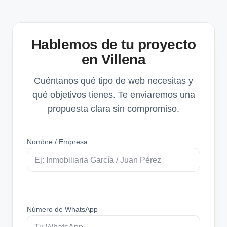
Hablemos de tu proyecto
en Villena
Cuéntanos qué tipo de web necesitas y
qué objetivos tienes. Te enviaremos una
propuesta clara sin compromiso.
Nombre / Empresa
Número de WhatsApp