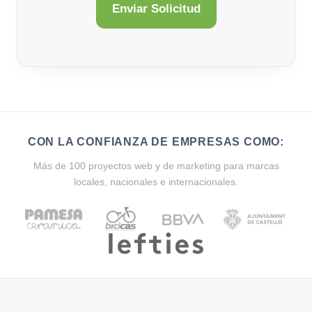
CON LA CONFIANZA DE EMPRESAS COMO:
Más de 100 proyectos web y de marketing para marcas
locales, nacionales e internacionales.