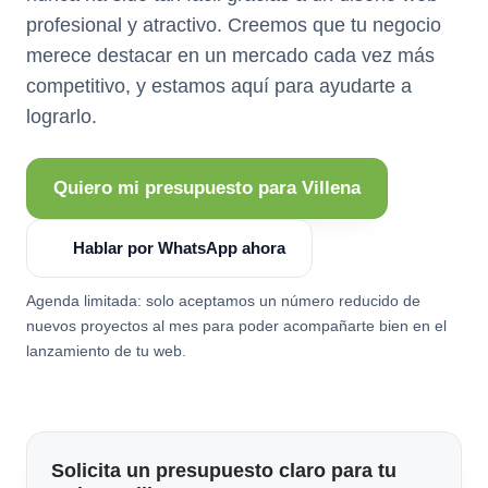
profesional y atractivo. Creemos que tu negocio
merece destacar en un mercado cada vez más
competitivo, y estamos aquí para ayudarte a
lograrlo.
Quiero mi presupuesto para Villena
Hablar por WhatsApp ahora
Agenda limitada: solo aceptamos un número reducido de
nuevos proyectos al mes para poder acompañarte bien en el
lanzamiento de tu web.
Solicita un presupuesto claro para tu