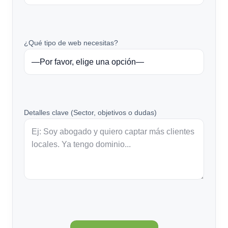
¿Qué tipo de web necesitas?
Detalles clave (Sector, objetivos o dudas)