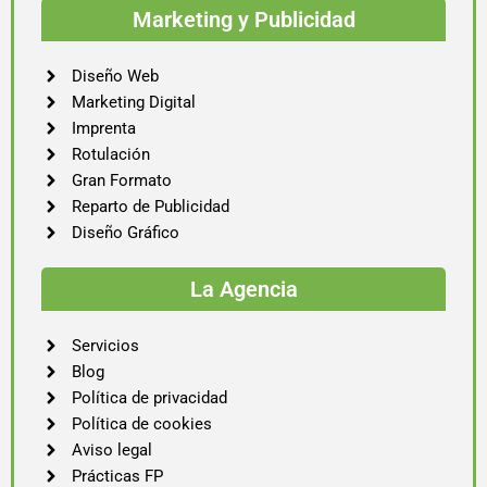
Marketing y Publicidad
Diseño Web
Marketing Digital
Imprenta
Rotulación
Gran Formato
Reparto de Publicidad
Diseño Gráfico
La Agencia
Servicios
Blog
Política de privacidad
Política de cookies
Aviso legal
Prácticas FP