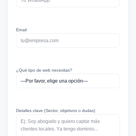
Email
¿Qué tipo de web necesitas?
Detalles clave (Sector, objetivos o dudas)