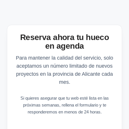
Reserva ahora tu hueco
en agenda
Para mantener la calidad del servicio, solo
aceptamos un número limitado de nuevos
proyectos en la provincia de Alicante cada
mes.
Si quieres asegurar que tu web esté lista en las
próximas semanas, rellena el formulario y te
responderemos en menos de 24 horas.