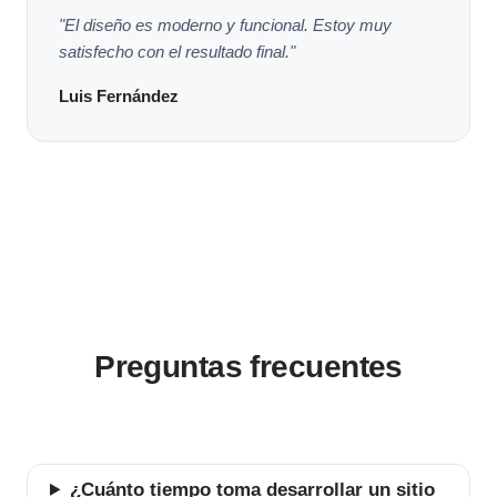
"El diseño es moderno y funcional. Estoy muy
satisfecho con el resultado final."
Luis Fernández
Preguntas frecuentes
¿Cuánto tiempo toma desarrollar un sitio