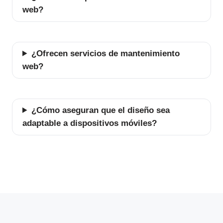
web?
¿Ofrecen servicios de mantenimiento
web?
¿Cómo aseguran que el diseño sea
adaptable a dispositivos móviles?