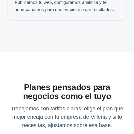
Publicamos tu web, configuramos analítica y te
acompañamos para que empiece a dar resultados.
Planes pensados para
negocios como el tuyo
Trabajamos con tarifas claras: elige el plan que
mejor encaja con tu empresa de Villena y si lo
necesitas, ajustamos sobre esa base.