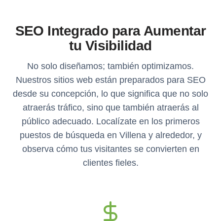
SEO Integrado para Aumentar
tu Visibilidad
No solo diseñamos; también optimizamos.
Nuestros sitios web están preparados para SEO
desde su concepción, lo que significa que no solo
atraerás tráfico, sino que también atraerás al
público adecuado. Localízate en los primeros
puestos de búsqueda en Villena y alrededor, y
observa cómo tus visitantes se convierten en
clientes fieles.