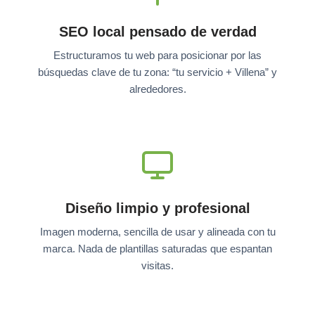
SEO local pensado de verdad
Estructuramos tu web para posicionar por las
búsquedas clave de tu zona: “tu servicio + Villena” y
alrededores.
Diseño limpio y profesional
Imagen moderna, sencilla de usar y alineada con tu
marca. Nada de plantillas saturadas que espantan
visitas.