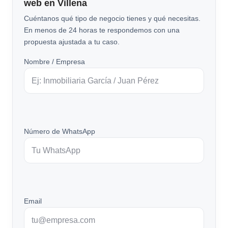
web en Villena
Cuéntanos qué tipo de negocio tienes y qué necesitas.
En menos de 24 horas te respondemos con una
propuesta ajustada a tu caso.
Nombre / Empresa
Número de WhatsApp
Email