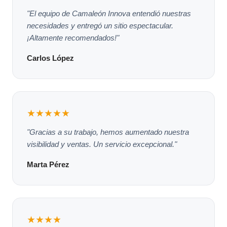
"El equipo de Camaleón Innova entendió nuestras
necesidades y entregó un sitio espectacular.
¡Altamente recomendados!"
Carlos López
★★★★★
"Gracias a su trabajo, hemos aumentado nuestra
visibilidad y ventas. Un servicio excepcional."
Marta Pérez
★★★★