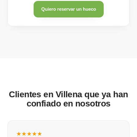
Quiero reservar un hueco
Clientes en Villena que ya han
confiado en nosotros
★★★★★