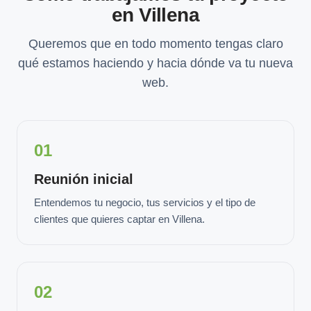
en Villena
Queremos que en todo momento tengas claro
qué estamos haciendo y hacia dónde va tu nueva
web.
01
Reunión inicial
Entendemos tu negocio, tus servicios y el tipo de
clientes que quieres captar en Villena.
02