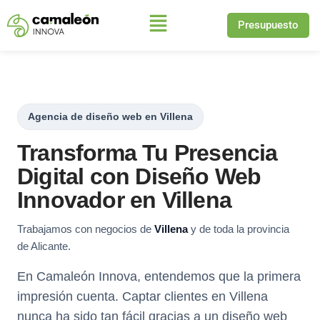
Presupuesto
Saltar
al
contenido
Agencia de diseño web en Villena
Transforma Tu Presencia
Digital con Diseño Web
Innovador en Villena
Trabajamos con negocios de
Villena
y de toda la provincia
de Alicante.
En Camaleón Innova, entendemos que la primera
impresión cuenta. Captar clientes en Villena
nunca ha sido tan fácil gracias a un diseño web