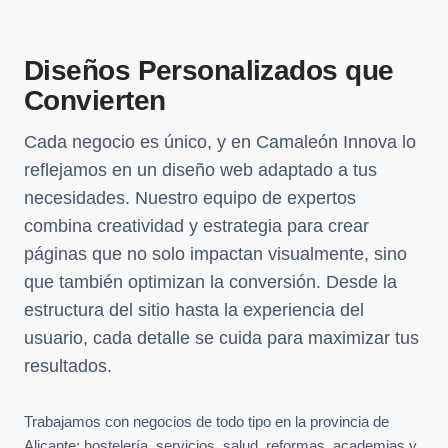
Diseños Personalizados que
Convierten
Cada negocio es único, y en Camaleón Innova lo
reflejamos en un diseño web adaptado a tus
necesidades. Nuestro equipo de expertos
combina creatividad y estrategia para crear
páginas que no solo impactan visualmente, sino
que también optimizan la conversión. Desde la
estructura del sitio hasta la experiencia del
usuario, cada detalle se cuida para maximizar tus
resultados.
Trabajamos con negocios de todo tipo en la provincia de
Alicante: hostelería, servicios, salud, reformas, academias y