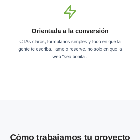
Orientada a la conversión
CTAs claros, formularios simples y foco en que la
gente te escriba, llame o reserve, no solo en que la
web “sea bonita”.
Cómo trabajamos tu proyecto