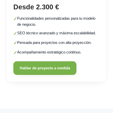
Desde 2.300 €
Funcionalidades personalizadas para tu modelo
✓
de negocio.
SEO técnico avanzado y máxima escalabilidad.
✓
Pensada para proyectos con alta proyección.
✓
Acompañamiento estratégico continuo.
✓
Hablar de proyecto a medida