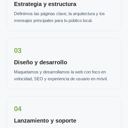
Estrategia y estructura
Definimos las páginas clave, la arquitectura y los
mensajes principales para tu público local.
03
Diseño y desarrollo
Maquetamos y desarrollamos la web con foco en
velocidad, SEO y experiencia de usuario en móvil.
04
Lanzamiento y soporte