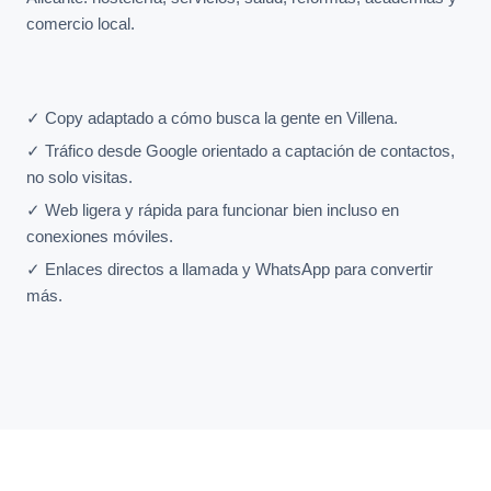
comercio local.
✓ Copy adaptado a cómo busca la gente en Villena.
✓ Tráfico desde Google orientado a captación de contactos,
no solo visitas.
✓ Web ligera y rápida para funcionar bien incluso en
conexiones móviles.
✓ Enlaces directos a llamada y WhatsApp para convertir
más.