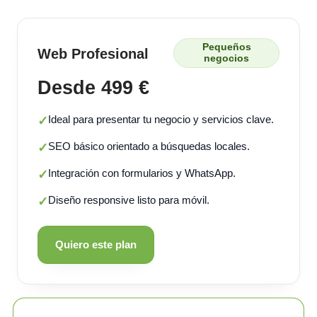
Pequeños
Web Profesional
negocios
Desde 499 €
Ideal para presentar tu negocio y servicios clave.
✓
SEO básico orientado a búsquedas locales.
✓
Integración con formularios y WhatsApp.
✓
Diseño responsive listo para móvil.
✓
Quiero este plan