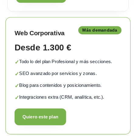
Más demandada
Web Corporativa
Desde 1.300 €
Todo lo del plan Profesional y más secciones.
✓
SEO avanzado por servicios y zonas.
✓
Blog para contenidos y posicionamiento.
✓
Integraciones extra (CRM, analítica, etc.).
✓
Quiero este plan