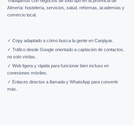
Trabajamos con negocios de todo tipo en la provincia de
Almería: hostelería, servicios, salud, reformas, academias y
comercio local.
✓ Copy adaptado a cómo busca la gente en Canjáyar.
✓ Tráfico desde Google orientado a captación de contactos,
no solo visitas.
✓ Web ligera y rápida para funcionar bien incluso en
conexiones móviles.
✓ Enlaces directos a llamada y WhatsApp para convertir
más.