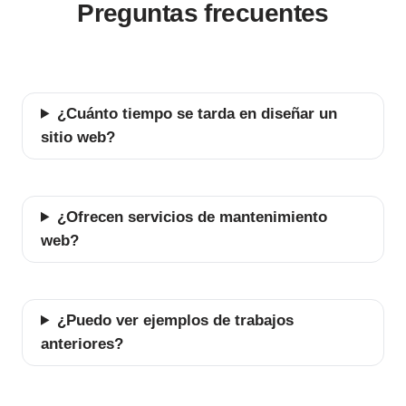
Preguntas frecuentes
¿Cuánto tiempo se tarda en diseñar un
sitio web?
¿Ofrecen servicios de mantenimiento
web?
¿Puedo ver ejemplos de trabajos
anteriores?