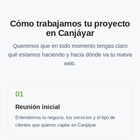
Cómo trabajamos tu proyecto
en Canjáyar
Queremos que en todo momento tengas claro
qué estamos haciendo y hacia dónde va tu nueva
web.
01
Reunión inicial
Entendemos tu negocio, tus servicios y el tipo de
clientes que quieres captar en Canjáyar.