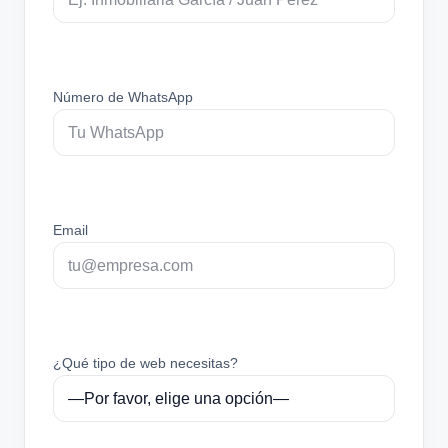
Número de WhatsApp
Email
¿Qué tipo de web necesitas?