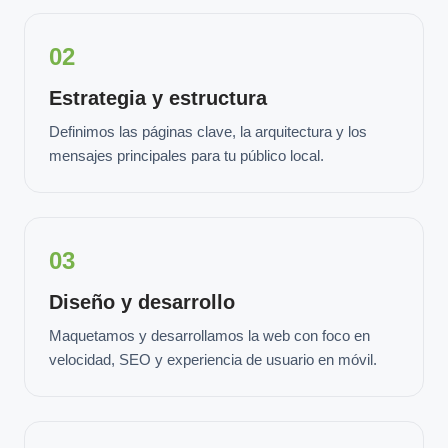
02
Estrategia y estructura
Definimos las páginas clave, la arquitectura y los
mensajes principales para tu público local.
03
Diseño y desarrollo
Maquetamos y desarrollamos la web con foco en
velocidad, SEO y experiencia de usuario en móvil.