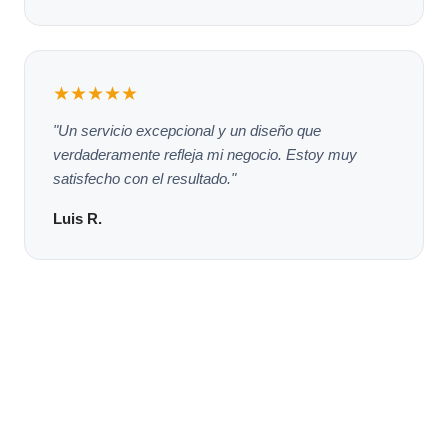
★★★★★
"Un servicio excepcional y un diseño que
verdaderamente refleja mi negocio. Estoy muy
satisfecho con el resultado."
Luis R.