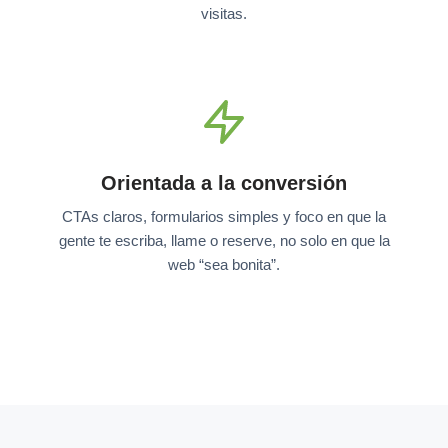
visitas.
Orientada a la conversión
CTAs claros, formularios simples y foco en que la
gente te escriba, llame o reserve, no solo en que la
web “sea bonita”.