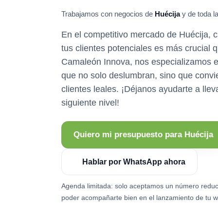
Trabajamos con negocios de
Huécija
y de toda la
En el competitivo mercado de Huécija, c
tus clientes potenciales es más crucial
Camaleón Innova, nos especializamos e
que no solo deslumbran, sino que convie
clientes leales. ¡Déjanos ayudarte a llev
siguiente nivel!
Quiero mi presupuesto para Huécija
Hablar por WhatsApp ahora
Agenda limitada: solo aceptamos un número reduc
poder acompañarte bien en el lanzamiento de tu w