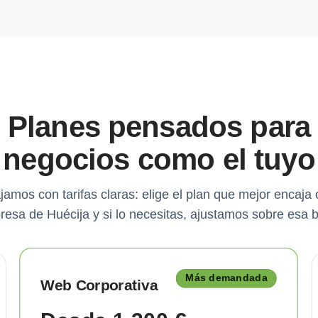
Planes pensados para
negocios como el tuyo
jamos con tarifas claras: elige el plan que mejor encaja 
esa de Huécija y si lo necesitas, ajustamos sobre esa 
Más demandada
Web Corporativa