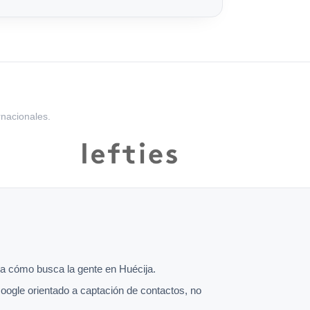
rnacionales.
a cómo busca la gente en Huécija.
oogle orientado a captación de contactos, no