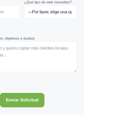
¿Qué tipo de web necesitas?
or, objetivos o dudas)