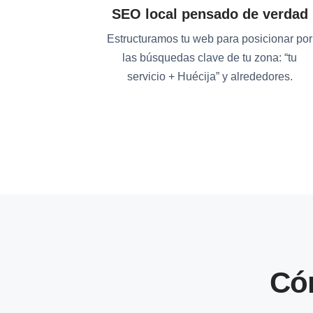
SEO local pensado de verdad
Estructuramos tu web para posicionar por
las búsquedas clave de tu zona: “tu
servicio + Huécija” y alrededores.
Có