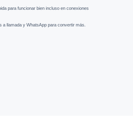
pida para funcionar bien incluso en conexiones
s a llamada y WhatsApp para convertir más.