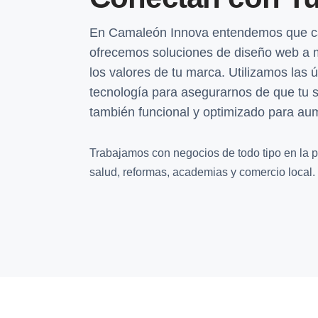
En Camaleón Innova entendemos que ca
ofrecemos soluciones de diseño web a m
los valores de tu marca. Utilizamos las 
tecnología para asegurarnos de que tu si
también funcional y optimizado para aum
Trabajamos con negocios de todo tipo en la pr
salud, reformas, academias y comercio local.