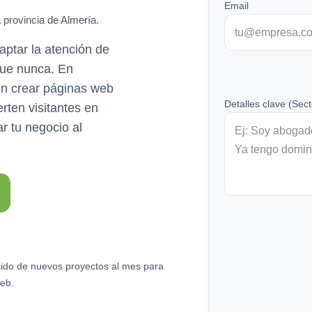
Email
 provincia de Almería.
aptar la atención de
 que nunca. En
n crear páginas web
Detalles clave (Sect
rten visitantes en
ar tu negocio al
ido de nuevos proyectos al mes para
eb.