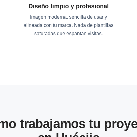
Diseño limpio y profesional
Imagen moderna, sencilla de usar y
alineada con tu marca. Nada de plantillas
saturadas que espantan visitas.
mo trabajamos tu proye