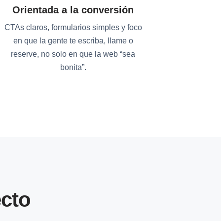
Orientada a la conversión
CTAs claros, formularios simples y foco
en que la gente te escriba, llame o
reserve, no solo en que la web “sea
bonita”.
cto