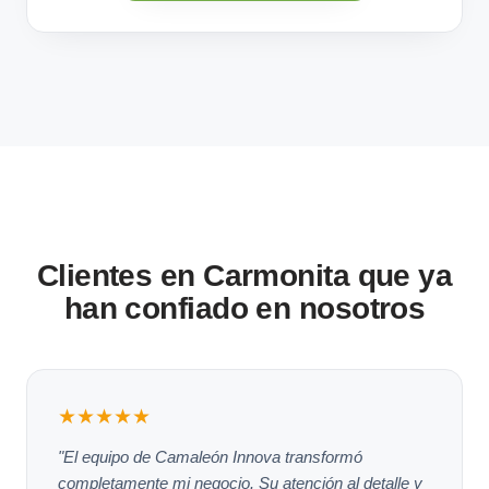
Clientes en Carmonita que ya
han confiado en nosotros
★★★★★
"El equipo de Camaleón Innova transformó
completamente mi negocio. Su atención al detalle y