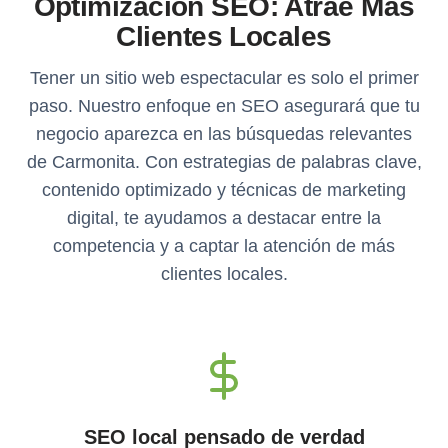
Optimización SEO: Atrae Más
Clientes Locales
Tener un sitio web espectacular es solo el primer
paso. Nuestro enfoque en SEO asegurará que tu
negocio aparezca en las búsquedas relevantes
de Carmonita. Con estrategias de palabras clave,
contenido optimizado y técnicas de marketing
digital, te ayudamos a destacar entre la
competencia y a captar la atención de más
clientes locales.
SEO local pensado de verdad