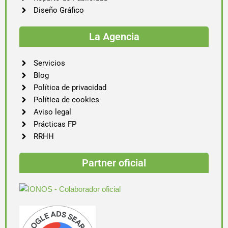
Diseño Gráfico
La Agencia
Servicios
Blog
Política de privacidad
Política de cookies
Aviso legal
Prácticas FP
RRHH
Partner oficial