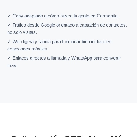
✓ Copy adaptado a cómo busca la gente en Carmonita.
✓ Tráfico desde Google orientado a captación de contactos,
no solo visitas.
✓ Web ligera y rápida para funcionar bien incluso en
conexiones móviles.
✓ Enlaces directos a llamada y WhatsApp para convertir
más.