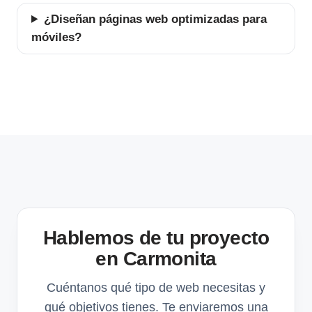
¿Diseñan páginas web optimizadas para
móviles?
Hablemos de tu proyecto
en Carmonita
Cuéntanos qué tipo de web necesitas y
qué objetivos tienes. Te enviaremos una