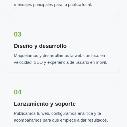
mensajes principales para tu público local.
03
Diseño y desarrollo
Maquetamos y desarrollamos la web con foco en
velocidad, SEO y experiencia de usuario en móvil.
04
Lanzamiento y soporte
Publicamos tu web, configuramos analítica y te
acompañamos para que empiece a dar resultados.