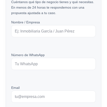
Cuéntanos qué tipo de negocio tienes y qué necesitas.
En menos de 24 horas te respondemos con una
propuesta ajustada a tu caso.
Nombre / Empresa
Número de WhatsApp
Email