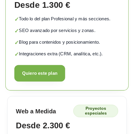
Desde 1.300 €
Todo lo del plan Profesional y más secciones.
✓
SEO avanzado por servicios y zonas.
✓
Blog para contenidos y posicionamiento.
✓
Integraciones extra (CRM, analítica, etc.).
✓
Quiero este plan
Proyectos
Web a Medida
especiales
Desde 2.300 €