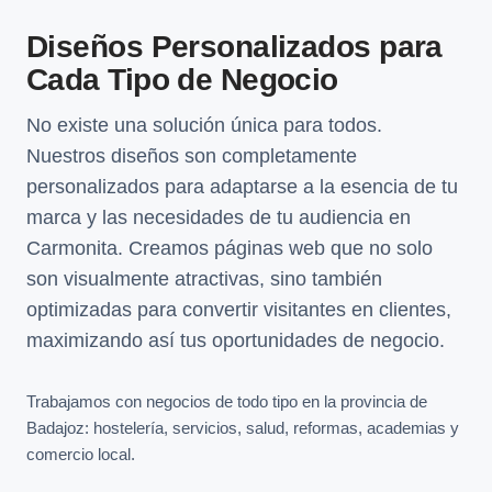
Diseños Personalizados para
Cada Tipo de Negocio
No existe una solución única para todos.
Nuestros diseños son completamente
personalizados para adaptarse a la esencia de tu
marca y las necesidades de tu audiencia en
Carmonita. Creamos páginas web que no solo
son visualmente atractivas, sino también
optimizadas para convertir visitantes en clientes,
maximizando así tus oportunidades de negocio.
Trabajamos con negocios de todo tipo en la provincia de
Badajoz: hostelería, servicios, salud, reformas, academias y
comercio local.