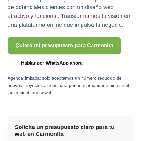
de potenciales clientes con un diseño web
atractivo y funcional. Transformamos tu visión en
una plataforma online que impulsa tu negocio.
Quiero mi presupuesto para Carmonita
Hablar por WhatsApp ahora
Agenda limitada: solo aceptamos un número reducido de
nuevos proyectos al mes para poder acompañarte bien en el
lanzamiento de tu web.
Solicita un presupuesto claro para tu
web en Carmonita