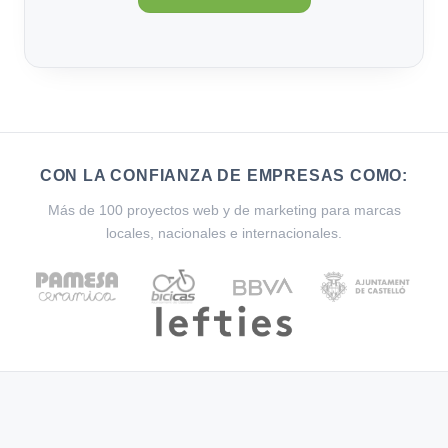
CON LA CONFIANZA DE EMPRESAS COMO:
Más de 100 proyectos web y de marketing para marcas
locales, nacionales e internacionales.