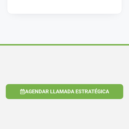
AGENDAR LLAMADA ESTRATÉGICA