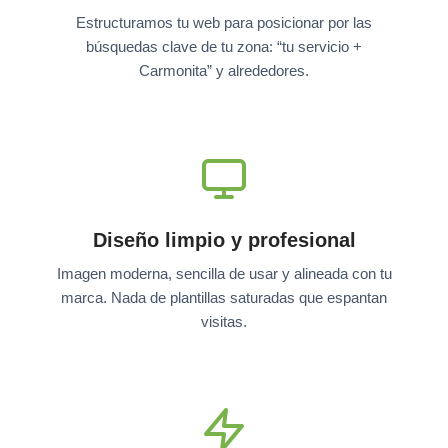
Estructuramos tu web para posicionar por las
búsquedas clave de tu zona: “tu servicio +
Carmonita” y alrededores.
Diseño limpio y profesional
Imagen moderna, sencilla de usar y alineada con tu
marca. Nada de plantillas saturadas que espantan
visitas.