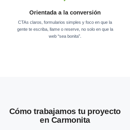
Orientada a la conversión
CTAs claros, formularios simples y foco en que la
gente te escriba, llame o reserve, no solo en que la
web “sea bonita”.
Cómo trabajamos tu proyecto
en Carmonita