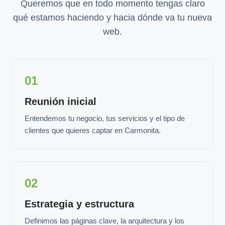
Queremos que en todo momento tengas claro
qué estamos haciendo y hacia dónde va tu nueva
web.
01
Reunión inicial
Entendemos tu negocio, tus servicios y el tipo de
clientes que quieres captar en Carmonita.
02
Estrategia y estructura
Definimos las páginas clave, la arquitectura y los