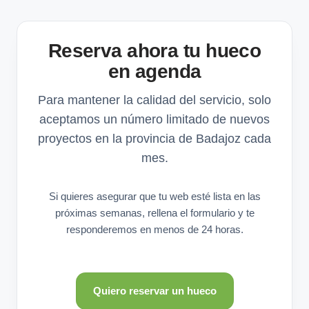
Reserva ahora tu hueco
en agenda
Para mantener la calidad del servicio, solo
aceptamos un número limitado de nuevos
proyectos en la provincia de Badajoz cada
mes.
Si quieres asegurar que tu web esté lista en las
próximas semanas, rellena el formulario y te
responderemos en menos de 24 horas.
Quiero reservar un hueco