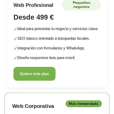
Pequeños
Web Profesional
negocios
Desde 499 €
Ideal para presentar tu negocio y servicios clave.
✓
SEO básico orientado a búsquedas locales.
✓
Integración con formularios y WhatsApp.
✓
Diseño responsive listo para móvil.
✓
Quiero este plan
Más demandada
Web Corporativa