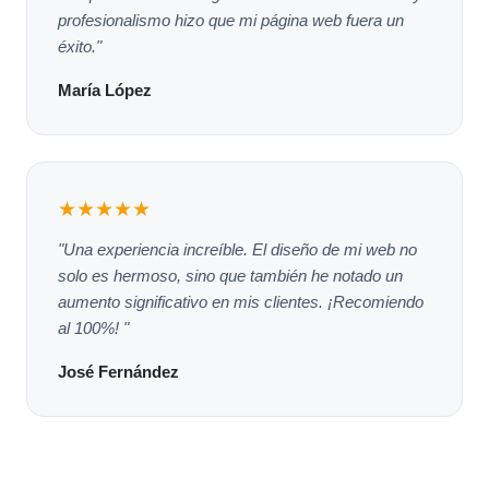
profesionalismo hizo que mi página web fuera un
éxito."
María López
★★★★★
"Una experiencia increíble. El diseño de mi web no
solo es hermoso, sino que también he notado un
aumento significativo en mis clientes. ¡Recomiendo
al 100%! "
José Fernández