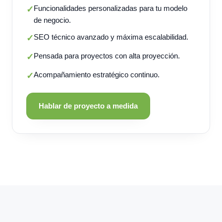
Funcionalidades personalizadas para tu modelo
✓
de negocio.
SEO técnico avanzado y máxima escalabilidad.
✓
Pensada para proyectos con alta proyección.
✓
Acompañamiento estratégico continuo.
✓
Hablar de proyecto a medida