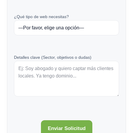
¿Qué tipo de web necesitas?
Detalles clave (Sector, objetivos o dudas)