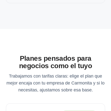
Planes pensados para
negocios como el tuyo
Trabajamos con tarifas claras: elige el plan que
mejor encaja con tu empresa de Carmonita y si lo
necesitas, ajustamos sobre esa base.