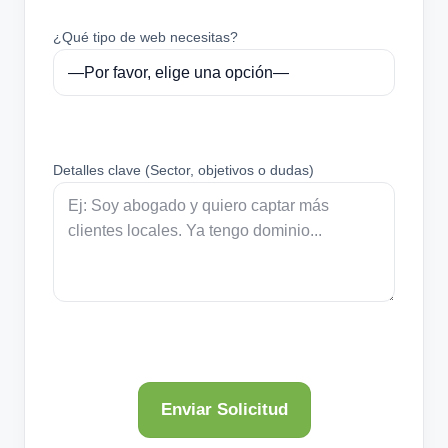
¿Qué tipo de web necesitas?
Detalles clave (Sector, objetivos o dudas)