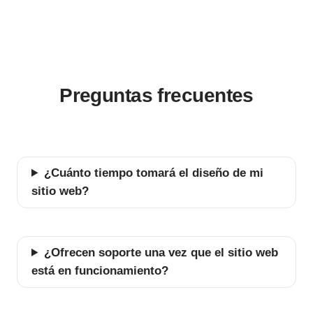
Preguntas frecuentes
¿Cuánto tiempo tomará el diseño de mi
sitio web?
¿Ofrecen soporte una vez que el sitio web
está en funcionamiento?