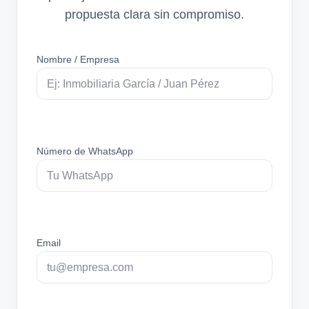
propuesta clara sin compromiso.
Nombre / Empresa
Número de WhatsApp
Email