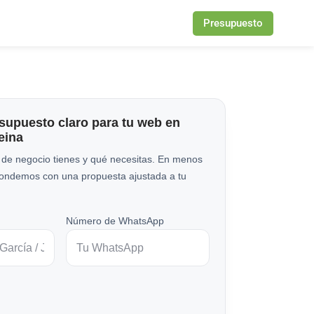
Presupuesto
esupuesto claro para tu web en
eina
 de negocio tienes y qué necesitas. En menos
pondemos con una propuesta ajustada a tu
Número de WhatsApp