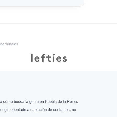
rnacionales.
 cómo busca la gente en Puebla de la Reina.
oogle orientado a captación de contactos, no