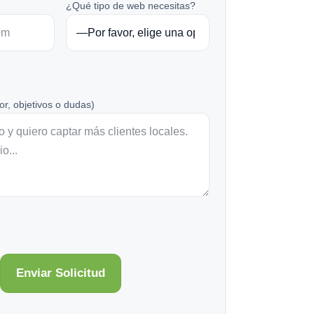
¿Qué tipo de web necesitas?
or, objetivos o dudas)