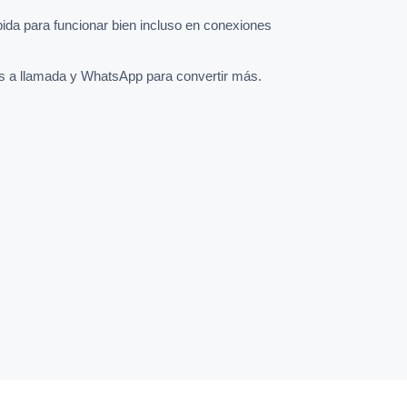
pida para funcionar bien incluso en conexiones
s a llamada y WhatsApp para convertir más.