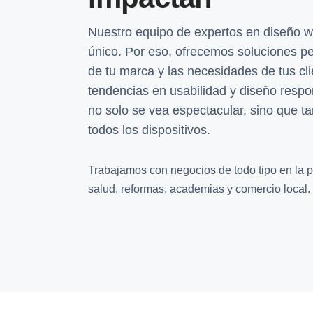
Nuestro equipo de expertos en diseño 
único. Por eso, ofrecemos soluciones pe
de tu marca y las necesidades de tus cli
tendencias en usabilidad y diseño respo
no solo se vea espectacular, sino que 
todos los dispositivos.
Trabajamos con negocios de todo tipo en la pr
salud, reformas, academias y comercio local.