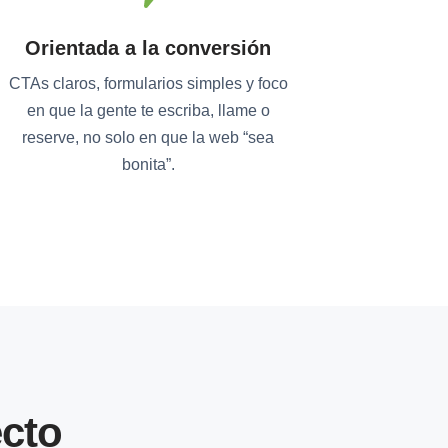
Orientada a la conversión
CTAs claros, formularios simples y foco
en que la gente te escriba, llame o
reserve, no solo en que la web “sea
bonita”.
cto