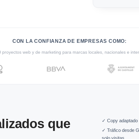
CON LA CONFIANZA DE EMPRESAS COMO:
proyectos web y de marketing para marcas locales, nacionales e inte
lizados que
✓ Copy adaptado a
✓ Tráfico desde G
solo visitas.