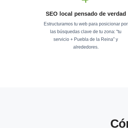
SEO local pensado de verdad
Estructuramos tu web para posicionar por
las búsquedas clave de tu zona: “tu
servicio + Puebla de la Reina” y
alrededores.
Có