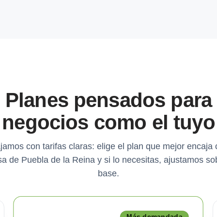
Planes pensados para
negocios como el tuyo
jamos con tarifas claras: elige el plan que mejor encaja 
a de Puebla de la Reina y si lo necesitas, ajustamos so
base.
Más demandada