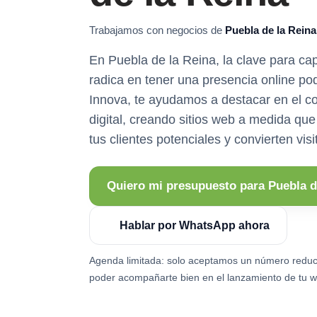
Trabajamos con negocios de
Puebla de la Reina
En Puebla de la Reina, la clave para capt
radica en tener una presencia online p
Innova, te ayudamos a destacar en el c
digital, creando sitios web a medida que
tus clientes potenciales y convierten vis
Quiero mi presupuesto para Puebla d
Hablar por WhatsApp ahora
Agenda limitada: solo aceptamos un número reduc
poder acompañarte bien en el lanzamiento de tu w