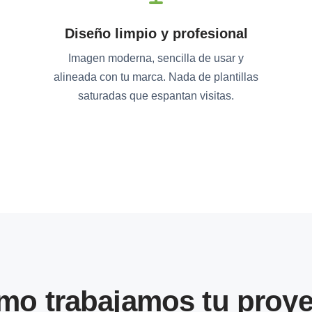
Diseño limpio y profesional
Imagen moderna, sencilla de usar y
alineada con tu marca. Nada de plantillas
saturadas que espantan visitas.
mo trabajamos tu proye