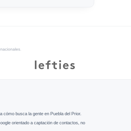
rnacionales.
 cómo busca la gente en Puebla del Prior.
oogle orientado a captación de contactos, no