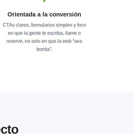
Orientada a la conversión
CTAs claros, formularios simples y foco
en que la gente te escriba, llame o
reserve, no solo en que la web “sea
bonita”.
cto