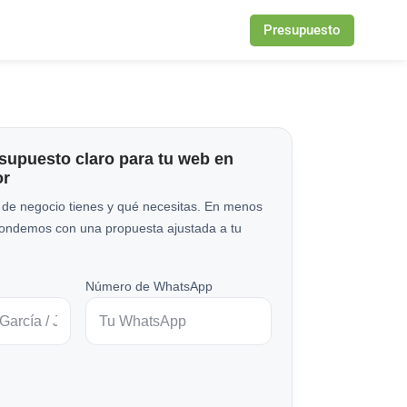
Presupuesto
esupuesto claro para tu web en
or
 de negocio tienes y qué necesitas. En menos
pondemos con una propuesta ajustada a tu
Número de WhatsApp