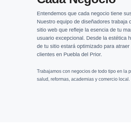
Entendemos que cada negocio tiene sus 
Nuestro equipo de diseñadores trabaja 
sitio web que refleje la esencia de tu m
usuario excepcional. Desde la estética h
de tu sitio estará optimizado para atrae
clientes en Puebla del Prior.
Trabajamos con negocios de todo tipo en la pr
salud, reformas, academias y comercio local.