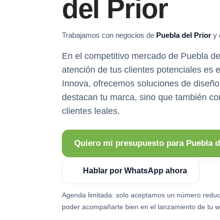
del Prior
Trabajamos con negocios de
Puebla del Prior
y 
En el competitivo mercado de Puebla del 
atención de tus clientes potenciales es
Innova, ofrecemos soluciones de diseño
destacan tu marca, sino que también con
clientes leales.
Quiero mi presupuesto para Puebla d
Hablar por WhatsApp ahora
Agenda limitada: solo aceptamos un número reduc
poder acompañarte bien en el lanzamiento de tu w