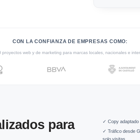
CON LA CONFIANZA DE EMPRESAS COMO:
proyectos web y de marketing para marcas locales, nacionales e inte
lizados para
✓ Copy adaptado a
✓ Tráfico desde G
solo visitas.