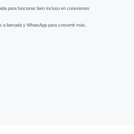
pida para funcionar bien incluso en conexiones
s a llamada y WhatsApp para convertir más.