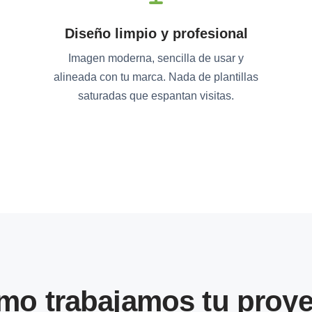
Diseño limpio y profesional
Imagen moderna, sencilla de usar y
alineada con tu marca. Nada de plantillas
.
saturadas que espantan visitas.
mo trabajamos tu proye