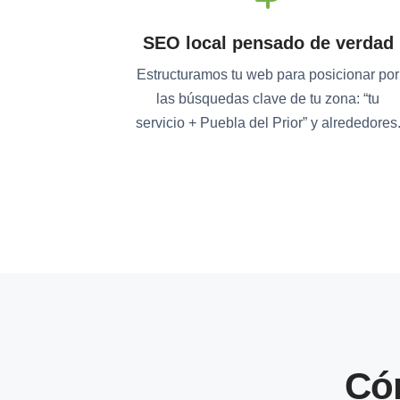
SEO local pensado de verdad
Estructuramos tu web para posicionar por
las búsquedas clave de tu zona: “tu
servicio + Puebla del Prior” y alrededores
Có