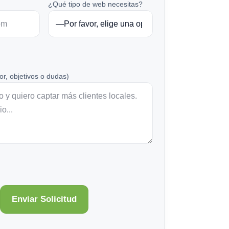
¿Qué tipo de web necesitas?
or, objetivos o dudas)