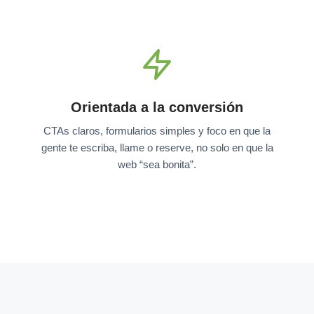
Orientada a la conversión
CTAs claros, formularios simples y foco en que la
gente te escriba, llame o reserve, no solo en que la
web “sea bonita”.