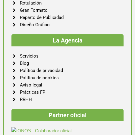
Rotulación
Gran Formato
Reparto de Publicidad
Diseño Gráfico
La Agencia
Servicios
Blog
Política de privacidad
Política de cookies
Aviso legal
Prácticas FP
RRHH
Partner oficial