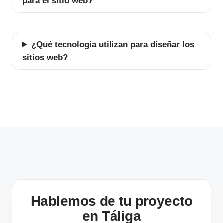
para el sitio web?
¿Qué tecnología utilizan para diseñar los
sitios web?
Hablemos de tu proyecto
en Táliga