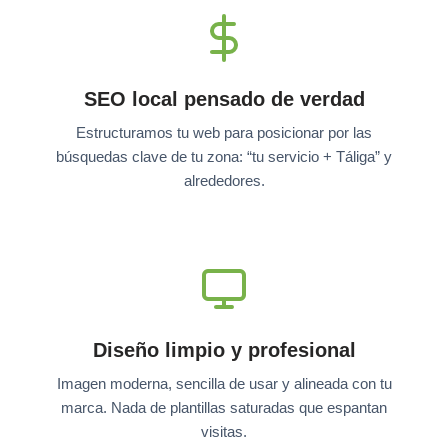
SEO local pensado de verdad
Estructuramos tu web para posicionar por las
búsquedas clave de tu zona: “tu servicio + Táliga” y
alrededores.
Diseño limpio y profesional
Imagen moderna, sencilla de usar y alineada con tu
marca. Nada de plantillas saturadas que espantan
visitas.