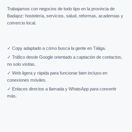
Trabajamos con negocios de todo tipo en la provincia de
Badajoz: hostelería, servicios, salud, reformas, academias y
comercio local.
✓ Copy adaptado a cómo busca la gente en Táliga.
✓ Tráfico desde Google orientado a captación de contactos,
no solo visitas.
✓ Web ligera y rápida para funcionar bien incluso en
conexiones móviles.
✓ Enlaces directos a llamada y WhatsApp para convertir
más.