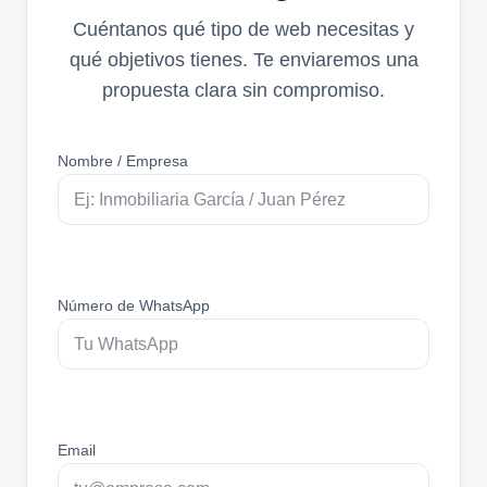
Cuéntanos qué tipo de web necesitas y
qué objetivos tienes. Te enviaremos una
propuesta clara sin compromiso.
Nombre / Empresa
Número de WhatsApp
Email