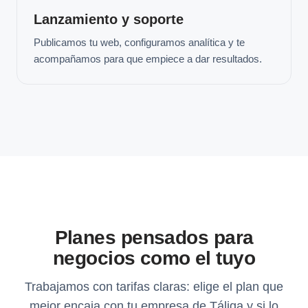
Lanzamiento y soporte
Publicamos tu web, configuramos analítica y te
acompañamos para que empiece a dar resultados.
Planes pensados para
negocios como el tuyo
Trabajamos con tarifas claras: elige el plan que
mejor encaja con tu empresa de Táliga y si lo