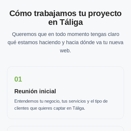
Cómo trabajamos tu proyecto
en Táliga
Queremos que en todo momento tengas claro
qué estamos haciendo y hacia dónde va tu nueva
web.
01
Reunión inicial
Entendemos tu negocio, tus servicios y el tipo de
clientes que quieres captar en Táliga.