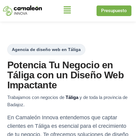
Presupuesto
Saltar
al
contenido
Agencia de diseño web en Táliga
Potencia Tu Negocio en
Táliga con un Diseño Web
Impactante
Trabajamos con negocios de
Táliga
y de toda la provincia de
Badajoz.
En Camaleón Innova entendemos que captar
clientes en Táliga es esencial para el crecimiento
de tu negocio. Te ofrecemos soluciones de diseño