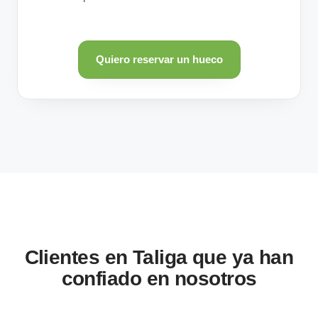
Quiero reservar un hueco
Clientes en Taliga que ya han
confiado en nosotros