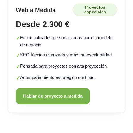
Proyectos
Web a Medida
especiales
Desde 2.300 €
Funcionalidades personalizadas para tu modelo
✓
de negocio.
SEO técnico avanzado y máxima escalabilidad.
✓
Pensada para proyectos con alta proyección.
✓
Acompañamiento estratégico continuo.
✓
Hablar de proyecto a medida