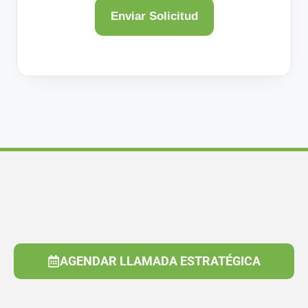
AGENDAR LLAMADA ESTRATÉGICA