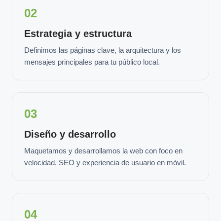
02
Estrategia y estructura
Definimos las páginas clave, la arquitectura y los
mensajes principales para tu público local.
03
Diseño y desarrollo
Maquetamos y desarrollamos la web con foco en
velocidad, SEO y experiencia de usuario en móvil.
04