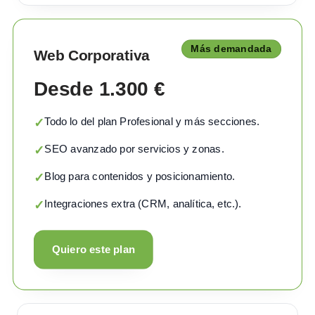
Más demandada
Web Corporativa
Desde 1.300 €
Todo lo del plan Profesional y más secciones.
✓
SEO avanzado por servicios y zonas.
✓
Blog para contenidos y posicionamiento.
✓
Integraciones extra (CRM, analítica, etc.).
✓
Quiero este plan