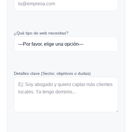
¿Qué tipo de web necesitas?
Detalles clave (Sector, objetivos o dudas)