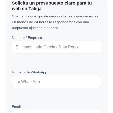
Solicita un presupuesto claro para tu
web en Táliga
Cuéntanos qué tipo de negocio tienes y qué necesitas.
En menos de 24 horas te respondemos con una
propuesta ajustada a tu caso.
Nombre / Empresa
Número de WhatsApp
Email