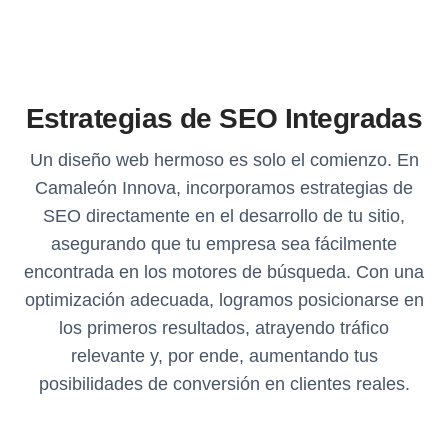
Estrategias de SEO Integradas
Un diseño web hermoso es solo el comienzo. En
Camaleón Innova, incorporamos estrategias de
SEO directamente en el desarrollo de tu sitio,
asegurando que tu empresa sea fácilmente
encontrada en los motores de búsqueda. Con una
optimización adecuada, logramos posicionarse en
los primeros resultados, atrayendo tráfico
relevante y, por ende, aumentando tus
posibilidades de conversión en clientes reales.