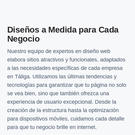
Diseños a Medida para Cada
Negocio
Nuestro equipo de expertos en diseño web
elabora sitios atractivos y funcionales, adaptados
a las necesidades específicas de cada empresa
en Táliga. Utilizamos las últimas tendencias y
tecnologías para garantizar que tu página no solo
se vea bien, sino que también ofrezca una
experiencia de usuario excepcional. Desde la
creación de la estructura hasta la optimización
para dispositivos móviles, cuidamos cada detalle
para que tu negocio brille en internet.