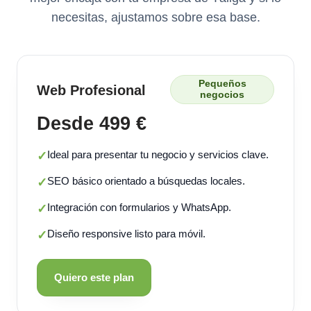
necesitas, ajustamos sobre esa base.
Pequeños
Web Profesional
negocios
Desde 499 €
Ideal para presentar tu negocio y servicios clave.
✓
SEO básico orientado a búsquedas locales.
✓
Integración con formularios y WhatsApp.
✓
Diseño responsive listo para móvil.
✓
Quiero este plan