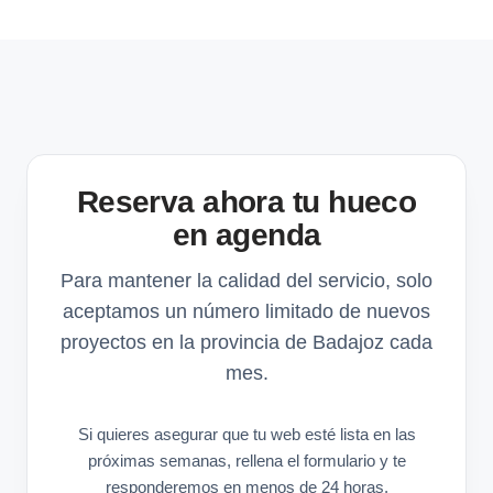
Reserva ahora tu hueco
en agenda
Para mantener la calidad del servicio, solo
aceptamos un número limitado de nuevos
proyectos en la provincia de Badajoz cada
mes.
Si quieres asegurar que tu web esté lista en las
próximas semanas, rellena el formulario y te
responderemos en menos de 24 horas.