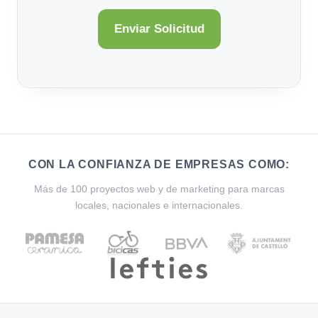
CON LA CONFIANZA DE EMPRESAS COMO:
Más de 100 proyectos web y de marketing para marcas
locales, nacionales e internacionales.