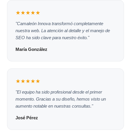
★★★★★
"Camaleón Innova transformó completamente
nuestra web. La atención al detalle y el manejo de
SEO ha sido clave para nuestro éxito."
María González
★★★★★
"El equipo ha sido profesional desde el primer
momento. Gracias a su diseño, hemos visto un
aumento notable en nuestras consultas."
José Pérez