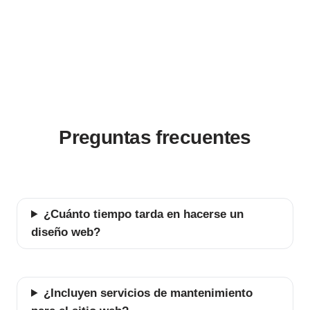
Preguntas frecuentes
¿Cuánto tiempo tarda en hacerse un
diseño web?
¿Incluyen servicios de mantenimiento