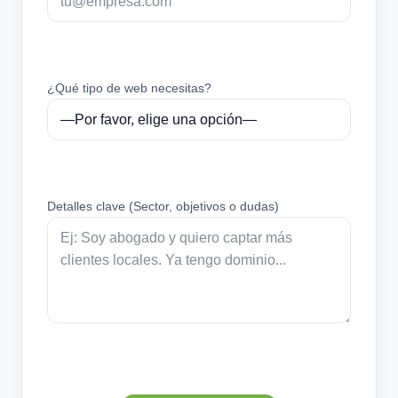
¿Qué tipo de web necesitas?
Detalles clave (Sector, objetivos o dudas)