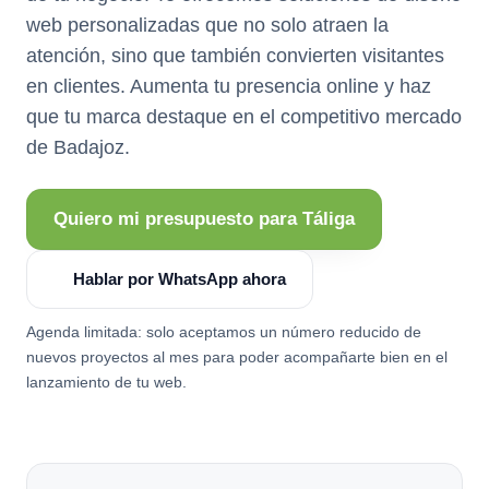
web personalizadas que no solo atraen la
atención, sino que también convierten visitantes
en clientes. Aumenta tu presencia online y haz
que tu marca destaque en el competitivo mercado
de Badajoz.
Quiero mi presupuesto para Táliga
Hablar por WhatsApp ahora
Agenda limitada: solo aceptamos un número reducido de
nuevos proyectos al mes para poder acompañarte bien en el
lanzamiento de tu web.