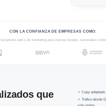
CON LA CONFIANZA DE EMPRESAS COMO:
proyectos web y de marketing para marcas locales, nacionales e inte
lizados que
✓ Copy adaptado 
✓ Tráfico desde G
solo visitas.