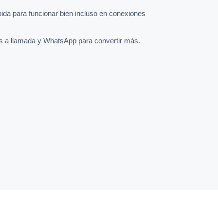
pida para funcionar bien incluso en conexiones
s a llamada y WhatsApp para convertir más.