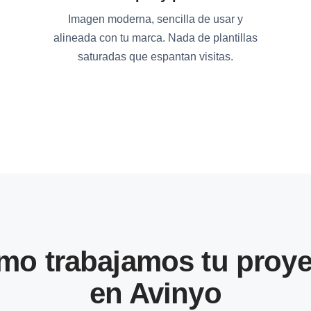
Imagen moderna, sencilla de usar y
alineada con tu marca. Nada de plantillas
saturadas que espantan visitas.
mo trabajamos tu proye
en Avinyo