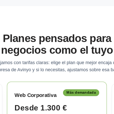
Planes pensados para
negocios como el tuyo
jamos con tarifas claras: elige el plan que mejor encaja 
resa de Avinyo y si lo necesitas, ajustamos sobre esa b
Más demandada
Web Corporativa
Desde 1.300 €