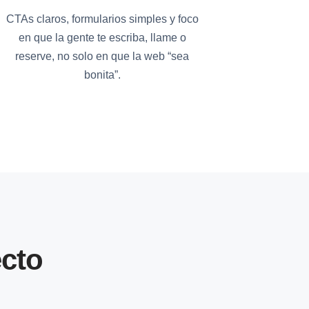
CTAs claros, formularios simples y foco
en que la gente te escriba, llame o
reserve, no solo en que la web “sea
bonita”.
cto