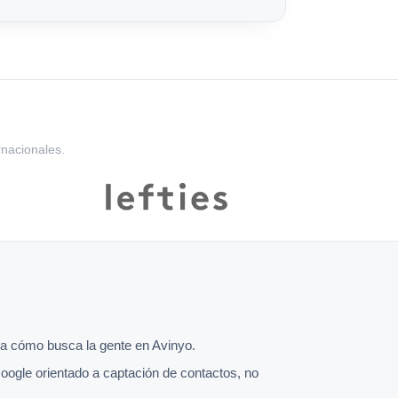
rnacionales.
a cómo busca la gente en Avinyo.
oogle orientado a captación de contactos, no