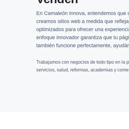
En Camaleón Innova, entendemos que ca
creamos sitios web a medida que refleja
optimizados para ofrecer una experienci
enfoque innovador garantiza que tu pági
también funcione perfectamente, ayudán
Trabajamos con negocios de todo tipo en la p
servicios, salud, reformas, academias y comer