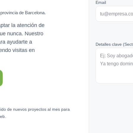
Email
 provincia de Barcelona.
ptar la atención de
 que nunca. Nuestro
ara ayudarte a
Detalles clave (Sect
iendo visitas en
ido de nuevos proyectos al mes para
eb.