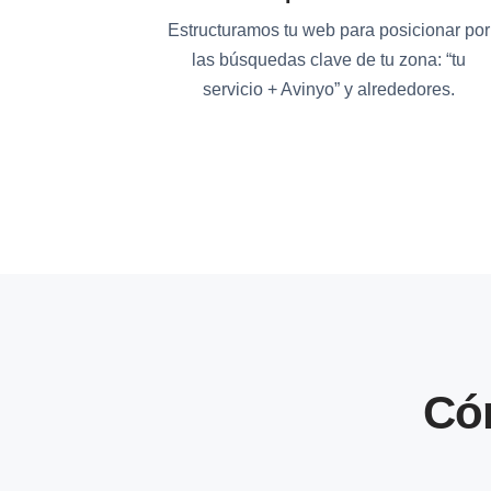
Estructuramos tu web para posicionar por
las búsquedas clave de tu zona: “tu
servicio + Avinyo” y alrededores.
Có