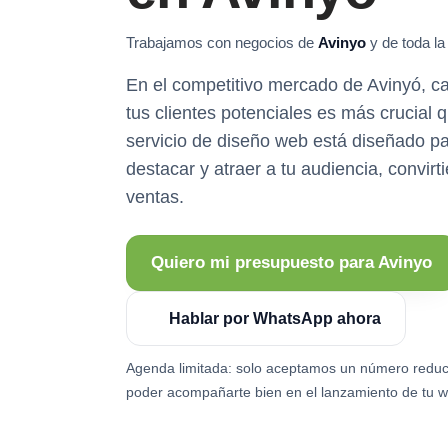
Trabajamos con negocios de
Avinyo
y de toda la
En el competitivo mercado de Avinyó, ca
tus clientes potenciales es más crucial
servicio de diseño web está diseñado p
destacar y atraer a tu audiencia, convirt
ventas.
Quiero mi presupuesto para Avinyo
Hablar por WhatsApp ahora
Agenda limitada: solo aceptamos un número reduc
poder acompañarte bien en el lanzamiento de tu w