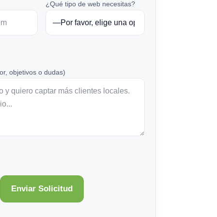
¿Qué tipo de web necesitas?
or, objetivos o dudas)