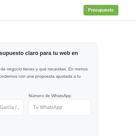
Presupuesto
esupuesto claro para tu web en
 de negocio tienes y qué necesitas. En menos
pondemos con una propuesta ajustada a tu
Número de WhatsApp