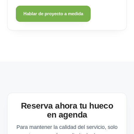
Hablar de proyecto a medida
Reserva ahora tu hueco
en agenda
Para mantener la calidad del servicio, solo