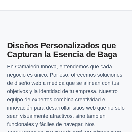
Diseños Personalizados que
Capturan la Esencia de Baga
En Camaleón Innova, entendemos que cada
negocio es único. Por eso, ofrecemos soluciones
de diseño web a medida que se alinean con tus
objetivos y la identidad de tu empresa. Nuestro
equipo de expertos combina creatividad e
innovación para desarrollar sitios web que no solo
sean visualmente atractivos, sino también
funcionales y fáciles de navegar. Nos