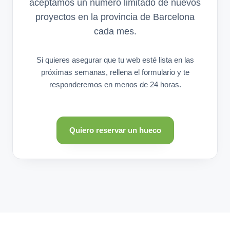
aceptamos un número limitado de nuevos
proyectos en la provincia de Barcelona
cada mes.
Si quieres asegurar que tu web esté lista en las
próximas semanas, rellena el formulario y te
responderemos en menos de 24 horas.
Quiero reservar un hueco