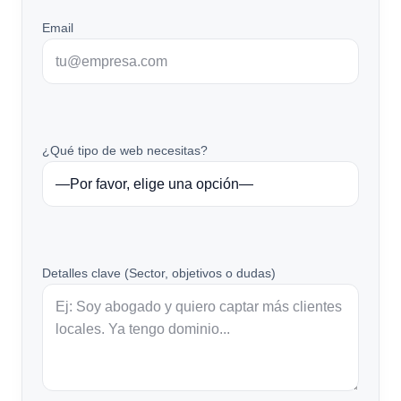
Email
¿Qué tipo de web necesitas?
Detalles clave (Sector, objetivos o dudas)