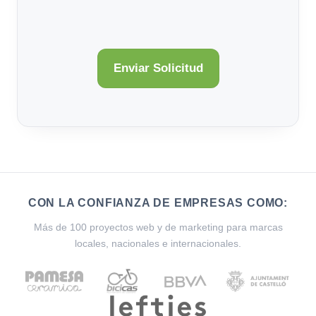
CON LA CONFIANZA DE EMPRESAS COMO:
Más de 100 proyectos web y de marketing para marcas
locales, nacionales e internacionales.