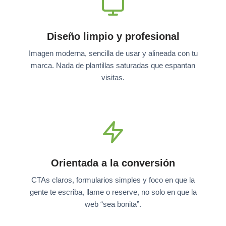
Diseño limpio y profesional
Imagen moderna, sencilla de usar y alineada con tu
marca. Nada de plantillas saturadas que espantan
visitas.
Orientada a la conversión
CTAs claros, formularios simples y foco en que la
gente te escriba, llame o reserve, no solo en que la
web “sea bonita”.