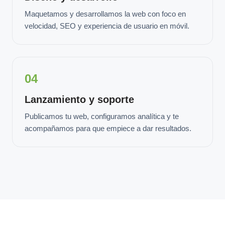
Maquetamos y desarrollamos la web con foco en
velocidad, SEO y experiencia de usuario en móvil.
04
Lanzamiento y soporte
Publicamos tu web, configuramos analítica y te
acompañamos para que empiece a dar resultados.