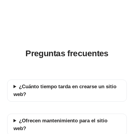
Preguntas frecuentes
¿Cuánto tiempo tarda en crearse un sitio
web?
¿Ofrecen mantenimiento para el sitio
web?