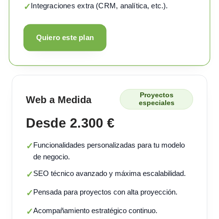
Integraciones extra (CRM, analítica, etc.).
✓
Quiero este plan
Proyectos
Web a Medida
especiales
Desde 2.300 €
Funcionalidades personalizadas para tu modelo
✓
de negocio.
SEO técnico avanzado y máxima escalabilidad.
✓
Pensada para proyectos con alta proyección.
✓
Acompañamiento estratégico continuo.
✓