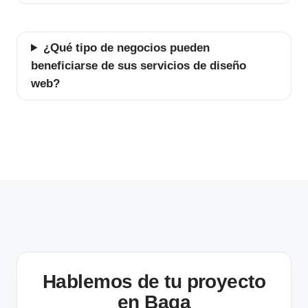
¿Qué tipo de negocios pueden
beneficiarse de sus servicios de diseño
web?
Hablemos de tu proyecto
en Baga