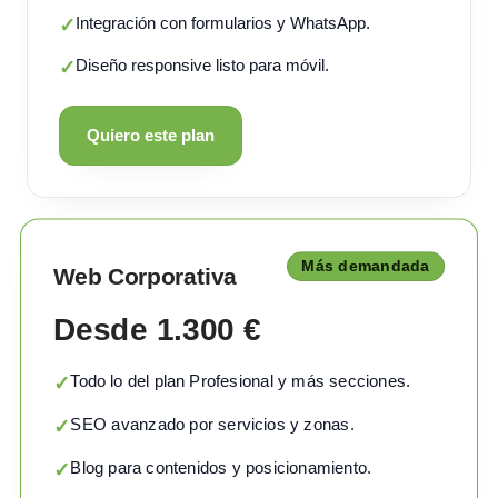
Integración con formularios y WhatsApp.
✓
Diseño responsive listo para móvil.
✓
Quiero este plan
Más demandada
Web Corporativa
Desde 1.300 €
Todo lo del plan Profesional y más secciones.
✓
SEO avanzado por servicios y zonas.
✓
Blog para contenidos y posicionamiento.
✓