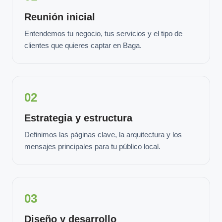
Reunión inicial
Entendemos tu negocio, tus servicios y el tipo de
clientes que quieres captar en Baga.
02
Estrategia y estructura
Definimos las páginas clave, la arquitectura y los
mensajes principales para tu público local.
03
Diseño y desarrollo