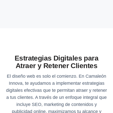
Estrategias Digitales para
Atraer y Retener Clientes
El diseño web es solo el comienzo. En Camaleón
Innova, te ayudamos a implementar estrategias
digitales efectivas que te permitan atraer y retener
a tus clientes. A través de un enfoque integral que
incluye SEO, marketing de contenidos y
publicidad online, maximizamos tu alcance y