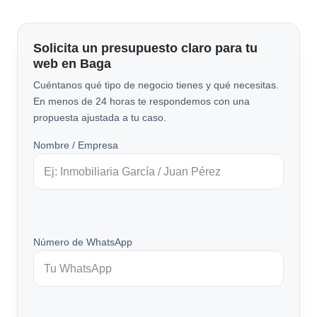
Solicita un presupuesto claro para tu
web en Baga
Cuéntanos qué tipo de negocio tienes y qué necesitas.
En menos de 24 horas te respondemos con una
propuesta ajustada a tu caso.
Nombre / Empresa
Número de WhatsApp