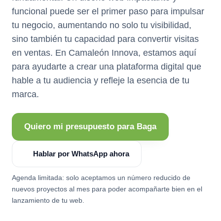
funcional puede ser el primer paso para impulsar
tu negocio, aumentando no solo tu visibilidad,
sino también tu capacidad para convertir visitas
en ventas. En Camaleón Innova, estamos aquí
para ayudarte a crear una plataforma digital que
hable a tu audiencia y refleje la esencia de tu
marca.
Quiero mi presupuesto para Baga
Hablar por WhatsApp ahora
Agenda limitada: solo aceptamos un número reducido de
nuevos proyectos al mes para poder acompañarte bien en el
lanzamiento de tu web.