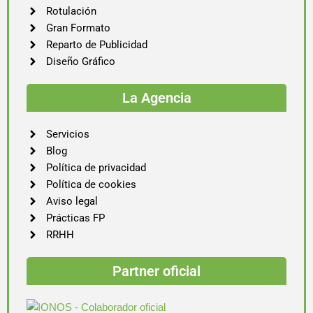
Rotulación
Gran Formato
Reparto de Publicidad
Diseño Gráfico
La Agencia
Servicios
Blog
Política de privacidad
Política de cookies
Aviso legal
Prácticas FP
RRHH
Partner oficial