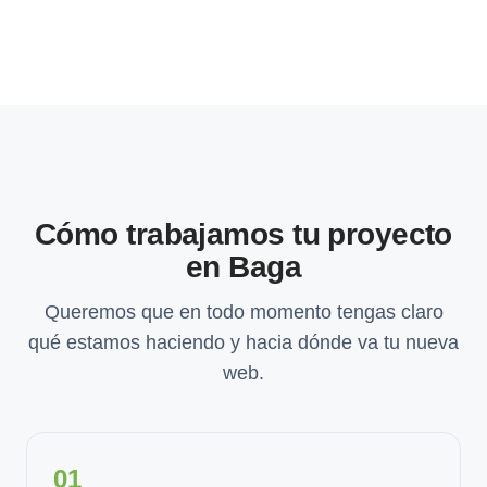
Cómo trabajamos tu proyecto
en Baga
Queremos que en todo momento tengas claro
qué estamos haciendo y hacia dónde va tu nueva
web.
01