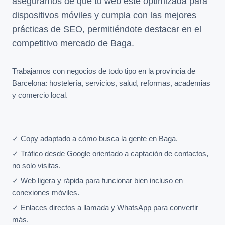
aseguramos de que tu web esté optimizada para
dispositivos móviles y cumpla con las mejores
prácticas de SEO, permitiéndote destacar en el
competitivo mercado de Baga.
Trabajamos con negocios de todo tipo en la provincia de
Barcelona: hostelería, servicios, salud, reformas, academias
y comercio local.
✓ Copy adaptado a cómo busca la gente en Baga.
✓ Tráfico desde Google orientado a captación de contactos,
no solo visitas.
✓ Web ligera y rápida para funcionar bien incluso en
conexiones móviles.
✓ Enlaces directos a llamada y WhatsApp para convertir
más.