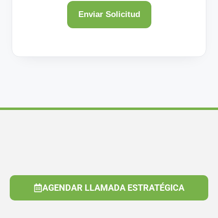
AGENDAR LLAMADA ESTRATÉGICA