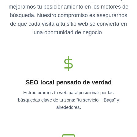
mejoramos tu posicionamiento en los motores de
búsqueda. Nuestro compromiso es asegurarnos
de que cada visita a tu sitio web se convierta en
una oportunidad de negocio.
SEO local pensado de verdad
Estructuramos tu web para posicionar por las
búsquedas clave de tu zona: “tu servicio + Baga” y
alrededores.