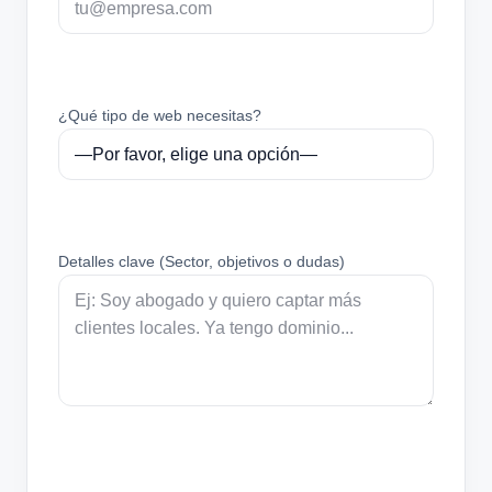
¿Qué tipo de web necesitas?
Detalles clave (Sector, objetivos o dudas)