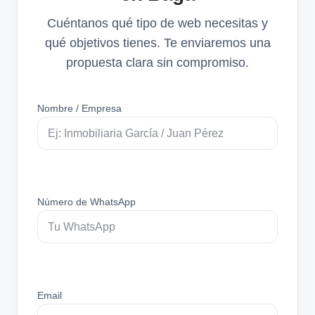
Cuéntanos qué tipo de web necesitas y
qué objetivos tienes. Te enviaremos una
propuesta clara sin compromiso.
Nombre / Empresa
Número de WhatsApp
Email