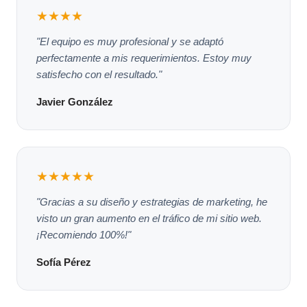
★★★★
"El equipo es muy profesional y se adaptó
perfectamente a mis requerimientos. Estoy muy
satisfecho con el resultado."
Javier González
★★★★★
"Gracias a su diseño y estrategias de marketing, he
visto un gran aumento en el tráfico de mi sitio web.
¡Recomiendo 100%!"
Sofía Pérez