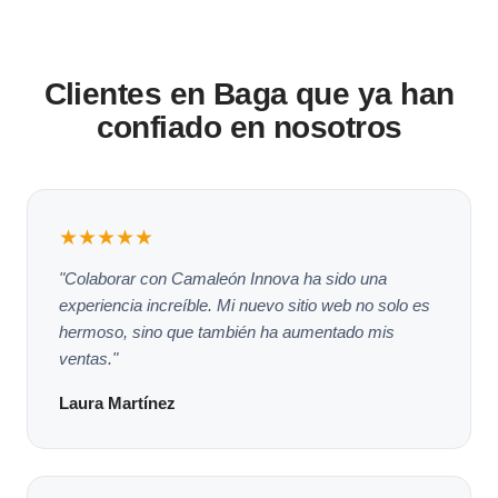
Clientes en Baga que ya han
confiado en nosotros
★★★★★
"Colaborar con Camaleón Innova ha sido una
experiencia increíble. Mi nuevo sitio web no solo es
hermoso, sino que también ha aumentado mis
ventas."
Laura Martínez