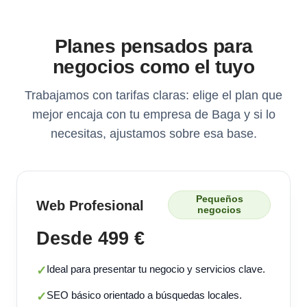
Planes pensados para
negocios como el tuyo
Trabajamos con tarifas claras: elige el plan que
mejor encaja con tu empresa de Baga y si lo
necesitas, ajustamos sobre esa base.
Pequeños
Web Profesional
negocios
Desde 499 €
Ideal para presentar tu negocio y servicios clave.
✓
SEO básico orientado a búsquedas locales.
✓