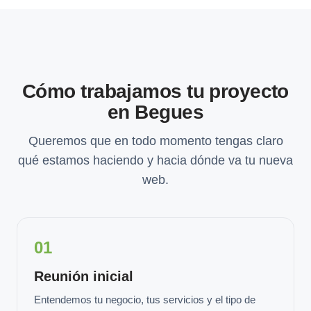
Cómo trabajamos tu proyecto
en Begues
Queremos que en todo momento tengas claro
qué estamos haciendo y hacia dónde va tu nueva
web.
01
Reunión inicial
Entendemos tu negocio, tus servicios y el tipo de