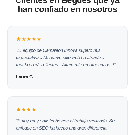
Clientes en Begues que ya
han confiado en nosotros
★★★★★
"El equipo de Camaleón Innova superó mis
expectativas. Mi nuevo sitio web ha atraído a
muchos más clientes. ¡Altamente recomendados!"
Laura G.
★★★★
"Estoy muy satisfecho con el trabajo realizado. Su
enfoque en SEO ha hecho una gran diferencia."