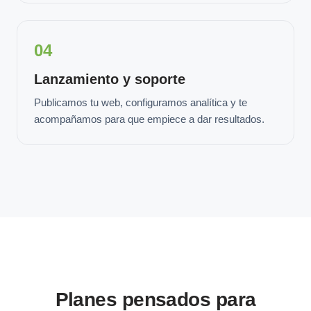
04
Lanzamiento y soporte
Publicamos tu web, configuramos analítica y te
acompañamos para que empiece a dar resultados.
Planes pensados para