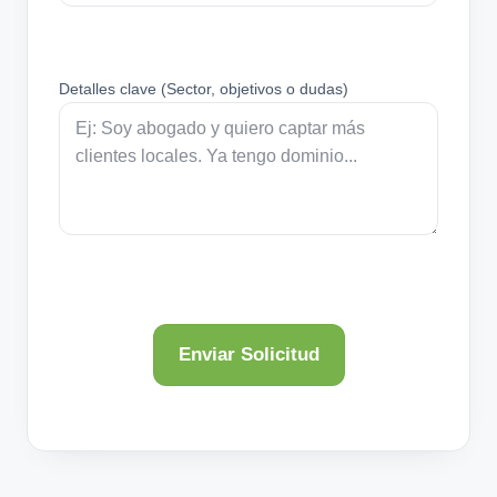
Detalles clave (Sector, objetivos o dudas)