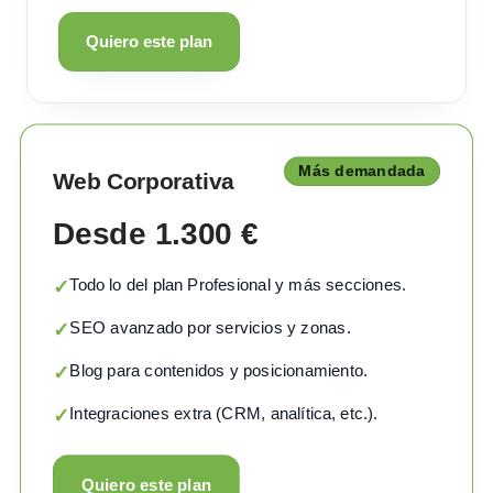
Quiero este plan
Más demandada
Web Corporativa
Desde 1.300 €
Todo lo del plan Profesional y más secciones.
✓
SEO avanzado por servicios y zonas.
✓
Blog para contenidos y posicionamiento.
✓
Integraciones extra (CRM, analítica, etc.).
✓
Quiero este plan