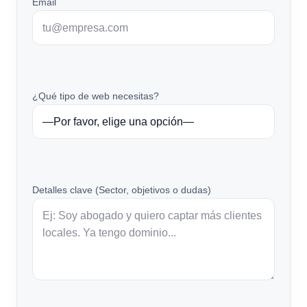
Email
¿Qué tipo de web necesitas?
Detalles clave (Sector, objetivos o dudas)