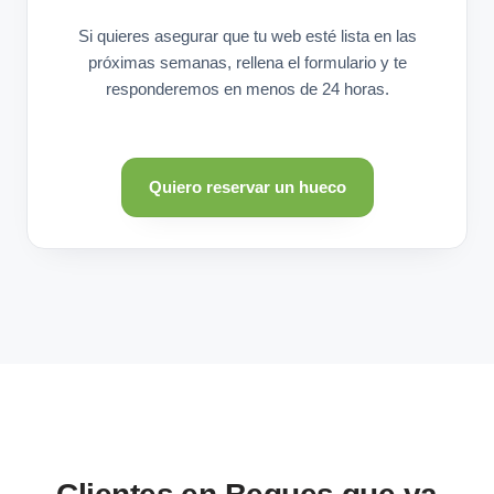
Si quieres asegurar que tu web esté lista en las
próximas semanas, rellena el formulario y te
responderemos en menos de 24 horas.
Quiero reservar un hueco