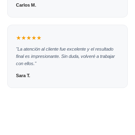
Carlos M.
★★★★★
"La atención al cliente fue excelente y el resultado
final es impresionante. Sin duda, volveré a trabajar
con ellos."
Sara T.