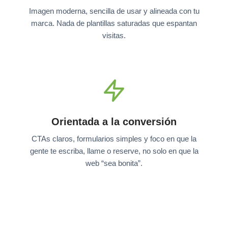
Imagen moderna, sencilla de usar y alineada con tu
marca. Nada de plantillas saturadas que espantan
visitas.
Orientada a la conversión
CTAs claros, formularios simples y foco en que la
gente te escriba, llame o reserve, no solo en que la
web “sea bonita”.