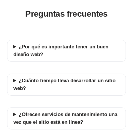
Preguntas frecuentes
¿Por qué es importante tener un buen
diseño web?
¿Cuánto tiempo lleva desarrollar un sitio
web?
¿Ofrecen servicios de mantenimiento una
vez que el sitio está en línea?