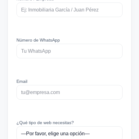
Número de WhatsApp
Email
¿Qué tipo de web necesitas?