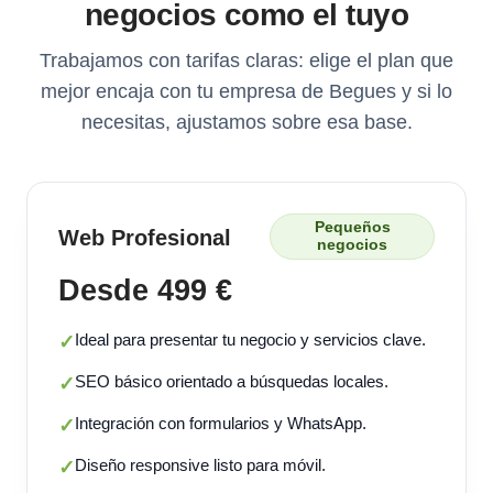
negocios como el tuyo
Trabajamos con tarifas claras: elige el plan que
mejor encaja con tu empresa de Begues y si lo
necesitas, ajustamos sobre esa base.
Pequeños
Web Profesional
negocios
Desde 499 €
Ideal para presentar tu negocio y servicios clave.
✓
SEO básico orientado a búsquedas locales.
✓
Integración con formularios y WhatsApp.
✓
Diseño responsive listo para móvil.
✓