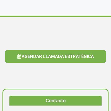
AGENDAR LLAMADA ESTRATÉGICA
Contacto