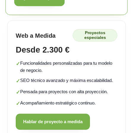
Proyectos
Web a Medida
especiales
Desde 2.300 €
Funcionalidades personalizadas para tu modelo
✓
de negocio.
SEO técnico avanzado y máxima escalabilidad.
✓
Pensada para proyectos con alta proyección.
✓
Acompañamiento estratégico continuo.
✓
Hablar de proyecto a medida