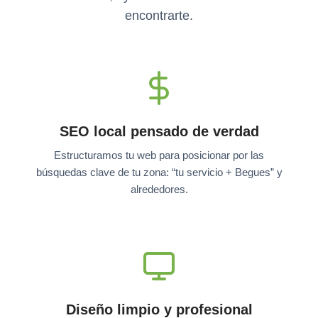
encontrarte.
SEO local pensado de verdad
Estructuramos tu web para posicionar por las
búsquedas clave de tu zona: “tu servicio + Begues” y
alrededores.
Diseño limpio y profesional