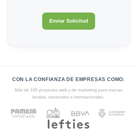
CON LA CONFIANZA DE EMPRESAS COMO:
Más de 100 proyectos web y de marketing para marcas
locales, nacionales e internacionales.