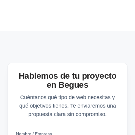
Hablemos de tu proyecto
en Begues
Cuéntanos qué tipo de web necesitas y
qué objetivos tienes. Te enviaremos una
propuesta clara sin compromiso.
Nombre / Empresa