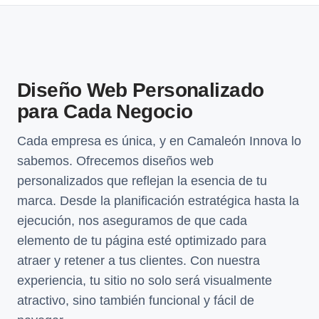
Diseño Web Personalizado
para Cada Negocio
Cada empresa es única, y en Camaleón Innova lo
sabemos. Ofrecemos diseños web
personalizados que reflejan la esencia de tu
marca. Desde la planificación estratégica hasta la
ejecución, nos aseguramos de que cada
elemento de tu página esté optimizado para
atraer y retener a tus clientes. Con nuestra
experiencia, tu sitio no solo será visualmente
atractivo, sino también funcional y fácil de