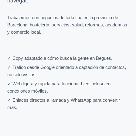
navegar.
Trabajamos con negocios de todo tipo en la provincia de
Barcelona: hostelería, servicios, salud, reformas, academias
y comercio local.
✓ Copy adaptado a cómo busca la gente en Begues.
✓ Tráfico desde Google orientado a captación de contactos,
no solo visitas.
✓ Web ligera y rápida para funcionar bien incluso en
conexiones móviles.
✓ Enlaces directos a llamada y WhatsApp para convertir
más.