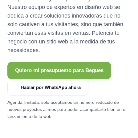
Nuestro equipo de expertos en diseño web se
dedica a crear soluciones innovadoras que no
solo cautiven a tus visitantes, sino que también
conviertan esas visitas en ventas. Potencia tu
negocio con un sitio web a la medida de tus
necesidades.
Quiero mi presupuesto para Begues
Hablar por WhatsApp ahora
Agenda limitada: solo aceptamos un número reducido de
nuevos proyectos al mes para poder acompañarte bien en el
lanzamiento de tu web.