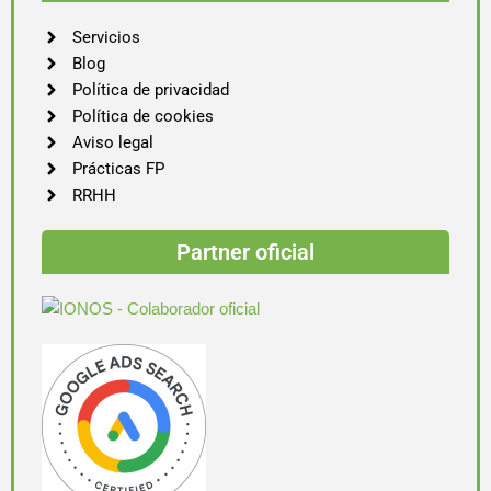
Servicios
Blog
Política de privacidad
Política de cookies
Aviso legal
Prácticas FP
RRHH
Partner oficial