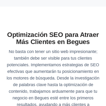
Optimización SEO para Atraer
Más Clientes en Begues
No basta con tener un sitio web impresionante;
también debe ser visible para tus clientes
potenciales. Implementamos estrategias de SEO
efectivas que aumentarán tu posicionamiento en
los motores de búsqueda. Desde la investigación
de palabras clave hasta la optimización de
contenido, trabajamos arduamente para que tu
negocio en Begues esté entre los primeros
resultados, ayudando a más clientes a