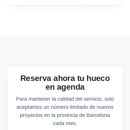
Reserva ahora tu hueco
en agenda
Para mantener la calidad del servicio, solo
aceptamos un número limitado de nuevos
proyectos en la provincia de Barcelona
cada mes.