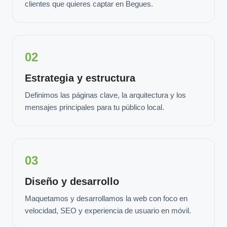
clientes que quieres captar en Begues.
02
Estrategia y estructura
Definimos las páginas clave, la arquitectura y los
mensajes principales para tu público local.
03
Diseño y desarrollo
Maquetamos y desarrollamos la web con foco en
velocidad, SEO y experiencia de usuario en móvil.