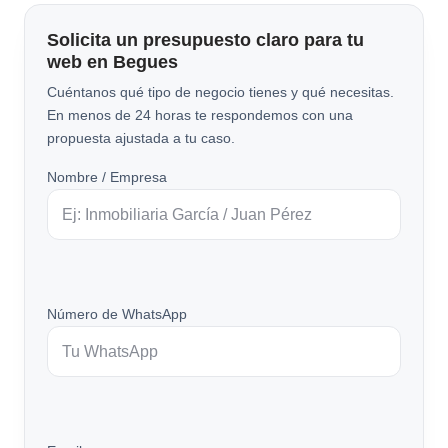
Solicita un presupuesto claro para tu
web en Begues
Cuéntanos qué tipo de negocio tienes y qué necesitas.
En menos de 24 horas te respondemos con una
propuesta ajustada a tu caso.
Nombre / Empresa
Número de WhatsApp