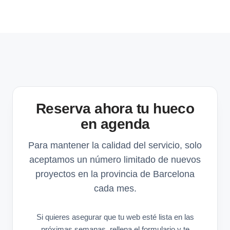
Reserva ahora tu hueco
en agenda
Para mantener la calidad del servicio, solo
aceptamos un número limitado de nuevos
proyectos en la provincia de Barcelona
cada mes.
Si quieres asegurar que tu web esté lista en las
próximas semanas, rellena el formulario y te