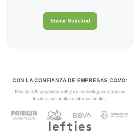
CON LA CONFIANZA DE EMPRESAS COMO:
Más de 100 proyectos web y de marketing para marcas
locales, nacionales e internacionales.