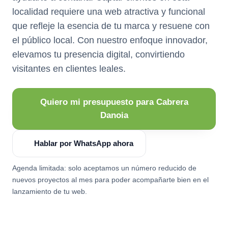
localidad requiere una web atractiva y funcional
que refleje la esencia de tu marca y resuene con
el público local. Con nuestro enfoque innovador,
elevamos tu presencia digital, convirtiendo
visitantes en clientes leales.
Quiero mi presupuesto para Cabrera
Danoia
Hablar por WhatsApp ahora
Agenda limitada: solo aceptamos un número reducido de
nuevos proyectos al mes para poder acompañarte bien en el
lanzamiento de tu web.