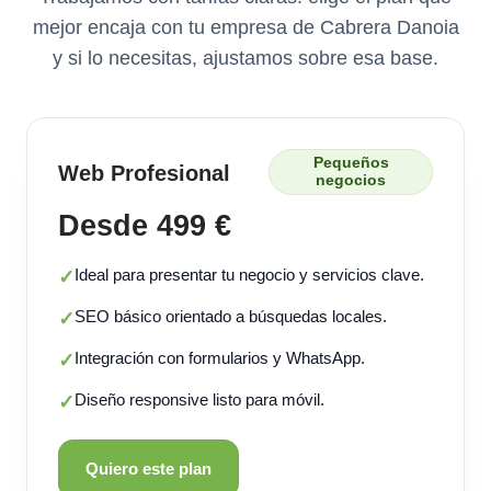
mejor encaja con tu empresa de Cabrera Danoia
y si lo necesitas, ajustamos sobre esa base.
Pequeños
Web Profesional
negocios
Desde 499 €
Ideal para presentar tu negocio y servicios clave.
✓
SEO básico orientado a búsquedas locales.
✓
Integración con formularios y WhatsApp.
✓
Diseño responsive listo para móvil.
✓
Quiero este plan