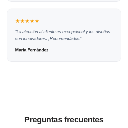
★★★★★
"La atención al cliente es excepcional y los diseños
son innovadores. ¡Recomendados!"
María Fernández
Preguntas frecuentes