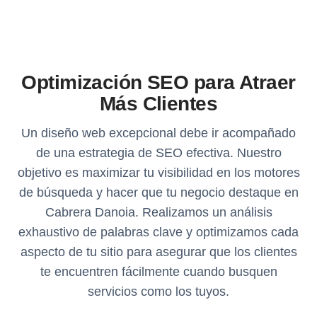
Optimización SEO para Atraer
Más Clientes
Un diseño web excepcional debe ir acompañado
de una estrategia de SEO efectiva. Nuestro
objetivo es maximizar tu visibilidad en los motores
de búsqueda y hacer que tu negocio destaque en
Cabrera Danoia. Realizamos un análisis
exhaustivo de palabras clave y optimizamos cada
aspecto de tu sitio para asegurar que los clientes
te encuentren fácilmente cuando busquen
servicios como los tuyos.