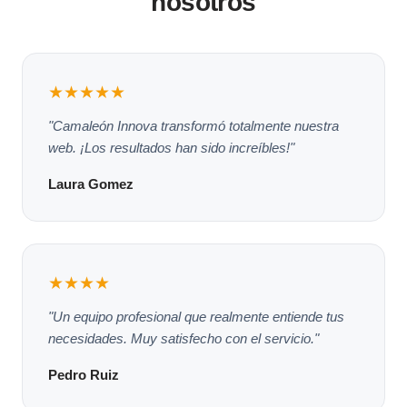
nosotros
★★★★★
"Camaleón Innova transformó totalmente nuestra
web. ¡Los resultados han sido increíbles!"
Laura Gomez
★★★★
"Un equipo profesional que realmente entiende tus
necesidades. Muy satisfecho con el servicio."
Pedro Ruiz