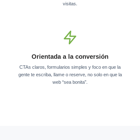
visitas.
Orientada a la conversión
CTAs claros, formularios simples y foco en que la
gente te escriba, llame o reserve, no solo en que la
web “sea bonita”.