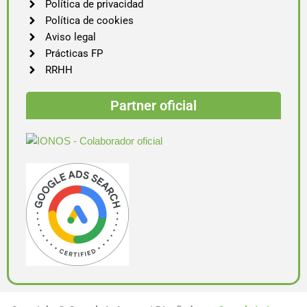
Política de privacidad
Política de cookies
Aviso legal
Prácticas FP
RRHH
Partner oficial