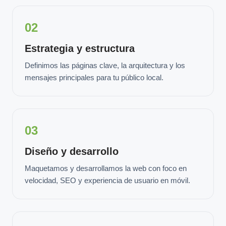
02
Estrategia y estructura
Definimos las páginas clave, la arquitectura y los
mensajes principales para tu público local.
03
Diseño y desarrollo
Maquetamos y desarrollamos la web con foco en
velocidad, SEO y experiencia de usuario en móvil.