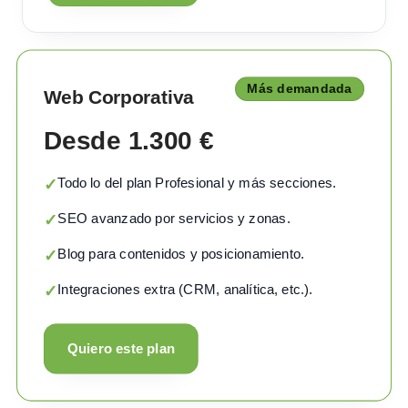
Más demandada
Web Corporativa
Desde 1.300 €
Todo lo del plan Profesional y más secciones.
✓
SEO avanzado por servicios y zonas.
✓
Blog para contenidos y posicionamiento.
✓
Integraciones extra (CRM, analítica, etc.).
✓
Quiero este plan