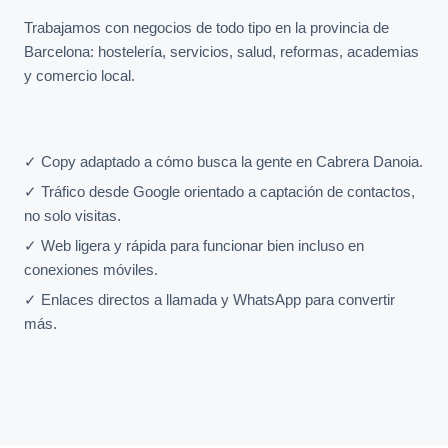
Trabajamos con negocios de todo tipo en la provincia de
Barcelona: hostelería, servicios, salud, reformas, academias
y comercio local.
✓ Copy adaptado a cómo busca la gente en Cabrera Danoia.
✓ Tráfico desde Google orientado a captación de contactos,
no solo visitas.
✓ Web ligera y rápida para funcionar bien incluso en
conexiones móviles.
✓ Enlaces directos a llamada y WhatsApp para convertir
más.