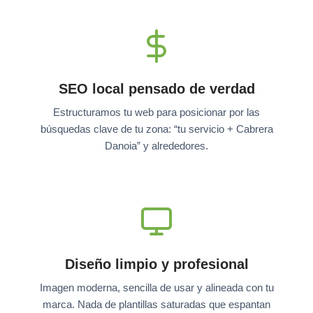
SEO local pensado de verdad
Estructuramos tu web para posicionar por las
búsquedas clave de tu zona: “tu servicio + Cabrera
Danoia” y alrededores.
Diseño limpio y profesional
Imagen moderna, sencilla de usar y alineada con tu
marca. Nada de plantillas saturadas que espantan