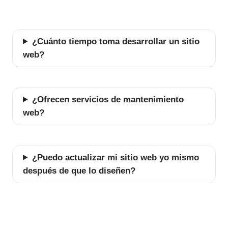
¿Cuánto tiempo toma desarrollar un sitio
web?
¿Ofrecen servicios de mantenimiento
web?
¿Puedo actualizar mi sitio web yo mismo
después de que lo diseñen?