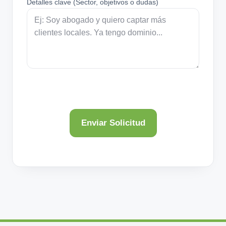
Detalles clave (Sector, objetivos o dudas)