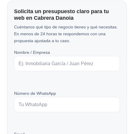
Solicita un presupuesto claro para tu
web en Cabrera Danoia
Cuéntanos qué tipo de negocio tienes y qué necesitas.
En menos de 24 horas te respondemos con una
propuesta ajustada a tu caso.
Nombre / Empresa
Número de WhatsApp