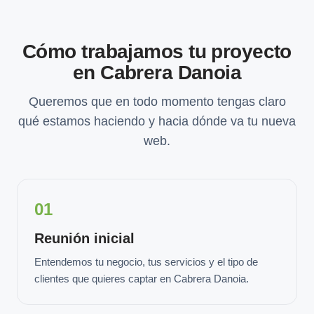
Cómo trabajamos tu proyecto
en Cabrera Danoia
Queremos que en todo momento tengas claro
qué estamos haciendo y hacia dónde va tu nueva
web.
01
Reunión inicial
Entendemos tu negocio, tus servicios y el tipo de
clientes que quieres captar en Cabrera Danoia.