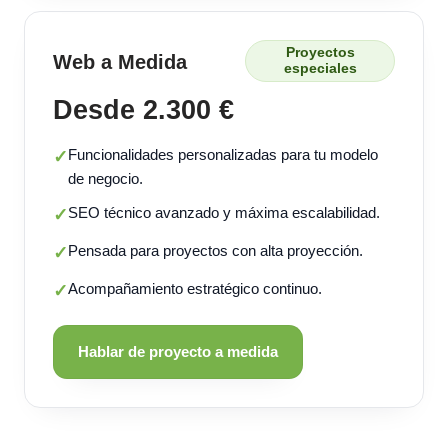
Proyectos
Web a Medida
especiales
Desde 2.300 €
Funcionalidades personalizadas para tu modelo
✓
de negocio.
SEO técnico avanzado y máxima escalabilidad.
✓
Pensada para proyectos con alta proyección.
✓
Acompañamiento estratégico continuo.
✓
Hablar de proyecto a medida