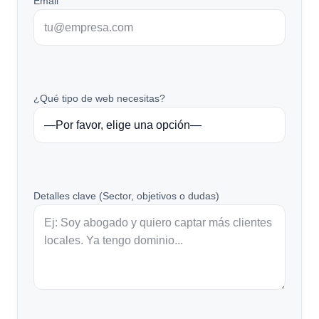
Email
¿Qué tipo de web necesitas?
Detalles clave (Sector, objetivos o dudas)