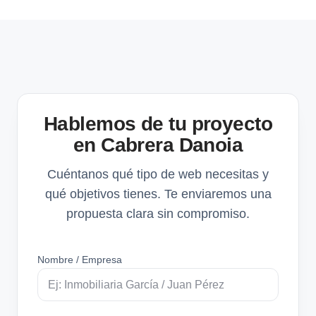
Hablemos de tu proyecto
en Cabrera Danoia
Cuéntanos qué tipo de web necesitas y
qué objetivos tienes. Te enviaremos una
propuesta clara sin compromiso.
Nombre / Empresa