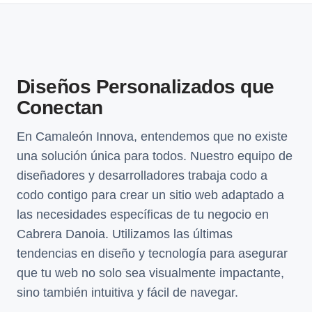
Diseños Personalizados que
Conectan
En Camaleón Innova, entendemos que no existe
una solución única para todos. Nuestro equipo de
diseñadores y desarrolladores trabaja codo a
codo contigo para crear un sitio web adaptado a
las necesidades específicas de tu negocio en
Cabrera Danoia. Utilizamos las últimas
tendencias en diseño y tecnología para asegurar
que tu web no solo sea visualmente impactante,
sino también intuitiva y fácil de navegar.