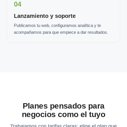
04
Lanzamiento y soporte
Publicamos tu web, configuramos analítica y te
acompañamos para que empiece a dar resultados.
Planes pensados para
negocios como el tuyo
Trabajamos con tarifas claras: elige el plan que