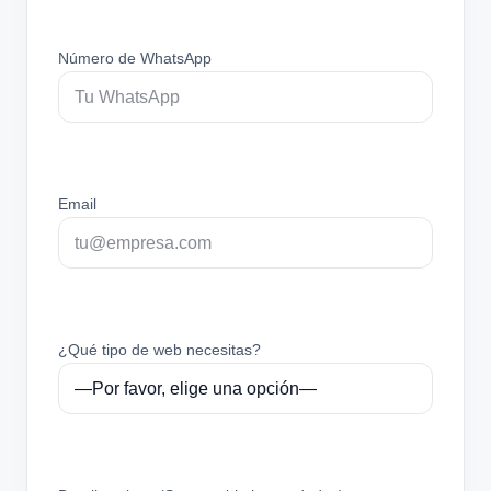
Número de WhatsApp
Email
¿Qué tipo de web necesitas?