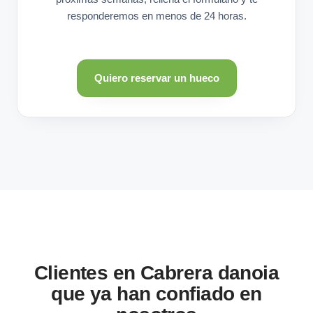
responderemos en menos de 24 horas.
Quiero reservar un hueco
Clientes en Cabrera danoia
que ya han confiado en