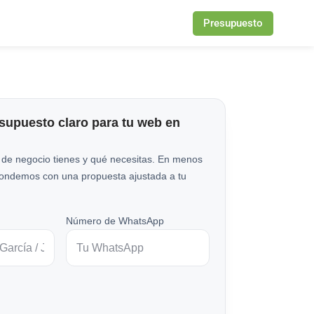
Presupuesto
esupuesto claro para tu web en
 de negocio tienes y qué necesitas. En menos
pondemos con una propuesta ajustada a tu
Número de WhatsApp