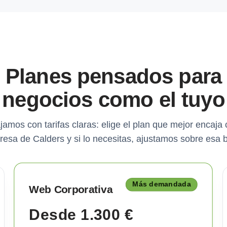
Planes pensados para
negocios como el tuyo
jamos con tarifas claras: elige el plan que mejor encaja 
esa de Calders y si lo necesitas, ajustamos sobre esa 
Más demandada
Web Corporativa
Desde 1.300 €