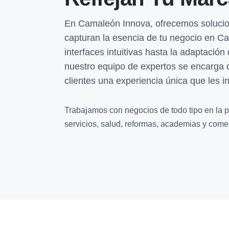
En Camaleón Innova, ofrecemos soluci
capturan la esencia de tu negocio en Ca
interfaces intuitivas hasta la adaptación 
nuestro equipo de expertos se encarga d
clientes una experiencia única que les in
Trabajamos con negocios de todo tipo en la p
servicios, salud, reformas, academias y comer