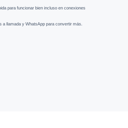
pida para funcionar bien incluso en conexiones
s a llamada y WhatsApp para convertir más.