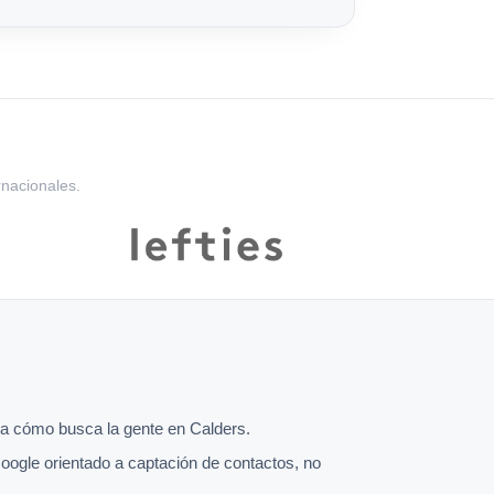
rnacionales.
a cómo busca la gente en Calders.
oogle orientado a captación de contactos, no