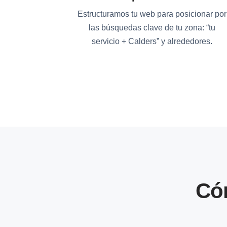
Estructuramos tu web para posicionar por
las búsquedas clave de tu zona: “tu
servicio + Calders” y alrededores.
Có