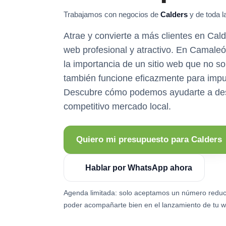
Trabajamos con negocios de
Calders
y de toda l
Atrae y convierte a más clientes en Cal
web profesional y atractivo. En Camal
la importancia de un sitio web que no so
también funcione eficazmente para impu
Descubre cómo podemos ayudarte a des
competitivo mercado local.
Quiero mi presupuesto para Calders
Hablar por WhatsApp ahora
Agenda limitada: solo aceptamos un número reduc
poder acompañarte bien en el lanzamiento de tu w