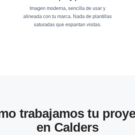
Imagen moderna, sencilla de usar y
alineada con tu marca. Nada de plantillas
saturadas que espantan visitas.
mo trabajamos tu proye
en Calders