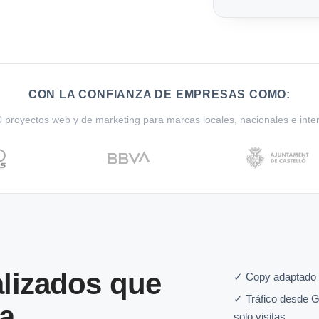
CON LA CONFIANZA DE EMPRESAS COMO:
proyectos web y de marketing para marcas locales, nacionales e inte
lizados que
✓ Copy adaptado 
✓ Tráfico desde G
a
solo visitas.