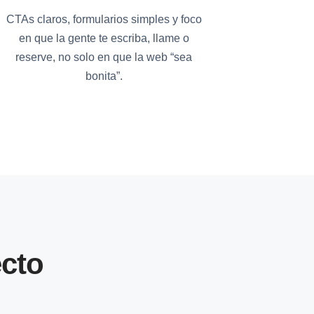
CTAs claros, formularios simples y foco
en que la gente te escriba, llame o
reserve, no solo en que la web “sea
bonita”.
cto