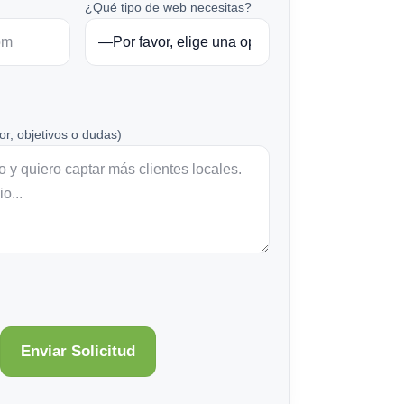
¿Qué tipo de web necesitas?
or, objetivos o dudas)