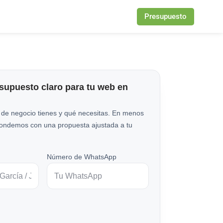
Presupuesto
esupuesto claro para tu web en
 de negocio tienes y qué necesitas. En menos
pondemos con una propuesta ajustada a tu
Número de WhatsApp