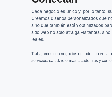
Cada negocio es único y, por lo tanto, 
Creamos diseños personalizados que no
sino que también están optimizados para
sitio web no solo atraiga visitantes, sin
leales.
Trabajamos con negocios de todo tipo en la p
servicios, salud, reformas, academias y comer