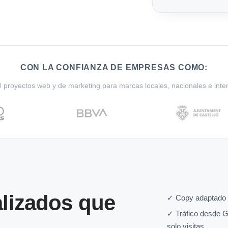
CON LA CONFIANZA DE EMPRESAS COMO:
proyectos web y de marketing para marcas locales, nacionales e inte
lizados que
✓ Copy adaptado 
✓ Tráfico desde G
solo visitas.