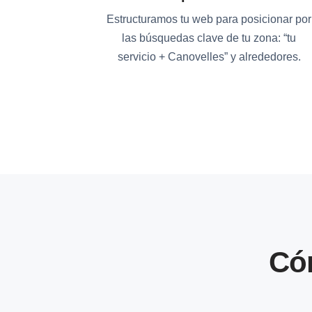
Estructuramos tu web para posicionar por
las búsquedas clave de tu zona: “tu
servicio + Canovelles” y alrededores.
Có