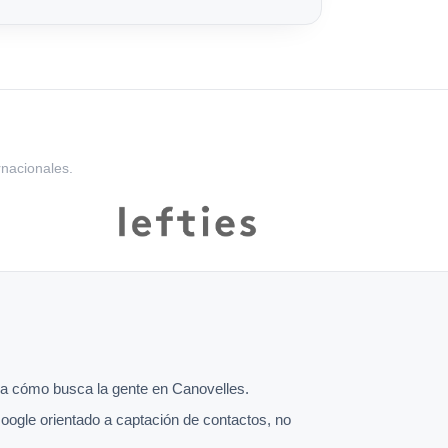
rnacionales.
a cómo busca la gente en Canovelles.
oogle orientado a captación de contactos, no