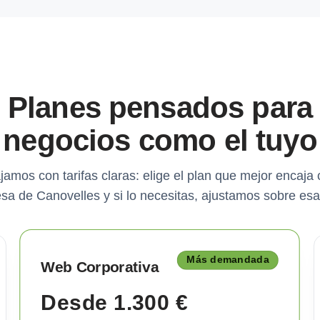
Planes pensados para
negocios como el tuyo
jamos con tarifas claras: elige el plan que mejor encaja 
sa de Canovelles y si lo necesitas, ajustamos sobre esa
Más demandada
Web Corporativa
Desde 1.300 €