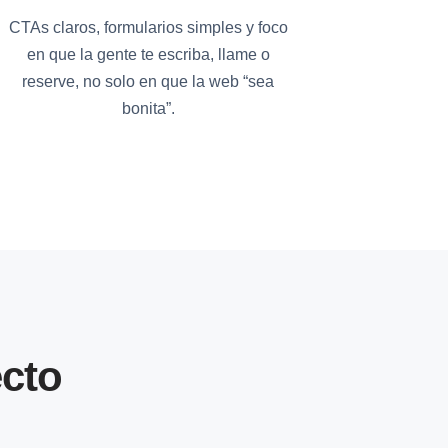
CTAs claros, formularios simples y foco
en que la gente te escriba, llame o
reserve, no solo en que la web “sea
bonita”.
cto