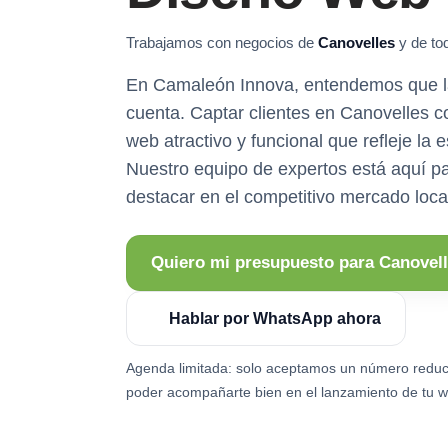
Trabajamos con negocios de
Canovelles
y de tod
En Camaleón Innova, entendemos que l
cuenta. Captar clientes en Canovelles c
web atractivo y funcional que refleje la 
Nuestro equipo de expertos está aquí p
destacar en el competitivo mercado loca
Quiero mi presupuesto para Canovel
Hablar por WhatsApp ahora
Agenda limitada: solo aceptamos un número reduc
poder acompañarte bien en el lanzamiento de tu w