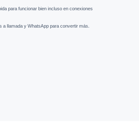
pida para funcionar bien incluso en conexiones
s a llamada y WhatsApp para convertir más.