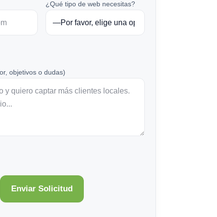
¿Qué tipo de web necesitas?
or, objetivos o dudas)