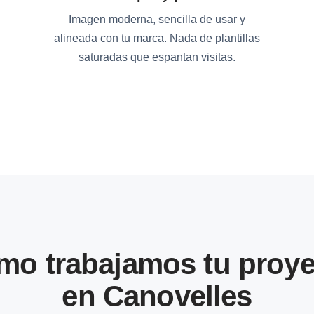
Imagen moderna, sencilla de usar y
alineada con tu marca. Nada de plantillas
saturadas que espantan visitas.
mo trabajamos tu proye
en Canovelles