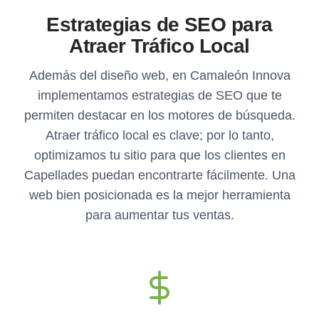
Estrategias de SEO para
Atraer Tráfico Local
Además del diseño web, en Camaleón Innova
implementamos estrategias de SEO que te
permiten destacar en los motores de búsqueda.
Atraer tráfico local es clave; por lo tanto,
optimizamos tu sitio para que los clientes en
Capellades puedan encontrarte fácilmente. Una
web bien posicionada es la mejor herramienta
para aumentar tus ventas.