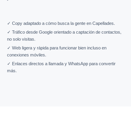
✓ Copy adaptado a cómo busca la gente en Capellades.
✓ Tráfico desde Google orientado a captación de contactos,
no solo visitas.
✓ Web ligera y rápida para funcionar bien incluso en
conexiones móviles.
✓ Enlaces directos a llamada y WhatsApp para convertir
más.