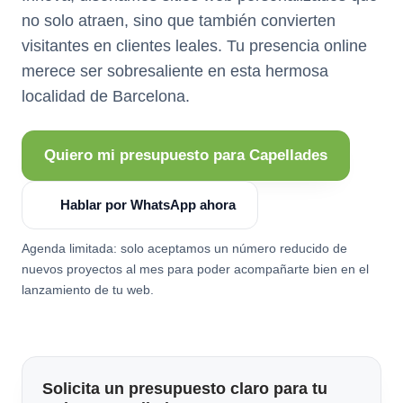
no solo atraen, sino que también convierten
visitantes en clientes leales. Tu presencia online
merece ser sobresaliente en esta hermosa
localidad de Barcelona.
Quiero mi presupuesto para Capellades
Hablar por WhatsApp ahora
Agenda limitada: solo aceptamos un número reducido de
nuevos proyectos al mes para poder acompañarte bien en el
lanzamiento de tu web.
Solicita un presupuesto claro para tu