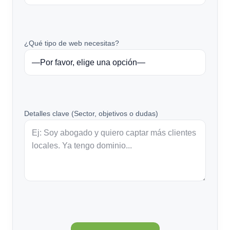
¿Qué tipo de web necesitas?
Detalles clave (Sector, objetivos o dudas)