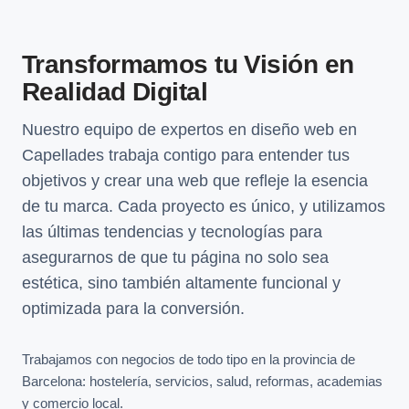
Transformamos tu Visión en
Realidad Digital
Nuestro equipo de expertos en diseño web en
Capellades trabaja contigo para entender tus
objetivos y crear una web que refleje la esencia
de tu marca. Cada proyecto es único, y utilizamos
las últimas tendencias y tecnologías para
asegurarnos de que tu página no solo sea
estética, sino también altamente funcional y
optimizada para la conversión.
Trabajamos con negocios de todo tipo en la provincia de
Barcelona: hostelería, servicios, salud, reformas, academias
y comercio local.