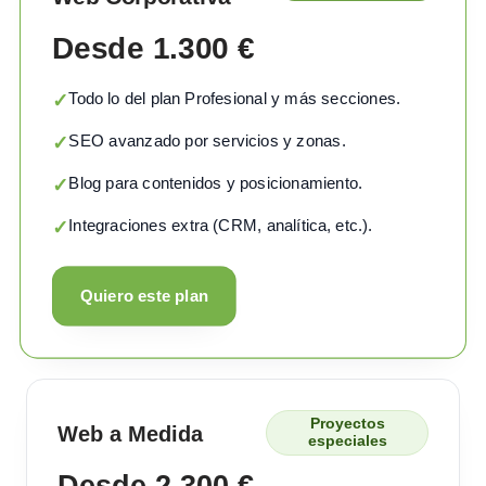
Desde 1.300 €
Todo lo del plan Profesional y más secciones.
✓
SEO avanzado por servicios y zonas.
✓
Blog para contenidos y posicionamiento.
✓
Integraciones extra (CRM, analítica, etc.).
✓
Quiero este plan
Proyectos
Web a Medida
especiales
Desde 2.300 €