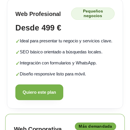
Pequeños
Web Profesional
negocios
Desde 499 €
Ideal para presentar tu negocio y servicios clave.
✓
SEO básico orientado a búsquedas locales.
✓
Integración con formularios y WhatsApp.
✓
Diseño responsive listo para móvil.
✓
Quiero este plan
Más demandada
Web Corporativa