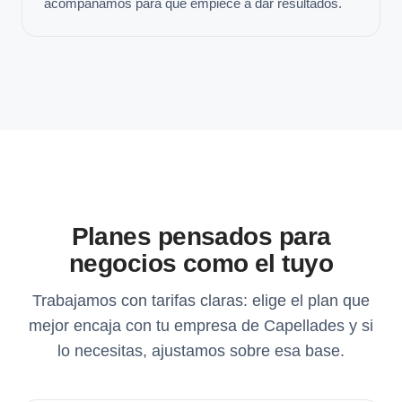
acompañamos para que empiece a dar resultados.
Planes pensados para
negocios como el tuyo
Trabajamos con tarifas claras: elige el plan que
mejor encaja con tu empresa de Capellades y si
lo necesitas, ajustamos sobre esa base.