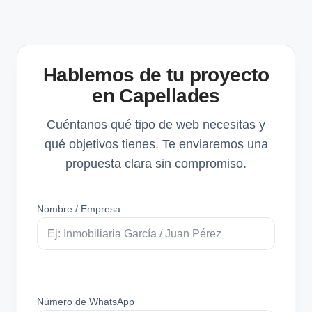
Hablemos de tu proyecto
en Capellades
Cuéntanos qué tipo de web necesitas y
qué objetivos tienes. Te enviaremos una
propuesta clara sin compromiso.
Nombre / Empresa
Número de WhatsApp