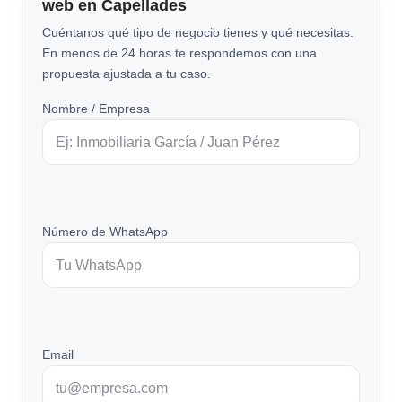
web en Capellades
Cuéntanos qué tipo de negocio tienes y qué necesitas.
En menos de 24 horas te respondemos con una
propuesta ajustada a tu caso.
Nombre / Empresa
Número de WhatsApp
Email