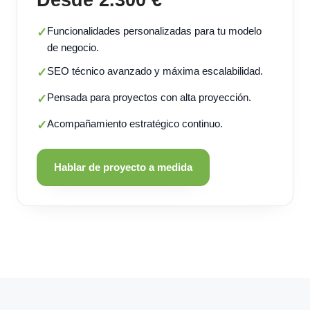
Funcionalidades personalizadas para tu modelo
✓
de negocio.
SEO técnico avanzado y máxima escalabilidad.
✓
Pensada para proyectos con alta proyección.
✓
Acompañamiento estratégico continuo.
✓
Hablar de proyecto a medida