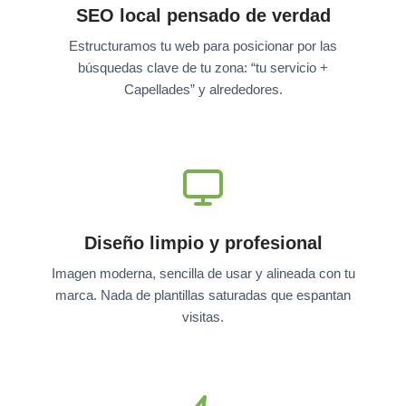
SEO local pensado de verdad
Estructuramos tu web para posicionar por las
búsquedas clave de tu zona: “tu servicio +
Capellades” y alrededores.
Diseño limpio y profesional
Imagen moderna, sencilla de usar y alineada con tu
marca. Nada de plantillas saturadas que espantan
visitas.