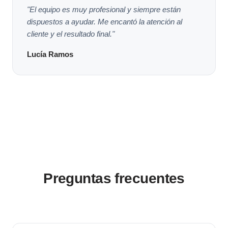
"El equipo es muy profesional y siempre están
dispuestos a ayudar. Me encantó la atención al
cliente y el resultado final."
Lucía Ramos
Preguntas frecuentes