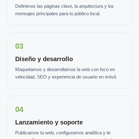
Definimos las páginas clave, la arquitectura y los
mensajes principales para tu público local.
03
Diseño y desarrollo
Maquetamos y desarrollamos la web con foco en
velocidad, SEO y experiencia de usuario en móvil.
04
Lanzamiento y soporte
Publicamos tu web, configuramos analítica y te