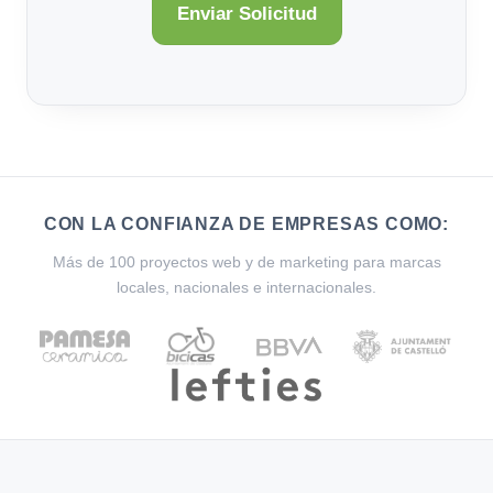
CON LA CONFIANZA DE EMPRESAS COMO:
Más de 100 proyectos web y de marketing para marcas
locales, nacionales e internacionales.