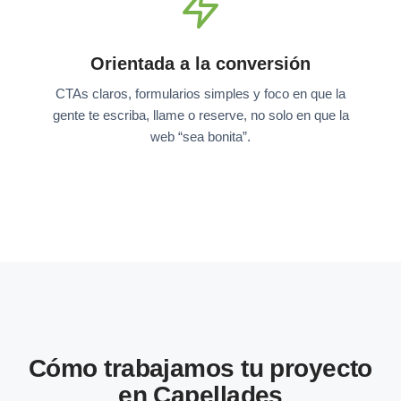
Orientada a la conversión
CTAs claros, formularios simples y foco en que la
gente te escriba, llame o reserve, no solo en que la
web “sea bonita”.
Cómo trabajamos tu proyecto
en Capellades