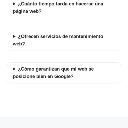
¿Cuánto tiempo tarda en hacerse una
página web?
¿Ofrecen servicios de mantenimiento
web?
¿Cómo garantizan que mi web se
posicione bien en Google?