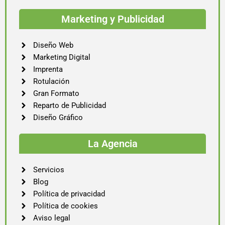
Marketing y Publicidad
Diseño Web
Marketing Digital
Imprenta
Rotulación
Gran Formato
Reparto de Publicidad
Diseño Gráfico
La Agencia
Servicios
Blog
Política de privacidad
Política de cookies
Aviso legal