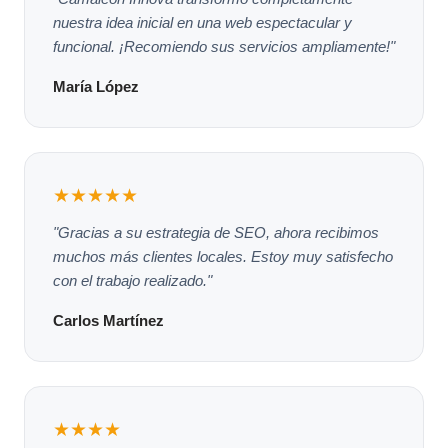
nuestra idea inicial en una web espectacular y
funcional. ¡Recomiendo sus servicios ampliamente!"
María López
★★★★★
"Gracias a su estrategia de SEO, ahora recibimos
muchos más clientes locales. Estoy muy satisfecho
con el trabajo realizado."
Carlos Martínez
★★★★