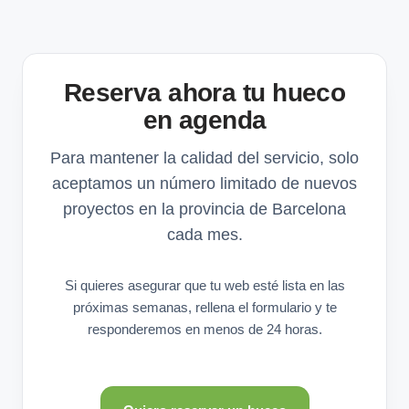
Reserva ahora tu hueco
en agenda
Para mantener la calidad del servicio, solo
aceptamos un número limitado de nuevos
proyectos en la provincia de Barcelona
cada mes.
Si quieres asegurar que tu web esté lista en las
próximas semanas, rellena el formulario y te
responderemos en menos de 24 horas.