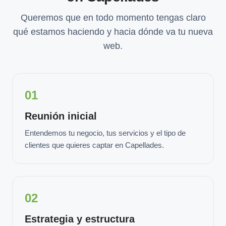
Queremos que en todo momento tengas claro
qué estamos haciendo y hacia dónde va tu nueva
web.
01
Reunión inicial
Entendemos tu negocio, tus servicios y el tipo de
clientes que quieres captar en Capellades.
02
Estrategia y estructura