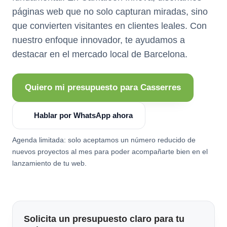
páginas web que no solo capturan miradas, sino
que convierten visitantes en clientes leales. Con
nuestro enfoque innovador, te ayudamos a
destacar en el mercado local de Barcelona.
Quiero mi presupuesto para Casserres
Hablar por WhatsApp ahora
Agenda limitada: solo aceptamos un número reducido de
nuevos proyectos al mes para poder acompañarte bien en el
lanzamiento de tu web.
Solicita un presupuesto claro para tu