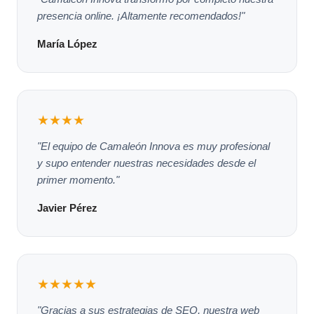
presencia online. ¡Altamente recomendados!"
María López
★★★★
"El equipo de Camaleón Innova es muy profesional
y supo entender nuestras necesidades desde el
primer momento."
Javier Pérez
★★★★★
"Gracias a sus estrategias de SEO, nuestra web