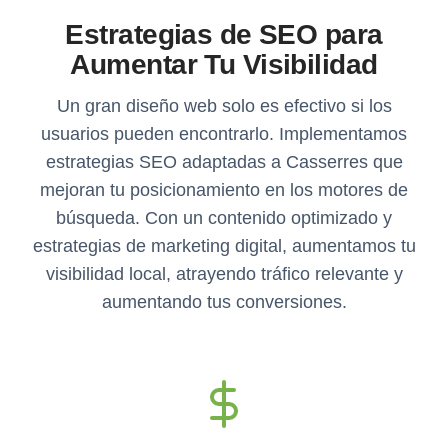
Estrategias de SEO para
Aumentar Tu Visibilidad
Un gran diseño web solo es efectivo si los
usuarios pueden encontrarlo. Implementamos
estrategias SEO adaptadas a Casserres que
mejoran tu posicionamiento en los motores de
búsqueda. Con un contenido optimizado y
estrategias de marketing digital, aumentamos tu
visibilidad local, atrayendo tráfico relevante y
aumentando tus conversiones.