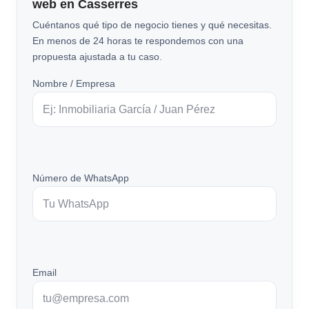
web en Casserres
Cuéntanos qué tipo de negocio tienes y qué necesitas.
En menos de 24 horas te respondemos con una
propuesta ajustada a tu caso.
Nombre / Empresa
Número de WhatsApp
Email