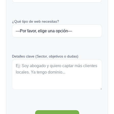
¿Qué tipo de web necesitas?
Detalles clave (Sector, objetivos o dudas)