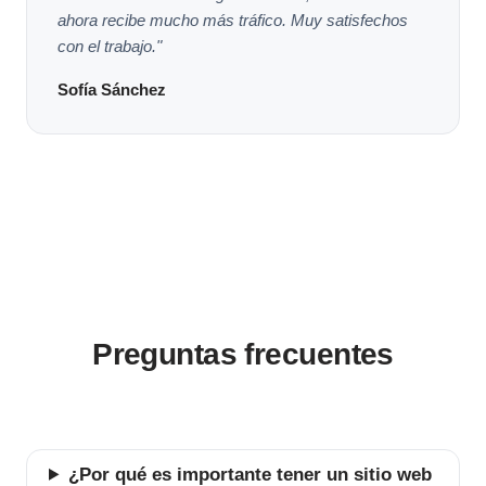
ahora recibe mucho más tráfico. Muy satisfechos
con el trabajo."
Sofía Sánchez
Preguntas frecuentes
¿Por qué es importante tener un sitio web