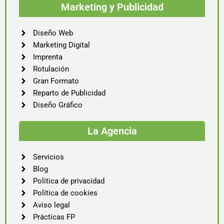
Marketing y Publicidad
Diseño Web
Marketing Digital
Imprenta
Rotulación
Gran Formato
Reparto de Publicidad
Diseño Gráfico
La Agencia
Servicios
Blog
Política de privacidad
Política de cookies
Aviso legal
Prácticas FP