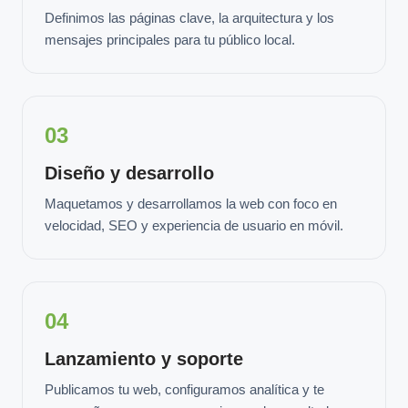
Definimos las páginas clave, la arquitectura y los
mensajes principales para tu público local.
03
Diseño y desarrollo
Maquetamos y desarrollamos la web con foco en
velocidad, SEO y experiencia de usuario en móvil.
04
Lanzamiento y soporte
Publicamos tu web, configuramos analítica y te