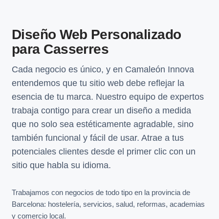
Diseño Web Personalizado
para Casserres
Cada negocio es único, y en Camaleón Innova
entendemos que tu sitio web debe reflejar la
esencia de tu marca. Nuestro equipo de expertos
trabaja contigo para crear un diseño a medida
que no solo sea estéticamente agradable, sino
también funcional y fácil de usar. Atrae a tus
potenciales clientes desde el primer clic con un
sitio que habla su idioma.
Trabajamos con negocios de todo tipo en la provincia de
Barcelona: hostelería, servicios, salud, reformas, academias
y comercio local.