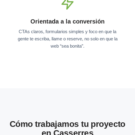
Orientada a la conversión
CTAs claros, formularios simples y foco en que la
gente te escriba, llame o reserve, no solo en que la
web “sea bonita”.
Cómo trabajamos tu proyecto
en Casserres