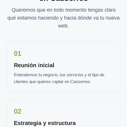
Queremos que en todo momento tengas claro
qué estamos haciendo y hacia dónde va tu nueva
web.
01
Reunión inicial
Entendemos tu negocio, tus servicios y el tipo de
clientes que quieres captar en Casserres.
02
Estrategia y estructura