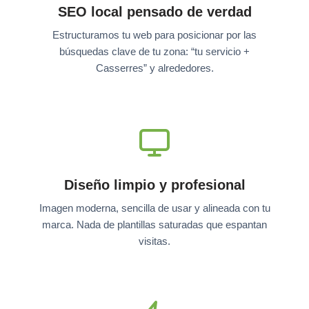
SEO local pensado de verdad
Estructuramos tu web para posicionar por las
búsquedas clave de tu zona: “tu servicio +
Casserres” y alrededores.
Diseño limpio y profesional
Imagen moderna, sencilla de usar y alineada con tu
marca. Nada de plantillas saturadas que espantan
visitas.