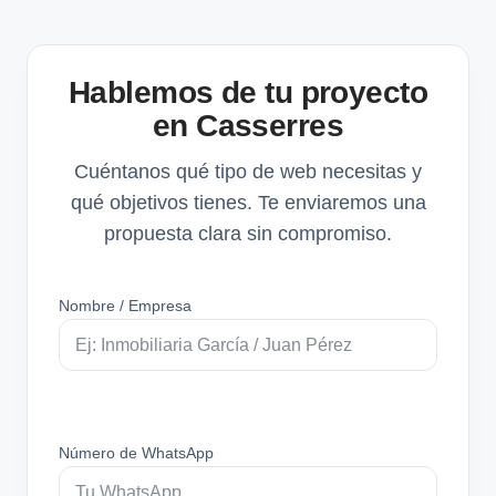
Hablemos de tu proyecto
en Casserres
Cuéntanos qué tipo de web necesitas y
qué objetivos tienes. Te enviaremos una
propuesta clara sin compromiso.
Nombre / Empresa
Número de WhatsApp