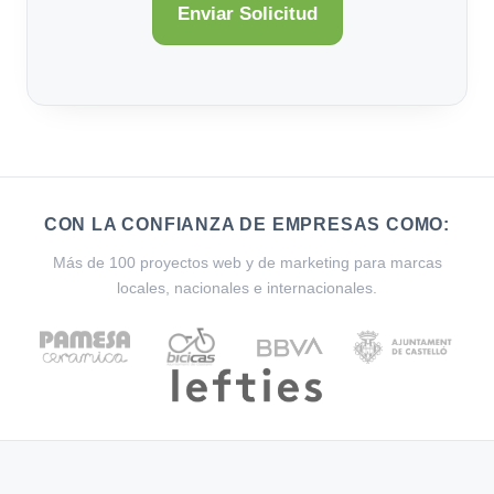
CON LA CONFIANZA DE EMPRESAS COMO:
Más de 100 proyectos web y de marketing para marcas
locales, nacionales e internacionales.