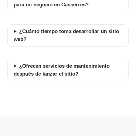
para mi negocio en Casserres?
¿Cuánto tiempo toma desarrollar un sitio
web?
¿Ofrecen servicios de mantenimiento
después de lanzar el sitio?