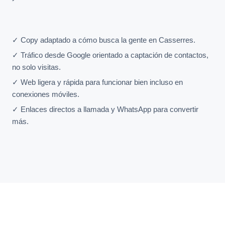
✓ Copy adaptado a cómo busca la gente en Casserres.
✓ Tráfico desde Google orientado a captación de contactos,
no solo visitas.
✓ Web ligera y rápida para funcionar bien incluso en
conexiones móviles.
✓ Enlaces directos a llamada y WhatsApp para convertir
más.