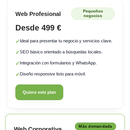
Pequeños
Web Profesional
negocios
Desde 499 €
Ideal para presentar tu negocio y servicios clave.
✓
SEO básico orientado a búsquedas locales.
✓
Integración con formularios y WhatsApp.
✓
Diseño responsive listo para móvil.
✓
Quiero este plan
Más demandada
Web Corporativa