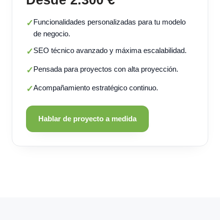
Funcionalidades personalizadas para tu modelo
✓
de negocio.
SEO técnico avanzado y máxima escalabilidad.
✓
Pensada para proyectos con alta proyección.
✓
Acompañamiento estratégico continuo.
✓
Hablar de proyecto a medida