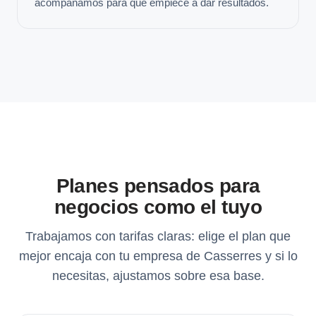
acompañamos para que empiece a dar resultados.
Planes pensados para
negocios como el tuyo
Trabajamos con tarifas claras: elige el plan que
mejor encaja con tu empresa de Casserres y si lo
necesitas, ajustamos sobre esa base.