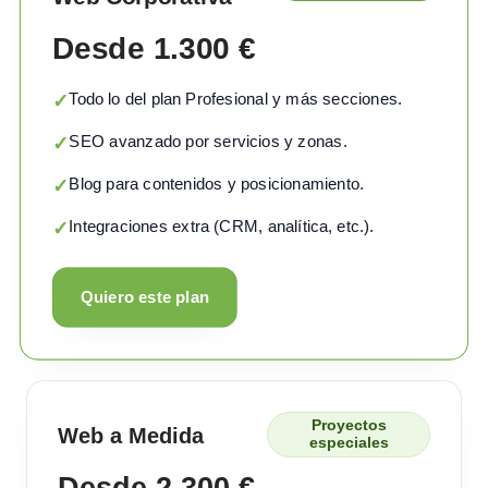
Desde 1.300 €
Todo lo del plan Profesional y más secciones.
✓
SEO avanzado por servicios y zonas.
✓
Blog para contenidos y posicionamiento.
✓
Integraciones extra (CRM, analítica, etc.).
✓
Quiero este plan
Proyectos
Web a Medida
especiales
Desde 2.300 €