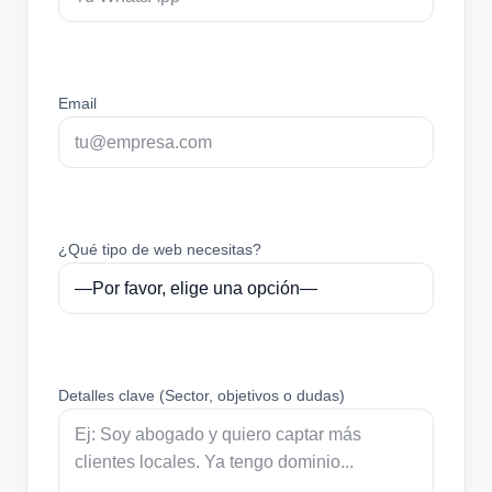
Email
¿Qué tipo de web necesitas?
Detalles clave (Sector, objetivos o dudas)