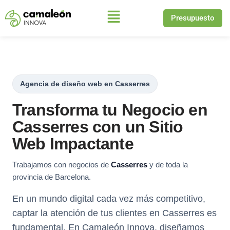
Presupuesto
Saltar
al
contenido
Agencia de diseño web en Casserres
Transforma tu Negocio en
Casserres con un Sitio
Web Impactante
Trabajamos con negocios de
Casserres
y de toda la
provincia de Barcelona.
En un mundo digital cada vez más competitivo,
captar la atención de tus clientes en Casserres es
fundamental. En Camaleón Innova, diseñamos