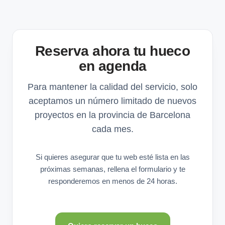
Reserva ahora tu hueco
en agenda
Para mantener la calidad del servicio, solo
aceptamos un número limitado de nuevos
proyectos en la provincia de Barcelona
cada mes.
Si quieres asegurar que tu web esté lista en las
próximas semanas, rellena el formulario y te
responderemos en menos de 24 horas.