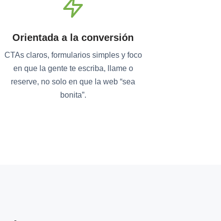
Orientada a la conversión
CTAs claros, formularios simples y foco
en que la gente te escriba, llame o
reserve, no solo en que la web “sea
bonita”.