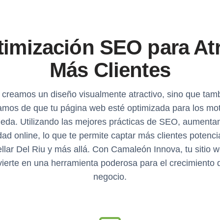
imización SEO para At
Más Clientes
 creamos un diseño visualmente atractivo, sino que tam
mos de que tu página web esté optimizada para los mo
eda. Utilizando las mejores prácticas de SEO, aumenta
lidad online, lo que te permite captar más clientes potenci
llar Del Riu y más allá. Con Camaleón Innova, tu sitio 
ierte en una herramienta poderosa para el crecimiento 
negocio.