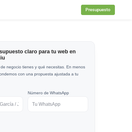
Presupuesto
esupuesto claro para tu web en
Riu
 de negocio tienes y qué necesitas. En menos
pondemos con una propuesta ajustada a tu
Número de WhatsApp