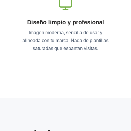
Diseño limpio y profesional
Imagen moderna, sencilla de usar y
alineada con tu marca. Nada de plantillas
saturadas que espantan visitas.