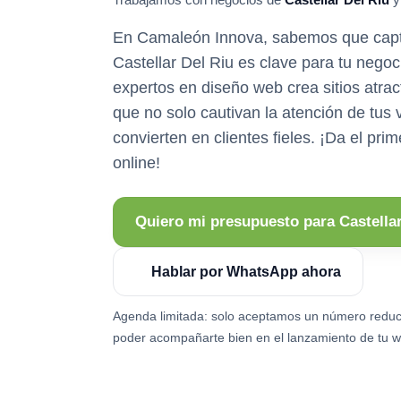
En Camaleón Innova, sabemos que capta
Castellar Del Riu es clave para tu nego
expertos en diseño web crea sitios atrac
que no solo cautivan la atención de tus v
convierten en clientes fieles. ¡Da el prim
online!
Quiero mi presupuesto para Castellar
Hablar por WhatsApp ahora
Agenda limitada: solo aceptamos un número reduc
poder acompañarte bien en el lanzamiento de tu w