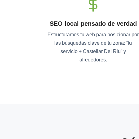
SEO local pensado de verdad
Estructuramos tu web para posicionar por
las búsquedas clave de tu zona: “tu
servicio + Castellar Del Riu” y
alrededores.