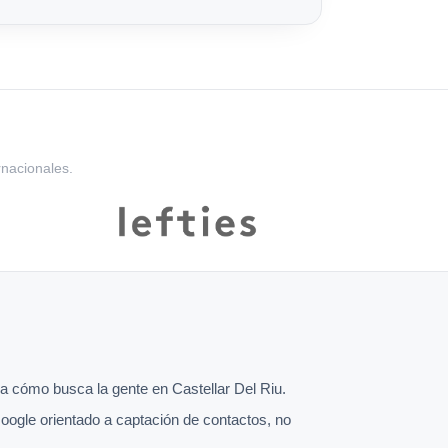
rnacionales.
 cómo busca la gente en Castellar Del Riu.
oogle orientado a captación de contactos, no