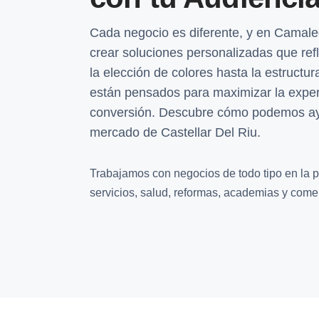
Cada negocio es diferente, y en Camal
crear soluciones personalizadas que ref
la elección de colores hasta la estructu
están pensados para maximizar la experie
conversión. Descubre cómo podemos ayu
mercado de Castellar Del Riu.
Trabajamos con negocios de todo tipo en la p
servicios, salud, reformas, academias y comer