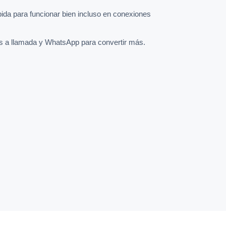
pida para funcionar bien incluso en conexiones
s a llamada y WhatsApp para convertir más.