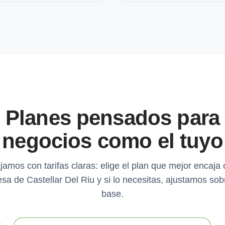
Planes pensados para
negocios como el tuyo
jamos con tarifas claras: elige el plan que mejor encaja 
sa de Castellar Del Riu y si lo necesitas, ajustamos sob
base.