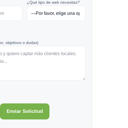
¿Qué tipo de web necesitas?
or, objetivos o dudas)