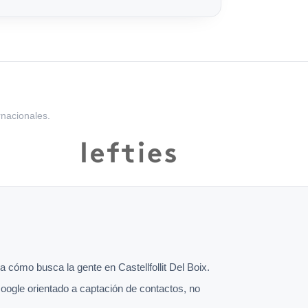
rnacionales.
cómo busca la gente en Castellfollit Del Boix.
oogle orientado a captación de contactos, no