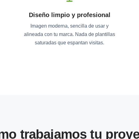
Diseño limpio y profesional
Imagen moderna, sencilla de usar y
alineada con tu marca. Nada de plantillas
saturadas que espantan visitas.
mo trabajamos tu proye