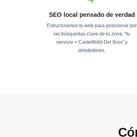
SEO local pensado de verdad
Estructuramos tu web para posicionar por
las búsquedas clave de tu zona: “tu
servicio + Castellfollit Del Boix” y
alrededores.
Có