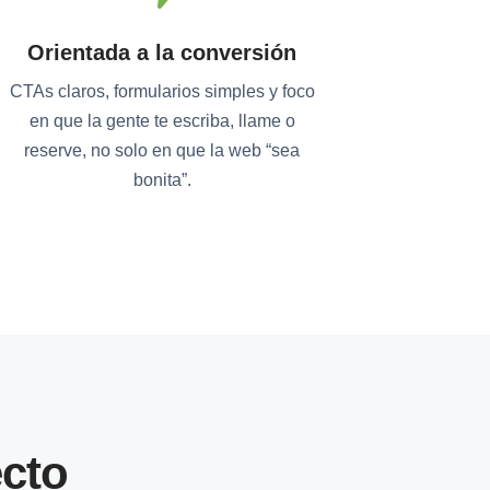
Orientada a la conversión
CTAs claros, formularios simples y foco
en que la gente te escriba, llame o
reserve, no solo en que la web “sea
bonita”.
cto