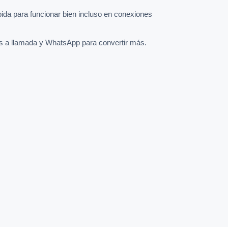
pida para funcionar bien incluso en conexiones
s a llamada y WhatsApp para convertir más.