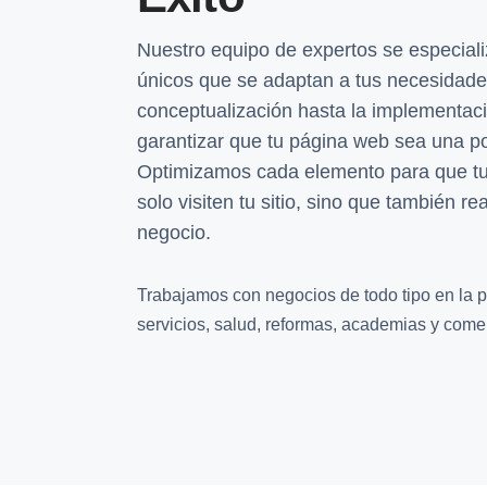
Nuestro equipo de expertos se especiali
únicos que se adaptan a tus necesidade
conceptualización hasta la implementac
garantizar que tu página web sea una p
Optimizamos cada elemento para que tus 
solo visiten tu sitio, sino que también r
negocio.
Trabajamos con negocios de todo tipo en la p
servicios, salud, reformas, academias y comer