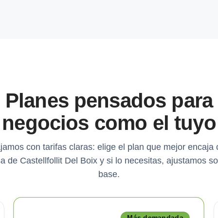
Planes pensados para
negocios como el tuyo
jamos con tarifas claras: elige el plan que mejor encaja 
 de Castellfollit Del Boix y si lo necesitas, ajustamos s
base.
Más demandada