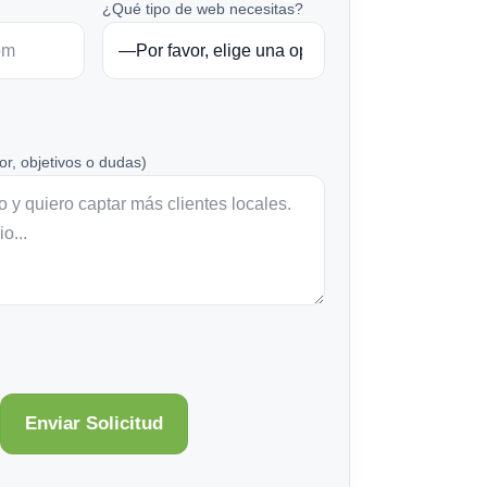
¿Qué tipo de web necesitas?
or, objetivos o dudas)