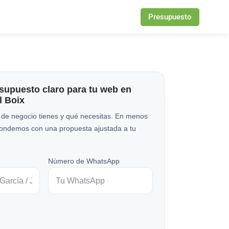
Presupuesto
esupuesto claro para tu web en
el Boix
 de negocio tienes y qué necesitas. En menos
pondemos con una propuesta ajustada a tu
Número de WhatsApp