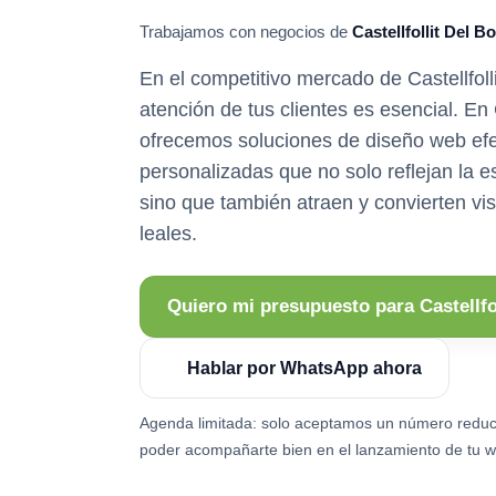
Trabajamos con negocios de
Castellfollit Del Bo
En el competitivo mercado de Castellfolli
atención de tus clientes es esencial. E
ofrecemos soluciones de diseño web efe
personalizadas que no solo reflejan la e
sino que también atraen y convierten vis
leales.
Quiero mi presupuesto para Castellfol
Hablar por WhatsApp ahora
Agenda limitada: solo aceptamos un número reduc
poder acompañarte bien en el lanzamiento de tu w