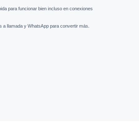
pida para funcionar bien incluso en conexiones
s a llamada y WhatsApp para convertir más.