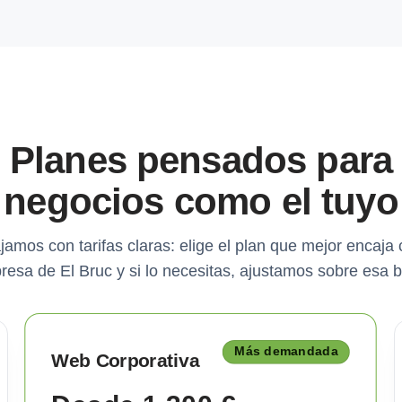
Planes pensados para
negocios como el tuyo
jamos con tarifas claras: elige el plan que mejor encaja 
esa de El Bruc y si lo necesitas, ajustamos sobre esa 
Más demandada
Web Corporativa