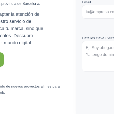
Email
a provincia de Barcelona.
aptar la atención de
stro servicio de
ca tu marca, sino que
 leales. Descubre
Detalles clave (Sect
l mundo digital.
ido de nuevos proyectos al mes para
eb.