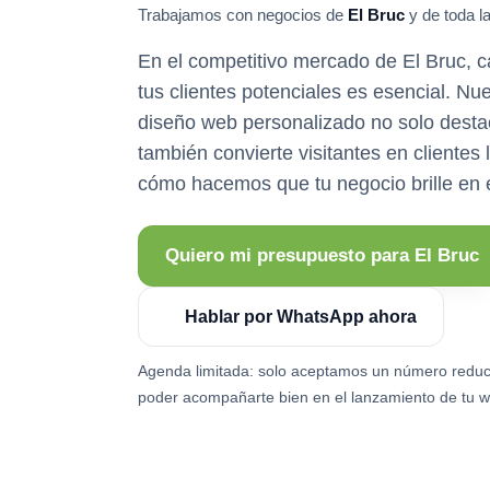
Trabajamos con negocios de
El Bruc
y de toda l
En el competitivo mercado de El Bruc, c
tus clientes potenciales es esencial. Nue
diseño web personalizado no solo desta
también convierte visitantes en clientes
cómo hacemos que tu negocio brille en e
Quiero mi presupuesto para El Bruc
Hablar por WhatsApp ahora
Agenda limitada: solo aceptamos un número reduc
poder acompañarte bien en el lanzamiento de tu w