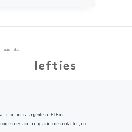
rnacionales.
 cómo busca la gente en El Bruc.
oogle orientado a captación de contactos, no