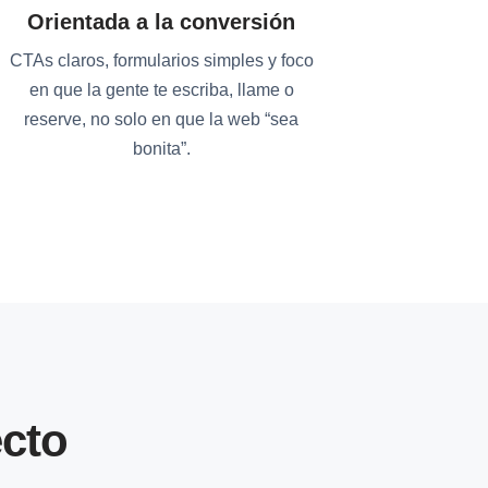
Orientada a la conversión
CTAs claros, formularios simples y foco
en que la gente te escriba, llame o
reserve, no solo en que la web “sea
bonita”.
cto