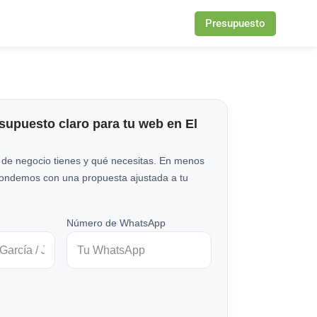
Presupuesto
esupuesto claro para tu web en El
 de negocio tienes y qué necesitas. En menos
pondemos con una propuesta ajustada a tu
Número de WhatsApp