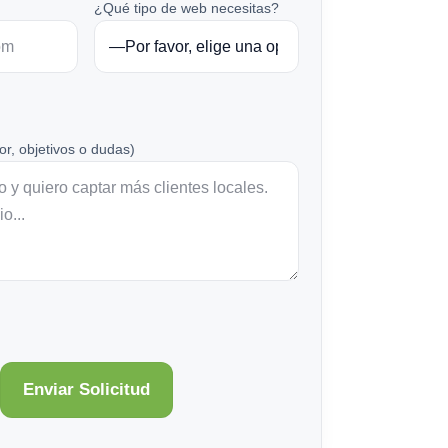
¿Qué tipo de web necesitas?
or, objetivos o dudas)