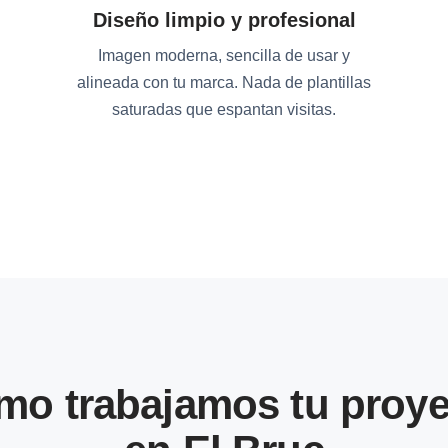
Diseño limpio y profesional
Imagen moderna, sencilla de usar y
alineada con tu marca. Nada de plantillas
saturadas que espantan visitas.
mo trabajamos tu proye