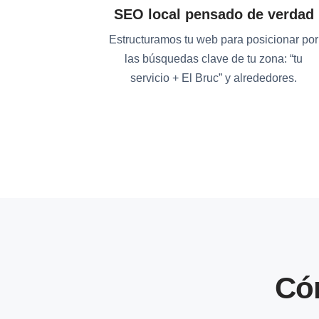
SEO local pensado de verdad
Estructuramos tu web para posicionar por
las búsquedas clave de tu zona: “tu
servicio + El Bruc” y alrededores.
Có