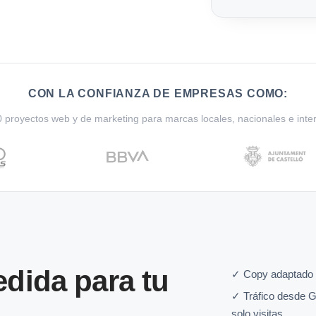
CON LA CONFIANZA DE EMPRESAS COMO:
proyectos web y de marketing para marcas locales, nacionales e inte
dida para tu
✓ Copy adaptado a
✓ Tráfico desde G
solo visitas.