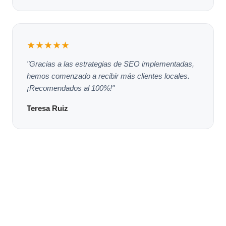
★★★★★
"Gracias a las estrategias de SEO implementadas,
hemos comenzado a recibir más clientes locales.
¡Recomendados al 100%!"
Teresa Ruiz