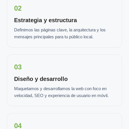
02
Estrategia y estructura
Definimos las páginas clave, la arquitectura y los
mensajes principales para tu público local.
03
Diseño y desarrollo
Maquetamos y desarrollamos la web con foco en
velocidad, SEO y experiencia de usuario en móvil.
04