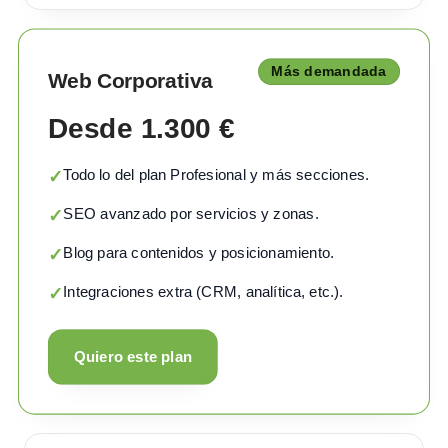
Más demandada
Web Corporativa
Desde 1.300 €
Todo lo del plan Profesional y más secciones.
✓
SEO avanzado por servicios y zonas.
✓
Blog para contenidos y posicionamiento.
✓
Integraciones extra (CRM, analítica, etc.).
✓
Quiero este plan