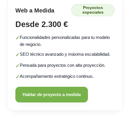
Proyectos
Web a Medida
especiales
Desde 2.300 €
Funcionalidades personalizadas para tu modelo
✓
de negocio.
SEO técnico avanzado y máxima escalabilidad.
✓
Pensada para proyectos con alta proyección.
✓
Acompañamiento estratégico continuo.
✓
Hablar de proyecto a medida