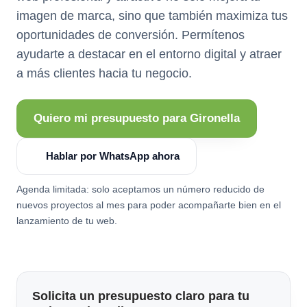
imagen de marca, sino que también maximiza tus
oportunidades de conversión. Permítenos
ayudarte a destacar en el entorno digital y atraer
a más clientes hacia tu negocio.
Quiero mi presupuesto para Gironella
Hablar por WhatsApp ahora
Agenda limitada: solo aceptamos un número reducido de
nuevos proyectos al mes para poder acompañarte bien en el
lanzamiento de tu web.
Solicita un presupuesto claro para tu