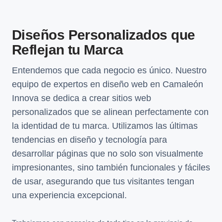
Diseños Personalizados que
Reflejan tu Marca
Entendemos que cada negocio es único. Nuestro
equipo de expertos en diseño web en Camaleón
Innova se dedica a crear sitios web
personalizados que se alinean perfectamente con
la identidad de tu marca. Utilizamos las últimas
tendencias en diseño y tecnología para
desarrollar páginas que no solo son visualmente
impresionantes, sino también funcionales y fáciles
de usar, asegurando que tus visitantes tengan
una experiencia excepcional.