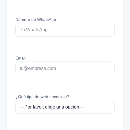
Número de WhatsApp
Email
¿Qué tipo de web necesitas?