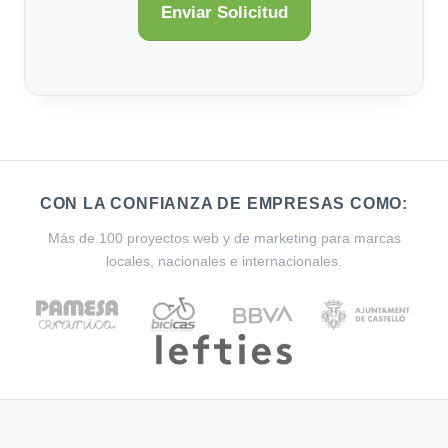
CON LA CONFIANZA DE EMPRESAS COMO:
Más de 100 proyectos web y de marketing para marcas
locales, nacionales e internacionales.