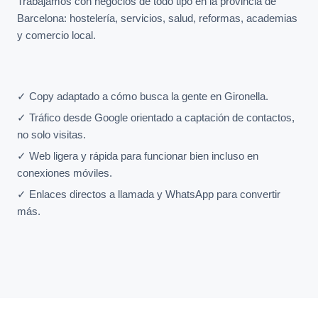
Trabajamos con negocios de todo tipo en la provincia de
Barcelona: hostelería, servicios, salud, reformas, academias
y comercio local.
✓ Copy adaptado a cómo busca la gente en Gironella.
✓ Tráfico desde Google orientado a captación de contactos,
no solo visitas.
✓ Web ligera y rápida para funcionar bien incluso en
conexiones móviles.
✓ Enlaces directos a llamada y WhatsApp para convertir
más.