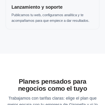
Lanzamiento y soporte
Publicamos tu web, configuramos analítica y te
acompañamos para que empiece a dar resultados.
Planes pensados para
negocios como el tuyo
Trabajamos con tarifas claras: elige el plan que
mejor encaja con tu empresa de Gironella y si lo