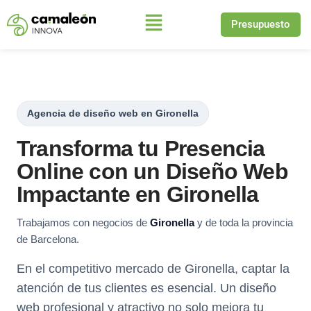
Presupuesto
Saltar
al
contenido
Agencia de diseño web en Gironella
Transforma tu Presencia
Online con un Diseño Web
Impactante en Gironella
Trabajamos con negocios de
Gironella
y de toda la provincia
de Barcelona.
En el competitivo mercado de Gironella, captar la
atención de tus clientes es esencial. Un diseño
web profesional y atractivo no solo mejora tu