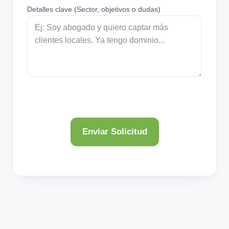
Detalles clave (Sector, objetivos o dudas)