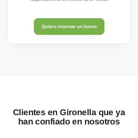
Quiero reservar un hueco
Clientes en Gironella que ya
han confiado en nosotros