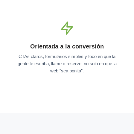
Orientada a la conversión
CTAs claros, formularios simples y foco en que la
gente te escriba, llame o reserve, no solo en que la
web “sea bonita”.