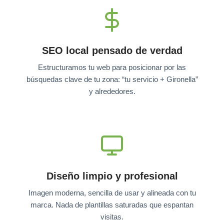
SEO local pensado de verdad
Estructuramos tu web para posicionar por las
búsquedas clave de tu zona: “tu servicio + Gironella”
y alrededores.
Diseño limpio y profesional
Imagen moderna, sencilla de usar y alineada con tu
marca. Nada de plantillas saturadas que espantan
visitas.