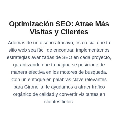
Optimización SEO: Atrae Más
Visitas y Clientes
Además de un diseño atractivo, es crucial que tu
sitio web sea fácil de encontrar. Implementamos
estrategias avanzadas de SEO en cada proyecto,
garantizando que tu página se posicione de
manera efectiva en los motores de búsqueda.
Con un enfoque en palabras clave relevantes
para Gironella, te ayudamos a atraer tráfico
orgánico de calidad y convertir visitantes en
clientes fieles.