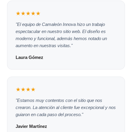
★★★★★
"El equipo de Camaleón Innova hizo un trabajo
espectacular en nuestro sitio web. El diseño es
moderno y funcional, además hemos notado un
aumento en nuestras visitas."
Laura Gómez
★★★★
"Estamos muy contentos con el sitio que nos
crearon. La atención al cliente fue excepcional y nos
guiaron en cada paso del proceso."
Javier Martínez