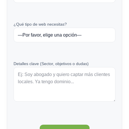
¿Qué tipo de web necesitas?
Detalles clave (Sector, objetivos o dudas)