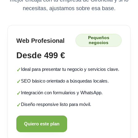
necesitas, ajustamos sobre esa base.
Pequeños
Web Profesional
negocios
Desde 499 €
Ideal para presentar tu negocio y servicios clave.
✓
SEO básico orientado a búsquedas locales.
✓
Integración con formularios y WhatsApp.
✓
Diseño responsive listo para móvil.
✓
Quiero este plan