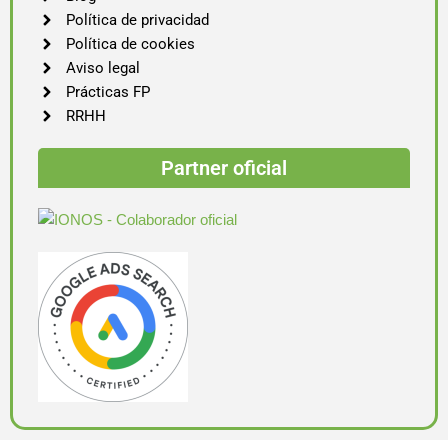
Política de privacidad
Política de cookies
Aviso legal
Prácticas FP
RRHH
Partner oficial