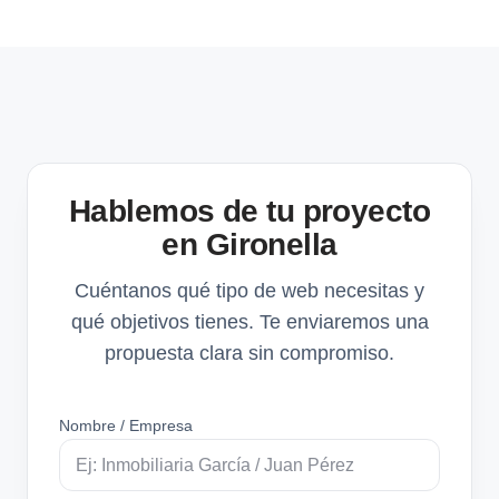
Hablemos de tu proyecto
en Gironella
Cuéntanos qué tipo de web necesitas y
qué objetivos tienes. Te enviaremos una
propuesta clara sin compromiso.
Nombre / Empresa