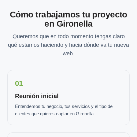
Cómo trabajamos tu proyecto
en Gironella
Queremos que en todo momento tengas claro
qué estamos haciendo y hacia dónde va tu nueva
web.
01
Reunión inicial
Entendemos tu negocio, tus servicios y el tipo de
clientes que quieres captar en Gironella.