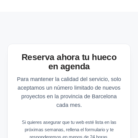
Reserva ahora tu hueco
en agenda
Para mantener la calidad del servicio, solo
aceptamos un número limitado de nuevos
proyectos en la provincia de Barcelona
cada mes.
Si quieres asegurar que tu web esté lista en las
próximas semanas, rellena el formulario y te
responderemos en menos de 24 horas.