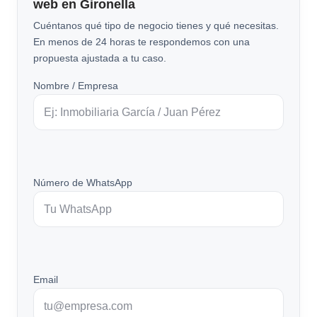
web en Gironella
Cuéntanos qué tipo de negocio tienes y qué necesitas.
En menos de 24 horas te respondemos con una
propuesta ajustada a tu caso.
Nombre / Empresa
Número de WhatsApp
Email