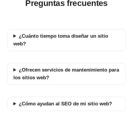
Preguntas frecuentes
¿Cuánto tiempo toma diseñar un sitio
web?
¿Ofrecen servicios de mantenimiento para
los sitios web?
¿Cómo ayudan al SEO de mi sitio web?