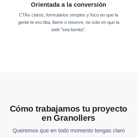
Orientada a la conversión
CTAs claros, formularios simples y foco en que la
gente te escriba, llame o reserve, no solo en que la
web “sea bonita”.
Cómo trabajamos tu proyecto
en Granollers
Queremos que en todo momento tengas claro