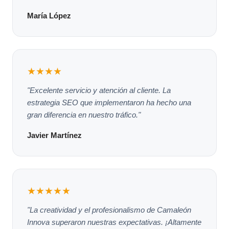
María López
★★★★
"Excelente servicio y atención al cliente. La
estrategia SEO que implementaron ha hecho una
gran diferencia en nuestro tráfico."
Javier Martínez
★★★★★
"La creatividad y el profesionalismo de Camaleón
Innova superaron nuestras expectativas. ¡Altamente