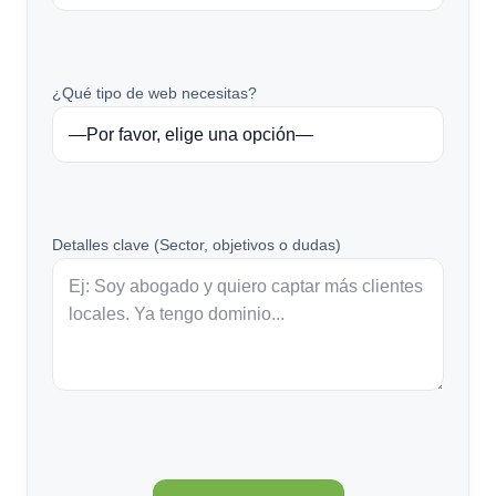
¿Qué tipo de web necesitas?
Detalles clave (Sector, objetivos o dudas)