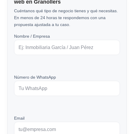
web en Granollers
Cuéntanos qué tipo de negocio tienes y qué necesitas.
En menos de 24 horas te respondemos con una
propuesta ajustada a tu caso.
Nombre / Empresa
Número de WhatsApp
Email