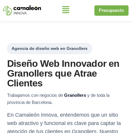
Presupuesto
Saltar
al
contenido
Agencia de diseño web en Granollers
Diseño Web Innovador en
Granollers que Atrae
Clientes
Trabajamos con negocios de
Granollers
y de toda la
provincia de Barcelona.
En Camaleón Innova, entendemos que un sitio
web atractivo y funcional es clave para captar la
atención de tus clientes en Granollers. Nuestro