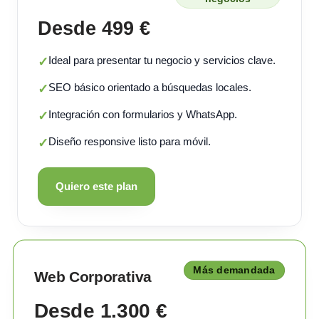
Desde 499 €
Ideal para presentar tu negocio y servicios clave.
✓
SEO básico orientado a búsquedas locales.
✓
Integración con formularios y WhatsApp.
✓
Diseño responsive listo para móvil.
✓
Quiero este plan
Más demandada
Web Corporativa
Desde 1.300 €