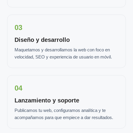
03
Diseño y desarrollo
Maquetamos y desarrollamos la web con foco en
velocidad, SEO y experiencia de usuario en móvil.
04
Lanzamiento y soporte
Publicamos tu web, configuramos analítica y te
acompañamos para que empiece a dar resultados.