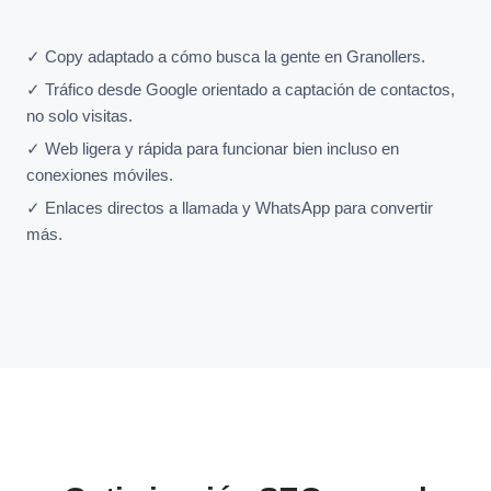
✓ Copy adaptado a cómo busca la gente en Granollers.
✓ Tráfico desde Google orientado a captación de contactos,
no solo visitas.
✓ Web ligera y rápida para funcionar bien incluso en
conexiones móviles.
✓ Enlaces directos a llamada y WhatsApp para convertir
más.