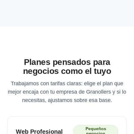
Planes pensados para
negocios como el tuyo
Trabajamos con tarifas claras: elige el plan que
mejor encaja con tu empresa de Granollers y si lo
necesitas, ajustamos sobre esa base.
Pequeños
Web Profesional
negocios