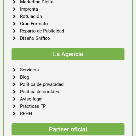
Marketing Digital
Imprenta
Rotulación
Gran Formato
Reparto de Publicidad
Diseño Gráfico
La Agencia
Servicios
Blog
Política de privacidad
Política de cookies
Aviso legal
Prácticas FP
RRHH
Partner oficial