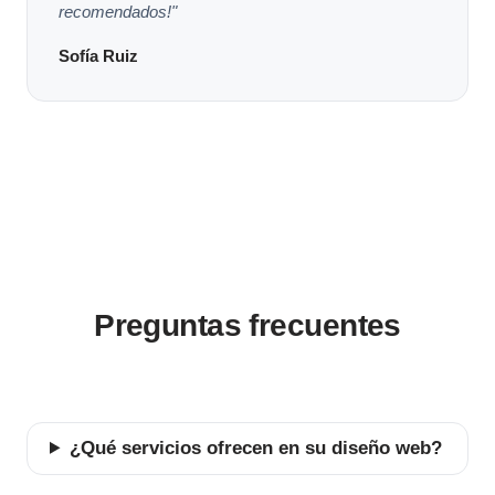
recomendados!"
Sofía Ruiz
Preguntas frecuentes
¿Qué servicios ofrecen en su diseño web?