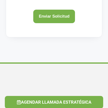
AGENDAR LLAMADA ESTRATÉGICA