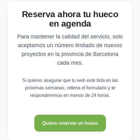
Reserva ahora tu hueco
en agenda
Para mantener la calidad del servicio, solo
aceptamos un número limitado de nuevos
proyectos en la provincia de Barcelona
cada mes.
Si quieres asegurar que tu web esté lista en las
próximas semanas, rellena el formulario y te
responderemos en menos de 24 horas.
Quiero reservar un hueco