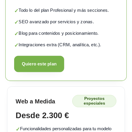
Todo lo del plan Profesional y más secciones.
✓
SEO avanzado por servicios y zonas.
✓
Blog para contenidos y posicionamiento.
✓
Integraciones extra (CRM, analítica, etc.).
✓
Quiero este plan
Proyectos
Web a Medida
especiales
Desde 2.300 €
Funcionalidades personalizadas para tu modelo
✓