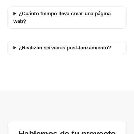
¿Cuánto tiempo lleva crear una página
web?
¿Realizan servicios post-lanzamiento?
Hablemos de tu proyecto