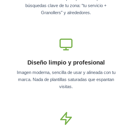
búsquedas clave de tu zona: “tu servicio +
Granollers” y alrededores.
Diseño limpio y profesional
Imagen moderna, sencilla de usar y alineada con tu
marca. Nada de plantillas saturadas que espantan
visitas.