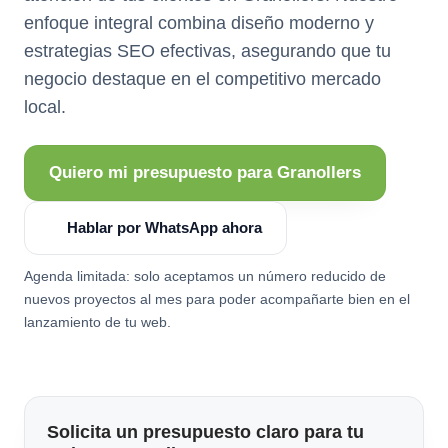
enfoque integral combina diseño moderno y
estrategias SEO efectivas, asegurando que tu
negocio destaque en el competitivo mercado
local.
Quiero mi presupuesto para Granollers
Hablar por WhatsApp ahora
Agenda limitada: solo aceptamos un número reducido de
nuevos proyectos al mes para poder acompañarte bien en el
lanzamiento de tu web.
Solicita un presupuesto claro para tu