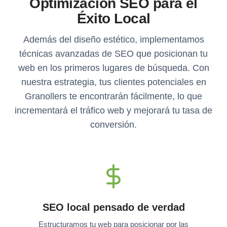
Optimización SEO para el
Éxito Local
Además del diseño estético, implementamos
técnicas avanzadas de SEO que posicionan tu
web en los primeros lugares de búsqueda. Con
nuestra estrategia, tus clientes potenciales en
Granollers te encontrarán fácilmente, lo que
incrementará el tráfico web y mejorará tu tasa de
conversión.
SEO local pensado de verdad
Estructuramos tu web para posicionar por las