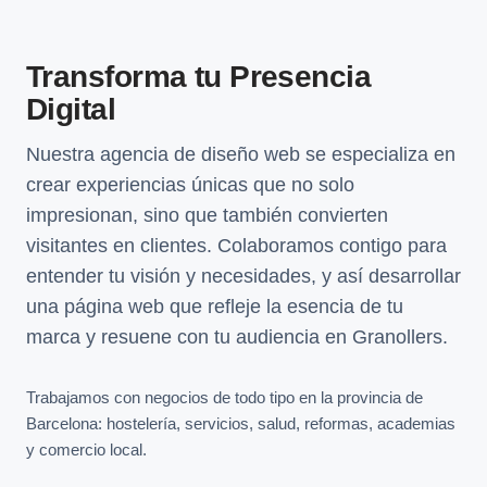
Transforma tu Presencia
Digital
Nuestra agencia de diseño web se especializa en
crear experiencias únicas que no solo
impresionan, sino que también convierten
visitantes en clientes. Colaboramos contigo para
entender tu visión y necesidades, y así desarrollar
una página web que refleje la esencia de tu
marca y resuene con tu audiencia en Granollers.
Trabajamos con negocios de todo tipo en la provincia de
Barcelona: hostelería, servicios, salud, reformas, academias
y comercio local.