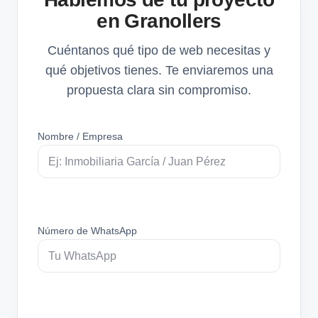
en Granollers
Cuéntanos qué tipo de web necesitas y
qué objetivos tienes. Te enviaremos una
propuesta clara sin compromiso.
Nombre / Empresa
Número de WhatsApp