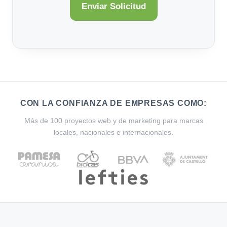
CON LA CONFIANZA DE EMPRESAS COMO:
Más de 100 proyectos web y de marketing para marcas
locales, nacionales e internacionales.