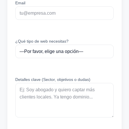
Email
¿Qué tipo de web necesitas?
Detalles clave (Sector, objetivos o dudas)