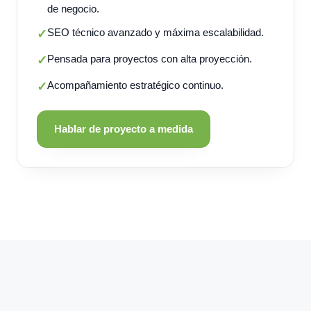
de negocio.
SEO técnico avanzado y máxima escalabilidad.
✓
Pensada para proyectos con alta proyección.
✓
Acompañamiento estratégico continuo.
✓
Hablar de proyecto a medida