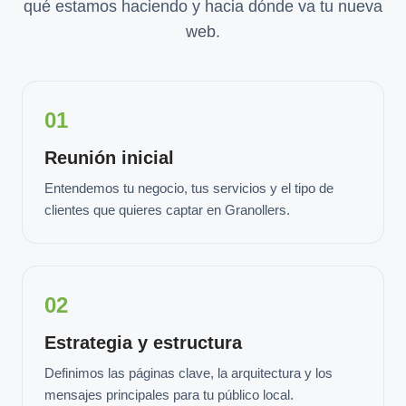
qué estamos haciendo y hacia dónde va tu nueva
web.
01
Reunión inicial
Entendemos tu negocio, tus servicios y el tipo de
clientes que quieres captar en Granollers.
02
Estrategia y estructura
Definimos las páginas clave, la arquitectura y los
mensajes principales para tu público local.