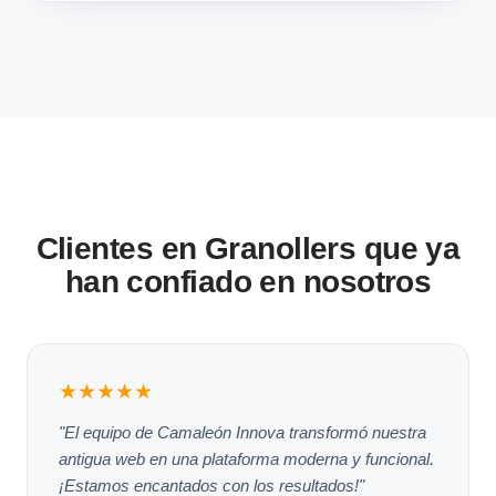
Clientes en Granollers que ya
han confiado en nosotros
★★★★★
"El equipo de Camaleón Innova transformó nuestra
antigua web en una plataforma moderna y funcional.
¡Estamos encantados con los resultados!"